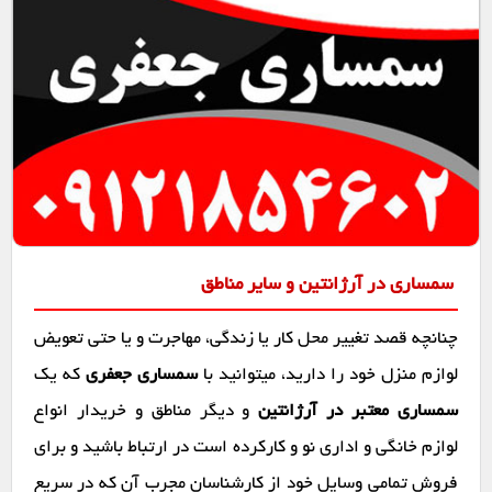
سمساری در آرژانتین و سایر مناطق
چنانچه قصد تغییر محل کار یا زندگی، مهاجرت و یا حتی تعویض
لوازم منزل خود را دارید، میتوانید با
سمساری جعفری
که یک
سمساری معتبر در آرژانتین
و دیگر مناطق و خریدار انواع
لوازم خانگی و اداری نو و کارکرده است در ارتباط باشید و برای
فروش تمامی وسایل خود از کارشناسان مجرب آن که در سریع