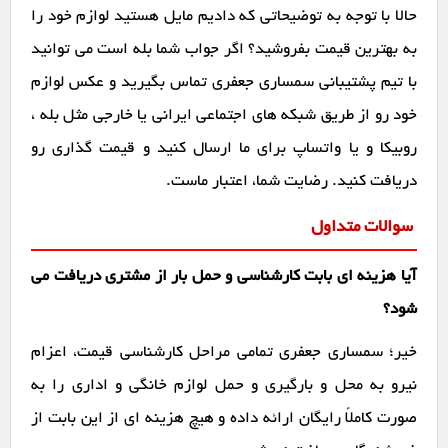
حالا با توجه به توضیحاتی که دادیم مایل هستید لوازم خود را
به بهترین قیمت بفروشید؟ اگر جواب شما بله است می توانید
با تیم پشتیبانی سمساری جعفری تماس بگیرید و عکس لوازم
خود رو از طریق شبکه های اجتماعی ایرانی یا خارجی مثل بله ،
روبیکا و یا واتساپ برای ما ارسال کنید و قیمت گذاری رو
دریافت کنید. رضایت شما، اعتبار ماست.
سوالات متداول
آیا هزینه ای بابت کارشناسی و حمل بار از مشتری دریافت می
شود؟
خیر؛ سمساری جعفری تمامی مراحل کارشناسی قیمت، اعزام
نیرو به محل و بارگیری و حمل لوازم خانگی و اداری را به
صورت کاملاً رایگان ارائه داده و هیچ هزینه ای از این بابت از