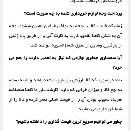
فروشندگان دریافت نمیشود.
پرداخت وجه لوازم خریداری شده به چه صورت است؟
زمانیکه قیمت کالا با توجه به توافق طرفین تعیین میشود، وجه
آن به شکل کاملاً نقدی، کارت به کارت آنی یا از طریق پایا (قبل
از بارگیری وسایل از منزل شما) تسویه خواهد شد.
آیا سمساری جعفری لوازمی که نیاز به تعمیر دارند را هم می
خرد؟
بله؛ در صورتیکه کالا ارزش بازسازی داشته باشد و البته بسته
به نوع کالا و میزان خرابی که دارد، کارشناسان ما کاملا منصفانه
هزینه معیوب بودن آن را از قیمت اصلی کسر کرده و کالا را از
شما خریداری می نمایند.
چطور می توانیم سریع ترین قیمت گذاری را داشته باشیم؟