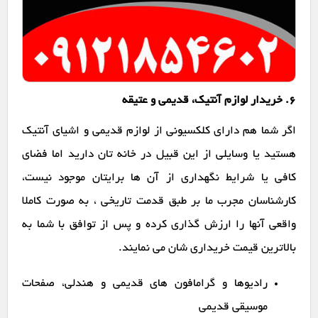
6. خریدار لوازم آنتیک، قدیمی و عتیقه
اگر شما هم دارای کلکسیونی از لوازم قدیمی و اشیای آنتیک
هستید یا وسایلی از این قبیل در خانه تان دارید اما فضای
کافی یا شرایط نگهداری از آن ها برایتان موجود نیست،
کارشناسان مجرب ما بر طبق قدمت تاریخی ، به صورت کاملا
واقعی آنها را ارزش گذاری کرده و پس از توافق با شما به
بالاترین قیمت خریداری شان می نمایند.
رادیوها و گرامافون های قدیمی و هندلی، صفحات
موسیقی قدیمی