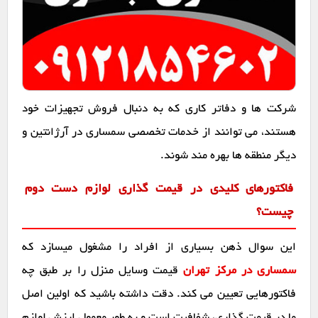
شرکت ها و دفاتر کاری که به دنبال فروش تجهیزات خود
هستند، می توانند از خدمات تخصصی سمساری در آرژانتین و
دیگر منطقه ها بهره مند شوند.
فاکتورهای کلیدی در قیمت گذاری لوازم دست دوم
چیست؟
این سوال ذهن بسیاری از افراد را مشغول میسازد که
سمساری در مرکز تهران
قیمت وسایل منزل را بر طبق چه
فاکتورهایی تعیین می کند. دقت داشته باشید که اولین اصل