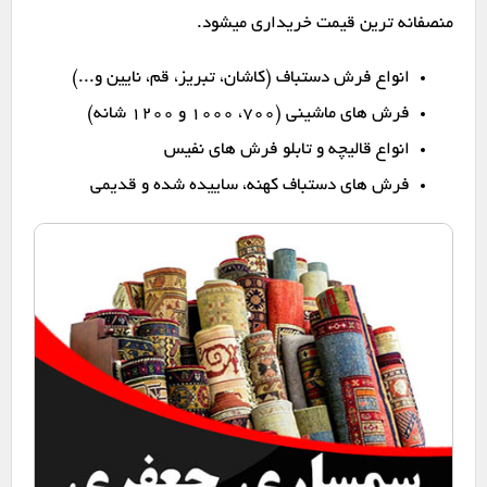
منصفانه ترین قیمت خریداری میشود.
انواع فرش دستباف (کاشان، تبریز، قم، نایین و...)
فرش های ماشینی (۷۰۰، ۱۰۰۰ و ۱۲۰۰ شانه)
انواع قالیچه و تابلو فرش های نفیس
فرش های دستباف کهنه، ساییده شده و قدیمی