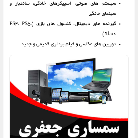
سیستم های صوتی، اسپیکرهای خانگی، ساندبار و
سینمای خانگی
گیرنده های دیجیتال، کنسول های بازی (PS4، PS5،
Xbox)
دوربین های عکاسی و فیلم برداری قدیمی و جدید