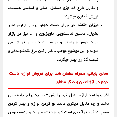
و تقارن طرح که جزو مسائل اصلی و اساسی هستند،
ارزش گذاری میشوند.
میزان تقاضا در بازار دست دوم:
برخی لوازم نظیر
یخچال، ماشین لباسشویی، تلویزیون و ... نیز در بازار
دست دوم به راحتی و به سرعت خرید و فروش می
شوند و این موضوع موجب بالاتر رفتن نرخ نقدشوندگی و
قیمت گذاری بهتر میگردد.
سخن پایانی؛ همراه مطمئن شما برای فروش لوازم دست
دوم در آرژانتین و دیگر مناطق
اگر بخواهید لوازم منزل خود را بفروشید چه برای جابه جایی
باشد و چه دلایل دیگری مانند نو کردن لوازم و بهتر کردن
سطح زندگی، فرآیندی است که به دقت، سرعت و منصف بودن