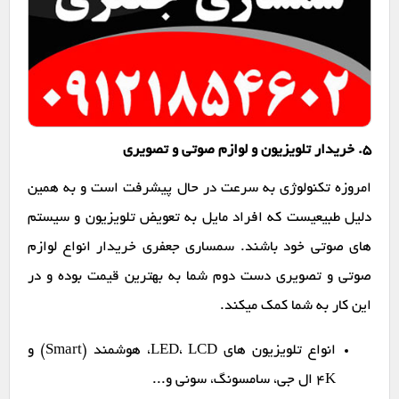
۵. خریدار تلویزیون و لوازم صوتی و تصویری
امروزه تکنولوژی به سرعت در حال پیشرفت است و به همین
دلیل طبیعیست که افراد مایل به تعویض تلویزیون و سیستم
های صوتی خود باشند. سمساری جعفری خریدار انواع لوازم
صوتی و تصویری دست دوم شما به بهترین قیمت بوده و در
این کار به شما کمک میکند.
انواع تلویزیون های LED، LCD، هوشمند (Smart) و
4K ال جی، سامسونگ، سونی و...