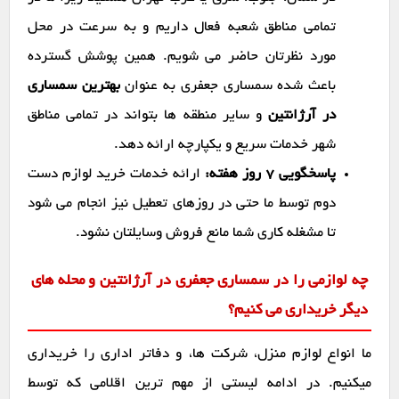
تمامی مناطق شعبه فعال داریم و به سرعت در محل
مورد نظرتان حاضر می شویم. همین پوشش گسترده
باعث شده سمساری جعفری به عنوان
بهترین سمساری
در آرژانتین
و سایر منطقه ها بتواند در تمامی مناطق
شهر خدمات سریع و یکپارچه ارائه دهد.
پاسخگویی ۷ روز هفته:
ارائه خدمات خرید لوازم دست
دوم توسط ما حتی در روزهای تعطیل نیز انجام می شود
تا مشغله کاری شما مانع فروش وسایلتان نشود.
چه لوازمی را در سمساری جعفری در آرژانتین و محله های
دیگر خریداری می کنیم؟
ما انواع لوازم منزل، شرکت ها، و دفاتر اداری را خریداری
میکنیم. در ادامه لیستی از مهم ترین اقلامی که توسط