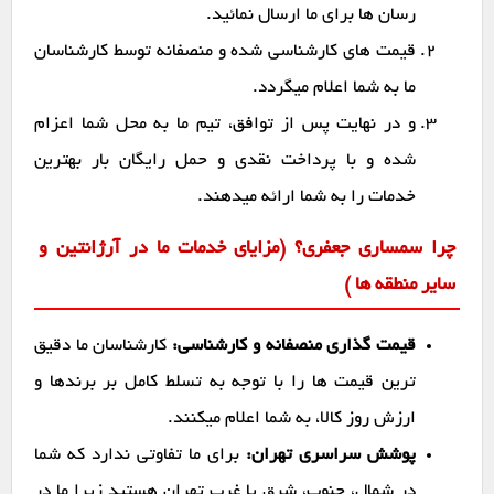
رسان ها برای ما ارسال نمائید.
قیمت های کارشناسی شده و منصفانه توسط کارشناسان
ما به شما اعلام میگردد.
و در نهایت پس از توافق، تیم ما به محل شما اعزام
شده و با پرداخت نقدی و حمل رایگان بار بهترین
خدمات را به شما ارائه میدهند.
چرا سمساری جعفری؟ (مزایای خدمات ما در آرژانتین و
سایر منطقه ها )
قیمت گذاری منصفانه و کارشناسی:
کارشناسان ما دقیق
ترین قیمت ها را با توجه به تسلط کامل بر برندها و
ارزش روز کالا، به شما اعلام میکنند.
پوشش سراسری تهران:
برای ما تفاوتی ندارد که شما
در شمال، جنوب، شرق یا غرب تهران هستید زیرا ما در