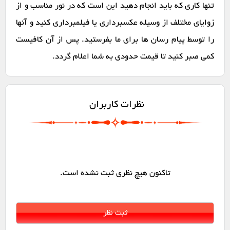
تنها کاری که باید انجام دهید این است که در نور مناسب و از
زوایای مختلف از وسیله عکسبرداری یا فیلمبرداری کنید و آنها
را توسط پیام رسان ها برای ما بفرستید. پس از آن کافیست
کمی صبر کنید تا قیمت حدودی به شما اعلام گردد.
نظرات کاربران
تاکنون هیچ نظری ثبت نشده است.