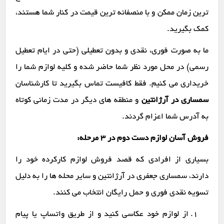
ترین زمان ممکن و با منصفانه ترین قیمت در کنار شما هستند،
کمک بگیرید.
ما به صورت فوری، نقدی و بدون تعطیلی (حتی در ایام تعطیل
رسمی) در محل مورد نظر شما حاضر شده و کلیه لوازم شما را
خریداری می کنیم. فقط کافیست تماس بگیرید تا کارشناسان
سمساری در آرژانتین
و منطقه های دیگر در مدت زمانی کوتاه
به آدرس شما اعزام گردند.
فروش آسان لوازم دست دوم در ۳ مرحله:
بسیاری از افرادی که قصد فروش لوازم کارکرده خود را
دارند، سمساری جعفری در آرژانتین و سایر محله ها را به دلیل
تسویه نقدی فوری و حمل رایگان انتخاب می کنند.
از لوازم خود عکاسی کنید و از طریق واتساپ یا پیام