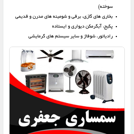
سوخته)
بخاری های گازی، برقی و شومینه های مدرن و قدیمی
پکیج، آبگرمکن دیواری و ایستاده
رادیاتور، شوفاژ و سایر سیستم های گرمایشی