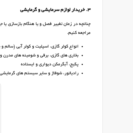
۳. خریدار لوازم سرمایشی و گرمایشی
چنانچه در زمان تغییر فصل و یا هنگام بازسازی یا ج
مراجعه کنیم.
انواع کولر گازی، اسپلیت و کولر آبی (سالم و ی
بخاری های گازی، برقی و شومینه های مدرن و
پکیج، آبگرمکن دیواری و ایستاده
رادیاتور، شوفاژ و سایر سیستم های گرمایشی