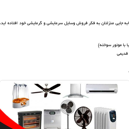
ابه جایی منزلتان به فکر فروش وسایل سرمایشی و گرمایشی خود افتاده اید، 
ا با موتور سوخته)
 قدیمی