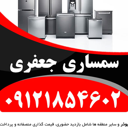
وذر
و سایر منطقه ها شامل بازدید حضوری، قیمت گذاری منصفانه و پرداخت