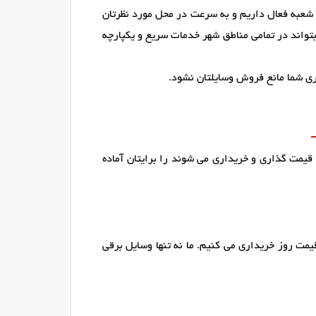
 شعبه فعال داریم و به سرعت در محل مورد نظرتان
تواند در تمامی مناطق شهر خدمات سریع و یکپارچه
ری شما مانع فروش وسایلتان نشود.
 قیمت گذاری و خریداری می شوند را برایتان آماده
یمت روز خریداری می کنیم. ما نه تنها وسایل برقی