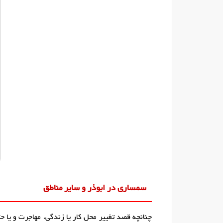
سمساری در ابوذر و سایر مناطق
چنانچه قصد تغییر محل کار یا زندگی، مهاجرت و یا ح