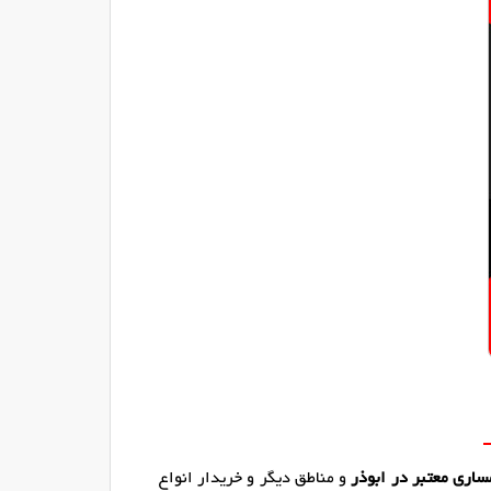
اری معتبر در ابوذر
و مناطق دیگر و خریدار انواع