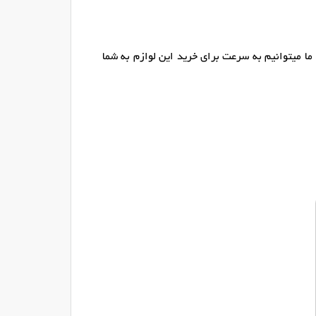
ما میتوانیم به سرعت برای خرید این لوازم به شما