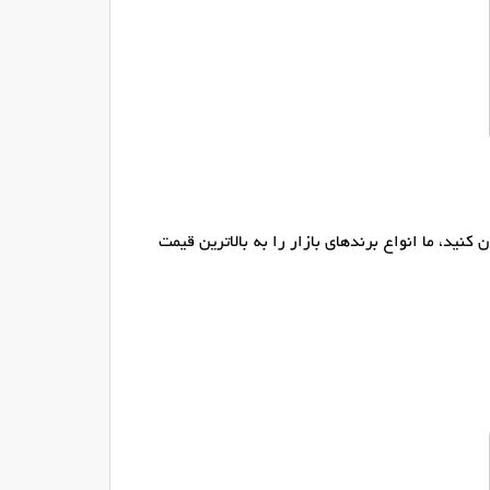
نید، ما انواع برندهای بازار را به بالاترین قیمت