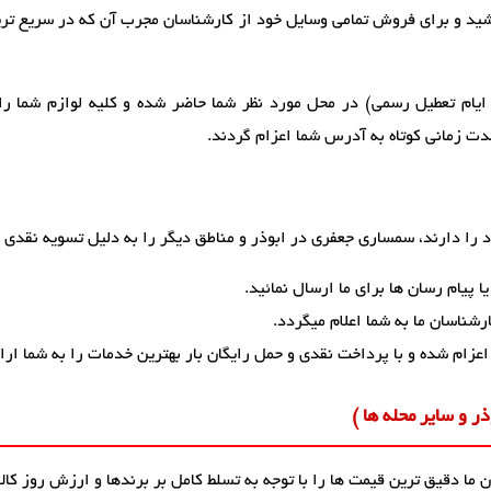
باشید و برای فروش تمامی وسایل خود از کارشناسان مجرب آن که در سریع تری
ایام تعطیل رسمی) در محل مورد نظر شما حاضر شده و کلیه لوازم شما را
دت زمانی کوتاه به آدرس شما اعزام گردند.
را دارند، سمساری جعفری در ابوذر و مناطق دیگر را به دلیل تسویه نقدی ف
 پیام رسان ها برای ما ارسال نمائید.
شناسان ما به شما اعلام میگردد.
اعزام شده و با پرداخت نقدی و حمل رایگان بار بهترین خدمات را به شما ارا
ر و سایر محله ها )
ما دقیق ترین قیمت ها را با توجه به تسلط کامل بر برندها و ارزش روز کالا،