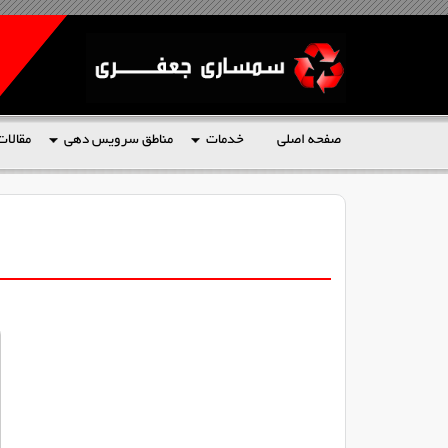
صفحه اصلی
خدمات
مناطق سرویس دهی
مقالات