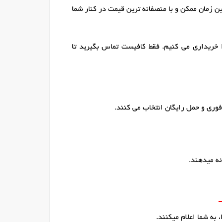
ن زمان ممکن و با منصفانه ترین قیمت در کنار شما
 خریداری می کنیم. فقط کافیست تماس بگیرید تا
وری و حمل رایگان انتخاب می کنند.
ئه میدهند.
 به شما اعلام میکنند.