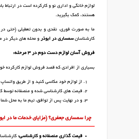
لوازم خانگی و اداری نو و کارکرده است در ارتباط 
هستند، کمک بگیرید.
ما به صورت فوری، نقدی و بدون تعطیلی (حتی در 
کارشناسان
سمساری در ابوذر
و محله های دیگر در م
فروش آسان لوازم دست دوم در ۳ مرحله:
بسیاری از افرادی که قصد فروش لوازم کارکرده خود 
از لوازم خود عکاسی کنید و از طریق واتساپ یا
قیمت های کارشناسی شده و منصفانه توسط کار
و در نهایت پس از توافق، تیم ما به محل شما 
چرا سمساری جعفری؟ (مزایای خدمات ما در ابوذ
قیمت گذاری منصفانه و کارشناسی:
کارشناسان 