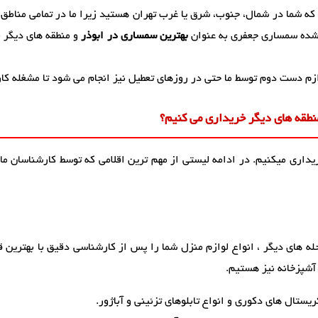
 که شما در شمال، جنوب، شرق یا غرب تهران هستید زیرا ما در تمامی مناطق
ده سمساری جعفری به عنوان
بهترین سمساری در ابوذر
و منطقه های دیگر ب
زم دست دوم توسط ما حتی در روزهای تعطیل نیز انجام می شود تا مشغله کا
نطقه های دیگر خریداری می کنیم؟
ریداری میکنیم. در ادامه لیستی از مهم ترین اقلامی که توسط کارشناسان ما
له های دیگر ، انواع لوازم منزل شما را پس از کارشناسی دقیق با بهترین ق
آشپزخانه نیز هستیم.
یستال های دکوری و انواع تابلوهای تزئینی و آباژور.