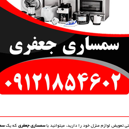
تی تعویض لوازم منزل خود را دارید، میتوانید با
سمساری جعفری
که یک
سمس