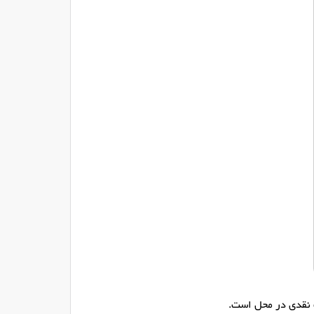
 نقدی در محل است.