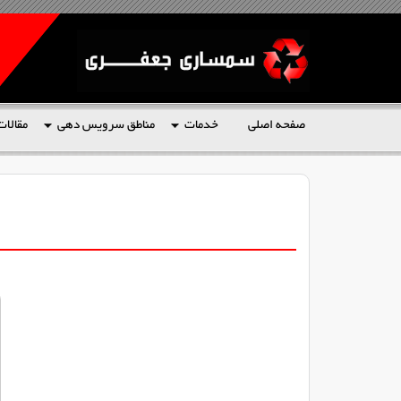
صفحه اصلی
خدمات
مناطق سرویس دهی
مقالات