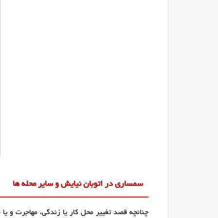
سمساری در اتوبان نیایش و سایر محله ها
چنانچه قصد تغییر محل کار یا زندگی، مهاجرت و یا 