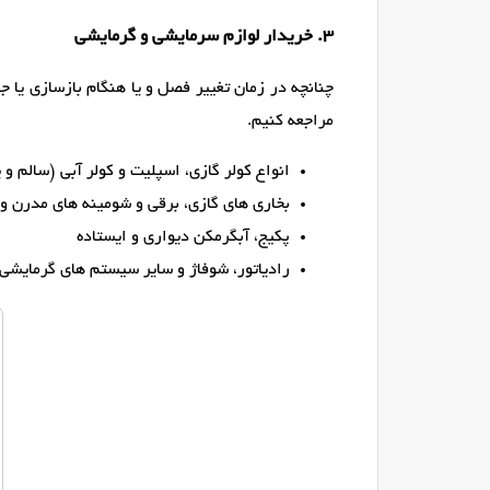
۳. خریدار لوازم سرمایشی و گرمایشی
چنانچه در زمان تغییر فصل و یا هنگام بازسازی یا ج
مراجعه کنیم.
انواع کولر گازی، اسپلیت و کولر آبی (سالم و ی
بخاری های گازی، برقی و شومینه های مدرن و
پکیج، آبگرمکن دیواری و ایستاده
رادیاتور، شوفاژ و سایر سیستم های گرمایشی