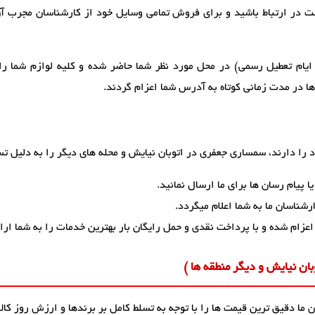
است در ارتباط باشید و برای فروش تمامی وسایل خود از کارشناسان مجرب آ
ایام تعطیل رسمی) در محل مورد نظر شما حاضر شده و کلیه لوازم شما را
ها در مدت زمانی کوتاه به آدرس شما اعزام گردند.
را دارند، سمساری جعفری در اتوبان نیایش و محله های دیگر را به دلیل تس
 پیام رسان ها برای ما ارسال نمائید.
شناسان ما به شما اعلام میگردد.
اعزام شده و با پرداخت نقدی و حمل رایگان بار بهترین خدمات را به شما ارا
ان نیایش و دیگر منطقه ها )
ما دقیق ترین قیمت ها را با توجه به تسلط کامل بر برندها و ارزش روز کالا،