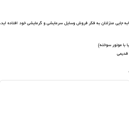
ابه جایی منزلتان به فکر فروش وسایل سرمایشی و گرمایشی خود افتاده اید، 
ا با موتور سوخته)
 قدیمی