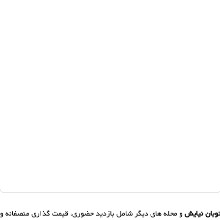
وبان نیایش
و محله های دیگر شامل بازدید حضوری، قیمت گذاری منصفانه و