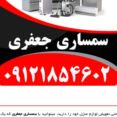
حتی تعویض لوازم منزل خود را دارید، میتوانید با
سمساری جعفری
که یک