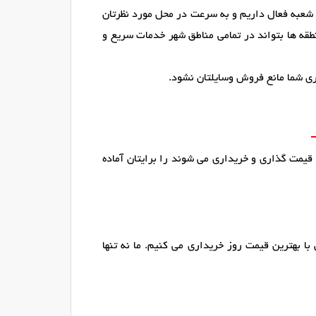
 شعبه فعال داریم و به سرعت در محل مورد نظرتان
طقه ها بتواند در تمامی مناطق شهر خدمات سریع و
ری شما مانع فروش وسایلتان نشود.
 قیمت گذاری و خریداری می شوند را برایتان آماده
ا بهترین قیمت روز خریداری می کنیم. ما نه تنها