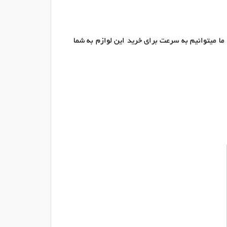
ما میتوانیم به سرعت برای خرید این لوازم به شما