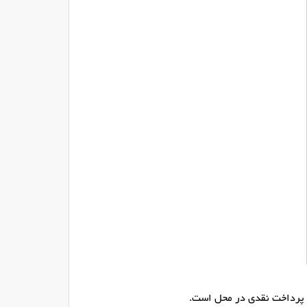
 پرداخت نقدی در محل است.