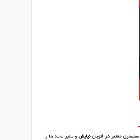
سمساری معتبر در اتوبان نیایش
و سایر محله ها و