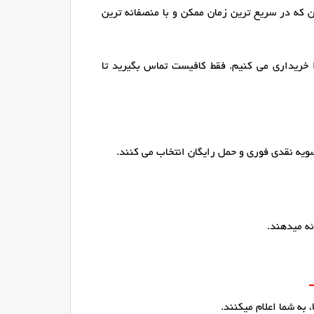
ن که در سریع ترین زمان ممکن و با منصفانه ترین
 خریداری می کنیم. فقط کافیست تماس بگیرید تا
ویه نقدی فوری و حمل رایگان انتخاب می کنند.
ئه میدهند.
 به شما اعلام میکنند.