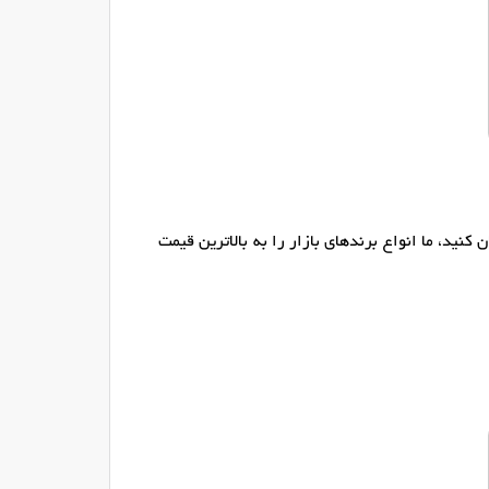
نید، ما انواع برندهای بازار را به بالاترین قیمت