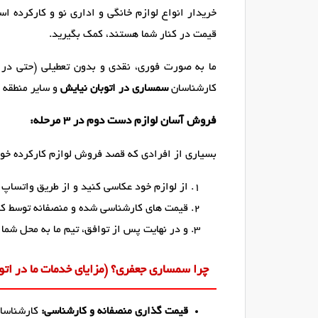
خریدار انواع لوازم خانگی و اداری نو و کارکرده 
قیمت در کنار شما هستند، کمک بگیرید.
ما به صورت فوری، نقدی و بدون تعطیلی (حتی در 
کارشناسان
سمساری در اتوبان نیایش
و سایر منطقه 
فروش آسان لوازم دست دوم در ۳ مرحله:
بسیاری از افرادی که قصد فروش لوازم کارکرده خود 
از لوازم خود عکاسی کنید و از طریق واتساپ یا
قیمت های کارشناسی شده و منصفانه توسط کار
و در نهایت پس از توافق، تیم ما به محل شما 
چرا سمساری جعفری؟ (مزایای خدمات ما در اتوب
قیمت گذاری منصفانه و کارشناسی:
کارشناسان 