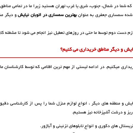
 که شما در شمال، جنوب، شرق یا غرب تهران هستید زیرا ما در تمامی مناطق
شده سمساری جعفری به عنوان
بهترین سمساری در اتوبان نیایش
و دیگر من
زم دست دوم توسط ما حتی در روزهای تعطیل نیز انجام می شود تا مشغله کا
ایش و دیگر مناطق خریداری می کنیم؟
ریداری میکنیم. در ادامه لیستی از مهم ترین اقلامی که توسط کارشناسان ما
ایش و منطقه های دیگر ، انواع لوازم منزل شما را پس از کارشناسی دقیق ب
ریز و درشت آشپزخانه نیز هستیم.
یستال های دکوری و انواع تابلوهای تزئینی و آباژور.