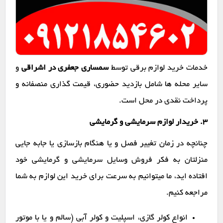
خدمات خرید لوازم برقی توسط
سمساری جعفری در اشراقی
و
سایر محله ها شامل بازدید حضوری، قیمت گذاری منصفانه و
پرداخت نقدی در محل است.
۳. خریدار لوازم سرمایشی و گرمایشی
چنانچه در زمان تغییر فصل و یا هنگام بازسازی یا جابه جایی
منزلتان به فکر فروش وسایل سرمایشی و گرمایشی خود
افتاده اید، ما میتوانیم به سرعت برای خرید این لوازم به شما
مراجعه کنیم.
انواع کولر گازی، اسپلیت و کولر آبی (سالم و یا با موتور