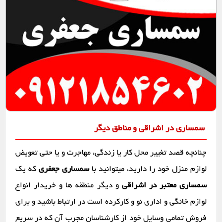
سمساری در اشراقی و مناطق دیگر
چنانچه قصد تغییر محل کار یا زندگی، مهاجرت و یا حتی تعویض
لوازم منزل خود را دارید، میتوانید با
سمساری جعفری
که یک
سمساری معتبر در اشراقی
و دیگر منطقه ها و خریدار انواع
لوازم خانگی و اداری نو و کارکرده است در ارتباط باشید و برای
فروش تمامی وسایل خود از کارشناسان مجرب آن که در سریع