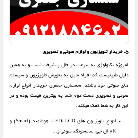
۵. خریدار تلویزیون و لوازم صوتی و تصویری
امروزه تکنولوژی به سرعت در حال پیشرفت است و به همین
دلیل طبیعیست که افراد مایل به تعویض تلویزیون و سیستم
های صوتی خود باشند. سمساری جعفری خریدار انواع لوازم
صوتی و تصویری دست دوم شما به بهترین قیمت بوده و در
این کار به شما کمک میکند.
انواع تلویزیون های LED، LCD، هوشمند (Smart) و
4K ال جی، سامسونگ، سونی و...