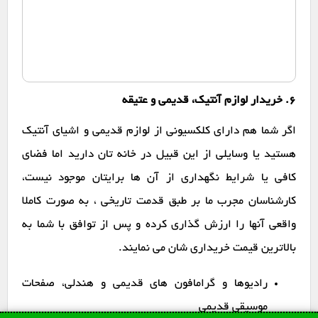
6. خریدار لوازم آنتیک، قدیمی و عتیقه
اگر شما هم دارای کلکسیونی از لوازم قدیمی و اشیای آنتیک
هستید یا وسایلی از این قبیل در خانه تان دارید اما فضای
کافی یا شرایط نگهداری از آن ها برایتان موجود نیست،
کارشناسان مجرب ما بر طبق قدمت تاریخی ، به صورت کاملا
واقعی آنها را ارزش گذاری کرده و پس از توافق با شما به
بالاترین قیمت خریداری شان می نمایند.
رادیوها و گرامافون های قدیمی و هندلی، صفحات
موسیقی قدیمی