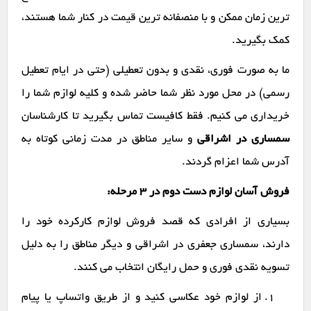
ترین زمان ممکن و با منصفانه ترین قیمت در کنار شما هستند،
کمک بگیرید.
ما به صورت فوری، نقدی و بدون تعطیلی (حتی در ایام تعطیل
رسمی) در محل مورد نظر شما حاضر شده و کلیه لوازم شما را
خریداری می کنیم. فقط کافیست تماس بگیرید تا کارشناسان
سمساری در اشراقی
و سایر مناطق در مدت زمانی کوتاه به
آدرس شما اعزام گردند.
فروش آسان لوازم دست دوم در ۳ مرحله:
بسیاری از افرادی که قصد فروش لوازم کارکرده خود را
دارند، سمساری جعفری در اشراقی و دیگر مناطق را به دلیل
تسویه نقدی فوری و حمل رایگان انتخاب می کنند.
از لوازم خود عکاسی کنید و از طریق واتساپ یا پیام