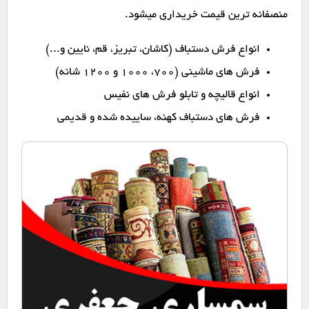
منصفانه ترین قیمت خریداری میشود.
انواع فرش دستباف (کاشان، تبریز، قم، نایین و...)
فرش های ماشینی (۷۰۰، ۱۰۰۰ و ۱۲۰۰ شانه)
انواع قالیچه و تابلو فرش های نفیس
فرش های دستباف کهنه، ساییده شده و قدیمی