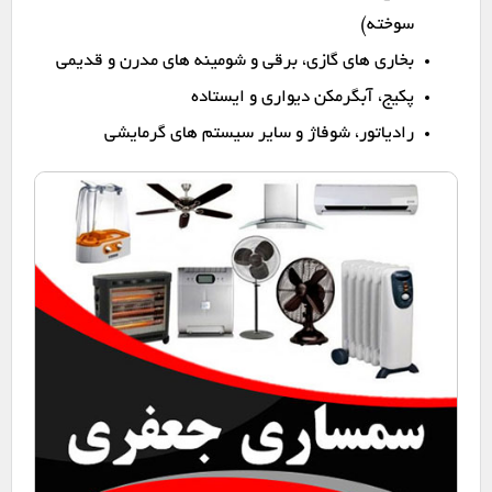
سوخته)
بخاری های گازی، برقی و شومینه های مدرن و قدیمی
پکیج، آبگرمکن دیواری و ایستاده
رادیاتور، شوفاژ و سایر سیستم های گرمایشی