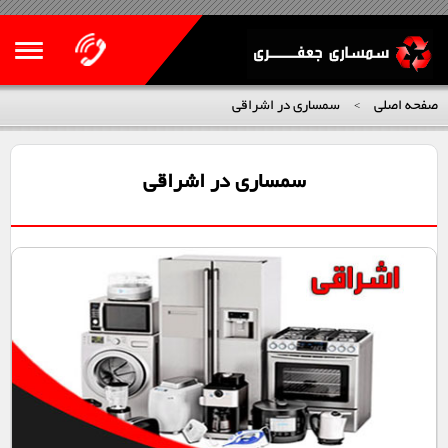
صفحه اصلی
سمساری در اشراقی
>
سمساری در اشراقی