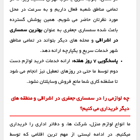
تمامی مناطق شعبه فعال داریم و به سرعت در محل
مورد نظرتان حاضر می شویم. همین پوشش گسترده
باعث شده سمساری جعفری به عنوان
بهترین سمساری
در اشراقی
و محله های دیگر بتواند در تمامی مناطق
شهر خدمات سریع و یکپارچه ارائه دهد.
پاسخگویی ۷ روز هفته:
ارائه خدمات خرید لوازم دست
دوم توسط ما حتی در روزهای تعطیل نیز انجام می شود
تا مشغله کاری شما مانع فروش وسایلتان نشود.
چه لوازمی را در سمساری جعفری در اشراقی و منطقه های
دیگر خریداری می کنیم؟
ما انواع لوازم منزل، شرکت ها، و دفاتر اداری را خریداری
میکنیم. در ادامه لیستی از مهم ترین اقلامی که توسط