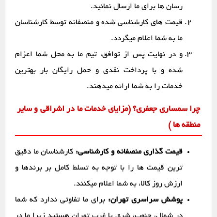
رسان ها برای ما ارسال نمائید.
قیمت های کارشناسی شده و منصفانه توسط کارشناسان
ما به شما اعلام میگردد.
و در نهایت پس از توافق، تیم ما به محل شما اعزام
شده و با پرداخت نقدی و حمل رایگان بار بهترین
خدمات را به شما ارائه میدهند.
چرا سمساری جعفری؟ (مزایای خدمات ما در اشراقی و سایر
منطقه ها )
قیمت گذاری منصفانه و کارشناسی:
کارشناسان ما دقیق
ترین قیمت ها را با توجه به تسلط کامل بر برندها و
ارزش روز کالا، به شما اعلام میکنند.
پوشش سراسری تهران:
برای ما تفاوتی ندارد که شما
در شمال، جنوب، شرق یا غرب تهران هستید زیرا ما در