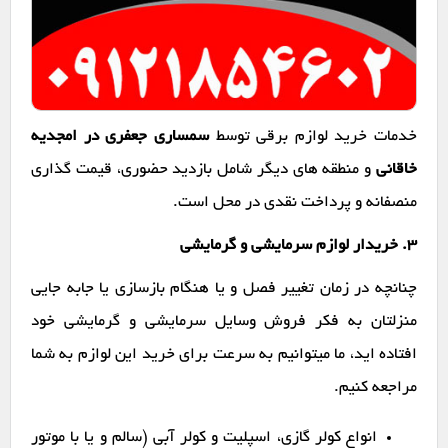
خدمات خرید لوازم برقی توسط
سمساری جعفری در امجدیه
خاقانی
و منطقه های دیگر شامل بازدید حضوری، قیمت گذاری
منصفانه و پرداخت نقدی در محل است.
۳. خریدار لوازم سرمایشی و گرمایشی
چنانچه در زمان تغییر فصل و یا هنگام بازسازی یا جابه جایی
منزلتان به فکر فروش وسایل سرمایشی و گرمایشی خود
افتاده اید، ما میتوانیم به سرعت برای خرید این لوازم به شما
مراجعه کنیم.
انواع کولر گازی، اسپلیت و کولر آبی (سالم و یا با موتور