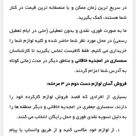
در سریع ترین زمان ممکن و با منصفانه ترین قیمت در کنار
شما هستند، کمک بگیرید.
ما به صورت فوری، نقدی و بدون تعطیلی (حتی در ایام تعطیل
رسمی) در محل مورد نظر شما حاضر شده و کلیه لوازم شما را
خریداری می کنیم. فقط کافیست تماس بگیرید تا کارشناسان
سمساری در امجدیه خاقانی
و مناطق دیگر در مدت زمانی کوتاه
به آدرس شما اعزام گردند.
فروش آسان لوازم دست دوم در ۳ مرحله:
بسیاری از افرادی که قصد فروش لوازم کارکرده خود را
دارند، سمساری جعفری در امجدیه خاقانی و دیگر منطقه ها را
به دلیل تسویه نقدی فوری و حمل رایگان انتخاب می کنند.
از لوازم خود عکاسی کنید و از طریق واتساپ یا پیام