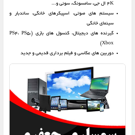
4K ال جی، سامسونگ، سونی و...
سیستم های صوتی، اسپیکرهای خانگی، ساندبار و
سینمای خانگی
گیرنده های دیجیتال، کنسول های بازی (PS4، PS5،
Xbox)
دوربین های عکاسی و فیلم برداری قدیمی و جدید