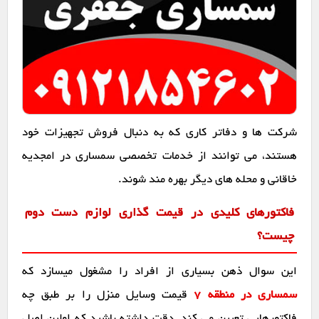
شرکت ها و دفاتر کاری که به دنبال فروش تجهیزات خود
هستند، می توانند از خدمات تخصصی سمساری در امجدیه
خاقانی و محله های دیگر بهره مند شوند.
فاکتورهای کلیدی در قیمت گذاری لوازم دست دوم
چیست؟
این سوال ذهن بسیاری از افراد را مشغول میسازد که
سمساری در منطقه 7
قیمت وسایل منزل را بر طبق چه