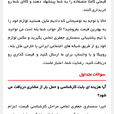
قیمتی کاملاً منصفانه را به شما پینشهاد دهند و کالای شما رو
خریداری کنند.
حالا با توجه به توضیحاتی که دادیم مایل هستید لوازم خود را
به بهترین قیمت بفروشید؟ اگر جواب شما بله است می توانید
با تیم پشتیبانی سمساری جعفری تماس بگیرید و عکس لوازم
خود رو از طریق شبکه های اجتماعی ایرانی یا خارجی مثل بله ،
روبیکا و یا واتساپ برای ما ارسال کنید و قیمت گذاری رو
دریافت کنید. رضایت شما، اعتبار ماست.
سوالات متداول
آیا هزینه ای بابت کارشناسی و حمل بار از مشتری دریافت می
شود؟
خیر؛ سمساری جعفری تمامی مراحل کارشناسی قیمت، اعزام