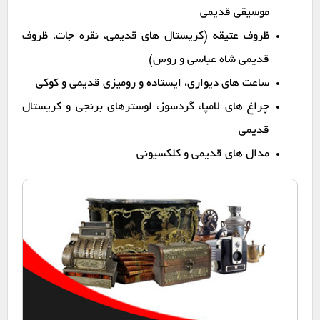
موسیقی قدیمی
ظروف عتیقه (کریستال های قدیمی، نقره جات، ظروف
قدیمی شاه عباسی و روس)
ساعت های دیواری، ایستاده و رومیزی قدیمی و کوکی
چراغ های لامپا، گردسوز، لوسترهای برنجی و کریستال
قدیمی
مدال های قدیمی و کلکسیونی