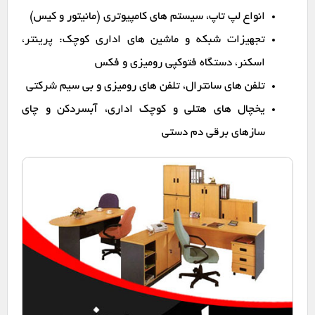
انواع لپ تاپ، سیستم های کامپیوتری (مانیتور و کیس)
تجهیزات شبکه و ماشین های اداری کوچک: پرینتر،
اسکنر، دستگاه فتوکپی رومیزی و فکس
تلفن های سانترال، تلفن های رومیزی و بی سیم شرکتی
یخچال های هتلی و کوچک اداری، آبسردکن و چای
سازهای برقی دم دستی