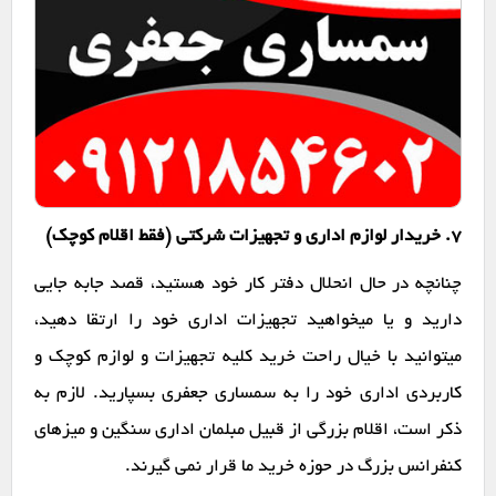
7. خریدار لوازم اداری و تجهیزات شرکتی (فقط اقلام کوچک)
چنانچه در حال انحلال دفتر کار خود هستید، قصد جابه جایی
دارید و یا میخواهید تجهیزات اداری خود را ارتقا دهید،
میتوانید با خیال راحت خرید کلیه تجهیزات و لوازم کوچک و
کاربردی اداری خود را به سمساری جعفری بسپارید. لازم به
ذکر است، اقلام بزرگی از قبیل مبلمان اداری سنگین و میزهای
کنفرانس بزرگ در حوزه خرید ما قرار نمی گیرند.