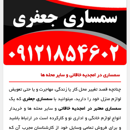
سمساری در امجدیه خاقانی و سایر محله ها
چنانچه قصد تغییر محل کار یا زندگی، مهاجرت و یا حتی تعویض
لوازم منزل خود را دارید، میتوانید با
سمساری جعفری
که یک
سمساری معتبر در امجدیه خاقانی
و سایر محله ها و خریدار
انواع لوازم خانگی و اداری نو و کارکرده است در ارتباط باشید
و برای فروش تمامی وسایل خود از کارشناسان مجرب آن که