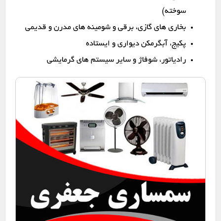
سوخته)
بخاری های گازی، برقی و شومینه های مدرن و قدیمی
پکیج، آبگرمکن دیواری و ایستاده
رادیاتور، شوفاژ و سایر سیستم های گرمایشی