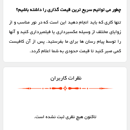
چطور می توانیم سریع ترین قیمت گذاری را داشته باشیم؟
تنها کاری که باید انجام دهید این است که در نور مناسب و از
زوایای مختلف از وسیله عکسبرداری یا فیلمبرداری کنید و آنها
را توسط پیام رسان ها برای ما بفرستید. پس از آن کافیست
کمی صبر کنید تا قیمت حدودی به شما اعلام گردد.
نظرات کاربران
تاکنون هیچ نظری ثبت نشده است.