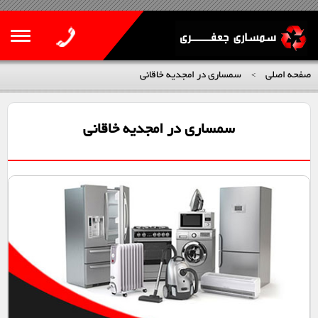
صفحه اصلی
سمساری در امجدیه خاقانی
>
سمساری در امجدیه خاقانی