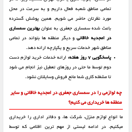
تمامی مناطق شعبه فعال داریم و به سرعت در محل
مورد نظرتان حاضر می شویم. همین پوشش گسترده
باعث شده سمساری جعفری به عنوان
بهترین سمساری
در امجدیه خاقانی
و دیگر منطقه ها بتواند در تمامی
مناطق شهر خدمات سریع و یکپارچه ارائه دهد.
پاسخگویی ۷ روز هفته:
ارائه خدمات خرید لوازم دست
دوم توسط ما حتی در روزهای تعطیل نیز انجام می شود
تا مشغله کاری شما مانع فروش وسایلتان نشود.
چه لوازمی را در سمساری جعفری در امجدیه خاقانی و سایر
منطقه ها خریداری می کنیم؟
ما انواع لوازم منزل، شرکت ها، و دفاتر اداری را خریداری
میکنیم. در ادامه لیستی از مهم ترین اقلامی که توسط