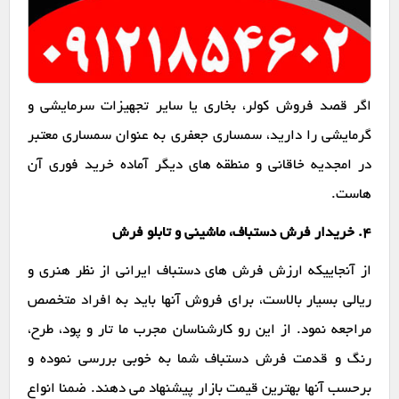
اگر قصد فروش کولر، بخاری یا سایر تجهیزات سرمایشی و
گرمایشی را دارید، سمساری جعفری به عنوان سمساری معتبر
در امجدیه خاقانی و منطقه های دیگر آماده خرید فوری آن
هاست.
۴. خریدار فرش دستباف، ماشینی و تابلو فرش
از آنجاییکه ارزش فرش های دستباف ایرانی از نظر هنری و
ریالی بسیار بالاست، برای فروش آنها باید به افراد متخصص
مراجعه نمود. از این رو کارشناسان مجرب ما تار و پود، طرح،
رنگ و قدمت فرش دستباف شما به خوبی بررسی نموده و
برحسب آنها بهترین قیمت بازار پیشنهاد می دهند. ضمنا انواع