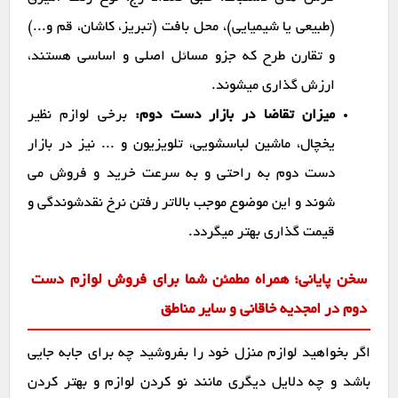
(طبیعی یا شیمیایی)، محل بافت (تبریز، کاشان، قم و...)
و تقارن طرح که جزو مسائل اصلی و اساسی هستند،
ارزش گذاری میشوند.
میزان تقاضا در بازار دست دوم:
برخی لوازم نظیر
یخچال، ماشین لباسشویی، تلویزیون و ... نیز در بازار
دست دوم به راحتی و به سرعت خرید و فروش می
شوند و این موضوع موجب بالاتر رفتن نرخ نقدشوندگی و
قیمت گذاری بهتر میگردد.
سخن پایانی؛ همراه مطمئن شما برای فروش لوازم دست
دوم در امجدیه خاقانی و سایر مناطق
اگر بخواهید لوازم منزل خود را بفروشید چه برای جابه جایی
باشد و چه دلایل دیگری مانند نو کردن لوازم و بهتر کردن