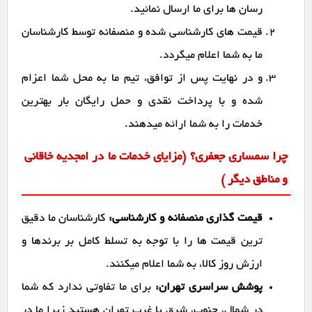
رسان ها برای ما ارسال نمائید.
قیمت های کارشناسی شده و منصفانه توسط کارشناسان
ما به شما اعلام میگردد.
و در نهایت پس از توافق، تیم ما به محل شما اعزام
شده و با پرداخت نقدی و حمل رایگان بار بهترین
خدمات را به شما ارائه میدهند.
چرا سمساری جعفری؟ (مزایای خدمات ما در امجدیه خاقانی
و مناطق دیگر )
قیمت گذاری منصفانه و کارشناسی:
کارشناسان ما دقیق
ترین قیمت ها را با توجه به تسلط کامل بر برندها و
ارزش روز کالا، به شما اعلام میکنند.
پوشش سراسری تهران:
برای ما تفاوتی ندارد که شما
در شمال، جنوب، شرق یا غرب تهران هستید زیرا ما در