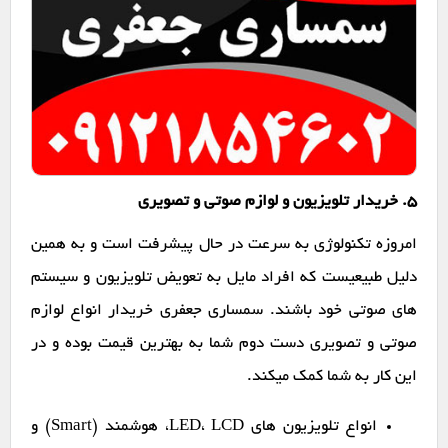
۵. خریدار تلویزیون و لوازم صوتی و تصویری
امروزه تکنولوژی به سرعت در حال پیشرفت است و به همین
دلیل طبیعیست که افراد مایل به تعویض تلویزیون و سیستم
های صوتی خود باشند. سمساری جعفری خریدار انواع لوازم
صوتی و تصویری دست دوم شما به بهترین قیمت بوده و در
این کار به شما کمک میکند.
انواع تلویزیون های LED، LCD، هوشمند (Smart) و