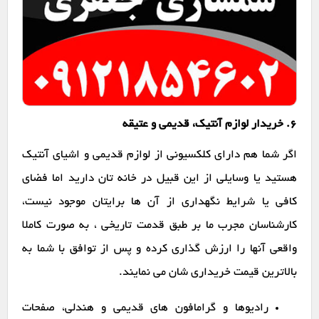
6. خریدار لوازم آنتیک، قدیمی و عتیقه
اگر شما هم دارای کلکسیونی از لوازم قدیمی و اشیای آنتیک
هستید یا وسایلی از این قبیل در خانه تان دارید اما فضای
کافی یا شرایط نگهداری از آن ها برایتان موجود نیست،
کارشناسان مجرب ما بر طبق قدمت تاریخی ، به صورت کاملا
واقعی آنها را ارزش گذاری کرده و پس از توافق با شما به
بالاترین قیمت خریداری شان می نمایند.
رادیوها و گرامافون های قدیمی و هندلی، صفحات