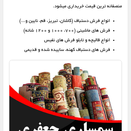
منصفانه ترین قیمت خریداری میشود.
انواع فرش دستباف (کاشان، تبریز، قم، نایین و...)
فرش های ماشینی (۷۰۰، ۱۰۰۰ و ۱۲۰۰ شانه)
انواع قالیچه و تابلو فرش های نفیس
فرش های دستباف کهنه، ساییده شده و قدیمی