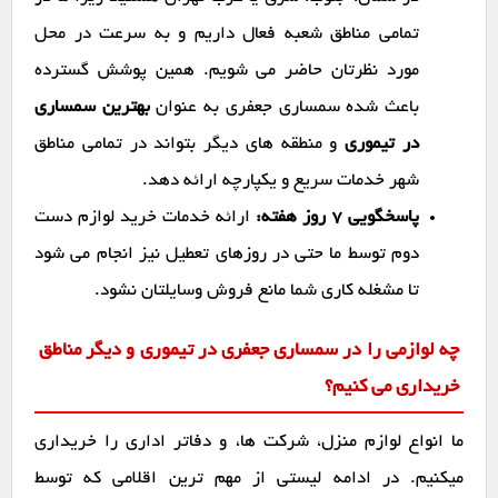
تمامی مناطق شعبه فعال داریم و به سرعت در محل
مورد نظرتان حاضر می شویم. همین پوشش گسترده
باعث شده سمساری جعفری به عنوان
بهترین سمساری
در تیموری
و منطقه های دیگر بتواند در تمامی مناطق
شهر خدمات سریع و یکپارچه ارائه دهد.
پاسخگویی ۷ روز هفته:
ارائه خدمات خرید لوازم دست
دوم توسط ما حتی در روزهای تعطیل نیز انجام می شود
تا مشغله کاری شما مانع فروش وسایلتان نشود.
چه لوازمی را در سمساری جعفری در تیموری و دیگر مناطق
خریداری می کنیم؟
ما انواع لوازم منزل، شرکت ها، و دفاتر اداری را خریداری
میکنیم. در ادامه لیستی از مهم ترین اقلامی که توسط