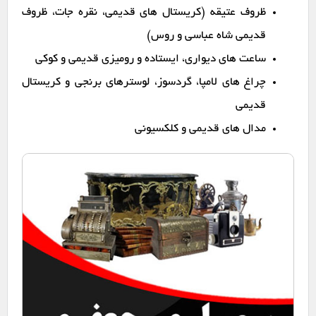
ظروف عتیقه (کریستال های قدیمی، نقره جات، ظروف
قدیمی شاه عباسی و روس)
ساعت های دیواری، ایستاده و رومیزی قدیمی و کوکی
چراغ های لامپا، گردسوز، لوسترهای برنجی و کریستال
قدیمی
مدال های قدیمی و کلکسیونی