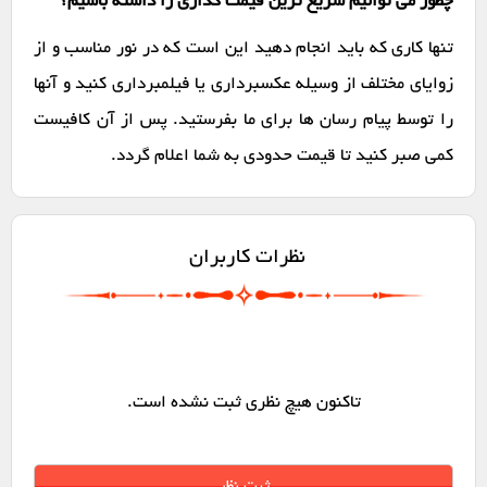
چطور می توانیم سریع ترین قیمت گذاری را داشته باشیم؟
تنها کاری که باید انجام دهید این است که در نور مناسب و از
زوایای مختلف از وسیله عکسبرداری یا فیلمبرداری کنید و آنها
را توسط پیام رسان ها برای ما بفرستید. پس از آن کافیست
کمی صبر کنید تا قیمت حدودی به شما اعلام گردد.
نظرات کاربران
تاکنون هیچ نظری ثبت نشده است.