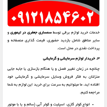
خدمات خرید لوازم برقی توسط
سمساری جعفری در تیموری
و
سایر مناطق شامل بازدید حضوری، قیمت گذاری منصفانه و
پرداخت نقدی در محل است.
۳. خریدار لوازم سرمایشی و گرمایشی
چنانچه در زمان تغییر فصل و یا هنگام بازسازی یا جابه جایی
منزلتان به فکر فروش وسایل سرمایشی و گرمایشی خود
افتاده اید، ما میتوانیم به سرعت برای خرید این لوازم به شما
مراجعه کنیم.
انواع کولر گازی، اسپلیت و کولر آبی (سالم و یا با موتور