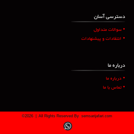
دسترسی آسان
•
سوالات متداول
•
انتقادات و پیشنهادات
درباره ما
•
درباره ما
•
تماس با ما
©
2026
| All Rights Reserved By
semsarijafari.com