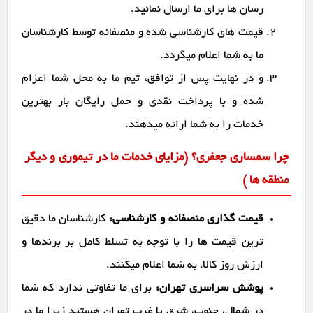
رسان ها برای ما ارسال نمائید.
قیمت های کارشناسی شده و منصفانه توسط کارشناسان
ما به شما اعلام میگردد.
و در نهایت پس از توافق، تیم ما به محل شما اعزام
شده و با پرداخت نقدی و حمل رایگان بار بهترین
خدمات را به شما ارائه میدهند.
چرا سمساری جعفری؟ (مزایای خدمات ما در تیموری و دیگر
منطقه ها )
قیمت گذاری منصفانه و کارشناسی:
کارشناسان ما دقیق
ترین قیمت ها را با توجه به تسلط کامل بر برندها و
ارزش روز کالا، به شما اعلام میکنند.
پوشش سراسری تهران:
برای ما تفاوتی ندارد که شما
در شمال، جنوب، شرق یا غرب تهران هستید زیرا ما در