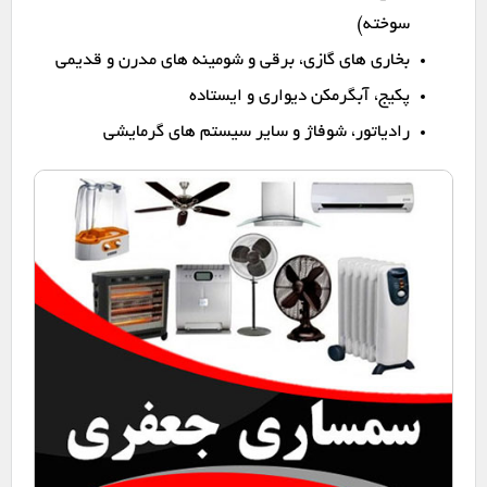
سوخته)
بخاری های گازی، برقی و شومینه های مدرن و قدیمی
پکیج، آبگرمکن دیواری و ایستاده
رادیاتور، شوفاژ و سایر سیستم های گرمایشی