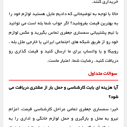
خریداری کنند.
حالا با توجه به توضیحاتی که دادیم مایل هستید لوازم خود را
به بهترین قیمت بفروشید؟ اگر جواب شما بله است می توانید
با تیم پشتیبانی سمساری جعفری تماس بگیرید و عکس لوازم
خود رو از طریق شبکه های اجتماعی ایرانی یا خارجی مثل بله ،
روبیکا و یا واتساپ برای ما ارسال کنید و قیمت گذاری رو
دریافت کنید. رضایت شما، اعتبار ماست.
سوالات متداول
آیا هزینه ای بابت کارشناسی و حمل بار از مشتری دریافت می
شود؟
خیر؛ سمساری جعفری تمامی مراحل کارشناسی قیمت، اعزام
نیرو به محل و بارگیری و حمل لوازم خانگی و اداری را به