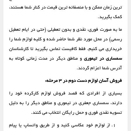
ترین زمان ممکن و با منصفانه ترین قیمت در کنار شما هستند،
کمک بگیرید.
ما به صورت فوری، نقدی و بدون تعطیلی (حتی در ایام تعطیل
رسمی) در محل مورد نظر شما حاضر شده و کلیه لوازم شما را
خریداری می کنیم. فقط کافیست تماس بگیرید تا کارشناسان
سمساری در تیموری
و مناطق دیگر در مدت زمانی کوتاه به
آدرس شما اعزام گردند.
فروش آسان لوازم دست دوم در ۳ مرحله:
بسیاری از افرادی که قصد فروش لوازم کارکرده خود را
دارند، سمساری جعفری در تیموری و مناطق دیگر را به دلیل
تسویه نقدی فوری و حمل رایگان انتخاب می کنند.
از لوازم خود عکاسی کنید و از طریق واتساپ یا پیام