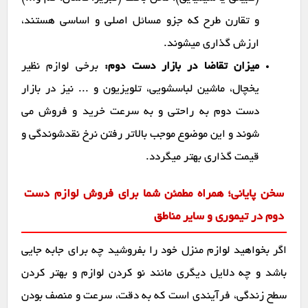
و تقارن طرح که جزو مسائل اصلی و اساسی هستند،
ارزش گذاری میشوند.
میزان تقاضا در بازار دست دوم:
برخی لوازم نظیر
یخچال، ماشین لباسشویی، تلویزیون و ... نیز در بازار
دست دوم به راحتی و به سرعت خرید و فروش می
شوند و این موضوع موجب بالاتر رفتن نرخ نقدشوندگی و
قیمت گذاری بهتر میگردد.
سخن پایانی؛ همراه مطمئن شما برای فروش لوازم دست
دوم در تیموری و سایر مناطق
اگر بخواهید لوازم منزل خود را بفروشید چه برای جابه جایی
باشد و چه دلایل دیگری مانند نو کردن لوازم و بهتر کردن
سطح زندگی، فرآیندی است که به دقت، سرعت و منصف بودن