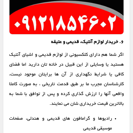
6. خریدار لوازم آنتیک، قدیمی و عتیقه
اگر شما هم دارای کلکسیونی از لوازم قدیمی و اشیای آنتیک
هستید یا وسایلی از این قبیل در خانه تان دارید اما فضای
کافی یا شرایط نگهداری از آن ها برایتان موجود نیست،
کارشناسان مجرب ما بر طبق قدمت تاریخی ، به صورت کاملا
واقعی آنها را ارزش گذاری کرده و پس از توافق با شما به
بالاترین قیمت خریداری شان می نمایند.
رادیوها و گرامافون های قدیمی و هندلی، صفحات
موسیقی قدیمی