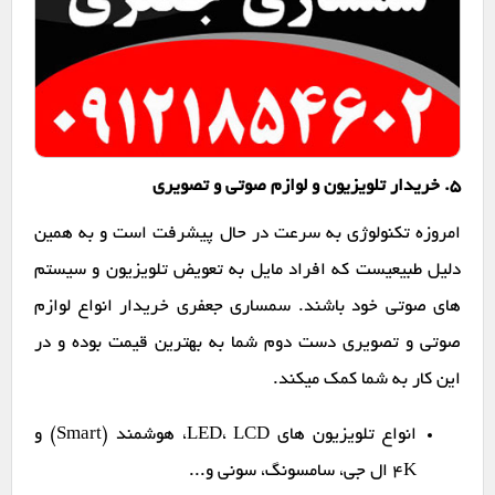
۵. خریدار تلویزیون و لوازم صوتی و تصویری
امروزه تکنولوژی به سرعت در حال پیشرفت است و به همین
دلیل طبیعیست که افراد مایل به تعویض تلویزیون و سیستم
های صوتی خود باشند. سمساری جعفری خریدار انواع لوازم
صوتی و تصویری دست دوم شما به بهترین قیمت بوده و در
این کار به شما کمک میکند.
انواع تلویزیون های LED، LCD، هوشمند (Smart) و
4K ال جی، سامسونگ، سونی و...