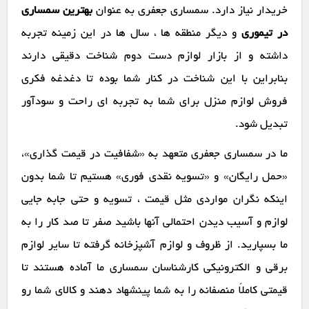
خریدار نیاز دارد. سمساری جعفری به عنوان
بهترین سمساری
در تیموری
و دیگر منطقه ها ، سال ها در این زمینه تجربه
داشته و از بازار لوازم دست دوم شناخت دقیقی دارند
بنابراین با این شناخت در کنار شما بوده تا دغدغه فکری
فروش لوازم منزل برای شما به تجربه ای راحت و سودآور
تبدیل شود.
ما در سمساری جعفری متعهد به «شفافیت در قیمت گذاری»،
«حمل رایگان» و «تسویه نقدی فوری» هستیم تا شما بدون
اینکه نگران مواردی مثل قیمت ، تسویه و حتی جابه جایی
لوازم و آسیب دیدن احتمالی آنها باشید صفر تا صد کار را به
ما بسپارید. از ظروف و لوازم آشپزخانه گرفته تا سایر لوازم
برقی و الکترونیکی کارشناسان سمساری ما آماده هستند تا
قیمتی کاملاً منصفانه را به شما پینشهاد دهند و کالای شما رو