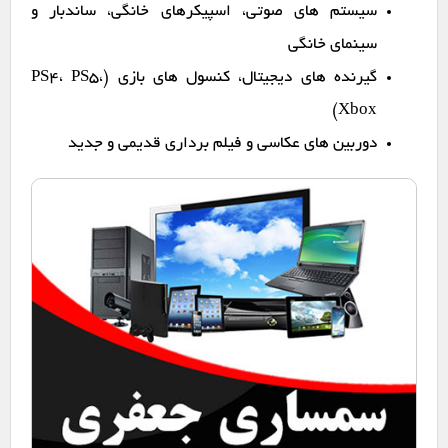
سیستم های صوتی، اسپیکرهای خانگی، ساندبار و
سینمای خانگی
گیرنده های دیجیتال، کنسول های بازی (PS4، PS5،
Xbox)
دوربین های عکاسی و فیلم برداری قدیمی و جدید