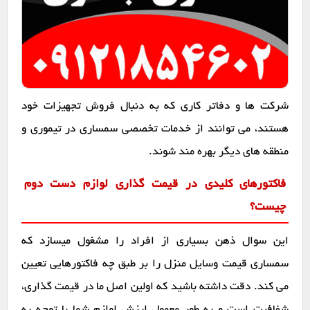
شرکت ها و دفاتر کاری که به دنبال فروش تجهیزات خود
هستند، می توانند از خدمات تخصصی سمساری در تیموری و
منطقه های دیگر بهره مند شوند.
فاکتورهای کلیدی در قیمت گذاری لوازم دست دوم
چیست؟
این سوال ذهن بسیاری از افراد را مشغول میسازد که
سمساری قیمت وسایل منزل را بر طبق چه فاکتورهایی تعیین
می کند. دقت داشته باشید که اولین اصل ما در قیمت گذاری،