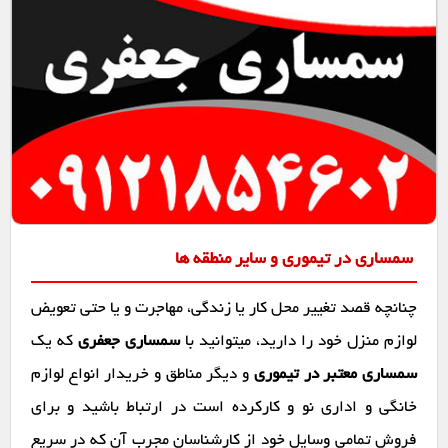
سمساری در تیموری و سایر منطقه ها
چنانچه قصد تغییر محل کار یا زندگی، مهاجرت و یا حتی تعویض
لوازم منزل خود را دارید، میتوانید با
سمساری جعفری
که یک
سمساری معتبر در تیموری
و دیگر مناطق و خریدار انواع لوازم
خانگی و اداری نو و کارکرده است در ارتباط باشید و برای
فروش تمامی وسایل خود از کارشناسان مجرب آن که در سریع