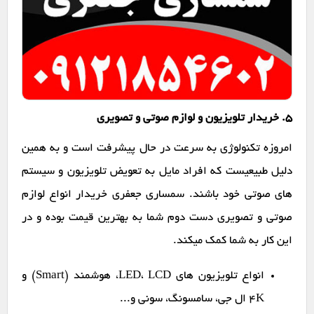
۵. خریدار تلویزیون و لوازم صوتی و تصویری
امروزه تکنولوژی به سرعت در حال پیشرفت است و به همین
دلیل طبیعیست که افراد مایل به تعویض تلویزیون و سیستم
های صوتی خود باشند. سمساری جعفری خریدار انواع لوازم
صوتی و تصویری دست دوم شما به بهترین قیمت بوده و در
این کار به شما کمک میکند.
انواع تلویزیون های LED، LCD، هوشمند (Smart) و
4K ال جی، سامسونگ، سونی و...