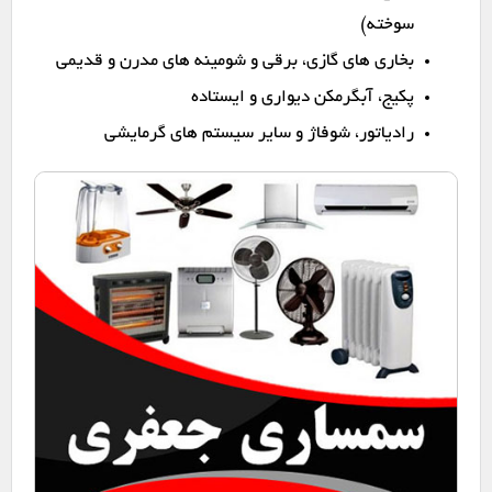
سوخته)
بخاری های گازی، برقی و شومینه های مدرن و قدیمی
پکیج، آبگرمکن دیواری و ایستاده
رادیاتور، شوفاژ و سایر سیستم های گرمایشی