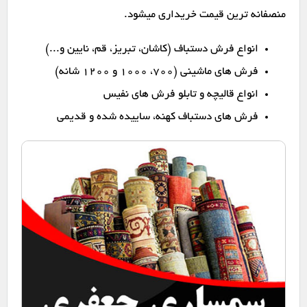
منصفانه ترین قیمت خریداری میشود.
انواع فرش دستباف (کاشان، تبریز، قم، نایین و...)
فرش های ماشینی (۷۰۰، ۱۰۰۰ و ۱۲۰۰ شانه)
انواع قالیچه و تابلو فرش های نفیس
فرش های دستباف کهنه، ساییده شده و قدیمی