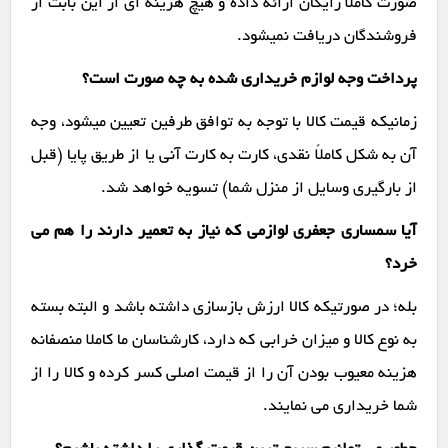
صورت کاملاً رایگان ارائه داده و هیچ هزینه ای از این بابت از
فروشندگان دریافت نمیشود.
پرداخت وجه لوازم خریداری شده به چه صورت است؟
زمانیکه قیمت کالا با توجه به توافق طرفین تعیین میشود، وجه
آن به شکل کاملاً نقدی، کارت به کارت آنی یا از طریق پایا (قبل
از بارگیری وسایل از منزل شما) تسویه خواهد شد.
آیا سمساری جعفری لوازمی که نیاز به تعمیر دارند را هم می
خرد؟
بله؛ در صورتیکه کالا ارزش بازسازی داشته باشد و البته بسته
به نوع کالا و میزان خرابی که دارد، کارشناسان ما کاملا منصفانه
هزینه معیوب بودن آن را از قیمت اصلی کسر کرده و کالا را از
شما خریداری می نمایند.