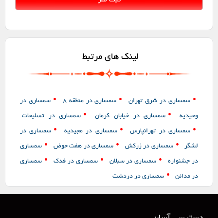
لینک های مرتبط
•
•
•
سمساری در شرق تهران
سمساری در منطقه 8
سمساری در
•
•
وحیدیه
سمساری در خیابان کرمان
سمساری در تسلیحات
•
•
•
سمساری در تهرانپارس
سمساری در مجیدیه
سمساری در
•
•
•
لشگر
سمساری در زرکش
سمساری در هفت حوض
سمساری
•
•
•
در جشنواره
سمساری در سبلان
سمساری در فدک
سمساری
•
در مدائن
سمساری در دردشت