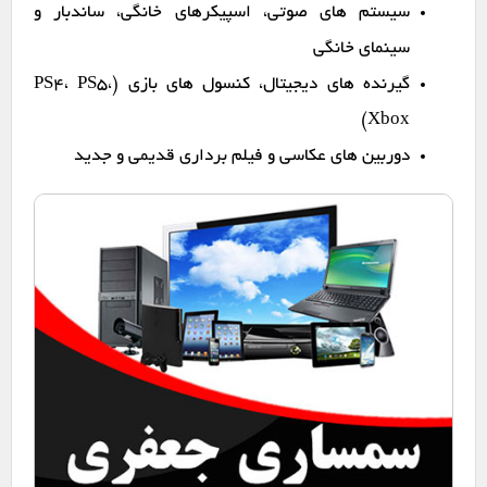
سیستم های صوتی، اسپیکرهای خانگی، ساندبار و
سینمای خانگی
گیرنده های دیجیتال، کنسول های بازی (PS4، PS5،
Xbox)
دوربین های عکاسی و فیلم برداری قدیمی و جدید