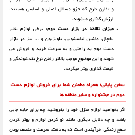
و تقارن طرح که جزو مسائل اصلی و اساسی هستند،
ارزش گذاری میشوند.
میزان تقاضا در بازار دست دوم:
برخی لوازم نظیر
یخچال، ماشین لباسشویی، تلویزیون و ... نیز در بازار
دست دوم به راحتی و به سرعت خرید و فروش می
شوند و این موضوع موجب بالاتر رفتن نرخ نقدشوندگی و
قیمت گذاری بهتر میگردد.
سخن پایانی؛ همراه مطمئن شما برای فروش لوازم دست
دوم در جشنواره و سایر منطقه ها
اگر بخواهید لوازم منزل خود را بفروشید چه برای جابه جایی
باشد و چه دلایل دیگری مانند نو کردن لوازم و بهتر کردن
سطح زندگی، فرآیندی است که به دقت، سرعت و منصف بودن