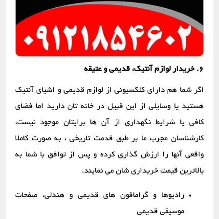
6. خریدار لوازم آنتیک، قدیمی و عتیقه
اگر شما هم دارای کلکسیونی از لوازم قدیمی و اشیای آنتیک
هستید یا وسایلی از این قبیل در خانه تان دارید اما فضای
کافی یا شرایط نگهداری از آن ها برایتان موجود نیست،
کارشناسان مجرب ما بر طبق قدمت تاریخی ، به صورت کاملا
واقعی آنها را ارزش گذاری کرده و پس از توافق با شما به
بالاترین قیمت خریداری شان می نمایند.
رادیوها و گرامافون های قدیمی و هندلی، صفحات
موسیقی قدیمی