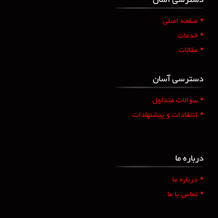
دسترسی آسان
•
صفحه اصلی
•
خدمات
•
مقالات
دسترسی آسان
•
سوالات متداول
•
انتقادات و پیشنهادات
درباره ما
•
درباره ما
•
تماس با ما