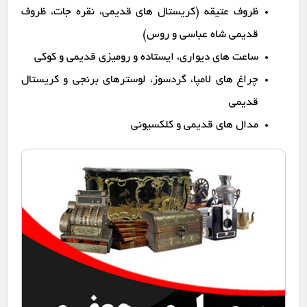
ظروف عتیقه (کریستال های قدیمی، نقره جات، ظروف
قدیمی شاه عباسی و روس)
ساعت های دیواری، ایستاده و رومیزی قدیمی و کوکی
چراغ های لامپا، گردسوز، لوسترهای برنجی و کریستال
قدیمی
مدال های قدیمی و کلکسیونی