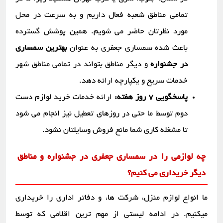
تمامی مناطق شعبه فعال داریم و به سرعت در محل
مورد نظرتان حاضر می شویم. همین پوشش گسترده
باعث شده سمساری جعفری به عنوان
بهترین سمساری
در جشنواره
و دیگر مناطق بتواند در تمامی مناطق شهر
خدمات سریع و یکپارچه ارائه دهد.
پاسخگویی ۷ روز هفته:
ارائه خدمات خرید لوازم دست
دوم توسط ما حتی در روزهای تعطیل نیز انجام می شود
تا مشغله کاری شما مانع فروش وسایلتان نشود.
چه لوازمی را در سمساری جعفری در جشنواره و مناطق
دیگر خریداری می کنیم؟
ما انواع لوازم منزل، شرکت ها، و دفاتر اداری را خریداری
میکنیم. در ادامه لیستی از مهم ترین اقلامی که توسط