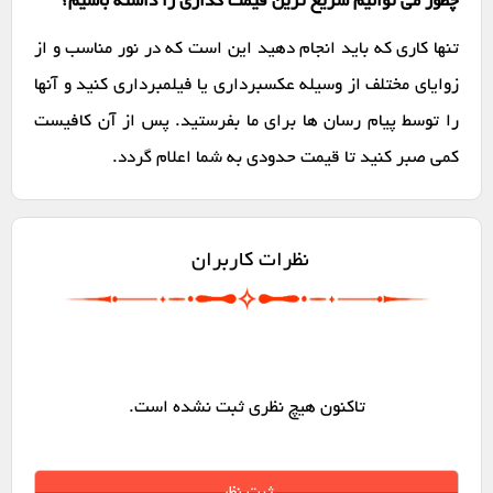
چطور می توانیم سریع ترین قیمت گذاری را داشته باشیم؟
تنها کاری که باید انجام دهید این است که در نور مناسب و از
زوایای مختلف از وسیله عکسبرداری یا فیلمبرداری کنید و آنها
را توسط پیام رسان ها برای ما بفرستید. پس از آن کافیست
کمی صبر کنید تا قیمت حدودی به شما اعلام گردد.
نظرات کاربران
تاکنون هیچ نظری ثبت نشده است.