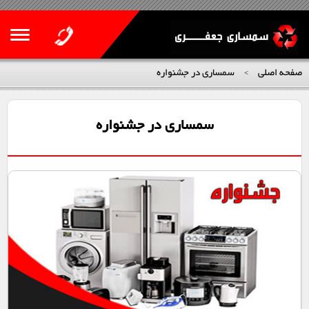
صفحه اصلی
سمساری در جشنواره
>
سمساری در جشنواره