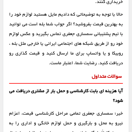
خریداری کنند.
حالا با توجه به توضیحاتی که دادیم مایل هستید لوازم خود را
به بهترین قیمت بفروشید؟ اگر جواب شما بله است می توانید
با تیم پشتیبانی سمساری جعفری تماس بگیرید و عکس لوازم
خود رو از طریق شبکه های اجتماعی ایرانی یا خارجی مثل بله ،
روبیکا و یا واتساپ برای ما ارسال کنید و قیمت گذاری رو
دریافت کنید. رضایت شما، اعتبار ماست.
سوالات متداول
آیا هزینه ای بابت کارشناسی و حمل بار از مشتری دریافت می
شود؟
خیر؛ سمساری جعفری تمامی مراحل کارشناسی قیمت، اعزام
نیرو به محل و بارگیری و حمل لوازم خانگی و اداری را به