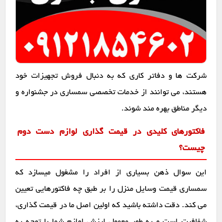
شرکت ها و دفاتر کاری که به دنبال فروش تجهیزات خود
هستند، می توانند از خدمات تخصصی سمساری در جشنواره و
دیگر مناطق بهره مند شوند.
فاکتورهای کلیدی در قیمت گذاری لوازم دست دوم
چیست؟
این سوال ذهن بسیاری از افراد را مشغول میسازد که
سمساری قیمت وسایل منزل را بر طبق چه فاکتورهایی تعیین
می کند. دقت داشته باشید که اولین اصل ما در قیمت گذاری،