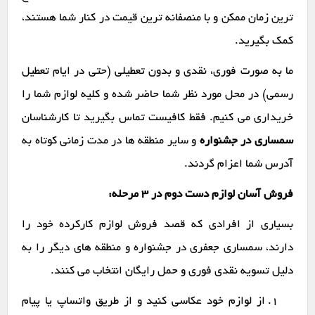
ترین زمان ممکن و با منصفانه ترین قیمت در کنار شما هستند،
کمک بگیرید.
ما به صورت فوری، نقدی و بدون تعطیلی (حتی در ایام تعطیل
رسمی) در محل مورد نظر شما حاضر شده و کلیه لوازم شما را
خریداری می کنیم. فقط کافیست تماس بگیرید تا کارشناسان
سمساری در جشنواره
و سایر منطقه ها در مدت زمانی کوتاه به
آدرس شما اعزام گردند.
فروش آسان لوازم دست دوم در ۳ مرحله:
بسیاری از افرادی که قصد فروش لوازم کارکرده خود را
دارند، سمساری جعفری در جشنواره و منطقه های دیگر را به
دلیل تسویه نقدی فوری و حمل رایگان انتخاب می کنند.
از لوازم خود عکاسی کنید و از طریق واتساپ یا پیام