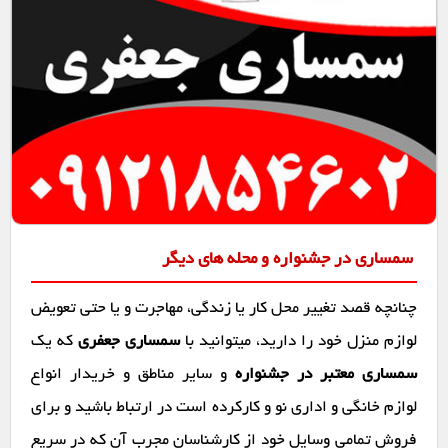
سمساری در جشنواره و محله های دیگر
چنانچه قصد تغییر محل کار یا زندگی، مهاجرت و یا حتی تعویض
لوازم منزل خود را دارید، میتوانید با
سمساری جعفری
که یک
سمساری معتبر در جشنواره
و سایر مناطق و خریدار انواع
لوازم خانگی و اداری نو و کارکرده است در ارتباط باشید و برای
فروش تمامی وسایل خود از کارشناسان مجرب آن که در سریع