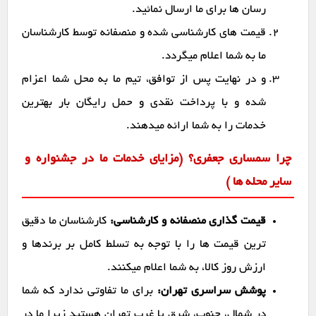
رسان ها برای ما ارسال نمائید.
قیمت های کارشناسی شده و منصفانه توسط کارشناسان
ما به شما اعلام میگردد.
و در نهایت پس از توافق، تیم ما به محل شما اعزام
شده و با پرداخت نقدی و حمل رایگان بار بهترین
خدمات را به شما ارائه میدهند.
چرا سمساری جعفری؟ (مزایای خدمات ما در جشنواره و
سایر محله ها )
قیمت گذاری منصفانه و کارشناسی:
کارشناسان ما دقیق
ترین قیمت ها را با توجه به تسلط کامل بر برندها و
ارزش روز کالا، به شما اعلام میکنند.
پوشش سراسری تهران:
برای ما تفاوتی ندارد که شما
در شمال، جنوب، شرق یا غرب تهران هستید زیرا ما در