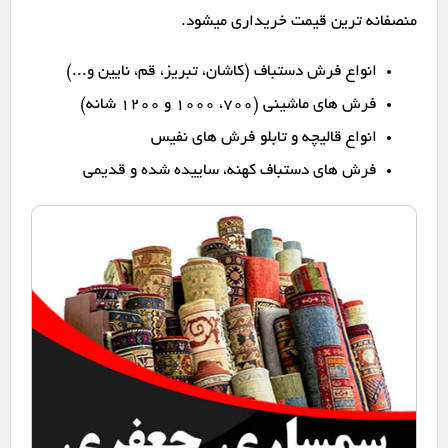
منصفانه ترین قیمت خریداری میشود.
انواع فرش دستباف (کاشان، تبریز، قم، نایین و...)
فرش های ماشینی (۷۰۰، ۱۰۰۰ و ۱۲۰۰ شانه)
انواع قالیچه و تابلو فرش های نفیس
فرش های دستباف کهنه، ساییده شده و قدیمی