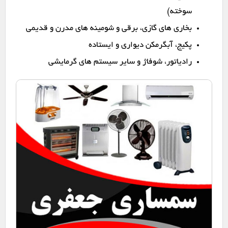
سوخته)
بخاری های گازی، برقی و شومینه های مدرن و قدیمی
پکیج، آبگرمکن دیواری و ایستاده
رادیاتور، شوفاژ و سایر سیستم های گرمایشی