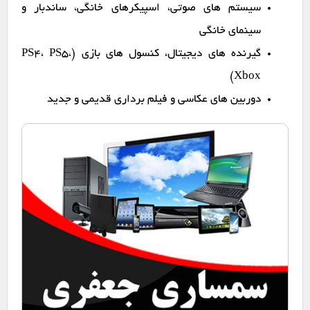
سیستم های صوتی، اسپیکرهای خانگی، ساندبار و
سینمای خانگی
گیرنده های دیجیتال، کنسول های بازی (PS4، PS5،
Xbox)
دوربین های عکاسی و فیلم برداری قدیمی و جدید