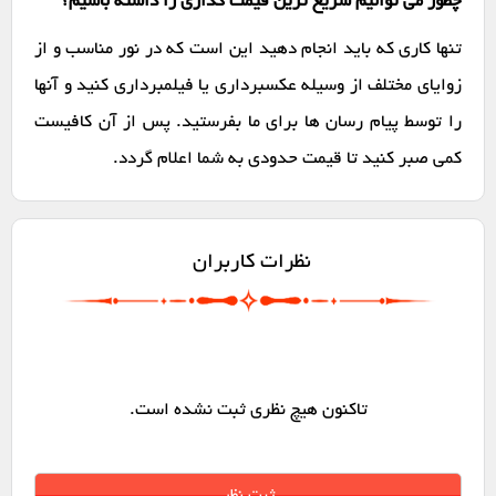
چطور می توانیم سریع ترین قیمت گذاری را داشته باشیم؟
تنها کاری که باید انجام دهید این است که در نور مناسب و از
زوایای مختلف از وسیله عکسبرداری یا فیلمبرداری کنید و آنها
را توسط پیام رسان ها برای ما بفرستید. پس از آن کافیست
کمی صبر کنید تا قیمت حدودی به شما اعلام گردد.
نظرات کاربران
تاکنون هیچ نظری ثبت نشده است.