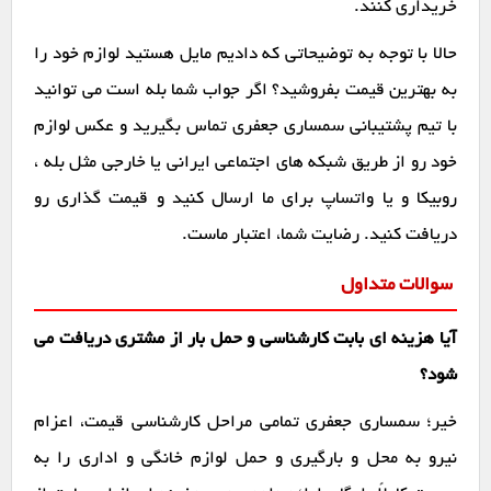
خریداری کنند.
حالا با توجه به توضیحاتی که دادیم مایل هستید لوازم خود را
به بهترین قیمت بفروشید؟ اگر جواب شما بله است می توانید
با تیم پشتیبانی سمساری جعفری تماس بگیرید و عکس لوازم
خود رو از طریق شبکه های اجتماعی ایرانی یا خارجی مثل بله ،
روبیکا و یا واتساپ برای ما ارسال کنید و قیمت گذاری رو
دریافت کنید. رضایت شما، اعتبار ماست.
سوالات متداول
آیا هزینه ای بابت کارشناسی و حمل بار از مشتری دریافت می
شود؟
خیر؛ سمساری جعفری تمامی مراحل کارشناسی قیمت، اعزام
نیرو به محل و بارگیری و حمل لوازم خانگی و اداری را به