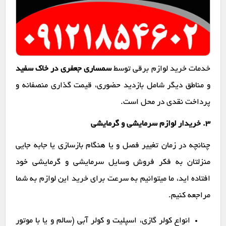
خدمات خرید لوازم برقی توسط
سمساری جعفری در خاک سفید
و مناطق دیگر شامل بازدید حضوری، قیمت گذاری منصفانه و
پرداخت نقدی در محل است.
۳. خریدار لوازم سرمایشی و گرمایشی
چنانچه در زمان تغییر فصل و یا هنگام بازسازی یا جابه جایی
منزلتان به فکر فروش وسایل سرمایشی و گرمایشی خود
افتاده اید، ما میتوانیم به سرعت برای خرید این لوازم به شما
مراجعه کنیم.
انواع کولر گازی، اسپلیت و کولر آبی (سالم و یا با موتور