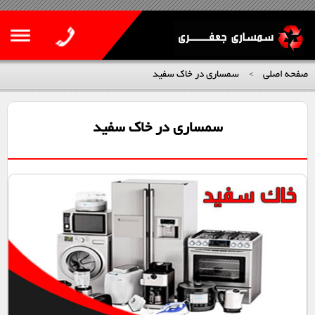
صفحه اصلی
سمساری در خاک سفید
>
سمساری در خاک سفید