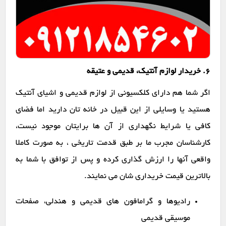
6. خریدار لوازم آنتیک، قدیمی و عتیقه
اگر شما هم دارای کلکسیونی از لوازم قدیمی و اشیای آنتیک
هستید یا وسایلی از این قبیل در خانه تان دارید اما فضای
کافی یا شرایط نگهداری از آن ها برایتان موجود نیست،
کارشناسان مجرب ما بر طبق قدمت تاریخی ، به صورت کاملا
واقعی آنها را ارزش گذاری کرده و پس از توافق با شما به
بالاترین قیمت خریداری شان می نمایند.
رادیوها و گرامافون های قدیمی و هندلی، صفحات
موسیقی قدیمی