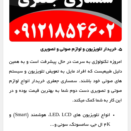
۵. خریدار تلویزیون و لوازم صوتی و تصویری
امروزه تکنولوژی به سرعت در حال پیشرفت است و به همین
دلیل طبیعیست که افراد مایل به تعویض تلویزیون و سیستم
های صوتی خود باشند. سمساری جعفری خریدار انواع لوازم
صوتی و تصویری دست دوم شما به بهترین قیمت بوده و در
این کار به شما کمک میکند.
انواع تلویزیون های LED، LCD، هوشمند (Smart) و
4K ال جی، سامسونگ، سونی و...