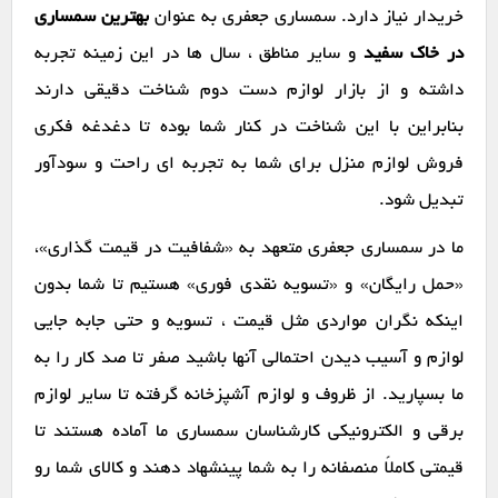
خریدار نیاز دارد. سمساری جعفری به عنوان
بهترین سمساری
در خاک سفید
و سایر مناطق ، سال ها در این زمینه تجربه
داشته و از بازار لوازم دست دوم شناخت دقیقی دارند
بنابراین با این شناخت در کنار شما بوده تا دغدغه فکری
فروش لوازم منزل برای شما به تجربه ای راحت و سودآور
تبدیل شود.
ما در سمساری جعفری متعهد به «شفافیت در قیمت گذاری»،
«حمل رایگان» و «تسویه نقدی فوری» هستیم تا شما بدون
اینکه نگران مواردی مثل قیمت ، تسویه و حتی جابه جایی
لوازم و آسیب دیدن احتمالی آنها باشید صفر تا صد کار را به
ما بسپارید. از ظروف و لوازم آشپزخانه گرفته تا سایر لوازم
برقی و الکترونیکی کارشناسان سمساری ما آماده هستند تا
قیمتی کاملاً منصفانه را به شما پینشهاد دهند و کالای شما رو