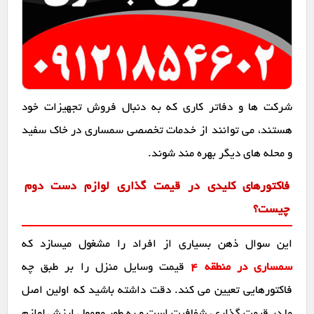
شرکت ها و دفاتر کاری که به دنبال فروش تجهیزات خود
هستند، می توانند از خدمات تخصصی سمساری در خاک سفید
و محله های دیگر بهره مند شوند.
فاکتورهای کلیدی در قیمت گذاری لوازم دست دوم
چیست؟
این سوال ذهن بسیاری از افراد را مشغول میسازد که
سمساری در منطقه 4
قیمت وسایل منزل را بر طبق چه
فاکتورهایی تعیین می کند. دقت داشته باشید که اولین اصل