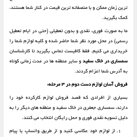
ترین زمان ممکن و با منصفانه ترین قیمت در کنار شما هستند،
کمک بگیرید.
ما به صورت فوری، نقدی و بدون تعطیلی (حتی در ایام تعطیل
رسمی) در محل مورد نظر شما حاضر شده و کلیه لوازم شما را
خریداری می کنیم. فقط کافیست تماس بگیرید تا کارشناسان
سمساری در خاک سفید
و سایر منطقه ها در مدت زمانی کوتاه
به آدرس شما اعزام گردند.
فروش آسان لوازم دست دوم در ۳ مرحله:
بسیاری از افرادی که قصد فروش لوازم کارکرده خود را
دارند، سمساری جعفری در خاک سفید و منطقه های دیگر را به
دلیل تسویه نقدی فوری و حمل رایگان انتخاب می کنند.
از لوازم خود عکاسی کنید و از طریق واتساپ یا پیام