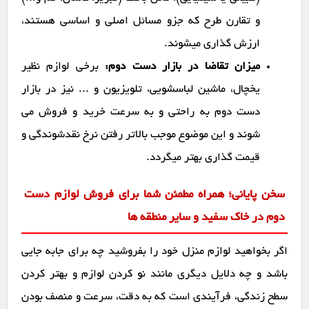
و تقارن طرح که جزو مسائل اصلی و اساسی هستند،
ارزش گذاری میشوند.
میزان تقاضا در بازار دست دوم:
برخی لوازم نظیر
یخچال، ماشین لباسشویی، تلویزیون و ... نیز در بازار
دست دوم به راحتی و به سرعت خرید و فروش می
شوند و این موضوع موجب بالاتر رفتن نرخ نقدشوندگی و
قیمت گذاری بهتر میگردد.
سخن پایانی؛ همراه مطمئن شما برای فروش لوازم دست
دوم در خاک سفید و سایر منطقه ها
اگر بخواهید لوازم منزل خود را بفروشید چه برای جابه جایی
باشد و چه دلایل دیگری مانند نو کردن لوازم و بهتر کردن
سطح زندگی، فرآیندی است که به دقت، سرعت و منصف بودن