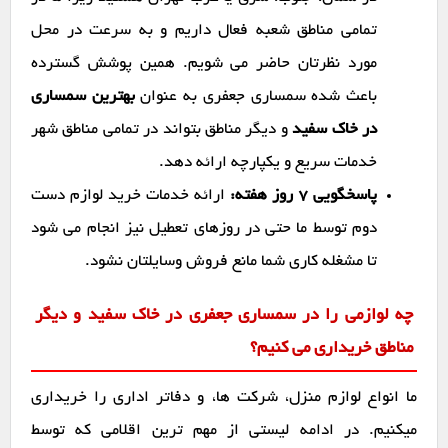
تمامی مناطق شعبه فعال داریم و به سرعت در محل
مورد نظرتان حاضر می شویم. همین پوشش گسترده
باعث شده سمساری جعفری به عنوان
بهترین سمساری
در خاک سفید
و دیگر مناطق بتواند در تمامی مناطق شهر
خدمات سریع و یکپارچه ارائه دهد.
پاسخگویی ۷ روز هفته:
ارائه خدمات خرید لوازم دست
دوم توسط ما حتی در روزهای تعطیل نیز انجام می شود
تا مشغله کاری شما مانع فروش وسایلتان نشود.
چه لوازمی را در سمساری جعفری در خاک سفید و دیگر
مناطق خریداری می کنیم؟
ما انواع لوازم منزل، شرکت ها، و دفاتر اداری را خریداری
میکنیم. در ادامه لیستی از مهم ترین اقلامی که توسط