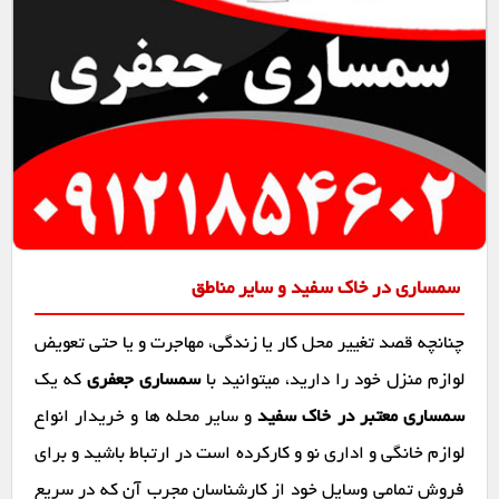
سمساری در خاک سفید و سایر مناطق
چنانچه قصد تغییر محل کار یا زندگی، مهاجرت و یا حتی تعویض
لوازم منزل خود را دارید، میتوانید با
سمساری جعفری
که یک
سمساری معتبر در خاک سفید
و سایر محله ها و خریدار انواع
لوازم خانگی و اداری نو و کارکرده است در ارتباط باشید و برای
فروش تمامی وسایل خود از کارشناسان مجرب آن که در سریع