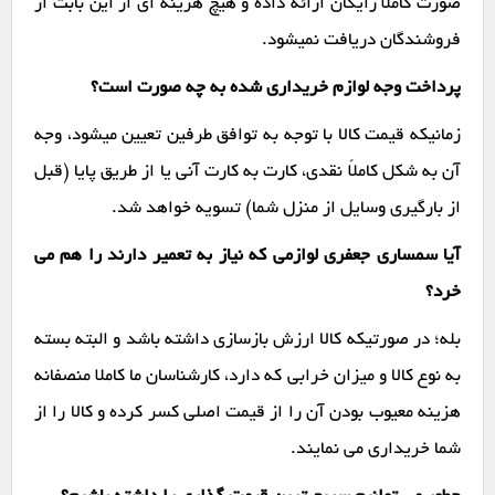
صورت کاملاً رایگان ارائه داده و هیچ هزینه ای از این بابت از
فروشندگان دریافت نمیشود.
پرداخت وجه لوازم خریداری شده به چه صورت است؟
زمانیکه قیمت کالا با توجه به توافق طرفین تعیین میشود، وجه
آن به شکل کاملاً نقدی، کارت به کارت آنی یا از طریق پایا (قبل
از بارگیری وسایل از منزل شما) تسویه خواهد شد.
آیا سمساری جعفری لوازمی که نیاز به تعمیر دارند را هم می
خرد؟
بله؛ در صورتیکه کالا ارزش بازسازی داشته باشد و البته بسته
به نوع کالا و میزان خرابی که دارد، کارشناسان ما کاملا منصفانه
هزینه معیوب بودن آن را از قیمت اصلی کسر کرده و کالا را از
شما خریداری می نمایند.