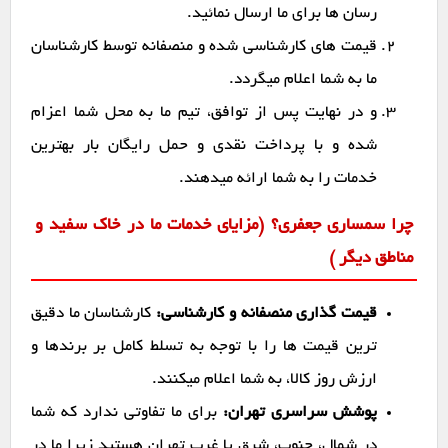
رسان ها برای ما ارسال نمائید.
قیمت های کارشناسی شده و منصفانه توسط کارشناسان
ما به شما اعلام میگردد.
و در نهایت پس از توافق، تیم ما به محل شما اعزام
شده و با پرداخت نقدی و حمل رایگان بار بهترین
خدمات را به شما ارائه میدهند.
چرا سمساری جعفری؟ (مزایای خدمات ما در خاک سفید و
مناطق دیگر )
قیمت گذاری منصفانه و کارشناسی:
کارشناسان ما دقیق
ترین قیمت ها را با توجه به تسلط کامل بر برندها و
ارزش روز کالا، به شما اعلام میکنند.
پوشش سراسری تهران:
برای ما تفاوتی ندارد که شما
در شمال، جنوب، شرق یا غرب تهران هستید زیرا ما در