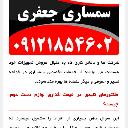
شرکت ها و دفاتر کاری که به دنبال فروش تجهیزات خود
هستند، می توانند از خدمات تخصصی سمساری در خواجه
نصیر و حقوقی و دیگر منطقه ها بهره مند شوند.
فاکتورهای کلیدی در قیمت گذاری لوازم دست دوم
چیست؟
این سوال ذهن بسیاری از افراد را مشغول میسازد که