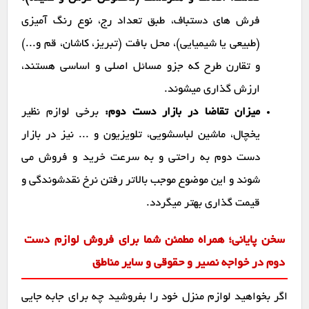
فرش های دستباف، طبق تعداد رج، نوع رنگ آمیزی
(طبیعی یا شیمیایی)، محل بافت (تبریز، کاشان، قم و...)
و تقارن طرح که جزو مسائل اصلی و اساسی هستند،
ارزش گذاری میشوند.
میزان تقاضا در بازار دست دوم:
برخی لوازم نظیر
یخچال، ماشین لباسشویی، تلویزیون و ... نیز در بازار
دست دوم به راحتی و به سرعت خرید و فروش می
شوند و این موضوع موجب بالاتر رفتن نرخ نقدشوندگی و
قیمت گذاری بهتر میگردد.
سخن پایانی؛ همراه مطمئن شما برای فروش لوازم دست
دوم در خواجه نصیر و حقوقی و سایر مناطق
اگر بخواهید لوازم منزل خود را بفروشید چه برای جابه جایی