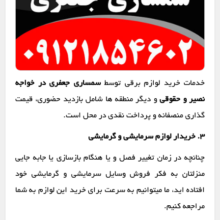
خدمات خرید لوازم برقی توسط
سمساری جعفری در خواجه
نصیر و حقوقی
و دیگر منطقه ها شامل بازدید حضوری، قیمت
گذاری منصفانه و پرداخت نقدی در محل است.
۳. خریدار لوازم سرمایشی و گرمایشی
چنانچه در زمان تغییر فصل و یا هنگام بازسازی یا جابه جایی
منزلتان به فکر فروش وسایل سرمایشی و گرمایشی خود
افتاده اید، ما میتوانیم به سرعت برای خرید این لوازم به شما
مراجعه کنیم.