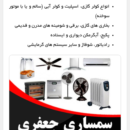
انواع کولر گازی، اسپلیت و کولر آبی (سالم و یا با موتور
سوخته)
بخاری های گازی، برقی و شومینه های مدرن و قدیمی
پکیج، آبگرمکن دیواری و ایستاده
رادیاتور، شوفاژ و سایر سیستم های گرمایشی