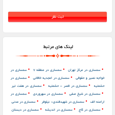
لینک های مرتبط
•
•
•
سمساری در مرکز تهران
سمساری در منطقه 7
سمساری در
•
•
خواجه نصیر و حقوقی
سمساری در امجدیه خاقانی
سمساری در
•
•
حشمتیه
سمساری در قصر - حشمتیه
سمساری در هفت تیر
•
•
•
سمساری در شیخ صفی
سمساری در سهروردی
سمساری در
•
•
ارامنه الف
سمساری در شهیدقندی- نیلوفر
سمساری در مدنی
•
•
•
سمساری در کاج
سمساری در اندیشه
سمساری در دبستان