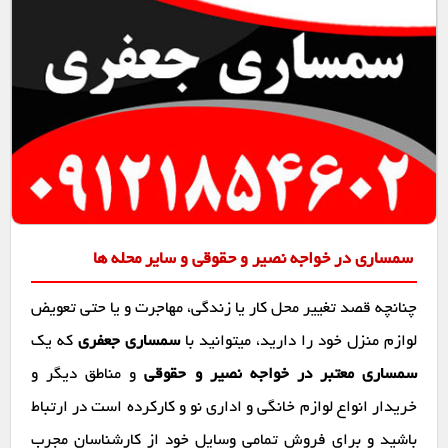
سمساری در خواجه نصیر و حقوقی و سایر محله ها
چنانچه قصد تغییر محل کار یا زندگی، مهاجرت و یا حتی تعویض
لوازم منزل خود را دارید، میتوانید با
سمساری جعفری
که یک
سمساری معتبر در خواجه نصیر و حقوقی
و مناطق دیگر و
خریدار انواع لوازم خانگی و اداری نو و کارکرده است در ارتباط
باشید و برای فروش تمامی وسایل خود از کارشناسان مجرب