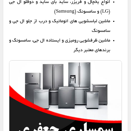
انواع یخچال و فریزر، ساید بای ساید و دوقلو ال جی
(LG) و سامسونگ (Samsung)
ماشین لباسشویی های اتوماتیک و درب از جلو ال جی و
سامسونگ
ماشین ظرفشویی رومیزی و ایستاده ال جی، سامسونگ و
برندهای معتبر دیگر