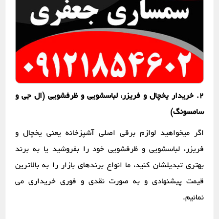
2. خریدار یخچال و فریزر، لباسشویی و ظرفشویی (ال جی و
سامسونگ)
اگر میخواهید لوازم برقی اصلی آشپزخانه یعنی یخچال و
فریزر، لباسشویی و ظرفشویی خود را بفروشید یا به برند
بهتری تبدیلشان کنید، ما انواع برندهای بازار را به بالاترین
قیمت پیشنهادی و به صورت نقدی و فوری خریداری می
نمائیم.