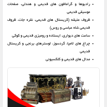
رادیوها و گرامافون های قدیمی و هندلی، صفحات
موسیقی قدیمی
ظروف عتیقه (کریستال های قدیمی، نقره جات، ظروف
قدیمی شاه عباسی و روس)
ساعت های دیواری، ایستاده و رومیزی قدیمی و کوکی
چراغ های لامپا، گردسوز، لوسترهای برنجی و کریستال
قدیمی
مدال های قدیمی و کلکسیونی