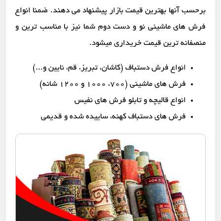
برحسب آنها بهترین قیمت بازار پیشنهاد می دهند. ضمنا انواع
فرش های ماشینی نو و دست دوم شما نیز با مناسب ترین و
منصفانه ترین قیمت خریداری میشود.
انواع فرش دستباف (کاشان، تبریز، قم، نایین و...)
فرش های ماشینی (۷۰۰، ۱۰۰۰ و ۱۲۰۰ شانه)
انواع قالیچه و تابلو فرش های نفیس
فرش های دستباف کهنه، ساییده شده و قدیمی