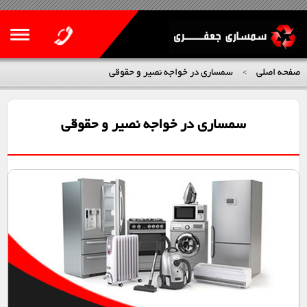
صفحه اصلی
سمساری در خواجه نصیر و حقوقی
>
سمساری در خواجه نصیر و حقوقی