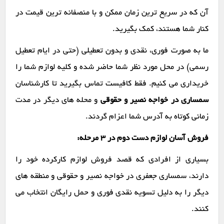
آن که در سریع ترین زمان ممکن و با منصفانه ترین قیمت در
کنار شما هستند، کمک بگیرید.
ما به صورت فوری، نقدی و بدون تعطیلی (حتی در ایام تعطیل
رسمی) در محل مورد نظر شما حاضر شده و کلیه لوازم شما را
خریداری می کنیم. فقط کافیست تماس بگیرید تا کارشناسان
سمساری در خواجه نصیر و حقوقی
و محله های دیگر در مدت
زمانی کوتاه به آدرس شما اعزام گردند.
فروش آسان لوازم دست دوم در ۳ مرحله:
بسیاری از افرادی که قصد فروش لوازم کارکرده خود را
دارند، سمساری جعفری در خواجه نصیر و حقوقی و منطقه های
دیگر را به دلیل تسویه نقدی فوری و حمل رایگان انتخاب می
کنند.