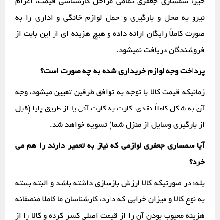
خیر؛ سمساری جعفری تمامی مراحل کارشناسی قیمت، اعزام
نیرو به محل و بارگیری و حمل لوازم خانگی و اداری را به
صورت کاملاً رایگان ارائه داده و هیچ هزینه ای از این بابت از
فروشندگان دریافت نمیشود.
پرداخت وجه لوازم خریداری شده به چه صورت است؟
زمانیکه قیمت کالا با توجه به توافق طرفین تعیین میشود، وجه
آن به شکل کاملاً نقدی، کارت به کارت آنی یا از طریق پایا (قبل
از بارگیری وسایل از منزل شما) تسویه خواهد شد.
آیا سمساری جعفری لوازمی که نیاز به تعمیر دارند را هم می
خرد؟
بله؛ در صورتیکه کالا ارزش بازسازی داشته باشد و البته بسته
به نوع کالا و میزان خرابی که دارد، کارشناسان ما کاملا منصفانه
هزینه معیوب بودن آن را از قیمت اصلی کسر کرده و کالا را از