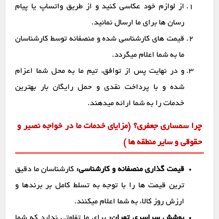
از لوازم خود عکاسی کنید و از طریق واتساپ یا پیام
رسان ها برای ما ارسال نمائید.
قیمت های کارشناسی شده و منصفانه توسط کارشناسان
ما به شما اعلام میگردد.
و در نهایت پس از توافق، تیم ما به محل شما اعزام
شده و با پرداخت نقدی و حمل رایگان بار بهترین
خدمات را به شما ارائه میدهند.
چرا سمساری جعفری؟ (مزایای خدمات ما در خواجه نصیر و
حقوقی و سایر منطقه ها )
قیمت گذاری منصفانه و کارشناسی:
کارشناسان ما دقیق
ترین قیمت ها را با توجه به تسلط کامل بر برندها و
ارزش روز کالا، به شما اعلام میکنند.
پوشش سراسری تهران:
برای ما تفاوتی ندارد که شما