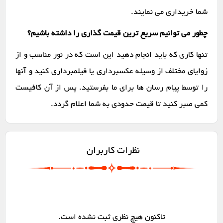
شما خریداری می نمایند.
چطور می توانیم سریع ترین قیمت گذاری را داشته باشیم؟
تنها کاری که باید انجام دهید این است که در نور مناسب و از
زوایای مختلف از وسیله عکسبرداری یا فیلمبرداری کنید و آنها
را توسط پیام رسان ها برای ما بفرستید. پس از آن کافیست
کمی صبر کنید تا قیمت حدودی به شما اعلام گردد.
نظرات کاربران
تاکنون هیچ نظری ثبت نشده است.