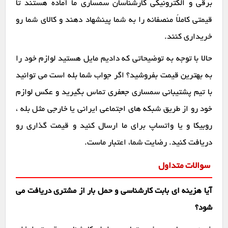
برقی و الکترونیکی کارشناسان سمساری ما آماده هستند تا
قیمتی کاملاً منصفانه را به شما پینشهاد دهند و کالای شما رو
خریداری کنند.
حالا با توجه به توضیحاتی که دادیم مایل هستید لوازم خود را
به بهترین قیمت بفروشید؟ اگر جواب شما بله است می توانید
با تیم پشتیبانی سمساری جعفری تماس بگیرید و عکس لوازم
خود رو از طریق شبکه های اجتماعی ایرانی یا خارجی مثل بله ،
روبیکا و یا واتساپ برای ما ارسال کنید و قیمت گذاری رو
دریافت کنید. رضایت شما، اعتبار ماست.
سوالات متداول
آیا هزینه ای بابت کارشناسی و حمل بار از مشتری دریافت می
شود؟