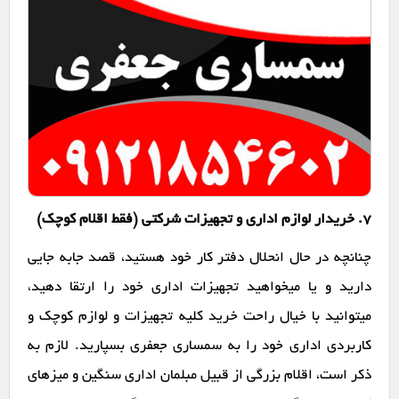
7. خریدار لوازم اداری و تجهیزات شرکتی (فقط اقلام کوچک)
چنانچه در حال انحلال دفتر کار خود هستید، قصد جابه جایی
دارید و یا میخواهید تجهیزات اداری خود را ارتقا دهید،
میتوانید با خیال راحت خرید کلیه تجهیزات و لوازم کوچک و
کاربردی اداری خود را به سمساری جعفری بسپارید. لازم به
ذکر است، اقلام بزرگی از قبیل مبلمان اداری سنگین و میزهای