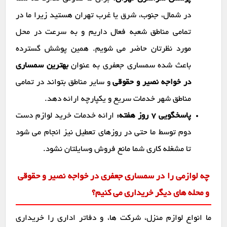
در شمال، جنوب، شرق یا غرب تهران هستید زیرا ما در
تمامی مناطق شعبه فعال داریم و به سرعت در محل
مورد نظرتان حاضر می شویم. همین پوشش گسترده
باعث شده سمساری جعفری به عنوان
بهترین سمساری
در خواجه نصیر و حقوقی
و سایر مناطق بتواند در تمامی
مناطق شهر خدمات سریع و یکپارچه ارائه دهد.
پاسخگویی ۷ روز هفته:
ارائه خدمات خرید لوازم دست
دوم توسط ما حتی در روزهای تعطیل نیز انجام می شود
تا مشغله کاری شما مانع فروش وسایلتان نشود.
چه لوازمی را در سمساری جعفری در خواجه نصیر و حقوقی
و محله های دیگر خریداری می کنیم؟
ما انواع لوازم منزل، شرکت ها، و دفاتر اداری را خریداری