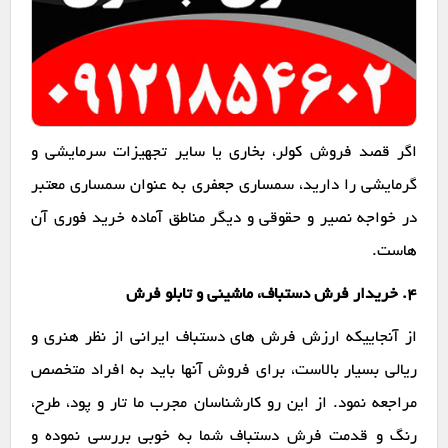
اگر قصد فروش کولر، بخاری یا سایر تجهیزات سرمایشی و
گرمایشی را دارید، سمساری جعفری به عنوان سمساری معتبر
در خواجه نصیر و حقوقی و دیگر مناطق آماده خرید فوری آن
هاست.
۴. خریدار فرش دستباف، ماشینی و تابلو فرش
از آنجاییکه ارزش فرش های دستباف ایرانی از نظر هنری و
ریالی بسیار بالاست، برای فروش آنها باید به افراد متخصص
مراجعه نمود. از این رو کارشناسان مجرب ما تار و پود، طرح،
رنگ و قدمت فرش دستباف شما به خوبی بررسی نموده و