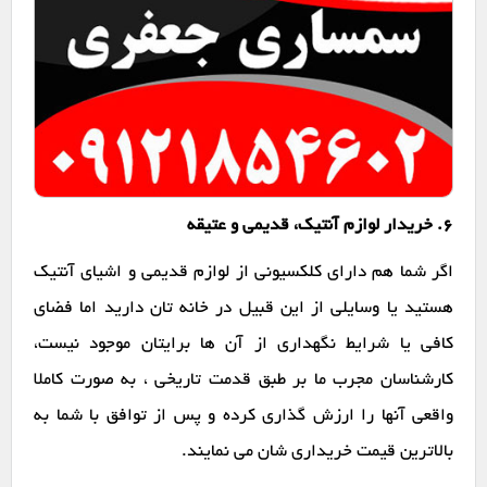
6. خریدار لوازم آنتیک، قدیمی و عتیقه
اگر شما هم دارای کلکسیونی از لوازم قدیمی و اشیای آنتیک
هستید یا وسایلی از این قبیل در خانه تان دارید اما فضای
کافی یا شرایط نگهداری از آن ها برایتان موجود نیست،
کارشناسان مجرب ما بر طبق قدمت تاریخی ، به صورت کاملا
واقعی آنها را ارزش گذاری کرده و پس از توافق با شما به
بالاترین قیمت خریداری شان می نمایند.