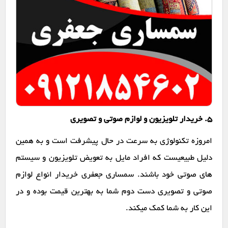
۵. خریدار تلویزیون و لوازم صوتی و تصویری
امروزه تکنولوژی به سرعت در حال پیشرفت است و به همین
دلیل طبیعیست که افراد مایل به تعویض تلویزیون و سیستم
های صوتی خود باشند. سمساری جعفری خریدار انواع لوازم
صوتی و تصویری دست دوم شما به بهترین قیمت بوده و در
این کار به شما کمک میکند.