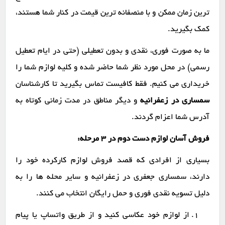
ترین زمان ممکن و با منصفانه ترین قیمت در کنار شما هستند،
کمک بگیرید.
ما به صورت فوری، نقدی و بدون تعطیلی (حتی در ایام تعطیل
رسمی) در محل مورد نظر شما حاضر شده و کلیه لوازم شما را
خریداری می کنیم. فقط کافیست تماس بگیرید تا کارشناسان
سمساری در زعفرانیه
و دیگر مناطق در مدت زمانی کوتاه به
آدرس شما اعزام گردند.
فروش آسان لوازم دست دوم در ۳ مرحله:
بسیاری از افرادی که قصد فروش لوازم کارکرده خود را
دارند، سمساری جعفری در زعفرانیه و سایر محله ها را به
دلیل تسویه نقدی فوری و حمل رایگان انتخاب می کنند.
از لوازم خود عکاسی کنید و از طریق واتساپ یا پیام