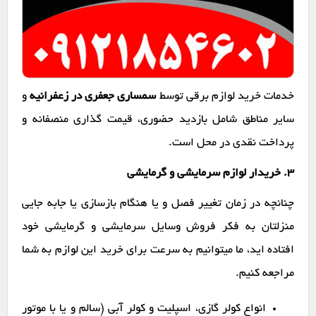
خدمات خرید لوازم برقی توسط
سمساری جعفری در زعفرانیه
و
سایر مناطق شامل بازدید حضوری، قیمت گذاری منصفانه و
پرداخت نقدی در محل است.
۳. خریدار لوازم سرمایشی و گرمایشی
چنانچه در زمان تغییر فصل و یا هنگام بازسازی یا جابه جایی
منزلتان به فکر فروش وسایل سرمایشی و گرمایشی خود
افتاده اید، ما میتوانیم به سرعت برای خرید این لوازم به شما
مراجعه کنیم.
انواع کولر گازی، اسپلیت و کولر آبی (سالم و یا با موتور