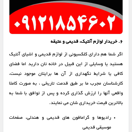
6. خریدار لوازم آنتیک، قدیمی و عتیقه
اگر شما هم دارای کلکسیونی از لوازم قدیمی و اشیای آنتیک
هستید یا وسایلی از این قبیل در خانه تان دارید اما فضای
کافی یا شرایط نگهداری از آن ها برایتان موجود نیست،
کارشناسان مجرب ما بر طبق قدمت تاریخی ، به صورت کاملا
واقعی آنها را ارزش گذاری کرده و پس از توافق با شما به
بالاترین قیمت خریداری شان می نمایند.
رادیوها و گرامافون های قدیمی و هندلی، صفحات
موسیقی قدیمی