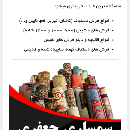
منصفانه ترین قیمت خریداری میشود.
انواع فرش دستباف (کاشان، تبریز، قم، نایین و...)
فرش های ماشینی (۷۰۰، ۱۰۰۰ و ۱۲۰۰ شانه)
انواع قالیچه و تابلو فرش های نفیس
فرش های دستباف کهنه، ساییده شده و قدیمی