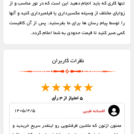
تنها کاری که باید انجام دهید این است که در نور مناسب و از
زوایای مختلف از وسیله عکسبرداری یا فیلمبرداری کنید و آنها
را توسط پیام رسان ها برای ما بفرستید. پس از آن کافیست
کمی صبر کنید تا قیمت حدودی به شما اعلام گردد.
نظرات کاربران
★
★
★
★
★
5
امتیاز از 3 رأی
1405/4/5
افسانه طیبی
ممنون ازتون که ماشین ظرفشویی رو اینقدر سریع خریدید و