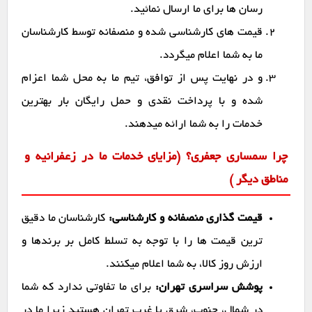
رسان ها برای ما ارسال نمائید.
قیمت های کارشناسی شده و منصفانه توسط کارشناسان
ما به شما اعلام میگردد.
و در نهایت پس از توافق، تیم ما به محل شما اعزام
شده و با پرداخت نقدی و حمل رایگان بار بهترین
خدمات را به شما ارائه میدهند.
چرا سمساری جعفری؟ (مزایای خدمات ما در زعفرانیه و
مناطق دیگر )
قیمت گذاری منصفانه و کارشناسی:
کارشناسان ما دقیق
ترین قیمت ها را با توجه به تسلط کامل بر برندها و
ارزش روز کالا، به شما اعلام میکنند.
پوشش سراسری تهران:
برای ما تفاوتی ندارد که شما
در شمال، جنوب، شرق یا غرب تهران هستید زیرا ما در