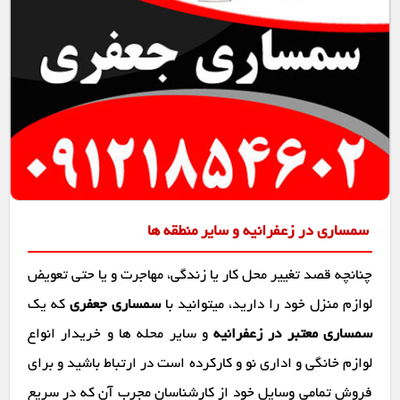
سمساری در زعفرانیه و سایر منطقه ها
چنانچه قصد تغییر محل کار یا زندگی، مهاجرت و یا حتی تعویض
لوازم منزل خود را دارید، میتوانید با
سمساری جعفری
که یک
سمساری معتبر در زعفرانیه
و سایر محله ها و خریدار انواع
لوازم خانگی و اداری نو و کارکرده است در ارتباط باشید و برای
فروش تمامی وسایل خود از کارشناسان مجرب آن که در سریع