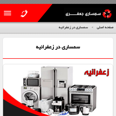
صفحه اصلی
سمساری در زعفرانیه
>
سمساری در زعفرانیه