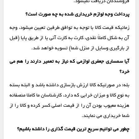
فروشندگان دریافت نمیشود.
پرداخت وجه لوازم خریداری شده به چه صورت است؟
زمانیکه قیمت کالا با توجه به توافق طرفین تعیین میشود، وجه
آن به شکل کاملاً نقدی، کارت به کارت آنی یا از طریق پایا (قبل
از بارگیری وسایل از منزل شما) تسویه خواهد شد.
آیا سمساری جعفری لوازمی که نیاز به تعمیر دارند را هم می
خرد؟
بله؛ در صورتیکه کالا ارزش بازسازی داشته باشد و البته بسته
به نوع کالا و میزان خرابی که دارد، کارشناسان ما کاملا منصفانه
هزینه معیوب بودن آن را از قیمت اصلی کسر کرده و کالا را از
شما خریداری می نمایند.
چطور می توانیم سریع ترین قیمت گذاری را داشته باشیم؟