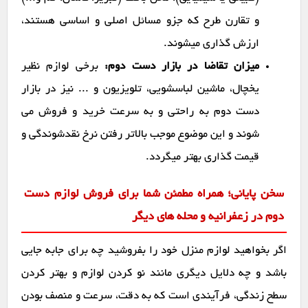
و تقارن طرح که جزو مسائل اصلی و اساسی هستند،
ارزش گذاری میشوند.
میزان تقاضا در بازار دست دوم:
برخی لوازم نظیر
یخچال، ماشین لباسشویی، تلویزیون و ... نیز در بازار
دست دوم به راحتی و به سرعت خرید و فروش می
شوند و این موضوع موجب بالاتر رفتن نرخ نقدشوندگی و
قیمت گذاری بهتر میگردد.
سخن پایانی؛ همراه مطمئن شما برای فروش لوازم دست
دوم در زعفرانیه و محله های دیگر
اگر بخواهید لوازم منزل خود را بفروشید چه برای جابه جایی
باشد و چه دلایل دیگری مانند نو کردن لوازم و بهتر کردن
سطح زندگی، فرآیندی است که به دقت، سرعت و منصف بودن