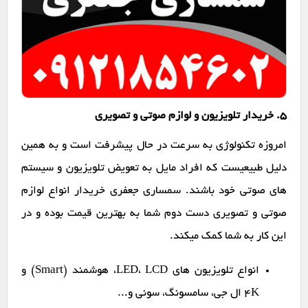
۵. خریدار تلویزیون و لوازم صوتی و تصویری
امروزه تکنولوژی به سرعت در حال پیشرفت است و به همین
دلیل طبیعیست که افراد مایل به تعویض تلویزیون و سیستم
های صوتی خود باشند. سمساری جعفری خریدار انواع لوازم
صوتی و تصویری دست دوم شما به بهترین قیمت بوده و در
این کار به شما کمک میکند.
انواع تلویزیون های LED، LCD، هوشمند (Smart) و
4K ال جی، سامسونگ، سونی و...