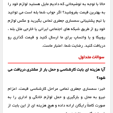
حالا با توجه به توضیحاتی که دادیم مایل هستید لوازم خود را
به بهترین قیمت بفروشید؟ اگر جواب شما بله است می توانید
با تیم پشتیبانی سمساری جعفری تماس بگیرید و عکس لوازم
خود رو از طریق شبکه های اجتماعی ایرانی یا خارجی مثل بله ،
روبیکا و یا واتساپ برای ما ارسال کنید و قیمت گذاری رو
دریافت کنید. رضایت شما، اعتبار ماست.
سوالات متداول
آیا هزینه ای بابت کارشناسی و حمل بار از مشتری دریافت می
شود؟
خیر؛ سمساری جعفری تمامی مراحل کارشناسی قیمت، اعزام
نیرو به محل و بارگیری و حمل لوازم خانگی و اداری را به
صورت کاملاً رایگان ارائه داده و هیچ هزینه ای از این بابت از