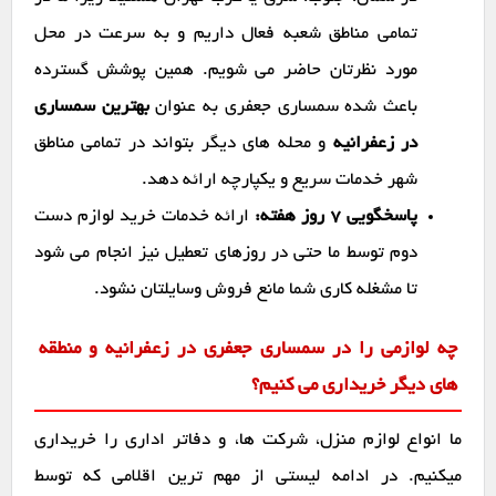
تمامی مناطق شعبه فعال داریم و به سرعت در محل
مورد نظرتان حاضر می شویم. همین پوشش گسترده
باعث شده سمساری جعفری به عنوان
بهترین سمساری
در زعفرانیه
و محله های دیگر بتواند در تمامی مناطق
شهر خدمات سریع و یکپارچه ارائه دهد.
پاسخگویی ۷ روز هفته:
ارائه خدمات خرید لوازم دست
دوم توسط ما حتی در روزهای تعطیل نیز انجام می شود
تا مشغله کاری شما مانع فروش وسایلتان نشود.
چه لوازمی را در سمساری جعفری در زعفرانیه و منطقه
های دیگر خریداری می کنیم؟
ما انواع لوازم منزل، شرکت ها، و دفاتر اداری را خریداری
میکنیم. در ادامه لیستی از مهم ترین اقلامی که توسط