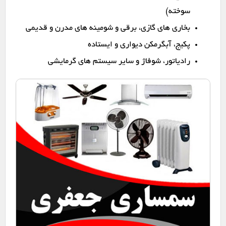
سوخته)
بخاری های گازی، برقی و شومینه های مدرن و قدیمی
پکیج، آبگرمکن دیواری و ایستاده
رادیاتور، شوفاژ و سایر سیستم های گرمایشی