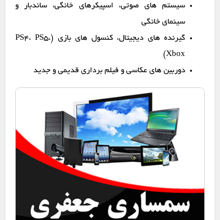
سیستم های صوتی، اسپیکرهای خانگی، ساندبار و
سینمای خانگی
گیرنده های دیجیتال، کنسول های بازی (PS4، PS5،
Xbox)
دوربین های عکاسی و فیلم برداری قدیمی و جدید