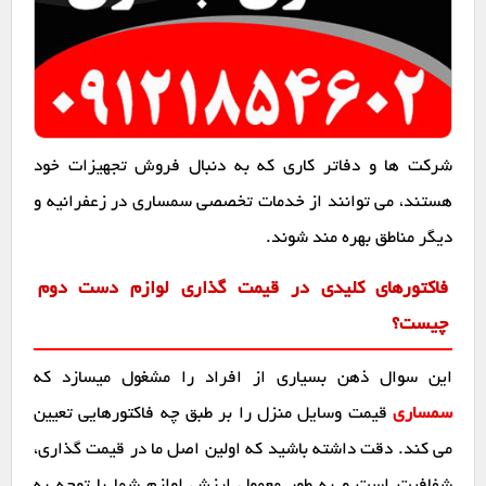
شرکت ها و دفاتر کاری که به دنبال فروش تجهیزات خود
هستند، می توانند از خدمات تخصصی سمساری در زعفرانیه و
دیگر مناطق بهره مند شوند.
فاکتورهای کلیدی در قیمت گذاری لوازم دست دوم
چیست؟
این سوال ذهن بسیاری از افراد را مشغول میسازد که
سمساری
قیمت وسایل منزل را بر طبق چه فاکتورهایی تعیین
می کند. دقت داشته باشید که اولین اصل ما در قیمت گذاری،