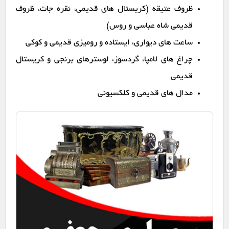
ظروف عتیقه (کریستال های قدیمی، نقره جات، ظروف
قدیمی شاه عباسی و روس)
ساعت های دیواری، ایستاده و رومیزی قدیمی و کوکی
چراغ های لامپا، گردسوز، لوسترهای برنجی و کریستال
قدیمی
مدال های قدیمی و کلکسیونی