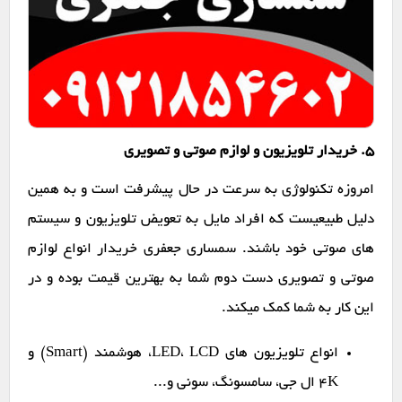
۵. خریدار تلویزیون و لوازم صوتی و تصویری
امروزه تکنولوژی به سرعت در حال پیشرفت است و به همین
دلیل طبیعیست که افراد مایل به تعویض تلویزیون و سیستم
های صوتی خود باشند. سمساری جعفری خریدار انواع لوازم
صوتی و تصویری دست دوم شما به بهترین قیمت بوده و در
این کار به شما کمک میکند.
انواع تلویزیون های LED، LCD، هوشمند (Smart) و
4K ال جی، سامسونگ، سونی و...