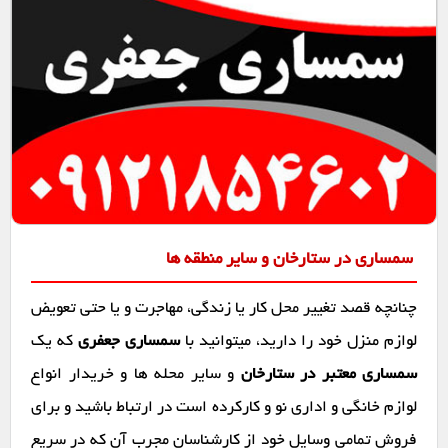
سمساری در ستارخان و سایر منطقه ها
چنانچه قصد تغییر محل کار یا زندگی، مهاجرت و یا حتی تعویض
لوازم منزل خود را دارید، میتوانید با
سمساری جعفری
که یک
سمساری معتبر در ستارخان
و سایر محله ها و خریدار انواع
لوازم خانگی و اداری نو و کارکرده است در ارتباط باشید و برای
فروش تمامی وسایل خود از کارشناسان مجرب آن که در سریع