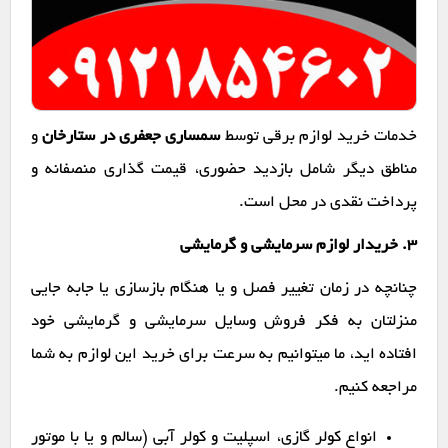
خدمات خرید لوازم برقی توسط
سمساری جعفری در ستارخان
و
مناطق دیگر شامل بازدید حضوری، قیمت گذاری منصفانه و
پرداخت نقدی در محل است.
۳. خریدار لوازم سرمایشی و گرمایشی
چنانچه در زمان تغییر فصل و یا هنگام بازسازی یا جابه جایی
منزلتان به فکر فروش وسایل سرمایشی و گرمایشی خود
افتاده اید، ما میتوانیم به سرعت برای خرید این لوازم به شما
مراجعه کنیم.
انواع کولر گازی، اسپلیت و کولر آبی (سالم و یا با موتور