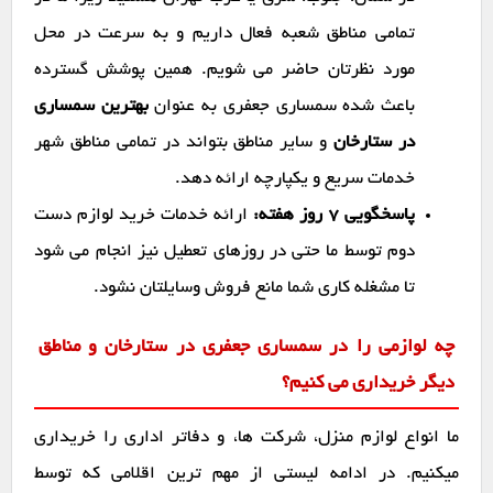
تمامی مناطق شعبه فعال داریم و به سرعت در محل
مورد نظرتان حاضر می شویم. همین پوشش گسترده
باعث شده سمساری جعفری به عنوان
بهترین سمساری
در ستارخان
و سایر مناطق بتواند در تمامی مناطق شهر
خدمات سریع و یکپارچه ارائه دهد.
پاسخگویی ۷ روز هفته:
ارائه خدمات خرید لوازم دست
دوم توسط ما حتی در روزهای تعطیل نیز انجام می شود
تا مشغله کاری شما مانع فروش وسایلتان نشود.
چه لوازمی را در سمساری جعفری در ستارخان و مناطق
دیگر خریداری می کنیم؟
ما انواع لوازم منزل، شرکت ها، و دفاتر اداری را خریداری
میکنیم. در ادامه لیستی از مهم ترین اقلامی که توسط