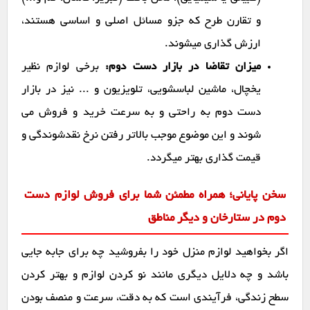
و تقارن طرح که جزو مسائل اصلی و اساسی هستند،
ارزش گذاری میشوند.
میزان تقاضا در بازار دست دوم:
برخی لوازم نظیر
یخچال، ماشین لباسشویی، تلویزیون و ... نیز در بازار
دست دوم به راحتی و به سرعت خرید و فروش می
شوند و این موضوع موجب بالاتر رفتن نرخ نقدشوندگی و
قیمت گذاری بهتر میگردد.
سخن پایانی؛ همراه مطمئن شما برای فروش لوازم دست
دوم در ستارخان و دیگر مناطق
اگر بخواهید لوازم منزل خود را بفروشید چه برای جابه جایی
باشد و چه دلایل دیگری مانند نو کردن لوازم و بهتر کردن
سطح زندگی، فرآیندی است که به دقت، سرعت و منصف بودن