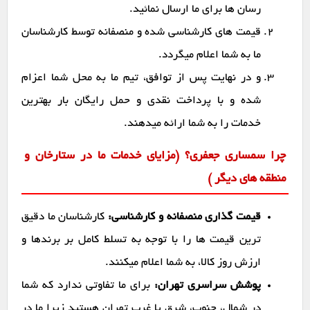
رسان ها برای ما ارسال نمائید.
قیمت های کارشناسی شده و منصفانه توسط کارشناسان
ما به شما اعلام میگردد.
و در نهایت پس از توافق، تیم ما به محل شما اعزام
شده و با پرداخت نقدی و حمل رایگان بار بهترین
خدمات را به شما ارائه میدهند.
چرا سمساری جعفری؟ (مزایای خدمات ما در ستارخان و
منطقه های دیگر )
قیمت گذاری منصفانه و کارشناسی:
کارشناسان ما دقیق
ترین قیمت ها را با توجه به تسلط کامل بر برندها و
ارزش روز کالا، به شما اعلام میکنند.
پوشش سراسری تهران:
برای ما تفاوتی ندارد که شما
در شمال، جنوب، شرق یا غرب تهران هستید زیرا ما در