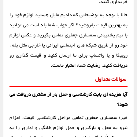
خریداری کنند.
حالا با توجه به توضیحاتی که دادیم مایل هستید لوازم خود را
به بهترین قیمت بفروشید؟ اگر جواب شما بله است می توانید
با تیم پشتیبانی سمساری جعفری تماس بگیرید و عکس لوازم
خود رو از طریق شبکه های اجتماعی ایرانی یا خارجی مثل بله ،
روبیکا و یا واتساپ برای ما ارسال کنید و قیمت گذاری رو
دریافت کنید. رضایت شما، اعتبار ماست.
سوالات متداول
آیا هزینه ای بابت کارشناسی و حمل بار از مشتری دریافت می
شود؟
خیر؛ سمساری جعفری تمامی مراحل کارشناسی قیمت، اعزام
نیرو به محل و بارگیری و حمل لوازم خانگی و اداری را به