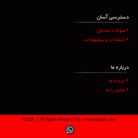
دسترسی آسان
•
سوالات متداول
•
انتقادات و پیشنهادات
درباره ما
•
درباره ما
•
تماس با ما
©
2026
| All Rights Reserved By
semsarijafari.com