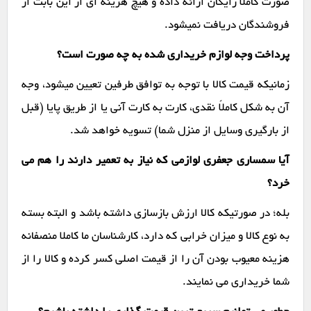
صورت کاملاً رایگان ارائه داده و هیچ هزینه ای از این بابت از
فروشندگان دریافت نمیشود.
پرداخت وجه لوازم خریداری شده به چه صورت است؟
زمانیکه قیمت کالا با توجه به توافق طرفین تعیین میشود، وجه
آن به شکل کاملاً نقدی، کارت به کارت آنی یا از طریق پایا (قبل
از بارگیری وسایل از منزل شما) تسویه خواهد شد.
آیا سمساری جعفری لوازمی که نیاز به تعمیر دارند را هم می
خرد؟
بله؛ در صورتیکه کالا ارزش بازسازی داشته باشد و البته بسته
به نوع کالا و میزان خرابی که دارد، کارشناسان ما کاملا منصفانه
هزینه معیوب بودن آن را از قیمت اصلی کسر کرده و کالا را از
شما خریداری می نمایند.