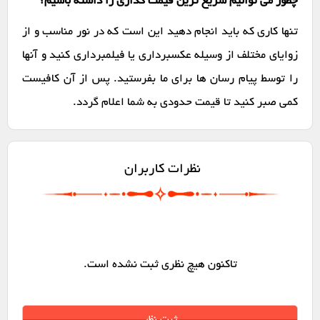
چطور می توانیم سریع ترین قیمت گذاری را داشته باشیم؟
تنها کاری که باید انجام دهید این است که در نور مناسب و از
زوایای مختلف از وسیله عکسبرداری یا فیلمبرداری کنید و آنها
را توسط پیام رسان ها برای ما بفرستید. پس از آن کافیست
کمی صبر کنید تا قیمت حدودی به شما اعلام گردد.
نظرات کاربران
تاکنون هیچ نظری ثبت نشده است.