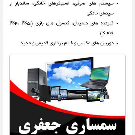
سیستم های صوتی، اسپیکرهای خانگی، ساندبار و
سینمای خانگی
گیرنده های دیجیتال، کنسول های بازی (PS4، PS5،
Xbox)
دوربین های عکاسی و فیلم برداری قدیمی و جدید