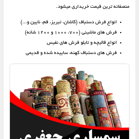
منصفانه ترین قیمت خریداری میشود.
انواع فرش دستباف (کاشان، تبریز، قم، نایین و...)
فرش های ماشینی (۷۰۰، ۱۰۰۰ و ۱۲۰۰ شانه)
انواع قالیچه و تابلو فرش های نفیس
فرش های دستباف کهنه، ساییده شده و قدیمی