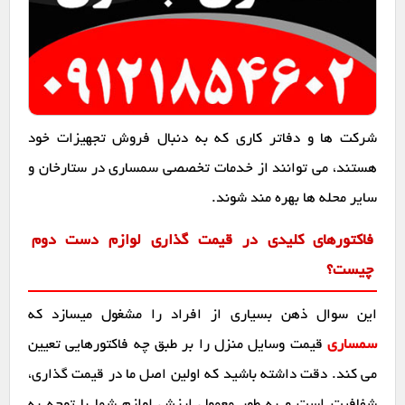
شرکت ها و دفاتر کاری که به دنبال فروش تجهیزات خود
هستند، می توانند از خدمات تخصصی سمساری در ستارخان و
سایر محله ها بهره مند شوند.
فاکتورهای کلیدی در قیمت گذاری لوازم دست دوم
چیست؟
این سوال ذهن بسیاری از افراد را مشغول میسازد که
سمساری
قیمت وسایل منزل را بر طبق چه فاکتورهایی تعیین
می کند. دقت داشته باشید که اولین اصل ما در قیمت گذاری،