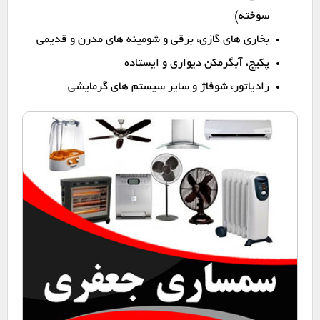
سوخته)
بخاری های گازی، برقی و شومینه های مدرن و قدیمی
پکیج، آبگرمکن دیواری و ایستاده
رادیاتور، شوفاژ و سایر سیستم های گرمایشی