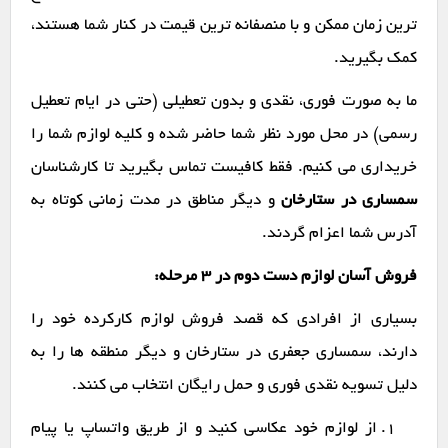
ترین زمان ممکن و با منصفانه ترین قیمت در کنار شما هستند،
کمک بگیرید.
ما به صورت فوری، نقدی و بدون تعطیلی (حتی در ایام تعطیل
رسمی) در محل مورد نظر شما حاضر شده و کلیه لوازم شما را
خریداری می کنیم. فقط کافیست تماس بگیرید تا کارشناسان
سمساری در ستارخان
و دیگر مناطق در مدت زمانی کوتاه به
آدرس شما اعزام گردند.
فروش آسان لوازم دست دوم در ۳ مرحله:
بسیاری از افرادی که قصد فروش لوازم کارکرده خود را
دارند، سمساری جعفری در ستارخان و دیگر منطقه ها را به
دلیل تسویه نقدی فوری و حمل رایگان انتخاب می کنند.
از لوازم خود عکاسی کنید و از طریق واتساپ یا پیام