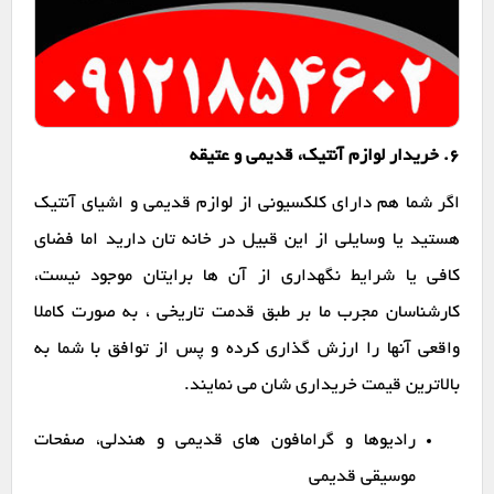
6. خریدار لوازم آنتیک، قدیمی و عتیقه
اگر شما هم دارای کلکسیونی از لوازم قدیمی و اشیای آنتیک
هستید یا وسایلی از این قبیل در خانه تان دارید اما فضای
کافی یا شرایط نگهداری از آن ها برایتان موجود نیست،
کارشناسان مجرب ما بر طبق قدمت تاریخی ، به صورت کاملا
واقعی آنها را ارزش گذاری کرده و پس از توافق با شما به
بالاترین قیمت خریداری شان می نمایند.
رادیوها و گرامافون های قدیمی و هندلی، صفحات
موسیقی قدیمی