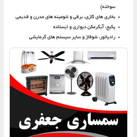
سوخته)
بخاری های گازی، برقی و شومینه های مدرن و قدیمی
پکیج، آبگرمکن دیواری و ایستاده
رادیاتور، شوفاژ و سایر سیستم های گرمایشی