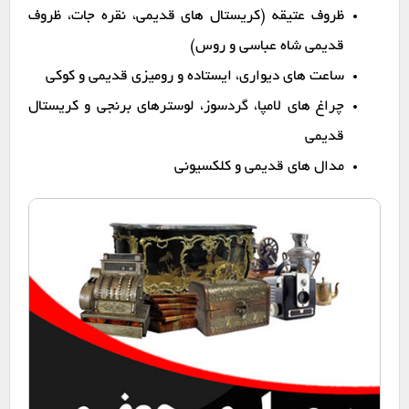
ظروف عتیقه (کریستال های قدیمی، نقره جات، ظروف
قدیمی شاه عباسی و روس)
ساعت های دیواری، ایستاده و رومیزی قدیمی و کوکی
چراغ های لامپا، گردسوز، لوسترهای برنجی و کریستال
قدیمی
مدال های قدیمی و کلکسیونی