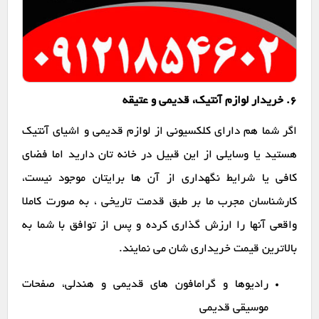
6. خریدار لوازم آنتیک، قدیمی و عتیقه
اگر شما هم دارای کلکسیونی از لوازم قدیمی و اشیای آنتیک
هستید یا وسایلی از این قبیل در خانه تان دارید اما فضای
کافی یا شرایط نگهداری از آن ها برایتان موجود نیست،
کارشناسان مجرب ما بر طبق قدمت تاریخی ، به صورت کاملا
واقعی آنها را ارزش گذاری کرده و پس از توافق با شما به
بالاترین قیمت خریداری شان می نمایند.
رادیوها و گرامافون های قدیمی و هندلی، صفحات
موسیقی قدیمی