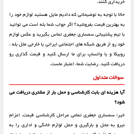
خریداری کنند.
حالا با توجه به توضیحاتی که دادیم مایل هستید لوازم خود را
به بهترین قیمت بفروشید؟ اگر جواب شما بله است می توانید
با تیم پشتیبانی سمساری جعفری تماس بگیرید و عکس لوازم
خود رو از طریق شبکه های اجتماعی ایرانی یا خارجی مثل بله ،
روبیکا و یا واتساپ برای ما ارسال کنید و قیمت گذاری رو
دریافت کنید. رضایت شما، اعتبار ماست.
سوالات متداول
آیا هزینه ای بابت کارشناسی و حمل بار از مشتری دریافت می
شود؟
خیر؛ سمساری جعفری تمامی مراحل کارشناسی قیمت، اعزام
نیرو به محل و بارگیری و حمل لوازم خانگی و اداری را به