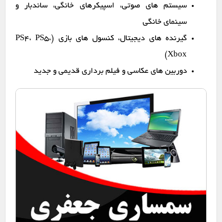
سیستم های صوتی، اسپیکرهای خانگی، ساندبار و
سینمای خانگی
گیرنده های دیجیتال، کنسول های بازی (PS4، PS5،
Xbox)
دوربین های عکاسی و فیلم برداری قدیمی و جدید