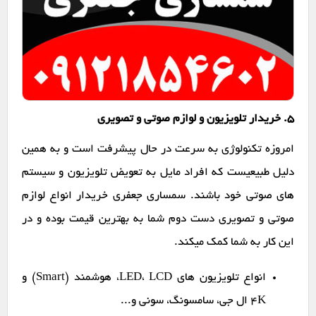
۵. خریدار تلویزیون و لوازم صوتی و تصویری
امروزه تکنولوژی به سرعت در حال پیشرفت است و به همین
دلیل طبیعیست که افراد مایل به تعویض تلویزیون و سیستم
های صوتی خود باشند. سمساری جعفری خریدار انواع لوازم
صوتی و تصویری دست دوم شما به بهترین قیمت بوده و در
این کار به شما کمک میکند.
انواع تلویزیون های LED، LCD، هوشمند (Smart) و
4K ال جی، سامسونگ، سونی و...