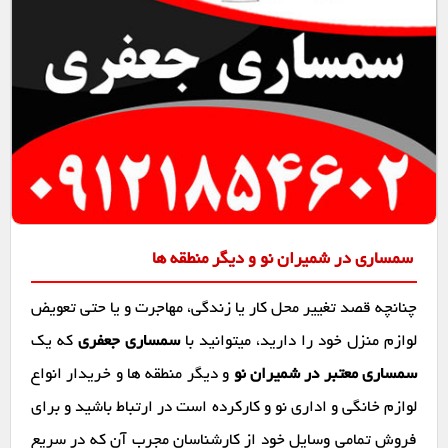
سمساری در شمیران نو و دیگر منطقه ها
چنانچه قصد تغییر محل کار یا زندگی، مهاجرت و یا حتی تعویض
لوازم منزل خود را دارید، میتوانید با
سمساری جعفری
که یک
سمساری معتبر در شمیران نو
و دیگر منطقه ها و خریدار انواع
لوازم خانگی و اداری نو و کارکرده است در ارتباط باشید و برای
فروش تمامی وسایل خود از کارشناسان مجرب آن که در سریع