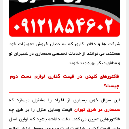
شرکت ها و دفاتر کاری که به دنبال فروش تجهیزات خود
هستند، می توانند از خدمات تخصصی سمساری در شمیران نو
و مناطق دیگر بهره مند شوند.
فاکتورهای کلیدی در قیمت گذاری لوازم دست دوم
چیست؟
این سوال ذهن بسیاری از افراد را مشغول میسازد که
سمساری در شرق تهران
قیمت وسایل منزل را بر طبق چه
فاکتورهایی تعیین می کند. دقت داشته باشید که اولین اصل