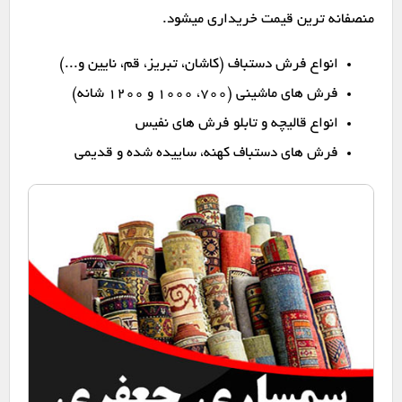
منصفانه ترین قیمت خریداری میشود.
انواع فرش دستباف (کاشان، تبریز، قم، نایین و...)
فرش های ماشینی (۷۰۰، ۱۰۰۰ و ۱۲۰۰ شانه)
انواع قالیچه و تابلو فرش های نفیس
فرش های دستباف کهنه، ساییده شده و قدیمی