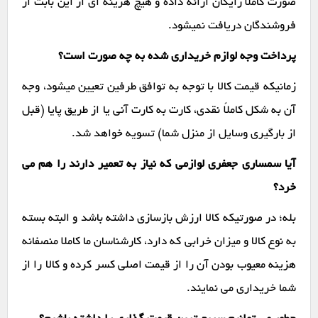
صورت کاملاً رایگان ارائه داده و هیچ هزینه ای از این بابت از
فروشندگان دریافت نمیشود.
پرداخت وجه لوازم خریداری شده به چه صورت است؟
زمانیکه قیمت کالا با توجه به توافق طرفین تعیین میشود، وجه
آن به شکل کاملاً نقدی، کارت به کارت آنی یا از طریق پایا (قبل
از بارگیری وسایل از منزل شما) تسویه خواهد شد.
آیا سمساری جعفری لوازمی که نیاز به تعمیر دارند را هم می
خرد؟
بله؛ در صورتیکه کالا ارزش بازسازی داشته باشد و البته بسته
به نوع کالا و میزان خرابی که دارد، کارشناسان ما کاملا منصفانه
هزینه معیوب بودن آن را از قیمت اصلی کسر کرده و کالا را از
شما خریداری می نمایند.