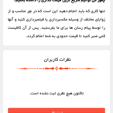
چطور می توانیم سریع ترین قیمت گذاری را داشته باشیم؟
تنها کاری که باید انجام دهید این است که در نور مناسب و از
زوایای مختلف از وسیله عکسبرداری یا فیلمبرداری کنید و آنها
را توسط پیام رسان ها برای ما بفرستید. پس از آن کافیست
کمی صبر کنید تا قیمت حدودی به شما اعلام گردد.
نظرات کاربران
تاکنون هیچ نظری ثبت نشده است.