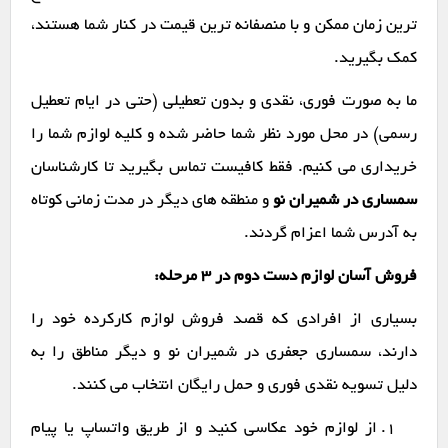
ترین زمان ممکن و با منصفانه ترین قیمت در کنار شما هستند،
کمک بگیرید.
ما به صورت فوری، نقدی و بدون تعطیلی (حتی در ایام تعطیل
رسمی) در محل مورد نظر شما حاضر شده و کلیه لوازم شما را
خریداری می کنیم. فقط کافیست تماس بگیرید تا کارشناسان
سمساری در شمیران نو
و منطقه های دیگر در مدت زمانی کوتاه
به آدرس شما اعزام گردند.
فروش آسان لوازم دست دوم در ۳ مرحله:
بسیاری از افرادی که قصد فروش لوازم کارکرده خود را
دارند، سمساری جعفری در شمیران نو و دیگر مناطق را به
دلیل تسویه نقدی فوری و حمل رایگان انتخاب می کنند.
از لوازم خود عکاسی کنید و از طریق واتساپ یا پیام