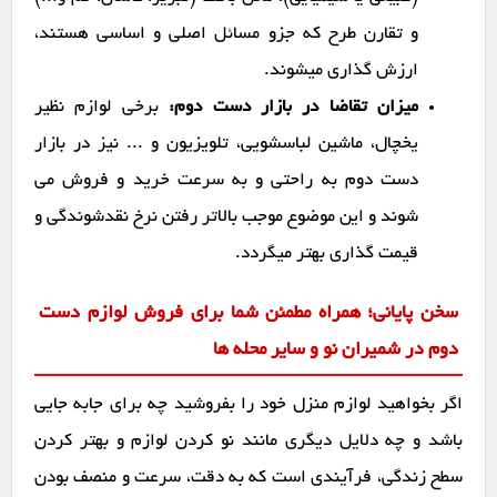
و تقارن طرح که جزو مسائل اصلی و اساسی هستند،
ارزش گذاری میشوند.
میزان تقاضا در بازار دست دوم:
برخی لوازم نظیر
یخچال، ماشین لباسشویی، تلویزیون و ... نیز در بازار
دست دوم به راحتی و به سرعت خرید و فروش می
شوند و این موضوع موجب بالاتر رفتن نرخ نقدشوندگی و
قیمت گذاری بهتر میگردد.
سخن پایانی؛ همراه مطمئن شما برای فروش لوازم دست
دوم در شمیران نو و سایر محله ها
اگر بخواهید لوازم منزل خود را بفروشید چه برای جابه جایی
باشد و چه دلایل دیگری مانند نو کردن لوازم و بهتر کردن
سطح زندگی، فرآیندی است که به دقت، سرعت و منصف بودن