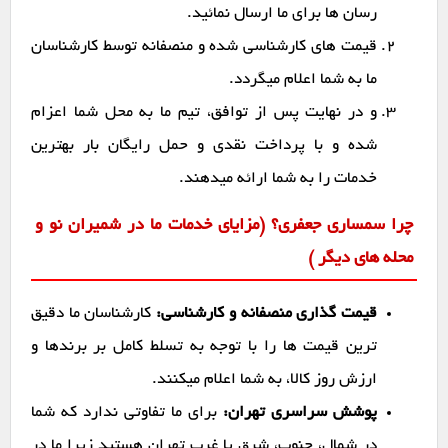
رسان ها برای ما ارسال نمائید.
قیمت های کارشناسی شده و منصفانه توسط کارشناسان
ما به شما اعلام میگردد.
و در نهایت پس از توافق، تیم ما به محل شما اعزام
شده و با پرداخت نقدی و حمل رایگان بار بهترین
خدمات را به شما ارائه میدهند.
چرا سمساری جعفری؟ (مزایای خدمات ما در شمیران نو و
محله های دیگر )
قیمت گذاری منصفانه و کارشناسی:
کارشناسان ما دقیق
ترین قیمت ها را با توجه به تسلط کامل بر برندها و
ارزش روز کالا، به شما اعلام میکنند.
پوشش سراسری تهران:
برای ما تفاوتی ندارد که شما
در شمال، جنوب، شرق یا غرب تهران هستید زیرا ما در