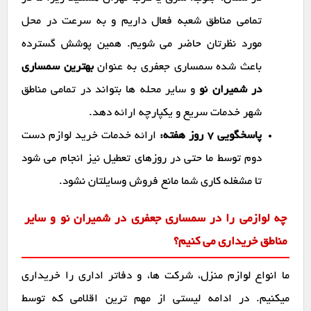
تمامی مناطق شعبه فعال داریم و به سرعت در محل
مورد نظرتان حاضر می شویم. همین پوشش گسترده
باعث شده سمساری جعفری به عنوان
بهترین سمساری
در شمیران نو
و سایر محله ها بتواند در تمامی مناطق
شهر خدمات سریع و یکپارچه ارائه دهد.
پاسخگویی ۷ روز هفته:
ارائه خدمات خرید لوازم دست
دوم توسط ما حتی در روزهای تعطیل نیز انجام می شود
تا مشغله کاری شما مانع فروش وسایلتان نشود.
چه لوازمی را در سمساری جعفری در شمیران نو و سایر
مناطق خریداری می کنیم؟
ما انواع لوازم منزل، شرکت ها، و دفاتر اداری را خریداری
میکنیم. در ادامه لیستی از مهم ترین اقلامی که توسط