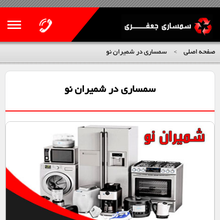
صفحه اصلی
سمساری در شمیران نو
>
سمساری در شمیران نو