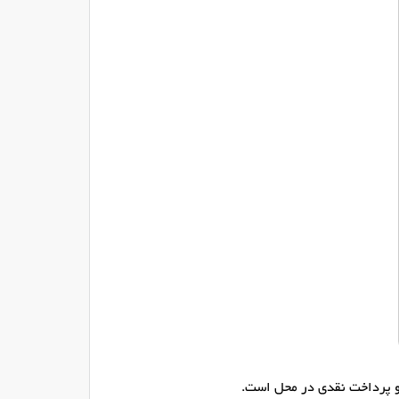
و پرداخت نقدی در محل است.