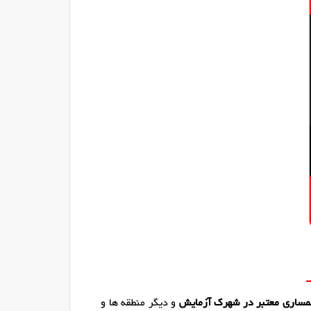
ساری معتبر در شهرک آزمایش
و دیگر منطقه ها و