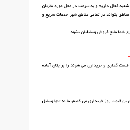
 شعبه فعال داریم و به سرعت در محل مورد نظرتان
مناطق بتواند در تمامی مناطق شهر خدمات سریع و
ری شما مانع فروش وسایلتان نشود.
 قیمت گذاری و خریداری می شوند را برایتان آماده
ین قیمت روز خریداری می کنیم. ما نه تنها وسایل