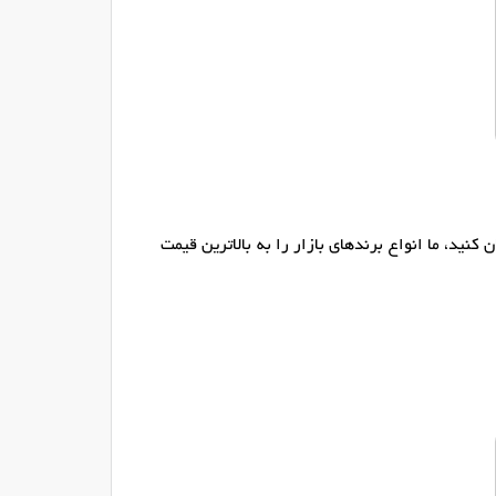
نید، ما انواع برندهای بازار را به بالاترین قیمت