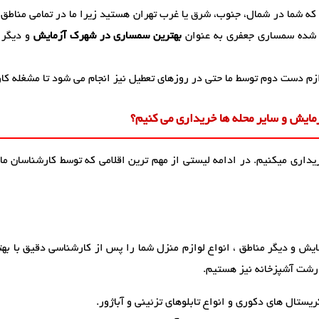
 که شما در شمال، جنوب، شرق یا غرب تهران هستید زیرا ما در تمامی مناطق
شده سمساری جعفری به عنوان
بهترین سمساری در شهرک آزمایش
و دیگر 
زم دست دوم توسط ما حتی در روزهای تعطیل نیز انجام می شود تا مشغله کا
ایش و سایر محله ها خریداری می کنیم؟
ریداری میکنیم. در ادامه لیستی از مهم ترین اقلامی که توسط کارشناسان ما
ش و دیگر مناطق ، انواع لوازم منزل شما را پس از کارشناسی دقیق با بهتر
درشت آشپزخانه نیز هستیم.
یستال های دکوری و انواع تابلوهای تزئینی و آباژور.