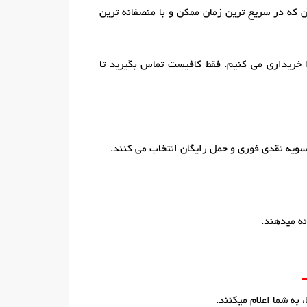
ن که در سریع ترین زمان ممکن و با منصفانه ترین
 خریداری می کنیم. فقط کافیست تماس بگیرید تا
سویه نقدی فوری و حمل رایگان انتخاب می کنند.
ئه میدهند.
 به شما اعلام میکنند.