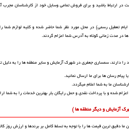
است در ارتباط باشید و برای فروش تمامی وسایل خود از کارشناسان مجرب آ
ایام تعطیل رسمی) در محل مورد نظر شما حاضر شده و کلیه لوازم شما را
ها در مدت زمانی کوتاه به آدرس شما اعزام گردند.
 را دارند، سمساری جعفری در شهرک آزمایش و سایر منطقه ها را به دلیل ت
 پیام رسان ها برای ما ارسال نمائید.
شناسان ما به شما اعلام میگردد.
اعزام شده و با پرداخت نقدی و حمل رایگان بار بهترین خدمات را به شما ارا
ک آزمایش و دیگر منطقه ها )
ما دقیق ترین قیمت ها را با توجه به تسلط کامل بر برندها و ارزش روز کالا،