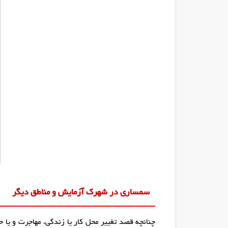
سمساری در شهرک آزمایش و مناطق دیگر
چنانچه قصد تغییر محل کار یا زندگی، مهاجرت و یا ح