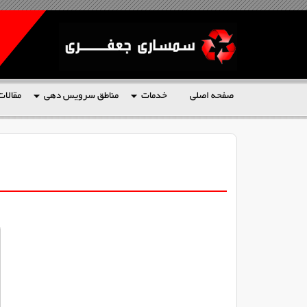
صفحه اصلی
خدمات
مناطق سرویس دهی
مقالات