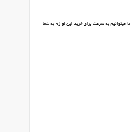
ما میتوانیم به سرعت برای خرید این لوازم به شما