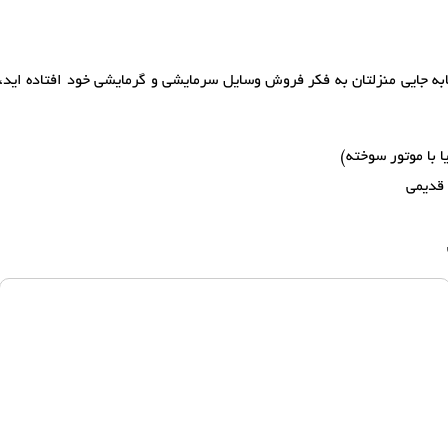
ابه جایی منزلتان به فکر فروش وسایل سرمایشی و گرمایشی خود افتاده اید، 
ا با موتور سوخته)
 قدیمی