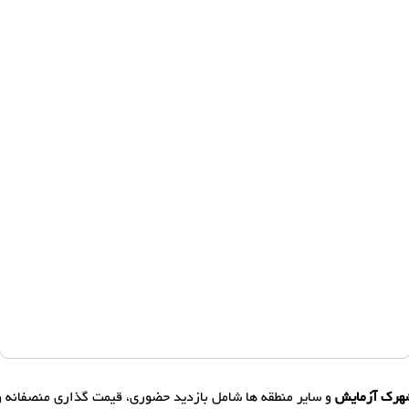
هرک آزمایش
و سایر منطقه ها شامل بازدید حضوری، قیمت گذاری منصفانه 