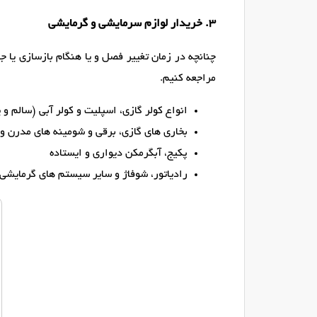
۳. خریدار لوازم سرمایشی و گرمایشی
چنانچه در زمان تغییر فصل و یا هنگام بازسازی یا ج
مراجعه کنیم.
انواع کولر گازی، اسپلیت و کولر آبی (سالم و ی
بخاری های گازی، برقی و شومینه های مدرن و
پکیج، آبگرمکن دیواری و ایستاده
رادیاتور، شوفاژ و سایر سیستم های گرمایشی