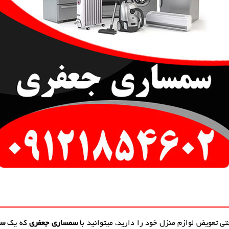
تی تعویض لوازم منزل خود را دارید، میتوانید با
سمساری جعفری
که یک
سم