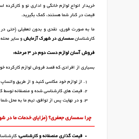
خریدار انواع لوازم خانگی و اداری نو و کارکرده 
قیمت در کنار شما هستند، کمک بگیرید.
ما به صورت فوری، نقدی و بدون تعطیلی (حتی در 
کارشناسان
سمساری در شهرک آزمایش
و سایر محله 
فروش آسان لوازم دست دوم در ۳ مرحله:
بسیاری از افرادی که قصد فروش لوازم کارکرده خود
از لوازم خود عکاسی کنید و از طریق واتساپ یا
قیمت های کارشناسی شده و منصفانه توسط کار
و در نهایت پس از توافق، تیم ما به محل شما 
چرا سمساری جعفری؟ (مزایای خدمات ما در شهر
قیمت گذاری منصفانه و کارشناسی:
کارشناسان 