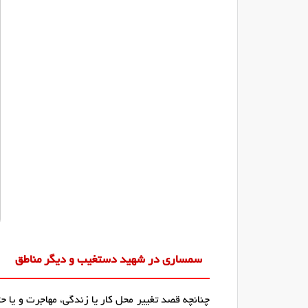
سمساری در شهید دستغیب و دیگر مناطق
چنانچه قصد تغییر محل کار یا زندگی، مهاجرت و یا ح