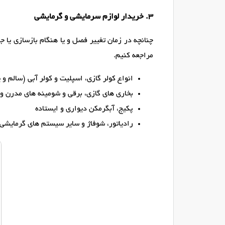
۳. خریدار لوازم سرمایشی و گرمایشی
چنانچه در زمان تغییر فصل و یا هنگام بازسازی یا ج
مراجعه کنیم.
انواع کولر گازی، اسپلیت و کولر آبی (سالم و ی
بخاری های گازی، برقی و شومینه های مدرن و
پکیج، آبگرمکن دیواری و ایستاده
رادیاتور، شوفاژ و سایر سیستم های گرمایشی