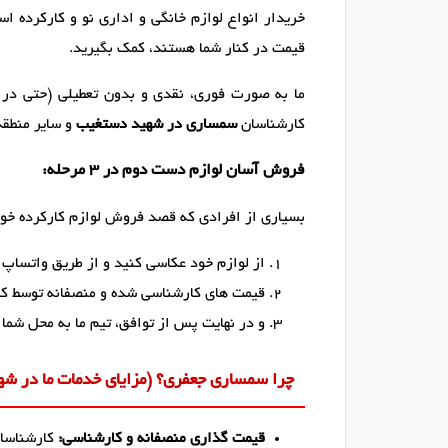
خریدار انواع لوازم خانگی و اداری نو و کارکرده 
قیمت در کنار شما هستند، کمک بگیرید.
ما به صورت فوری، نقدی و بدون تعطیلی (حتی در 
کارشناسان
سمساری در شهید دستغیب
و سایر منطقه
فروش آسان لوازم دست دوم در ۳ مرحله:
بسیاری از افرادی که قصد فروش لوازم کارکرده خود
از لوازم خود عکاسی کنید و از طریق واتساپ یا
قیمت های کارشناسی شده و منصفانه توسط کار
و در نهایت پس از توافق، تیم ما به محل شما 
چرا سمساری جعفری؟ (مزایای خدمات ما در شه
قیمت گذاری منصفانه و کارشناسی:
کارشناسان 