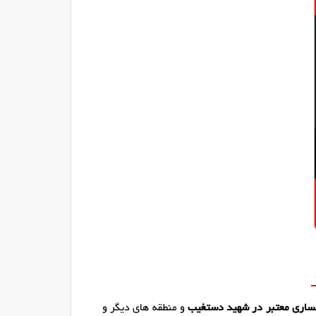
اری معتبر در شهید دستغیب
و منطقه های دیگر و