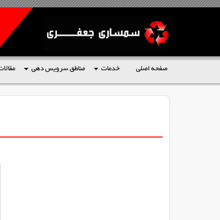
صفحه اصلی
خدمات
مناطق سرویس دهی
مقالات