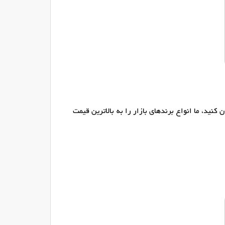
نید، ما انواع برندهای بازار را به بالاترین قیمت