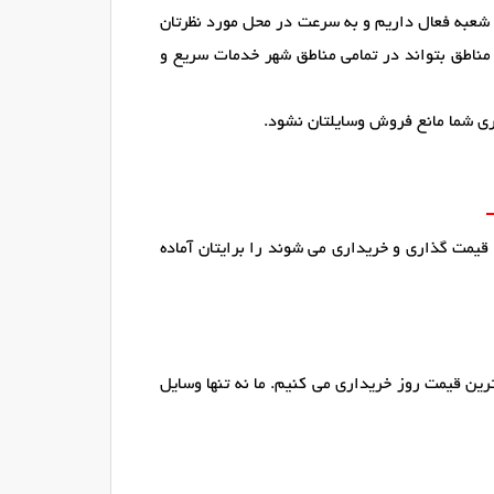
 شعبه فعال داریم و به سرعت در محل مورد نظرتان
مناطق بتواند در تمامی مناطق شهر خدمات سریع و
ری شما مانع فروش وسایلتان نشود.
 قیمت گذاری و خریداری می شوند را برایتان آماده
ین قیمت روز خریداری می کنیم. ما نه تنها وسایل