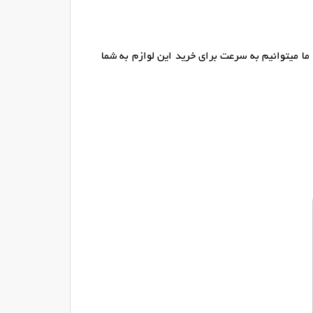
ما میتوانیم به سرعت برای خرید این لوازم به شما