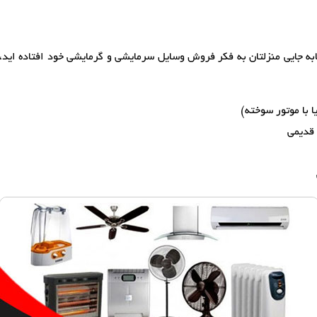
ابه جایی منزلتان به فکر فروش وسایل سرمایشی و گرمایشی خود افتاده اید، 
ا با موتور سوخته)
 قدیمی