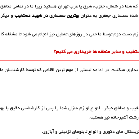
 که شما در شمال، جنوب، شرق یا غرب تهران هستید زیرا ما در تمامی مناطق
شده سمساری جعفری به عنوان
بهترین سمساری در شهید دستغیب
و دیگر 
زم دست دوم توسط ما حتی در روزهای تعطیل نیز انجام می شود تا مشغله کا
غیب و سایر منطقه ها خریداری می کنیم؟
ریداری میکنیم. در ادامه لیستی از مهم ترین اقلامی که توسط کارشناسان ما
ب و مناطق دیگر ، انواع لوازم منزل شما را پس از کارشناسی دقیق با بهتر
درشت آشپزخانه نیز هستیم.
یستال های دکوری و انواع تابلوهای تزئینی و آباژور.