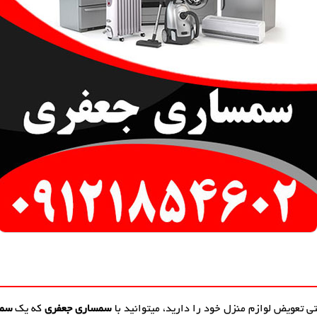
تی تعویض لوازم منزل خود را دارید، میتوانید با
سمساری جعفری
که یک
سمس