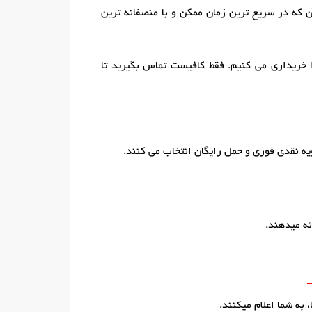
ن که در سریع ترین زمان ممکن و با منصفانه ترین
 خریداری می کنیم. فقط کافیست تماس بگیرید تا
ه نقدی فوری و حمل رایگان انتخاب می کنند.
ئه میدهند.
 به شما اعلام میکنند.