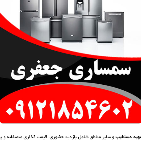
هید دستغیب
و سایر مناطق شامل بازدید حضوری، قیمت گذاری منصفانه و 