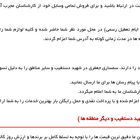
است در ارتباط باشید و برای فروش تمامی وسایل خود از کارشناسان مجرب آ
ایام تعطیل رسمی) در محل مورد نظر شما حاضر شده و کلیه لوازم شما را
 ها در مدت زمانی کوتاه به آدرس شما اعزام گردند.
 را دارند، سمساری جعفری در شهید دستغیب و سایر مناطق را به دلیل تسوی
 پیام رسان ها برای ما ارسال نمائید.
شناسان ما به شما اعلام میگردد.
اعزام شده و با پرداخت نقدی و حمل رایگان بار بهترین خدمات را به شما ارا
ید دستغیب و دیگر منطقه ها )
ما دقیق ترین قیمت ها را با توجه به تسلط کامل بر برندها و ارزش روز کالا،