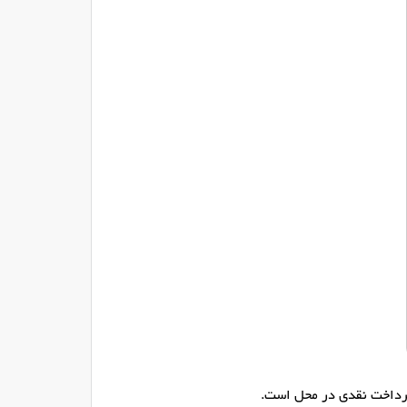
پرداخت نقدی در محل است.