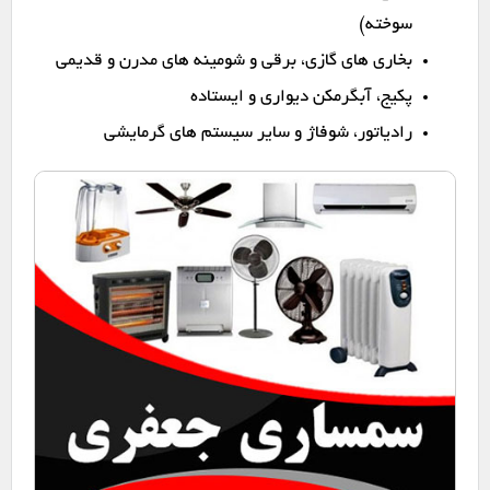
سوخته)
بخاری های گازی، برقی و شومینه های مدرن و قدیمی
پکیج، آبگرمکن دیواری و ایستاده
رادیاتور، شوفاژ و سایر سیستم های گرمایشی