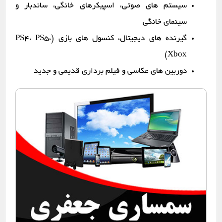
سیستم های صوتی، اسپیکرهای خانگی، ساندبار و
سینمای خانگی
گیرنده های دیجیتال، کنسول های بازی (PS4، PS5،
Xbox)
دوربین های عکاسی و فیلم برداری قدیمی و جدید