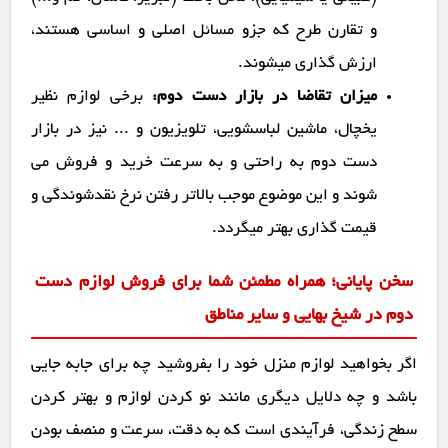
و تقارن طرح که جزو مسائل اصلی و اساسی هستند،
ارزش گذاری میشوند.
میزان تقاضا در بازار دست دوم:
برخی لوازم نظیر
یخچال، ماشین لباسشویی، تلویزیون و ... نیز در بازار
دست دوم به راحتی و به سرعت خرید و فروش می
شوند و این موضوع موجب بالاتر رفتن نرخ نقدشوندگی و
قیمت گذاری بهتر میگردد.
سخن پایانی؛ همراه مطمئن شما برای فروش لوازم دست
دوم در شیخ بهایی و سایر مناطق
اگر بخواهید لوازم منزل خود را بفروشید چه برای جابه جایی
باشد و چه دلایل دیگری مانند نو کردن لوازم و بهتر کردن
سطح زندگی، فرآیندی است که به دقت، سرعت و منصف بودن