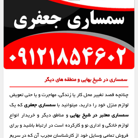
سمساری در شیخ بهایی و منطقه های دیگر
چنانچه قصد تغییر محل کار یا زندگی، مهاجرت و یا حتی تعویض
لوازم منزل خود را دارید، میتوانید با
سمساری جعفری
که یک
سمساری معتبر در شیخ بهایی
و مناطق دیگر و خریدار انواع
لوازم خانگی و اداری نو و کارکرده است در ارتباط باشید و برای
فروش تمامی وسایل خود از کارشناسان مجرب آن که در سریع