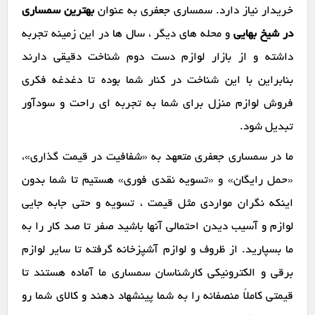
خریدار نیاز دارد. سمساری جعفری به عنوان
بهترین سمساری
در شیخ بهایی
و محله های دیگر ، سال ها در این زمینه تجربه
داشته و از بازار لوازم دست دوم شناخت دقیقی دارند
بنابراین با این شناخت در کنار شما بوده تا دغدغه فکری
فروش لوازم منزل برای شما به تجربه ای راحت و سودآور
تبدیل شود.
ما در سمساری جعفری متعهد به «شفافیت در قیمت گذاری»،
«حمل رایگان» و «تسویه نقدی فوری» هستیم تا شما بدون
اینکه نگران مواردی مثل قیمت ، تسویه و حتی جابه جایی
لوازم و آسیب دیدن احتمالی آنها باشید صفر تا صد کار را به
ما بسپارید. از ظروف و لوازم آشپزخانه گرفته تا سایر لوازم
برقی و الکترونیکی کارشناسان سمساری ما آماده هستند تا
قیمتی کاملاً منصفانه را به شما پینشهاد دهند و کالای شما رو