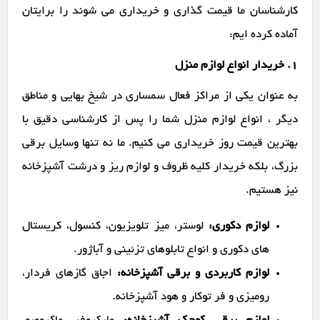
کارشناسان ما قیمت گذاری و خریداری می شوند را برایتان
آماده کرده ایم:
1. خریدار انواع لوازم منزل
به عنوان یکی از مراکز فعال سمساری در شیخ بهایی و مناطق
دیگر ، انواع لوازم منزل شما را پس از کارشناسی دقیق با
بهترین قیمت روز خریداری می کنیم. ما نه تنها وسایل برقی
بزرگ، بلکه خریدار کلیه ظروف و لوازم ریز و درشت آشپزخانه
نیز هستیم.
لوازم دکوری:
لوستر، میز تلویزیون، کنسول، کریستال
های دکوری و انواع تابلوهای تزئینی و آباژور.
لوازم کاربردی و برقی آشپزخانه:
اجاق گازهای فردار،
رومیزی و فر توکار و هود آشپزخانه.