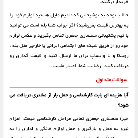
خریداری کنند.
حالا با توجه به توضیحاتی که دادیم مایل هستید لوازم خود را
به بهترین قیمت بفروشید؟ اگر جواب شما بله است می توانید
با تیم پشتیبانی سمساری جعفری تماس بگیرید و عکس لوازم
خود رو از طریق شبکه های اجتماعی ایرانی یا خارجی مثل بله ،
روبیکا و یا واتساپ برای ما ارسال کنید و قیمت گذاری رو
دریافت کنید. رضایت شما، اعتبار ماست.
سوالات متداول
آیا هزینه ای بابت کارشناسی و حمل بار از مشتری دریافت می
شود؟
خیر؛ سمساری جعفری تمامی مراحل کارشناسی قیمت، اعزام
نیرو به محل و بارگیری و حمل لوازم خانگی و اداری را به