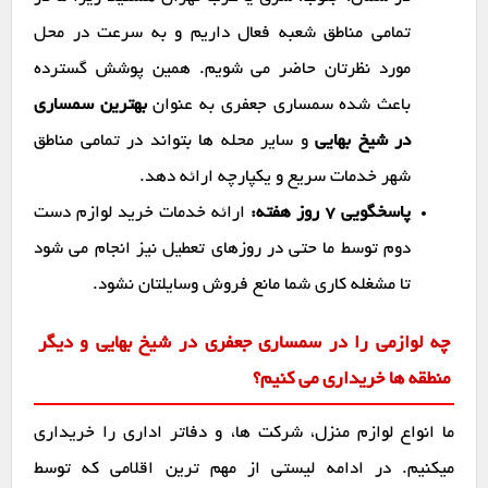
تمامی مناطق شعبه فعال داریم و به سرعت در محل
مورد نظرتان حاضر می شویم. همین پوشش گسترده
باعث شده سمساری جعفری به عنوان
بهترین سمساری
در شیخ بهایی
و سایر محله ها بتواند در تمامی مناطق
شهر خدمات سریع و یکپارچه ارائه دهد.
پاسخگویی ۷ روز هفته:
ارائه خدمات خرید لوازم دست
دوم توسط ما حتی در روزهای تعطیل نیز انجام می شود
تا مشغله کاری شما مانع فروش وسایلتان نشود.
چه لوازمی را در سمساری جعفری در شیخ بهایی و دیگر
منطقه ها خریداری می کنیم؟
ما انواع لوازم منزل، شرکت ها، و دفاتر اداری را خریداری
میکنیم. در ادامه لیستی از مهم ترین اقلامی که توسط