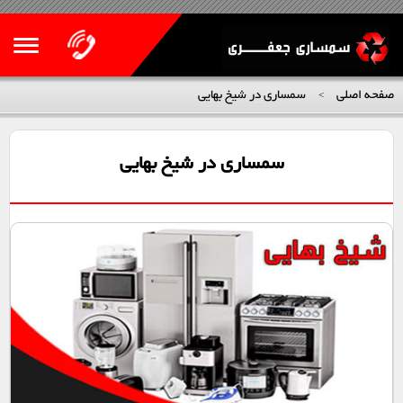
صفحه اصلی
سمساری در شیخ بهایی
>
سمساری در شیخ بهایی