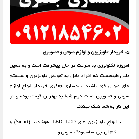
۵. خریدار تلویزیون و لوازم صوتی و تصویری
امروزه تکنولوژی به سرعت در حال پیشرفت است و به همین
دلیل طبیعیست که افراد مایل به تعویض تلویزیون و سیستم
های صوتی خود باشند. سمساری جعفری خریدار انواع لوازم
صوتی و تصویری دست دوم شما به بهترین قیمت بوده و در
این کار به شما کمک میکند.
انواع تلویزیون های LED، LCD، هوشمند (Smart) و
4K ال جی، سامسونگ، سونی و...