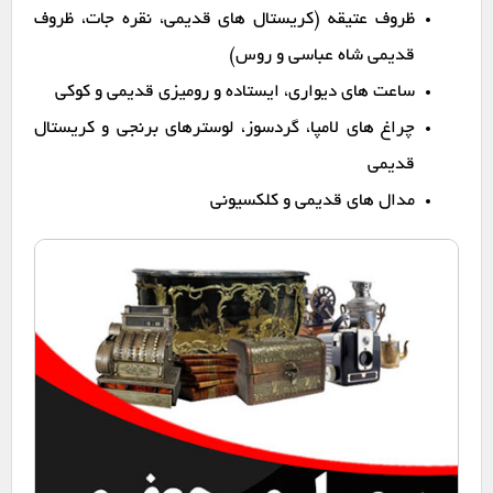
ظروف عتیقه (کریستال های قدیمی، نقره جات، ظروف
قدیمی شاه عباسی و روس)
ساعت های دیواری، ایستاده و رومیزی قدیمی و کوکی
چراغ های لامپا، گردسوز، لوسترهای برنجی و کریستال
قدیمی
مدال های قدیمی و کلکسیونی