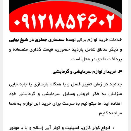
خدمات خرید لوازم برقی توسط
سمساری جعفری در شیخ بهایی
و دیگر مناطق شامل بازدید حضوری، قیمت گذاری منصفانه و
پرداخت نقدی در محل است.
۳. خریدار لوازم سرمایشی و گرمایشی
چنانچه در زمان تغییر فصل و یا هنگام بازسازی یا جابه جایی
منزلتان به فکر فروش وسایل سرمایشی و گرمایشی خود
افتاده اید، ما میتوانیم به سرعت برای خرید این لوازم به شما
مراجعه کنیم.
انواع کولر گازی، اسپلیت و کولر آبی (سالم و یا با موتور