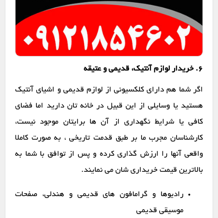
6. خریدار لوازم آنتیک، قدیمی و عتیقه
اگر شما هم دارای کلکسیونی از لوازم قدیمی و اشیای آنتیک
هستید یا وسایلی از این قبیل در خانه تان دارید اما فضای
کافی یا شرایط نگهداری از آن ها برایتان موجود نیست،
کارشناسان مجرب ما بر طبق قدمت تاریخی ، به صورت کاملا
واقعی آنها را ارزش گذاری کرده و پس از توافق با شما به
بالاترین قیمت خریداری شان می نمایند.
رادیوها و گرامافون های قدیمی و هندلی، صفحات
موسیقی قدیمی