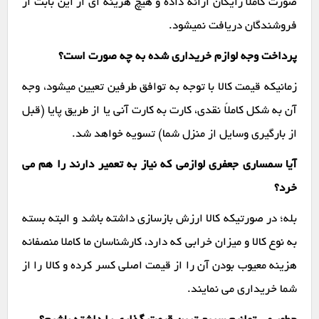
صورت کاملاً رایگان ارائه داده و هیچ هزینه ای از این بابت از
فروشندگان دریافت نمیشود.
پرداخت وجه لوازم خریداری شده به چه صورت است؟
زمانیکه قیمت کالا با توجه به توافق طرفین تعیین میشود، وجه
آن به شکل کاملاً نقدی، کارت به کارت آنی یا از طریق پایا (قبل
از بارگیری وسایل از منزل شما) تسویه خواهد شد.
آیا سمساری جعفری لوازمی که نیاز به تعمیر دارند را هم می
خرد؟
بله؛ در صورتیکه کالا ارزش بازسازی داشته باشد و البته بسته
به نوع کالا و میزان خرابی که دارد، کارشناسان ما کاملا منصفانه
هزینه معیوب بودن آن را از قیمت اصلی کسر کرده و کالا را از
شما خریداری می نمایند.