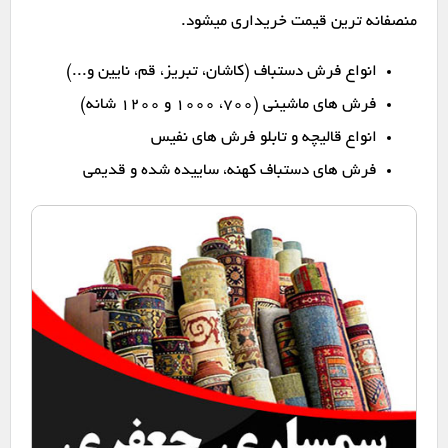
منصفانه ترین قیمت خریداری میشود.
انواع فرش دستباف (کاشان، تبریز، قم، نایین و...)
فرش های ماشینی (۷۰۰، ۱۰۰۰ و ۱۲۰۰ شانه)
انواع قالیچه و تابلو فرش های نفیس
فرش های دستباف کهنه، ساییده شده و قدیمی