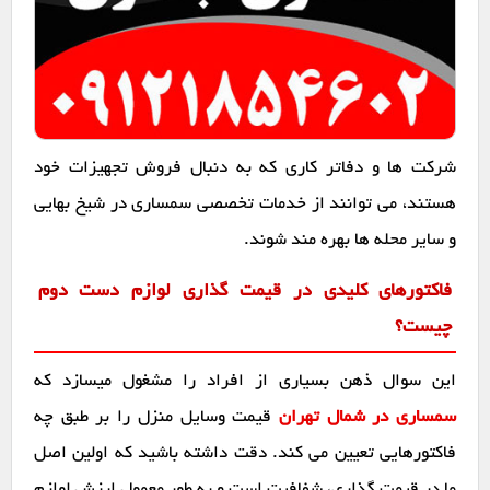
شرکت ها و دفاتر کاری که به دنبال فروش تجهیزات خود
هستند، می توانند از خدمات تخصصی سمساری در شیخ بهایی
و سایر محله ها بهره مند شوند.
فاکتورهای کلیدی در قیمت گذاری لوازم دست دوم
چیست؟
این سوال ذهن بسیاری از افراد را مشغول میسازد که
سمساری در شمال تهران
قیمت وسایل منزل را بر طبق چه
فاکتورهایی تعیین می کند. دقت داشته باشید که اولین اصل