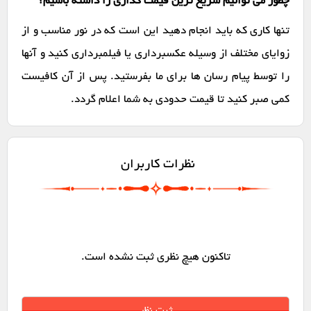
چطور می توانیم سریع ترین قیمت گذاری را داشته باشیم؟
تنها کاری که باید انجام دهید این است که در نور مناسب و از
زوایای مختلف از وسیله عکسبرداری یا فیلمبرداری کنید و آنها
را توسط پیام رسان ها برای ما بفرستید. پس از آن کافیست
کمی صبر کنید تا قیمت حدودی به شما اعلام گردد.
نظرات کاربران
تاکنون هیچ نظری ثبت نشده است.