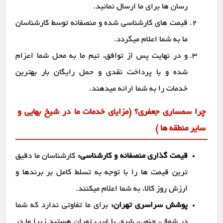
رسان ها برای ما ارسال نمائید.
قیمت های کارشناسی شده و منصفانه توسط کارشناسان
ما به شما اعلام میگردد.
و در نهایت پس از توافق، تیم ما به محل شما اعزام
شده و با پرداخت نقدی و حمل رایگان بار بهترین
خدمات را به شما ارائه میدهند.
چرا سمساری جعفری؟ (مزایای خدمات ما در شیخ بهایی و
سایر منطقه ها )
قیمت گذاری منصفانه و کارشناسی:
کارشناسان ما دقیق
ترین قیمت ها را با توجه به تسلط کامل بر برندها و
ارزش روز کالا، به شما اعلام میکنند.
پوشش سراسری تهران:
برای ما تفاوتی ندارد که شما
در شمال، جنوب، شرق یا غرب تهران هستید زیرا ما در