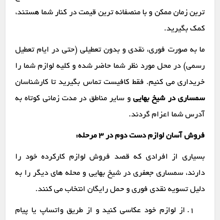
ترین زمان ممکن و با منصفانه ترین قیمت در کنار شما هستند،
کمک بگیرید.
ما به صورت فوری، نقدی و بدون تعطیلی (حتی در ایام تعطیل
رسمی) در محل مورد نظر شما حاضر شده و کلیه لوازم شما را
خریداری می کنیم. فقط کافیست تماس بگیرید تا کارشناسان
سمساری در شیخ بهایی
و سایر مناطق در مدت زمانی کوتاه به
آدرس شما اعزام گردند.
فروش آسان لوازم دست دوم در ۳ مرحله:
بسیاری از افرادی که قصد فروش لوازم کارکرده خود را
دارند، سمساری جعفری در شیخ بهایی و محله های دیگر را به
دلیل تسویه نقدی فوری و حمل رایگان انتخاب می کنند.
از لوازم خود عکاسی کنید و از طریق واتساپ یا پیام