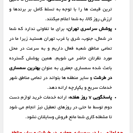
ترین قیمت ها را با توجه به تسلط کامل بر برندها و
ارزش روز کالا، به شما اعلام میکنند.
پوشش سراسری تهران:
برای ما تفاوتی ندارد که شما
در شمال، جنوب، شرق یا غرب تهران هستید زیرا ما در
تمامی مناطق شعبه فعال داریم و به سرعت در محل
مورد نظرتان حاضر می شویم. همین پوشش گسترده
باعث شده سمساری جعفری به عنوان
بهترین سمساری
در طرشت
و سایر منطقه ها بتواند در تمامی مناطق شهر
خدمات سریع و یکپارچه ارائه دهد.
پاسخگویی ۷ روز هفته:
ارائه خدمات خرید لوازم دست
دوم توسط ما حتی در روزهای تعطیل نیز انجام می شود
تا مشغله کاری شما مانع فروش وسایلتان نشود.