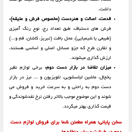
داشت.
قدمت، اصالت و هنردست (مخصوص فرش و عتیقه):
فرش های دستباف، طبق تعداد رج، نوع رنگ آمیزی
(طبیعی یا شیمیایی)، محل بافت (تبریز، کاشان، قم و...)
و تقارن طرح که جزو مسائل اصلی و اساسی هستند،
ارزش گذاری میشوند.
میزان تقاضا در بازار دست دوم:
برخی لوازم نظیر
یخچال، ماشین لباسشویی، تلویزیون و ... نیز در بازار
دست دوم به راحتی و به سرعت خرید و فروش می
شوند و این موضوع موجب بالاتر رفتن نرخ نقدشوندگی و
قیمت گذاری بهتر میگردد.
سخن پایانی؛ همراه مطمئن شما برای فروش لوازم دست