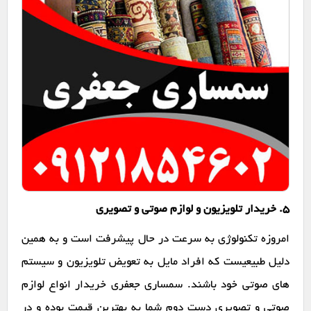
۵. خریدار تلویزیون و لوازم صوتی و تصویری
امروزه تکنولوژی به سرعت در حال پیشرفت است و به همین
دلیل طبیعیست که افراد مایل به تعویض تلویزیون و سیستم
های صوتی خود باشند. سمساری جعفری خریدار انواع لوازم
صوتی و تصویری دست دوم شما به بهترین قیمت بوده و در