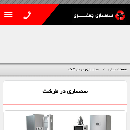
صفحه اصلی
سمساری در طرشت
>
سمساری در طرشت