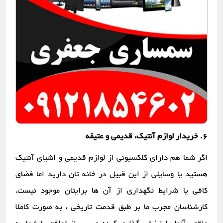
6. خریدار لوازم آنتیک، قدیمی و عتیقه
اگر شما هم دارای کلکسیونی از لوازم قدیمی و اشیای آنتیک
هستید یا وسایلی از این قبیل در خانه تان دارید اما فضای
کافی یا شرایط نگهداری از آن ها برایتان موجود نیست،
کارشناسان مجرب ما بر طبق قدمت تاریخی ، به صورت کاملا