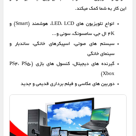
این کار به شما کمک میکند.
انواع تلویزیون های LED، LCD، هوشمند (Smart) و
4K ال جی، سامسونگ، سونی و...
سیستم های صوتی، اسپیکرهای خانگی، ساندبار و
سینمای خانگی
گیرنده های دیجیتال، کنسول های بازی (PS4، PS5،
Xbox)
دوربین های عکاسی و فیلم برداری قدیمی و جدید