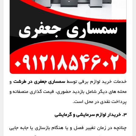
خدمات خرید لوازم برقی توسط
سمساری جعفری در طرشت
و
محله های دیگر شامل بازدید حضوری، قیمت گذاری منصفانه و
پرداخت نقدی در محل است.
۳. خریدار لوازم سرمایشی و گرمایشی
چنانچه در زمان تغییر فصل و یا هنگام بازسازی یا جابه جایی