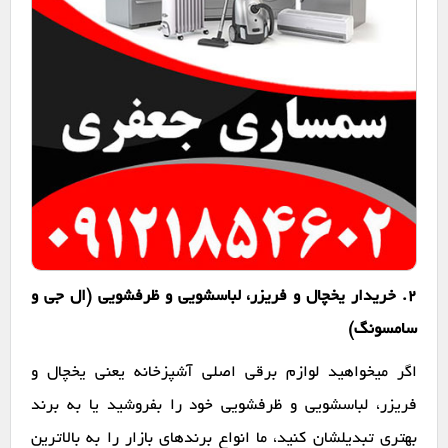
2. خریدار یخچال و فریزر، لباسشویی و ظرفشویی (ال جی و
سامسونگ)
اگر میخواهید لوازم برقی اصلی آشپزخانه یعنی یخچال و
فریزر، لباسشویی و ظرفشویی خود را بفروشید یا به برند
بهتری تبدیلشان کنید، ما انواع برندهای بازار را به بالاترین