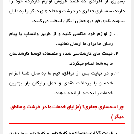
بسیاری از افرادی که قصد فروش لوازم کارکرده خود را
دارند، سمساری جعفری در طرشت و محله های دیگر را به دلیل
تسویه نقدی فوری و حمل رایگان انتخاب می کنند.
از لوازم خود عکاسی کنید و از طریق واتساپ یا پیام
رسان ها برای ما ارسال نمائید.
قیمت های کارشناسی شده و منصفانه توسط کارشناسان
ما به شما اعلام میگردد.
و در نهایت پس از توافق، تیم ما به محل شما اعزام
شده و با پرداخت نقدی و حمل رایگان بار بهترین
خدمات را به شما ارائه میدهند.
چرا سمساری جعفری؟ (مزایای خدمات ما در طرشت و مناطق
دیگر )
قیمت گذاری منصفانه و کارشناسی:
کارشناسان ما دقیق