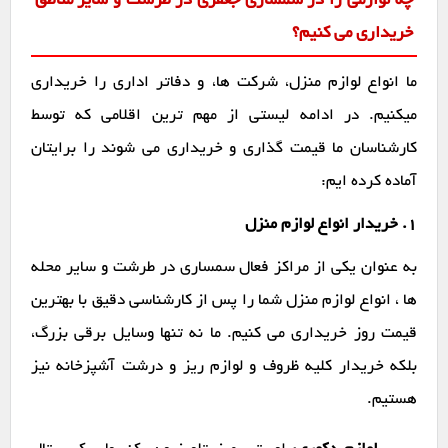
چه لوازمی را در سمساری جعفری در طرشت و سایر مناطق
خریداری می کنیم؟
ما انواع لوازم منزل، شرکت ها، و دفاتر اداری را خریداری
میکنیم. در ادامه لیستی از مهم ترین اقلامی که توسط
کارشناسان ما قیمت گذاری و خریداری می شوند را برایتان
آماده کرده ایم:
1. خریدار انواع لوازم منزل
به عنوان یکی از مراکز فعال سمساری در طرشت و سایر محله
ها ، انواع لوازم منزل شما را پس از کارشناسی دقیق با بهترین
قیمت روز خریداری می کنیم. ما نه تنها وسایل برقی بزرگ،
بلکه خریدار کلیه ظروف و لوازم ریز و درشت آشپزخانه نیز
هستیم.