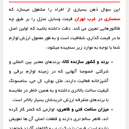
این سوال ذهن بسیاری از افراد را مشغول میسازد که
سمساری در غرب تهران
قیمت وسایل منزل را بر طبق چه
فاکتورهایی تعیین می کند. دقت داشته باشید که اولین اصل
ما در قیمت گذاری، شفافیت است و به طور معمول ارزش لوازم
شما با توجه به موارد زیر سنجیده میشود:
برند و کشور سازنده کالا:
برندهای معتبر بین المللی و
شرکتی خصوصا آنهایی که در زمینه لوازم برقی و
آشپزخانه فعالیت دارند، مثل بوش، ال جی، سامسونگ
کیفیت ساخت بالاتری داشته و به همین خاطر در مقایسه
با برندهای متفرقه ارزش خریدشان بسیار بالاتر است.
میزان سلامت فنی و ظاهری:
لوازمی که کمتر کار کرده
اند، ظاهر سالم تری دارند و قطعات اصلی آن ها تعویض
نشده است، قیمت نزدیک تری به کالاهای آکبند خواهند