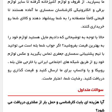
ما بسپارید. از ظروف و لوازم آشپزخانه گرفته تا سایر لوازم
برقی و الکترونیکی کارشناسان سمساری ما آماده هستند تا
قیمتی کاملاً منصفانه را به شما پینشهاد دهند و کالای شما رو
خریداری کنند.
حالا با توجه به توضیحاتی که دادیم مایل هستید لوازم خود را
به بهترین قیمت بفروشید؟ اگر جواب شما بله است می توانید
با تیم پشتیبانی سمساری جعفری تماس بگیرید و عکس لوازم
خود رو از طریق شبکه های اجتماعی ایرانی یا خارجی مثل بله ،
روبیکا و یا واتساپ برای ما ارسال کنید و قیمت گذاری رو
دریافت کنید. رضایت شما، اعتبار ماست.
سوالات متداول
آیا هزینه ای بابت کارشناسی و حمل بار از مشتری دریافت می
شود؟