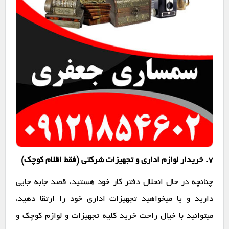
7. خریدار لوازم اداری و تجهیزات شرکتی (فقط اقلام کوچک)
چنانچه در حال انحلال دفتر کار خود هستید، قصد جابه جایی
دارید و یا میخواهید تجهیزات اداری خود را ارتقا دهید،
میتوانید با خیال راحت خرید کلیه تجهیزات و لوازم کوچک و