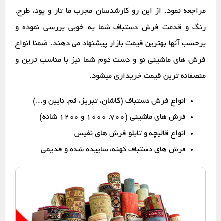
مراجعه نمود. از این رو کارشناسان مجرب ما تار و پود، طرح،
رنگ و قدمت فرش دستباف شما به خوبی بررسی نموده و
برحسب آنها بهترین قیمت بازار پیشنهاد می دهند. ضمنا انواع
فرش های ماشینی نو و دست دوم شما نیز با مناسب ترین و
منصفانه ترین قیمت خریداری میشود.
انواع فرش دستباف (کاشان، تبریز، قم، نایین و...)
فرش های ماشینی (۷۰۰، ۱۰۰۰ و ۱۲۰۰ شانه)
انواع قالیچه و تابلو فرش های نفیس
فرش های دستباف کهنه، ساییده شده و قدیمی