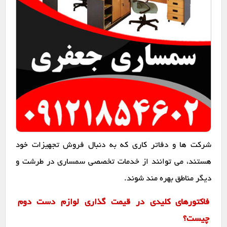
شرکت ها و دفاتر کاری که به دنبال فروش تجهیزات خود
هستند، می توانند از خدمات تخصصی سمساری در طرشت و
دیگر مناطق بهره مند شوند.
فاکتورهای کلیدی در قیمت گذاری لوازم دست دوم
چیست؟