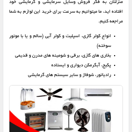
منزلتان به فکر فروش وسایل سرمایشی و گرمایشی خود
افتاده اید، ما میتوانیم به سرعت برای خرید این لوازم به شما
مراجعه کنیم.
انواع کولر گازی، اسپلیت و کولر آبی (سالم و یا با موتور
سوخته)
بخاری های گازی، برقی و شومینه های مدرن و قدیمی
پکیج، آبگرمکن دیواری و ایستاده
رادیاتور، شوفاژ و سایر سیستم های گرمایشی