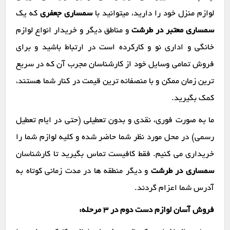
لوازم منزل خود را دارید، میتوانید با
سمساری جعفری
که یک
سمساری معتبر در طرشت
و مناطق دیگر و خریدار انواع لوازم
خانگی و اداری نو و کارکرده است در ارتباط باشید و برای
فروش تمامی وسایل خود از کارشناسان مجرب آن که در سریع
ترین زمان ممکن و با منصفانه ترین قیمت در کنار شما هستند،
کمک بگیرید.
ما به صورت فوری، نقدی و بدون تعطیلی (حتی در ایام تعطیل
رسمی) در محل مورد نظر شما حاضر شده و کلیه لوازم شما را
خریداری می کنیم. فقط کافیست تماس بگیرید تا کارشناسان
سمساری در طرشت
و دیگر منطقه ها در مدت زمانی کوتاه به
آدرس شما اعزام گردند.
فروش آسان لوازم دست دوم در ۳ مرحله: