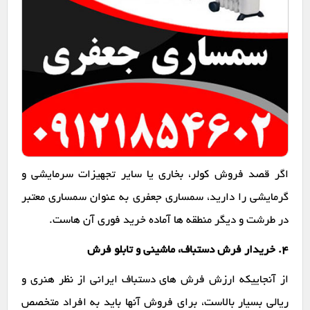
اگر قصد فروش کولر، بخاری یا سایر تجهیزات سرمایشی و
گرمایشی را دارید، سمساری جعفری به عنوان سمساری معتبر
در طرشت و دیگر منطقه ها آماده خرید فوری آن هاست.
۴. خریدار فرش دستباف، ماشینی و تابلو فرش
از آنجاییکه ارزش فرش های دستباف ایرانی از نظر هنری و
ریالی بسیار بالاست، برای فروش آنها باید به افراد متخصص