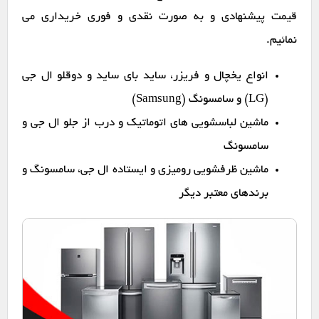
قیمت پیشنهادی و به صورت نقدی و فوری خریداری می
نمائیم.
انواع یخچال و فریزر، ساید بای ساید و دوقلو ال جی
(LG) و سامسونگ (Samsung)
ماشین لباسشویی های اتوماتیک و درب از جلو ال جی و
سامسونگ
ماشین ظرفشویی رومیزی و ایستاده ال جی، سامسونگ و
برندهای معتبر دیگر