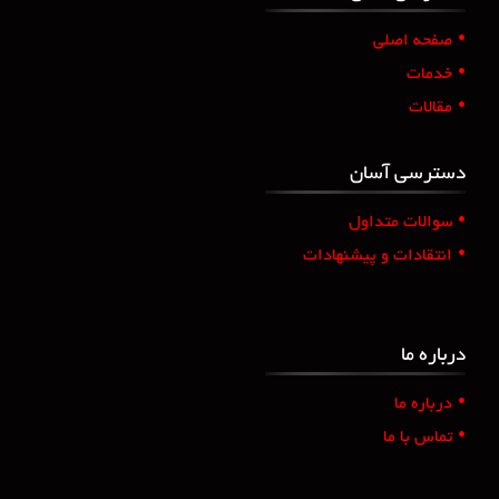
•
صفحه اصلی
•
خدمات
•
مقالات
دسترسی آسان
•
سوالات متداول
•
انتقادات و پیشنهادات
درباره ما
•
درباره ما
•
تماس با ما