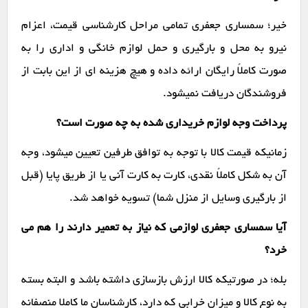
خیر؛ سمساری جعفری تمامی مراحل کارشناسی قیمت، اعزام
نیرو به محل و بارگیری و حمل لوازم خانگی و اداری را به
صورت کاملاً رایگان ارائه داده و هیچ هزینه ای از این بابت از
فروشندگان دریافت نمیشود.
پرداخت وجه لوازم خریداری شده به چه صورت است؟
زمانیکه قیمت کالا با توجه به توافق طرفین تعیین میشود، وجه
آن به شکل کاملاً نقدی، کارت به کارت آنی یا از طریق پایا (قبل
از بارگیری وسایل از منزل شما) تسویه خواهد شد.
آیا سمساری جعفری لوازمی که نیاز به تعمیر دارند را هم می
خرد؟
بله؛ در صورتیکه کالا ارزش بازسازی داشته باشد و البته بسته
به نوع کالا و میزان خرابی که دارد، کارشناسان ما کاملا منصفانه