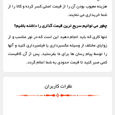
هزینه معیوب بودن آن را از قیمت اصلی کسر کرده و کالا را از
شما خریداری می نمایند.
چطور می توانیم سریع ترین قیمت گذاری را داشته باشیم؟
تنها کاری که باید انجام دهید این است که در نور مناسب و از
زوایای مختلف از وسیله عکسبرداری یا فیلمبرداری کنید و آنها
را توسط پیام رسان ها برای ما بفرستید. پس از آن کافیست
کمی صبر کنید تا قیمت حدودی به شما اعلام گردد.
نظرات کاربران