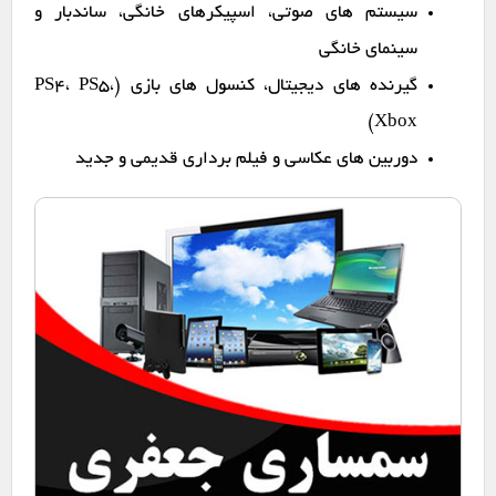
سیستم های صوتی، اسپیکرهای خانگی، ساندبار و
سینمای خانگی
گیرنده های دیجیتال، کنسول های بازی (PS4، PS5،
Xbox)
دوربین های عکاسی و فیلم برداری قدیمی و جدید