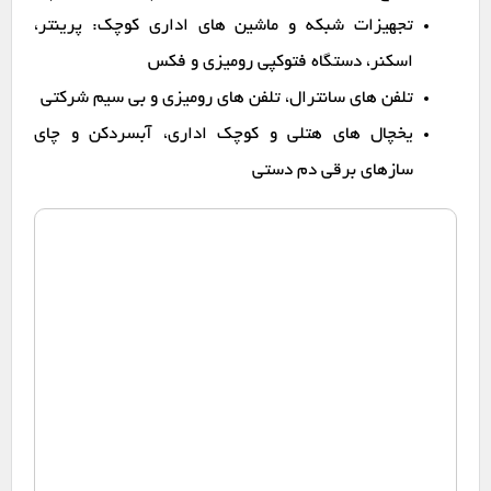
تجهیزات شبکه و ماشین های اداری کوچک: پرینتر،
اسکنر، دستگاه فتوکپی رومیزی و فکس
تلفن های سانترال، تلفن های رومیزی و بی سیم شرکتی
یخچال های هتلی و کوچک اداری، آبسردکن و چای
سازهای برقی دم دستی