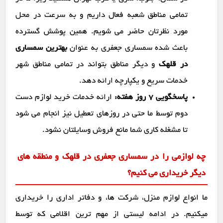
تمامی مناطق شعبه فعال داریم و به سرعت در محل
مورد نظرتان حاضر می شویم. همین پوشش گسترده
باعث شده سمساری جعفری به عنوان
بهترین سمساری
در قلهک
و دیگر مناطق بتواند در تمامی مناطق شهر
خدمات سریع و یکپارچه ارائه دهد.
پاسخگویی ۷ روز هفته:
ارائه خدمات خرید لوازم دست
دوم توسط ما حتی در روزهای تعطیل نیز انجام می شود
تا مشغله کاری شما مانع فروش وسایلتان نشود.
چه لوازمی را در سمساری جعفری در قلهک و منطقه های
دیگر خریداری می کنیم؟
ما انواع لوازم منزل، شرکت ها، و دفاتر اداری را خریداری
میکنیم. در ادامه لیستی از مهم ترین اقلامی که توسط