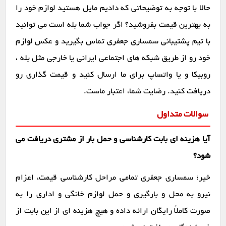
حالا با توجه به توضیحاتی که دادیم مایل هستید لوازم خود را
به بهترین قیمت بفروشید؟ اگر جواب شما بله است می توانید
با تیم پشتیبانی سمساری جعفری تماس بگیرید و عکس لوازم
خود رو از طریق شبکه های اجتماعی ایرانی یا خارجی مثل بله ،
روبیکا و یا واتساپ برای ما ارسال کنید و قیمت گذاری رو
دریافت کنید. رضایت شما، اعتبار ماست.
سوالات متداول
آیا هزینه ای بابت کارشناسی و حمل بار از مشتری دریافت می
شود؟
خیر؛ سمساری جعفری تمامی مراحل کارشناسی قیمت، اعزام
نیرو به محل و بارگیری و حمل لوازم خانگی و اداری را به
صورت کاملاً رایگان ارائه داده و هیچ هزینه ای از این بابت از