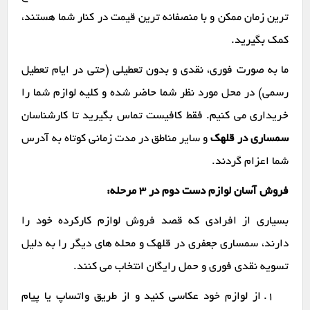
ترین زمان ممکن و با منصفانه ترین قیمت در کنار شما هستند،
کمک بگیرید.
ما به صورت فوری، نقدی و بدون تعطیلی (حتی در ایام تعطیل
رسمی) در محل مورد نظر شما حاضر شده و کلیه لوازم شما را
خریداری می کنیم. فقط کافیست تماس بگیرید تا کارشناسان
سمساری در قلهک
و سایر مناطق در مدت زمانی کوتاه به آدرس
شما اعزام گردند.
فروش آسان لوازم دست دوم در ۳ مرحله:
بسیاری از افرادی که قصد فروش لوازم کارکرده خود را
دارند، سمساری جعفری در قلهک و محله های دیگر را به دلیل
تسویه نقدی فوری و حمل رایگان انتخاب می کنند.
از لوازم خود عکاسی کنید و از طریق واتساپ یا پیام