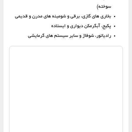
سوخته)
بخاری های گازی، برقی و شومینه های مدرن و قدیمی
پکیج، آبگرمکن دیواری و ایستاده
رادیاتور، شوفاژ و سایر سیستم های گرمایشی