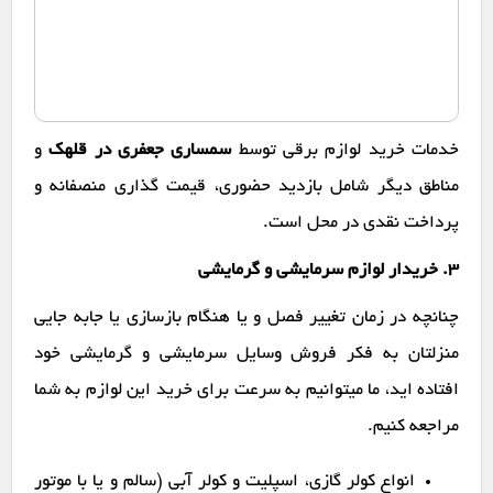
خدمات خرید لوازم برقی توسط
سمساری جعفری در قلهک
و
مناطق دیگر شامل بازدید حضوری، قیمت گذاری منصفانه و
پرداخت نقدی در محل است.
۳. خریدار لوازم سرمایشی و گرمایشی
چنانچه در زمان تغییر فصل و یا هنگام بازسازی یا جابه جایی
منزلتان به فکر فروش وسایل سرمایشی و گرمایشی خود
افتاده اید، ما میتوانیم به سرعت برای خرید این لوازم به شما
مراجعه کنیم.
انواع کولر گازی، اسپلیت و کولر آبی (سالم و یا با موتور