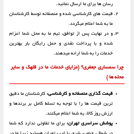
رسان ها برای ما ارسال نمائید.
قیمت های کارشناسی شده و منصفانه توسط کارشناسان
ما به شما اعلام میگردد.
و در نهایت پس از توافق، تیم ما به محل شما اعزام
شده و با پرداخت نقدی و حمل رایگان بار بهترین
خدمات را به شما ارائه میدهند.
چرا سمساری جعفری؟ (مزایای خدمات ما در قلهک و سایر
محله ها )
قیمت گذاری منصفانه و کارشناسی:
کارشناسان ما دقیق
ترین قیمت ها را با توجه به تسلط کامل بر برندها و
ارزش روز کالا، به شما اعلام میکنند.
پوشش سراسری تهران:
برای ما تفاوتی ندارد که شما
در شمال، جنوب، شرق یا غرب تهران هستید زیرا ما در