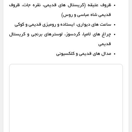
ظروف عتیقه (کریستال های قدیمی، نقره جات، ظروف
قدیمی شاه عباسی و روس)
ساعت های دیواری، ایستاده و رومیزی قدیمی و کوکی
چراغ های لامپا، گردسوز، لوسترهای برنجی و کریستال
قدیمی
مدال های قدیمی و کلکسیونی