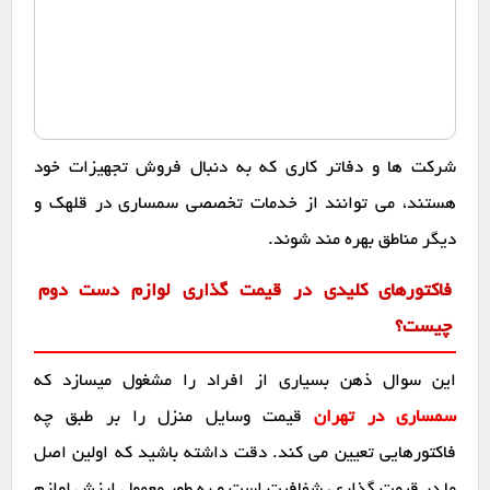
شرکت ها و دفاتر کاری که به دنبال فروش تجهیزات خود
هستند، می توانند از خدمات تخصصی سمساری در قلهک و
دیگر مناطق بهره مند شوند.
فاکتورهای کلیدی در قیمت گذاری لوازم دست دوم
چیست؟
این سوال ذهن بسیاری از افراد را مشغول میسازد که
سمساری در تهران
قیمت وسایل منزل را بر طبق چه
فاکتورهایی تعیین می کند. دقت داشته باشید که اولین اصل