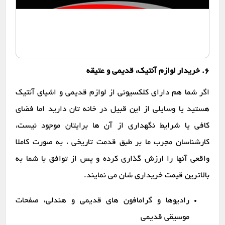
6. خریدار لوازم آنتیک، قدیمی و عتیقه
اگر شما هم دارای کلکسیونی از لوازم قدیمی و اشیای آنتیک
هستید یا وسایلی از این قبیل در خانه تان دارید اما فضای
کافی یا شرایط نگهداری از آن ها برایتان موجود نیست،
کارشناسان مجرب ما بر طبق قدمت تاریخی ، به صورت کاملا
واقعی آنها را ارزش گذاری کرده و پس از توافق با شما به
بالاترین قیمت خریداری شان می نمایند.
رادیوها و گرامافون های قدیمی و هندلی، صفحات
موسیقی قدیمی