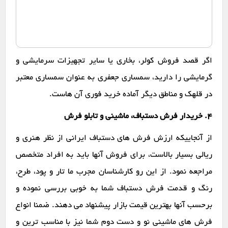
اگر قصد فروش کولر، بخاری یا سایر تجهیزات سرمایشی و
گرمایشی را دارید، سمساری جعفری به عنوان سمساری معتبر
در قلهک و مناطق دیگر آماده خرید فوری آن هاست.
۴. خریدار فرش دستباف، ماشینی و تابلو فرش
از آنجاییکه ارزش فرش های دستباف ایرانی از نظر هنری و
ریالی بسیار بالاست، برای فروش آنها باید به افراد متخصص
مراجعه نمود. از این رو کارشناسان مجرب ما تار و پود، طرح،
رنگ و قدمت فرش دستباف شما به خوبی بررسی نموده و
برحسب آنها بهترین قیمت بازار پیشنهاد می دهند. ضمنا انواع
فرش های ماشینی نو و دست دوم شما نیز با مناسب ترین و