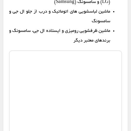
(LG) و سامسونگ (Samsung)
ماشین لباسشویی های اتوماتیک و درب از جلو ال جی و
سامسونگ
ماشین ظرفشویی رومیزی و ایستاده ال جی، سامسونگ و
برندهای معتبر دیگر