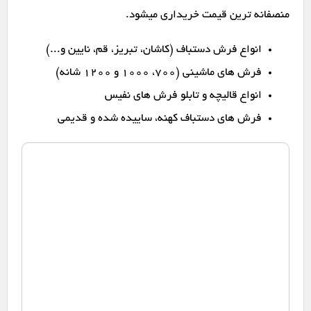
منصفانه ترین قیمت خریداری میشود.
انواع فرش دستباف (کاشان، تبریز، قم، نایین و...)
فرش های ماشینی (۷۰۰، ۱۰۰۰ و ۱۲۰۰ شانه)
انواع قالیچه و تابلو فرش های نفیس
فرش های دستباف کهنه، ساییده شده و قدیمی