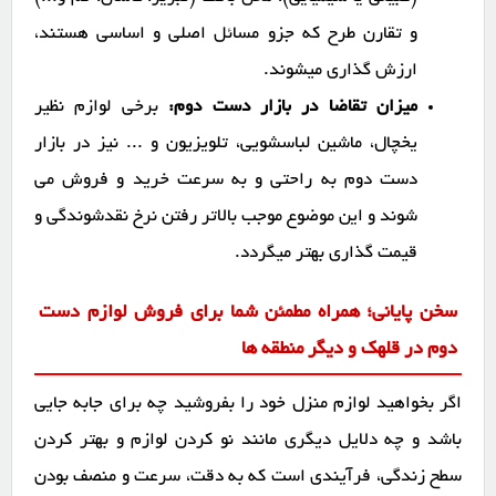
و تقارن طرح که جزو مسائل اصلی و اساسی هستند،
ارزش گذاری میشوند.
میزان تقاضا در بازار دست دوم:
برخی لوازم نظیر
یخچال، ماشین لباسشویی، تلویزیون و ... نیز در بازار
دست دوم به راحتی و به سرعت خرید و فروش می
شوند و این موضوع موجب بالاتر رفتن نرخ نقدشوندگی و
قیمت گذاری بهتر میگردد.
سخن پایانی؛ همراه مطمئن شما برای فروش لوازم دست
دوم در قلهک و دیگر منطقه ها
اگر بخواهید لوازم منزل خود را بفروشید چه برای جابه جایی
باشد و چه دلایل دیگری مانند نو کردن لوازم و بهتر کردن
سطح زندگی، فرآیندی است که به دقت، سرعت و منصف بودن