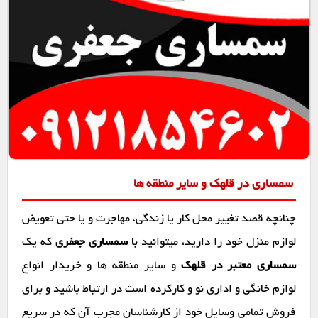
سمساری در قلهک و سایر منطقه ها
چنانچه قصد تغییر محل کار یا زندگی، مهاجرت و یا حتی تعویض
لوازم منزل خود را دارید، میتوانید با
سمساری جعفری
که یک
سمساری معتبر در قلهک
و سایر منطقه ها و خریدار انواع
لوازم خانگی و اداری نو و کارکرده است در ارتباط باشید و برای
فروش تمامی وسایل خود از کارشناسان مجرب آن که در سریع