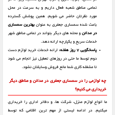
تمامی مناطق شعبه فعال داریم و به سرعت در محل
مورد نظرتان حاضر می شویم. همین پوشش گسترده
باعث شده سمساری جعفری به عنوان
بهترین سمساری
در مدائن
و محله های دیگر بتواند در تمامی مناطق شهر
خدمات سریع و یکپارچه ارائه دهد.
پاسخگویی ۷ روز هفته:
ارائه خدمات خرید لوازم دست
دوم توسط ما حتی در روزهای تعطیل نیز انجام می شود
تا مشغله کاری شما مانع فروش وسایلتان نشود.
چه لوازمی را در سمساری جعفری در مدائن و مناطق دیگر
خریداری می کنیم؟
ما انواع لوازم منزل، شرکت ها، و دفاتر اداری را خریداری
میکنیم. در ادامه لیستی از مهم ترین اقلامی که توسط