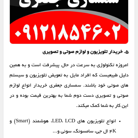
۵. خریدار تلویزیون و لوازم صوتی و تصویری
امروزه تکنولوژی به سرعت در حال پیشرفت است و به همین
دلیل طبیعیست که افراد مایل به تعویض تلویزیون و سیستم
های صوتی خود باشند. سمساری جعفری خریدار انواع لوازم
صوتی و تصویری دست دوم شما به بهترین قیمت بوده و در
این کار به شما کمک میکند.
انواع تلویزیون های LED، LCD، هوشمند (Smart) و
4K ال جی، سامسونگ، سونی و...