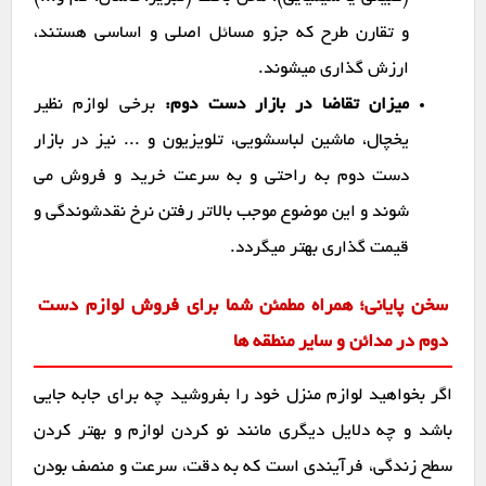
و تقارن طرح که جزو مسائل اصلی و اساسی هستند،
ارزش گذاری میشوند.
میزان تقاضا در بازار دست دوم:
برخی لوازم نظیر
یخچال، ماشین لباسشویی، تلویزیون و ... نیز در بازار
دست دوم به راحتی و به سرعت خرید و فروش می
شوند و این موضوع موجب بالاتر رفتن نرخ نقدشوندگی و
قیمت گذاری بهتر میگردد.
سخن پایانی؛ همراه مطمئن شما برای فروش لوازم دست
دوم در مدائن و سایر منطقه ها
اگر بخواهید لوازم منزل خود را بفروشید چه برای جابه جایی
باشد و چه دلایل دیگری مانند نو کردن لوازم و بهتر کردن
سطح زندگی، فرآیندی است که به دقت، سرعت و منصف بودن