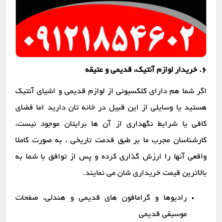
6. خریدار لوازم آنتیک، قدیمی و عتیقه
اگر شما هم دارای کلکسیونی از لوازم قدیمی و اشیای آنتیک
هستید یا وسایلی از این قبیل در خانه تان دارید اما فضای
کافی یا شرایط نگهداری از آن ها برایتان موجود نیست،
کارشناسان مجرب ما بر طبق قدمت تاریخی ، به صورت کاملا
واقعی آنها را ارزش گذاری کرده و پس از توافق با شما به
بالاترین قیمت خریداری شان می نمایند.
رادیوها و گرامافون های قدیمی و هندلی، صفحات
موسیقی قدیمی