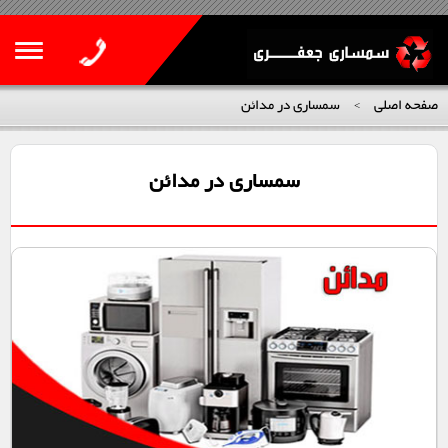
صفحه اصلی
سمساری در مدائن
>
سمساری در مدائن