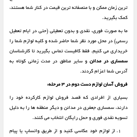
ترین زمان ممکن و با منصفانه ترین قیمت در کنار شما هستند،
کمک بگیرید.
ما به صورت فوری، نقدی و بدون تعطیلی (حتی در ایام تعطیل
رسمی) در محل مورد نظر شما حاضر شده و کلیه لوازم شما را
خریداری می کنیم. فقط کافیست تماس بگیرید تا کارشناسان
سمساری در مدائن
و سایر مناطق در مدت زمانی کوتاه به
آدرس شما اعزام گردند.
فروش آسان لوازم دست دوم در ۳ مرحله:
بسیاری از افرادی که قصد فروش لوازم کارکرده خود را
دارند، سمساری جعفری در مدائن و دیگر منطقه ها را به دلیل
تسویه نقدی فوری و حمل رایگان انتخاب می کنند.
از لوازم خود عکاسی کنید و از طریق واتساپ یا پیام