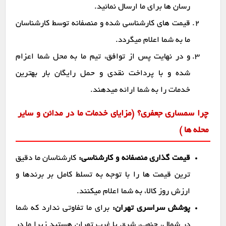
رسان ها برای ما ارسال نمائید.
قیمت های کارشناسی شده و منصفانه توسط کارشناسان
ما به شما اعلام میگردد.
و در نهایت پس از توافق، تیم ما به محل شما اعزام
شده و با پرداخت نقدی و حمل رایگان بار بهترین
خدمات را به شما ارائه میدهند.
چرا سمساری جعفری؟ (مزایای خدمات ما در مدائن و سایر
محله ها )
قیمت گذاری منصفانه و کارشناسی:
کارشناسان ما دقیق
ترین قیمت ها را با توجه به تسلط کامل بر برندها و
ارزش روز کالا، به شما اعلام میکنند.
پوشش سراسری تهران:
برای ما تفاوتی ندارد که شما
در شمال، جنوب، شرق یا غرب تهران هستید زیرا ما در