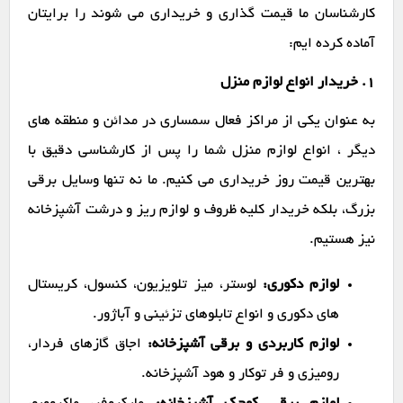
کارشناسان ما قیمت گذاری و خریداری می شوند را برایتان
آماده کرده ایم:
1. خریدار انواع لوازم منزل
به عنوان یکی از مراکز فعال سمساری در مدائن و منطقه های
دیگر ، انواع لوازم منزل شما را پس از کارشناسی دقیق با
بهترین قیمت روز خریداری می کنیم. ما نه تنها وسایل برقی
بزرگ، بلکه خریدار کلیه ظروف و لوازم ریز و درشت آشپزخانه
نیز هستیم.
لوازم دکوری:
لوستر، میز تلویزیون، کنسول، کریستال
های دکوری و انواع تابلوهای تزئینی و آباژور.
لوازم کاربردی و برقی آشپزخانه:
اجاق گازهای فردار،
رومیزی و فر توکار و هود آشپزخانه.