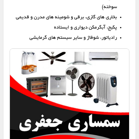
سوخته)
بخاری های گازی، برقی و شومینه های مدرن و قدیمی
پکیج، آبگرمکن دیواری و ایستاده
رادیاتور، شوفاژ و سایر سیستم های گرمایشی