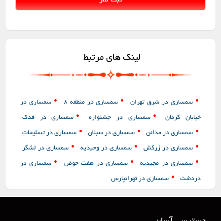
لینک های مرتبط
•
•
•
سمساری در شرق تهران
سمساری در منطقه 8
سمساری در
•
•
خیابان کرمان
سمساری در جشنواره
سمساری در فدک
•
•
•
سمساری در مدائن
سمساری در سبلان
سمساری در تسلیحات
•
•
•
سمساری در زرکش
سمساری در وحیدیه
سمساری در لشگر
•
•
•
سمساری در مجیدیه
سمساری در هفت حوض
سمساری در
•
دردشت
سمساری در تهرانپارس