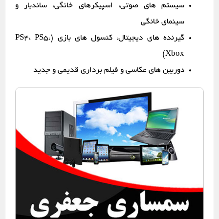
سیستم های صوتی، اسپیکرهای خانگی، ساندبار و
سینمای خانگی
گیرنده های دیجیتال، کنسول های بازی (PS4، PS5،
Xbox)
دوربین های عکاسی و فیلم برداری قدیمی و جدید