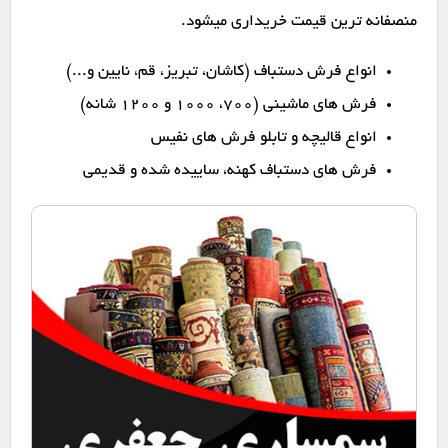
منصفانه ترین قیمت خریداری میشود.
انواع فرش دستباف (کاشان، تبریز، قم، نایین و...)
فرش های ماشینی (۷۰۰، ۱۰۰۰ و ۱۲۰۰ شانه)
انواع قالیچه و تابلو فرش های نفیس
فرش های دستباف کهنه، ساییده شده و قدیمی