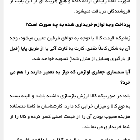
صورت کاملاً رایگان ارائه داده و هیچ هزینه ای از این بابت از
فروشندگان دریافت نمیشود.
پرداخت وجه لوازم خریداری شده به چه صورت است؟
زمانیکه قیمت کالا با توجه به توافق طرفین تعیین میشود، وجه
آن به شکل کاملاً نقدی، کارت به کارت آنی یا از طریق پایا (قبل
از بارگیری وسایل از منزل شما) تسویه خواهد شد.
آیا سمساری جعفری لوازمی که نیاز به تعمیر دارند را هم می
خرد؟
بله؛ در صورتیکه کالا ارزش بازسازی داشته باشد و البته بسته
به نوع کالا و میزان خرابی که دارد، کارشناسان ما کاملا منصفانه
هزینه معیوب بودن آن را از قیمت اصلی کسر کرده و کالا را از
شما خریداری می نمایند.