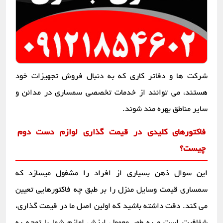
شرکت ها و دفاتر کاری که به دنبال فروش تجهیزات خود
هستند، می توانند از خدمات تخصصی سمساری در مدائن و
سایر مناطق بهره مند شوند.
فاکتورهای کلیدی در قیمت گذاری لوازم دست دوم
چیست؟
این سوال ذهن بسیاری از افراد را مشغول میسازد که
سمساری قیمت وسایل منزل را بر طبق چه فاکتورهایی تعیین
می کند. دقت داشته باشید که اولین اصل ما در قیمت گذاری،