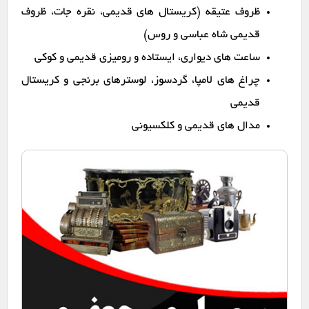
ظروف عتیقه (کریستال های قدیمی، نقره جات، ظروف
قدیمی شاه عباسی و روس)
ساعت های دیواری، ایستاده و رومیزی قدیمی و کوکی
چراغ های لامپا، گردسوز، لوسترهای برنجی و کریستال
قدیمی
مدال های قدیمی و کلکسیونی