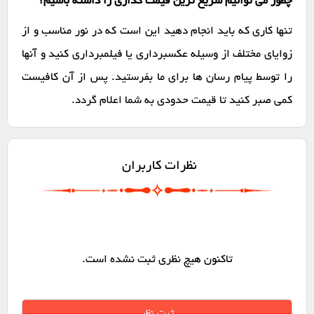
چطور می توانیم سریع ترین قیمت گذاری را داشته باشیم؟
تنها کاری که باید انجام دهید این است که در نور مناسب و از
زوایای مختلف از وسیله عکسبرداری یا فیلمبرداری کنید و آنها
را توسط پیام رسان ها برای ما بفرستید. پس از آن کافیست
کمی صبر کنید تا قیمت حدودی به شما اعلام گردد.
نظرات کاربران
تاکنون هیچ نظری ثبت نشده است.