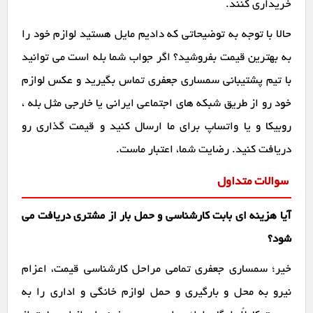
خریداری کنند.
حالا با توجه به توضیحاتی که دادیم مایل هستید لوازم خود را
به بهترین قیمت بفروشید؟ اگر جواب شما بله است می توانید
با تیم پشتیبانی سمساری جعفری تماس بگیرید و عکس لوازم
خود رو از طریق شبکه های اجتماعی ایرانی یا خارجی مثل بله ،
روبیکا و یا واتساپ برای ما ارسال کنید و قیمت گذاری رو
دریافت کنید. رضایت شما، اعتبار ماست.
سوالات متداول
آیا هزینه ای بابت کارشناسی و حمل بار از مشتری دریافت می
شود؟
خیر؛ سمساری جعفری تمامی مراحل کارشناسی قیمت، اعزام
نیرو به محل و بارگیری و حمل لوازم خانگی و اداری را به