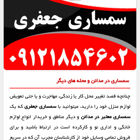
سمساری در مدائن و محله های دیگر
چنانچه قصد تغییر محل کار یا زندگی، مهاجرت و یا حتی تعویض
لوازم منزل خود را دارید، میتوانید با
سمساری جعفری
که یک
سمساری معتبر در مدائن
و دیگر مناطق و خریدار انواع لوازم
خانگی و اداری نو و کارکرده است در ارتباط باشید و برای
فروش تمامی وسایل خود از کارشناسان مجرب آن که در سریع