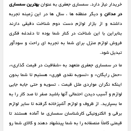
خریدار نیاز دارد. سمساری جعفری به عنوان
بهترین سمساری
در مدائن
و دیگر منطقه ها ، سال ها در این زمینه تجربه
داشته و از بازار لوازم دست دوم شناخت دقیقی دارند
بنابراین با این شناخت در کنار شما بوده تا دغدغه فکری
فروش لوازم منزل برای شما به تجربه ای راحت و سودآور
تبدیل شود.
ما در سمساری جعفری متعهد به «شفافیت در قیمت گذاری»،
«حمل رایگان» و «تسویه نقدی فوری» هستیم تا شما بدون
اینکه نگران مواردی مثل قیمت ، تسویه و حتی جابه جایی
لوازم و آسیب دیدن احتمالی آنها باشید صفر تا صد کار را به
ما بسپارید. از ظروف و لوازم آشپزخانه گرفته تا سایر لوازم
برقی و الکترونیکی کارشناسان سمساری ما آماده هستند تا
قیمتی کاملاً منصفانه را به شما پینشهاد دهند و کالای شما رو