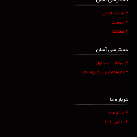
دسترسی آسان
•
صفحه اصلی
•
خدمات
•
مقالات
دسترسی آسان
•
سوالات متداول
•
انتقادات و پیشنهادات
درباره ما
•
درباره ما
•
تماس با ما