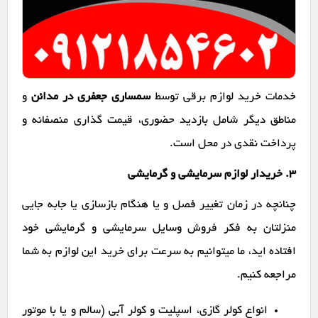
خدمات خرید لوازم برقی توسط
سمساری جعفری در مدائن
و
مناطق دیگر شامل بازدید حضوری، قیمت گذاری منصفانه و
پرداخت نقدی در محل است.
۳. خریدار لوازم سرمایشی و گرمایشی
چنانچه در زمان تغییر فصل و یا هنگام بازسازی یا جابه جایی
منزلتان به فکر فروش وسایل سرمایشی و گرمایشی خود
افتاده اید، ما میتوانیم به سرعت برای خرید این لوازم به شما
مراجعه کنیم.
انواع کولر گازی، اسپلیت و کولر آبی (سالم و یا با موتور