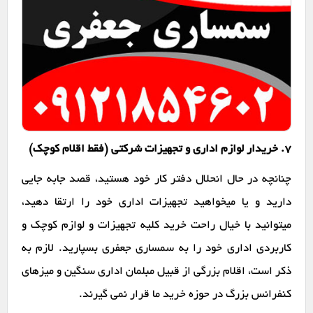
7. خریدار لوازم اداری و تجهیزات شرکتی (فقط اقلام کوچک)
چنانچه در حال انحلال دفتر کار خود هستید، قصد جابه جایی
دارید و یا میخواهید تجهیزات اداری خود را ارتقا دهید،
میتوانید با خیال راحت خرید کلیه تجهیزات و لوازم کوچک و
کاربردی اداری خود را به سمساری جعفری بسپارید. لازم به
ذکر است، اقلام بزرگی از قبیل مبلمان اداری سنگین و میزهای
کنفرانس بزرگ در حوزه خرید ما قرار نمی گیرند.