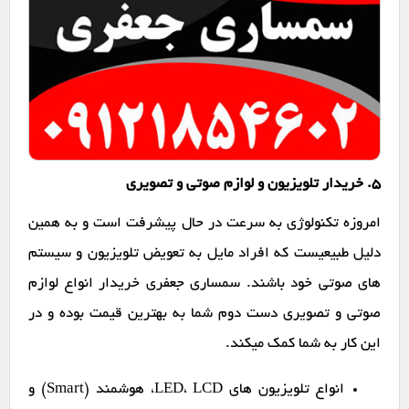
۵. خریدار تلویزیون و لوازم صوتی و تصویری
امروزه تکنولوژی به سرعت در حال پیشرفت است و به همین
دلیل طبیعیست که افراد مایل به تعویض تلویزیون و سیستم
های صوتی خود باشند. سمساری جعفری خریدار انواع لوازم
صوتی و تصویری دست دوم شما به بهترین قیمت بوده و در
این کار به شما کمک میکند.
انواع تلویزیون های LED، LCD، هوشمند (Smart) و