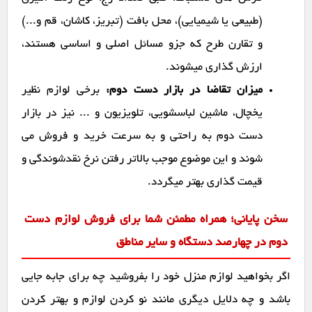
(طبیعی یا شیمیایی)، محل بافت (تبریز، کاشان، قم و...)
و تقارن طرح که جزو مسائل اصلی و اساسی هستند،
ارزش گذاری میشوند.
میزان تقاضا در بازار دست دوم:
برخی لوازم نظیر
یخچال، ماشین لباسشویی، تلویزیون و ... نیز در بازار
دست دوم به راحتی و به سرعت خرید و فروش می
شوند و این موضوع موجب بالاتر رفتن نرخ نقدشوندگی و
قیمت گذاری بهتر میگردد.
سخن پایانی؛ همراه مطمئن شما برای فروش لوازم دست
دوم در چهارصد دستگاه و سایر مناطق
اگر بخواهید لوازم منزل خود را بفروشید چه برای جابه جایی
باشد و چه دلایل دیگری مانند نو کردن لوازم و بهتر کردن