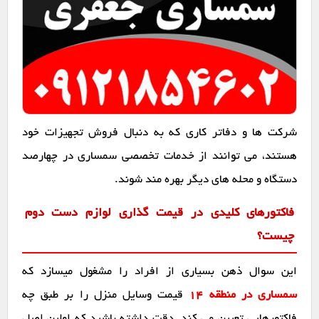
شرکت ها و دفاتر کاری که به دنبال فروش تجهیزات خود
هستند، می توانند از خدمات تخصصی سمساری در چهارصد
دستگاه و محله های دیگر بهره مند شوند.
فاکتورهای کلیدی در قیمت گذاری لوازم دست دوم
چیست؟
این سوال ذهن بسیاری از افراد را مشغول میسازد که
سمساری در منطقه 14
قیمت وسایل منزل را بر طبق چه