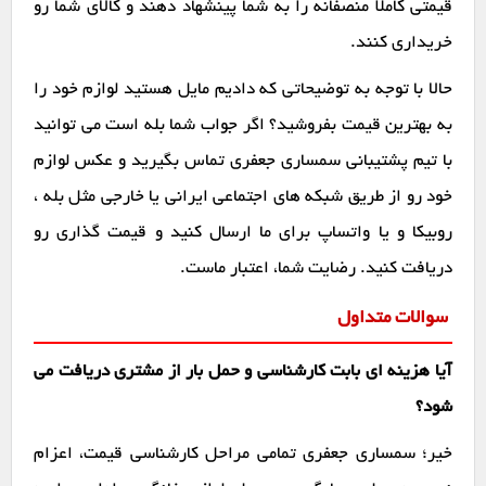
قیمتی کاملاً منصفانه را به شما پینشهاد دهند و کالای شما رو
خریداری کنند.
حالا با توجه به توضیحاتی که دادیم مایل هستید لوازم خود را
به بهترین قیمت بفروشید؟ اگر جواب شما بله است می توانید
با تیم پشتیبانی سمساری جعفری تماس بگیرید و عکس لوازم
خود رو از طریق شبکه های اجتماعی ایرانی یا خارجی مثل بله ،
روبیکا و یا واتساپ برای ما ارسال کنید و قیمت گذاری رو
دریافت کنید. رضایت شما، اعتبار ماست.
سوالات متداول
آیا هزینه ای بابت کارشناسی و حمل بار از مشتری دریافت می
شود؟
خیر؛ سمساری جعفری تمامی مراحل کارشناسی قیمت، اعزام