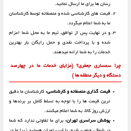
رسان ها برای ما ارسال نمائید.
قیمت های کارشناسی شده و منصفانه توسط کارشناسان
ما به شما اعلام میگردد.
و در نهایت پس از توافق، تیم ما به محل شما اعزام
شده و با پرداخت نقدی و حمل رایگان بار بهترین
خدمات را به شما ارائه میدهند.
چرا سمساری جعفری؟ (مزایای خدمات ما در چهارصد
دستگاه و دیگر منطقه ها )
قیمت گذاری منصفانه و کارشناسی:
کارشناسان ما دقیق
ترین قیمت ها را با توجه به تسلط کامل بر برندها و
ارزش روز کالا، به شما اعلام میکنند.
پوشش سراسری تهران:
برای ما تفاوتی ندارد که شما
در شمال، جنوب، شرق یا غرب تهران هستید زیرا ما در