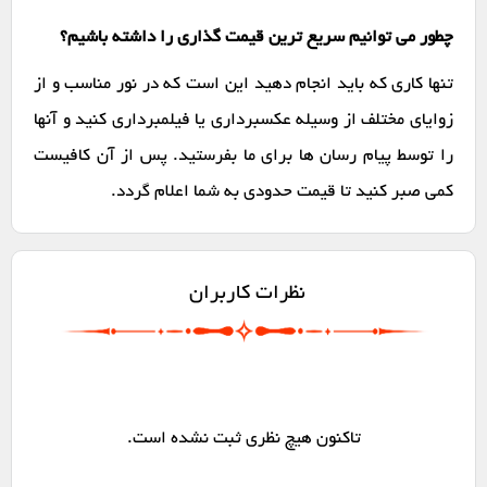
چطور می توانیم سریع ترین قیمت گذاری را داشته باشیم؟
تنها کاری که باید انجام دهید این است که در نور مناسب و از
زوایای مختلف از وسیله عکسبرداری یا فیلمبرداری کنید و آنها
را توسط پیام رسان ها برای ما بفرستید. پس از آن کافیست
کمی صبر کنید تا قیمت حدودی به شما اعلام گردد.
نظرات کاربران
تاکنون هیچ نظری ثبت نشده است.