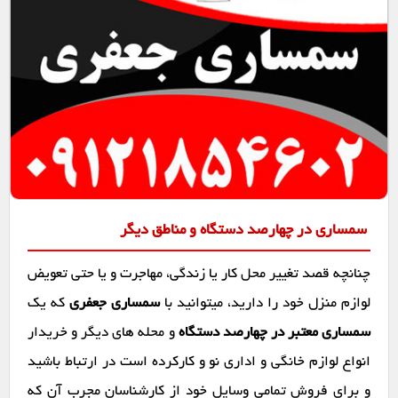
سمساری در چهارصد دستگاه و مناطق دیگر
چنانچه قصد تغییر محل کار یا زندگی، مهاجرت و یا حتی تعویض
لوازم منزل خود را دارید، میتوانید با
سمساری جعفری
که یک
سمساری معتبر در چهارصد دستگاه
و محله های دیگر و خریدار
انواع لوازم خانگی و اداری نو و کارکرده است در ارتباط باشید
و برای فروش تمامی وسایل خود از کارشناسان مجرب آن که