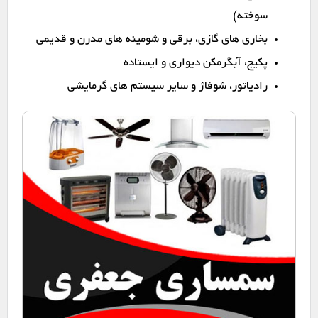
سوخته)
بخاری های گازی، برقی و شومینه های مدرن و قدیمی
پکیج، آبگرمکن دیواری و ایستاده
رادیاتور، شوفاژ و سایر سیستم های گرمایشی