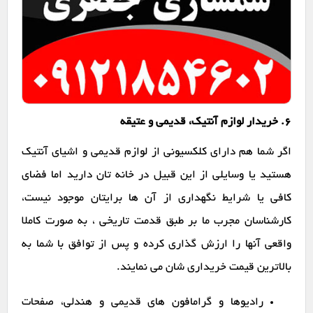
6. خریدار لوازم آنتیک، قدیمی و عتیقه
اگر شما هم دارای کلکسیونی از لوازم قدیمی و اشیای آنتیک
هستید یا وسایلی از این قبیل در خانه تان دارید اما فضای
کافی یا شرایط نگهداری از آن ها برایتان موجود نیست،
کارشناسان مجرب ما بر طبق قدمت تاریخی ، به صورت کاملا
واقعی آنها را ارزش گذاری کرده و پس از توافق با شما به
بالاترین قیمت خریداری شان می نمایند.
رادیوها و گرامافون های قدیمی و هندلی، صفحات