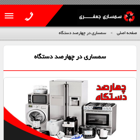
صفحه اصلی
سمساری در چهارصد دستگاه
>
سمساری در چهارصد دستگاه