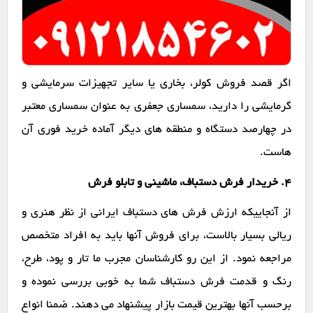
اگر قصد فروش کولر، بخاری یا سایر تجهیزات سرمایشی و
گرمایشی را دارید، سمساری جعفری به عنوان سمساری معتبر
در چهارصد دستگاه و منطقه های دیگر آماده خرید فوری آن
هاست.
۴. خریدار فرش دستباف، ماشینی و تابلو فرش
از آنجاییکه ارزش فرش های دستباف ایرانی از نظر هنری و
ریالی بسیار بالاست، برای فروش آنها باید به افراد متخصص
مراجعه نمود. از این رو کارشناسان مجرب ما تار و پود، طرح،
رنگ و قدمت فرش دستباف شما به خوبی بررسی نموده و
برحسب آنها بهترین قیمت بازار پیشنهاد می دهند. ضمنا انواع