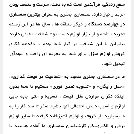
سطح زندگی، فرآیندی است که به دقت، سرعت و منصف بودن
خریدار نیاز دارد. سمساری جعفری به عنوان
بهترین سمساری
در چهارصد دستگاه
و دیگر منطقه ها ، سال ها در این زمینه
تجربه داشته و از بازار لوازم دست دوم شناخت دقیقی دارند
بنابراین با این شناخت در کنار شما بوده تا دغدغه فکری
فروش لوازم منزل برای شما به تجربه ای راحت و سودآور
تبدیل شود.
ما در سمساری جعفری متعهد به «شفافیت در قیمت گذاری»،
«حمل رایگان» و «تسویه نقدی فوری» هستیم تا شما بدون
اینکه نگران مواردی مثل قیمت ، تسویه و حتی جابه جایی
لوازم و آسیب دیدن احتمالی آنها باشید صفر تا صد کار را به
ما بسپارید. از ظروف و لوازم آشپزخانه گرفته تا سایر لوازم
برقی و الکترونیکی کارشناسان سمساری ما آماده هستند تا