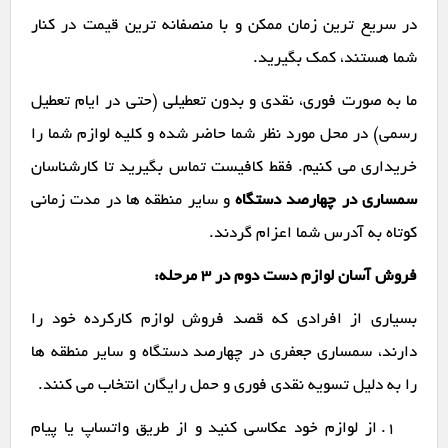
در سریع ترین زمان ممکن و با منصفانه ترین قیمت در کنار
شما هستند، کمک بگیرید.
ما به صورت فوری، نقدی و بدون تعطیلی (حتی در ایام تعطیل
رسمی) در محل مورد نظر شما حاضر شده و کلیه لوازم شما را
خریداری می کنیم. فقط کافیست تماس بگیرید تا کارشناسان
سمساری در چهارصد دستگاه
و سایر منطقه ها در مدت زمانی
کوتاه به آدرس شما اعزام گردند.
فروش آسان لوازم دست دوم در ۳ مرحله:
بسیاری از افرادی که قصد فروش لوازم کارکرده خود را
دارند، سمساری جعفری در چهارصد دستگاه و سایر منطقه ها
را به دلیل تسویه نقدی فوری و حمل رایگان انتخاب می کنند.
از لوازم خود عکاسی کنید و از طریق واتساپ یا پیام