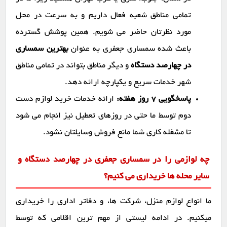
تمامی مناطق شعبه فعال داریم و به سرعت در محل
مورد نظرتان حاضر می شویم. همین پوشش گسترده
باعث شده سمساری جعفری به عنوان
بهترین سمساری
در چهارصد دستگاه
و دیگر مناطق بتواند در تمامی مناطق
شهر خدمات سریع و یکپارچه ارائه دهد.
پاسخگویی ۷ روز هفته:
ارائه خدمات خرید لوازم دست
دوم توسط ما حتی در روزهای تعطیل نیز انجام می شود
تا مشغله کاری شما مانع فروش وسایلتان نشود.
چه لوازمی را در سمساری جعفری در چهارصد دستگاه و
سایر محله ها خریداری می کنیم؟
ما انواع لوازم منزل، شرکت ها، و دفاتر اداری را خریداری
میکنیم. در ادامه لیستی از مهم ترین اقلامی که توسط