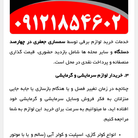
خدمات خرید لوازم برقی توسط
سمساری جعفری در چهارصد
دستگاه
و سایر محله ها شامل بازدید حضوری، قیمت گذاری
منصفانه و پرداخت نقدی در محل است.
۳. خریدار لوازم سرمایشی و گرمایشی
چنانچه در زمان تغییر فصل و یا هنگام بازسازی یا جابه جایی
منزلتان به فکر فروش وسایل سرمایشی و گرمایشی خود
افتاده اید، ما میتوانیم به سرعت برای خرید این لوازم به شما
مراجعه کنیم.
انواع کولر گازی، اسپلیت و کولر آبی (سالم و یا با موتور