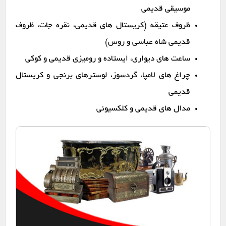
موسیقی قدیمی
ظروف عتیقه (کریستال های قدیمی، نقره جات، ظروف
قدیمی شاه عباسی و روس)
ساعت های دیواری، ایستاده و رومیزی قدیمی و کوکی
چراغ های لامپا، گردسوز، لوسترهای برنجی و کریستال
قدیمی
مدال های قدیمی و کلکسیونی