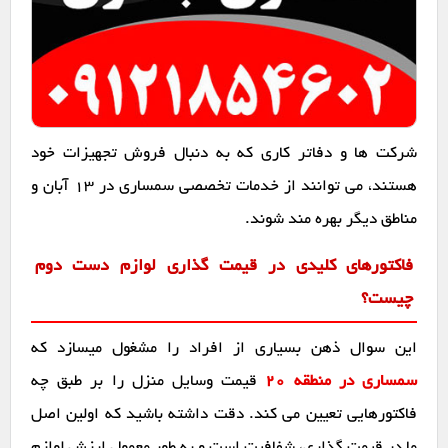
شرکت ها و دفاتر کاری که به دنبال فروش تجهیزات خود
هستند، می توانند از خدمات تخصصی سمساری در ۱۳ آبان و
مناطق دیگر بهره مند شوند.
فاکتورهای کلیدی در قیمت گذاری لوازم دست دوم
چیست؟
این سوال ذهن بسیاری از افراد را مشغول میسازد که
سمساری در منطقه 20
قیمت وسایل منزل را بر طبق چه
فاکتورهایی تعیین می کند. دقت داشته باشید که اولین اصل