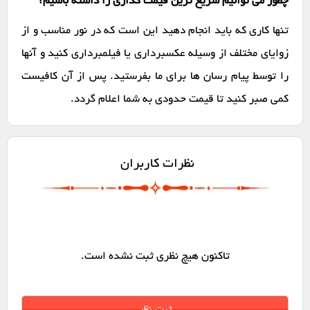
چطور می توانیم سریع ترین قیمت گذاری را داشته باشیم؟
تنها کاری که باید انجام دهید این است که در نور مناسب و از
زوایای مختلف از وسیله عکسبرداری یا فیلمبرداری کنید و آنها
را توسط پیام رسان ها برای ما بفرستید. پس از آن کافیست
کمی صبر کنید تا قیمت حدودی به شما اعلام گردد.
نظرات کاربران
تاکنون هیچ نظری ثبت نشده است.