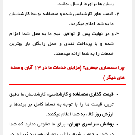
رسان ها برای ما ارسال نمائید.
قیمت های کارشناسی شده و منصفانه توسط کارشناسان
ما به شما اعلام میگردد.
و در نهایت پس از توافق، تیم ما به محل شما اعزام
شده و با پرداخت نقدی و حمل رایگان بار بهترین
خدمات را به شما ارائه میدهند.
چرا سمساری جعفری؟ (مزایای خدمات ما در ۱۳ آبان و محله
های دیگر )
قیمت گذاری منصفانه و کارشناسی:
کارشناسان ما دقیق
ترین قیمت ها را با توجه به تسلط کامل بر برندها و
ارزش روز کالا، به شما اعلام میکنند.
پوشش سراسری تهران:
برای ما تفاوتی ندارد که شما
در شمال، جنوب، شرق یا غرب تهران هستید زیرا ما در