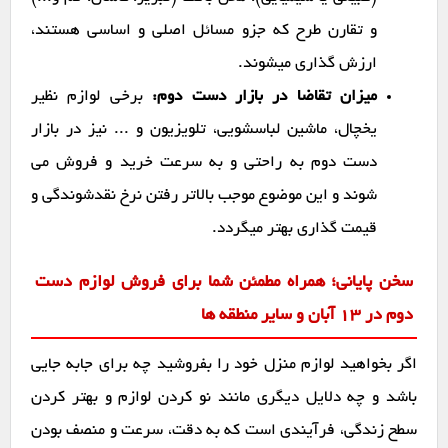
و تقارن طرح که جزو مسائل اصلی و اساسی هستند،
ارزش گذاری میشوند.
میزان تقاضا در بازار دست دوم:
برخی لوازم نظیر
یخچال، ماشین لباسشویی، تلویزیون و ... نیز در بازار
دست دوم به راحتی و به سرعت خرید و فروش می
شوند و این موضوع موجب بالاتر رفتن نرخ نقدشوندگی و
قیمت گذاری بهتر میگردد.
سخن پایانی؛ همراه مطمئن شما برای فروش لوازم دست
دوم در ۱۳ آبان و سایر منطقه ها
اگر بخواهید لوازم منزل خود را بفروشید چه برای جابه جایی
باشد و چه دلایل دیگری مانند نو کردن لوازم و بهتر کردن
سطح زندگی، فرآیندی است که به دقت، سرعت و منصف بودن