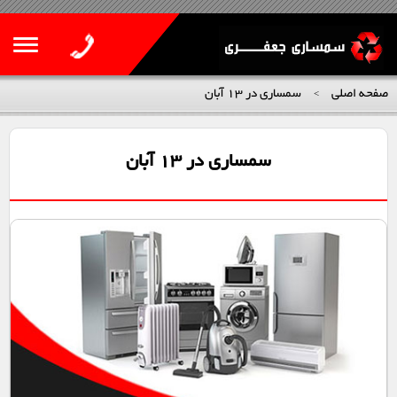
صفحه اصلی
سمساری در ۱۳ آبان
>
سمساری در ۱۳ آبان