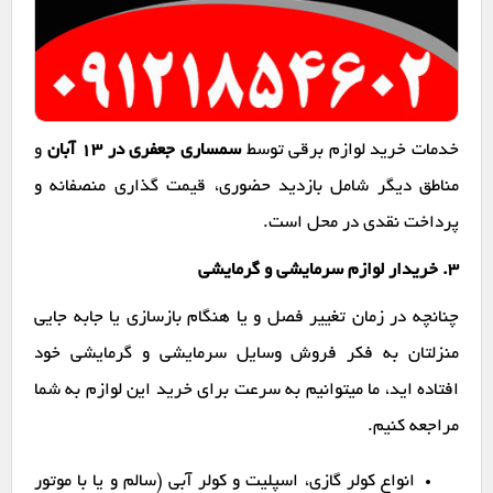
خدمات خرید لوازم برقی توسط
سمساری جعفری در ۱۳ آبان
و
مناطق دیگر شامل بازدید حضوری، قیمت گذاری منصفانه و
پرداخت نقدی در محل است.
۳. خریدار لوازم سرمایشی و گرمایشی
چنانچه در زمان تغییر فصل و یا هنگام بازسازی یا جابه جایی
منزلتان به فکر فروش وسایل سرمایشی و گرمایشی خود
افتاده اید، ما میتوانیم به سرعت برای خرید این لوازم به شما
مراجعه کنیم.
انواع کولر گازی، اسپلیت و کولر آبی (سالم و یا با موتور