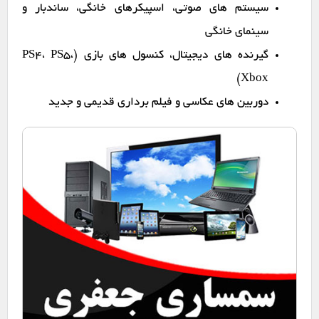
سیستم های صوتی، اسپیکرهای خانگی، ساندبار و
سینمای خانگی
گیرنده های دیجیتال، کنسول های بازی (PS4، PS5،
Xbox)
دوربین های عکاسی و فیلم برداری قدیمی و جدید