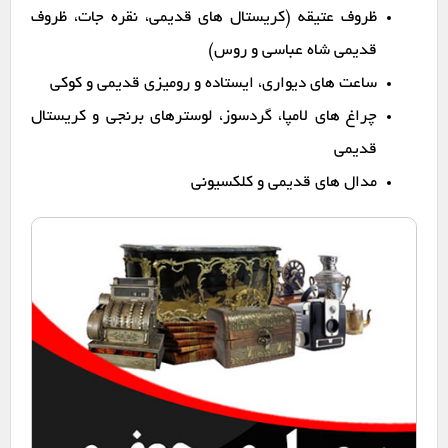
ظروف عتیقه (کریستال های قدیمی، نقره جات، ظروف
قدیمی شاه عباسی و روس)
ساعت های دیواری، ایستاده و رومیزی قدیمی و کوکی
چراغ های لامپا، گردسوز، لوسترهای برنجی و کریستال
قدیمی
مدال های قدیمی و کلکسیونی