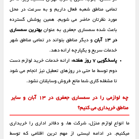
تمامی مناطق شعبه فعال داریم و به سرعت در محل
مورد نظرتان حاضر می شویم. همین پوشش گسترده
باعث شده سمساری جعفری به عنوان
بهترین سمساری
در ۱۳ آبان
و دیگر مناطق بتواند در تمامی مناطق شهر
خدمات سریع و یکپارچه ارائه دهد.
پاسخگویی ۷ روز هفته:
ارائه خدمات خرید لوازم دست
دوم توسط ما حتی در روزهای تعطیل نیز انجام می شود
تا مشغله کاری شما مانع فروش وسایلتان نشود.
چه لوازمی را در سمساری جعفری در ۱۳ آبان و سایر
مناطق خریداری می کنیم؟
ما انواع لوازم منزل، شرکت ها، و دفاتر اداری را خریداری
میکنیم. در ادامه لیستی از مهم ترین اقلامی که توسط