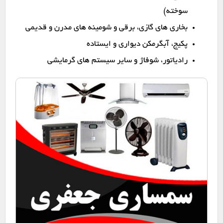
سوخته)
بخاری های گازی، برقی و شومینه های مدرن و قدیمی
پکیج، آبگرمکن دیواری و ایستاده
رادیاتور، شوفاژ و سایر سیستم های گرمایشی