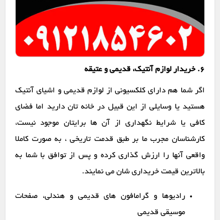
6. خریدار لوازم آنتیک، قدیمی و عتیقه
اگر شما هم دارای کلکسیونی از لوازم قدیمی و اشیای آنتیک
هستید یا وسایلی از این قبیل در خانه تان دارید اما فضای
کافی یا شرایط نگهداری از آن ها برایتان موجود نیست،
کارشناسان مجرب ما بر طبق قدمت تاریخی ، به صورت کاملا
واقعی آنها را ارزش گذاری کرده و پس از توافق با شما به
بالاترین قیمت خریداری شان می نمایند.
رادیوها و گرامافون های قدیمی و هندلی، صفحات
موسیقی قدیمی