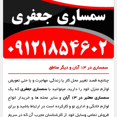
سمساری در ۱۳ آبان و دیگر مناطق
چنانچه قصد تغییر محل کار یا زندگی، مهاجرت و یا حتی تعویض
لوازم منزل خود را دارید، میتوانید با
سمساری جعفری
که یک
سمساری معتبر در ۱۳ آبان
و سایر محله ها و خریدار انواع
لوازم خانگی و اداری نو و کارکرده است در ارتباط باشید و برای
فروش تمامی وسایل خود از کارشناسان مجرب آن که در سریع