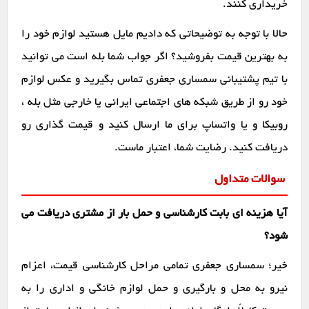
خریداری کنند.
حالا با توجه به توضیحاتی که دادیم مایل هستید لوازم خود را
به بهترین قیمت بفروشید؟ اگر جواب شما بله است می توانید
با تیم پشتیبانی سمساری جعفری تماس بگیرید و عکس لوازم
خود رو از طریق شبکه های اجتماعی ایرانی یا خارجی مثل بله ،
روبیکا و یا واتساپ برای ما ارسال کنید و قیمت گذاری رو
دریافت کنید. رضایت شما، اعتبار ماست.
سوالات متداول
آیا هزینه ای بابت کارشناسی و حمل بار از مشتری دریافت می
شود؟
خیر؛ سمساری جعفری تمامی مراحل کارشناسی قیمت، اعزام
نیرو به محل و بارگیری و حمل لوازم خانگی و اداری را به