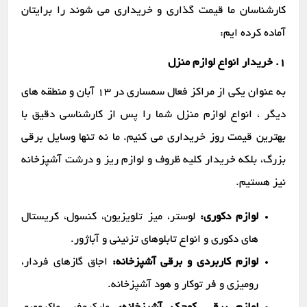
کارشناسان ما قیمت گذاری و خریداری می شوند را برایتان
آماده کرده ایم:
1. خریدار انواع لوازم منزل
به عنوان یکی از مراکز فعال سمساری در ۱۳ آبان و منطقه های
دیگر ، انواع لوازم منزل شما را پس از کارشناسی دقیق با
بهترین قیمت روز خریداری می کنیم. ما نه تنها وسایل برقی
بزرگ، بلکه خریدار کلیه ظروف و لوازم ریز و درشت آشپزخانه
نیز هستیم.
لوازم دکوری:
لوستر، میز تلویزیون، کنسول، کریستال
های دکوری و انواع تابلوهای تزئینی و آباژور.
لوازم کاربردی و برقی آشپزخانه:
اجاق گازهای فردار،
رومیزی و فر توکار و هود آشپزخانه.