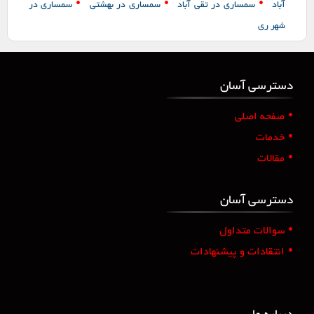
•
•
•
آباد
سمساری در تقی آباد
سمساری در بهشتی
سمساری در
شهر ری
دسترسی آسان
•
صفحه اصلی
•
خدمات
•
مقالات
دسترسی آسان
•
سوالات متداول
•
انتقادات و پیشنهادات