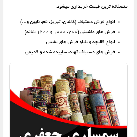
منصفانه ترین قیمت خریداری میشود.
انواع فرش دستباف (کاشان، تبریز، قم، نایین و...)
فرش های ماشینی (۷۰۰، ۱۰۰۰ و ۱۲۰۰ شانه)
انواع قالیچه و تابلو فرش های نفیس
فرش های دستباف کهنه، ساییده شده و قدیمی