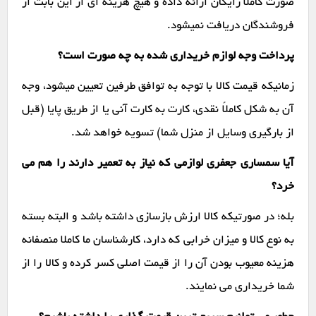
صورت کاملاً رایگان ارائه داده و هیچ هزینه ای از این بابت از
فروشندگان دریافت نمیشود.
پرداخت وجه لوازم خریداری شده به چه صورت است؟
زمانیکه قیمت کالا با توجه به توافق طرفین تعیین میشود، وجه
آن به شکل کاملاً نقدی، کارت به کارت آنی یا از طریق پایا (قبل
از بارگیری وسایل از منزل شما) تسویه خواهد شد.
آیا سمساری جعفری لوازمی که نیاز به تعمیر دارند را هم می
خرد؟
بله؛ در صورتیکه کالا ارزش بازسازی داشته باشد و البته بسته
به نوع کالا و میزان خرابی که دارد، کارشناسان ما کاملا منصفانه
هزینه معیوب بودن آن را از قیمت اصلی کسر کرده و کالا را از
شما خریداری می نمایند.