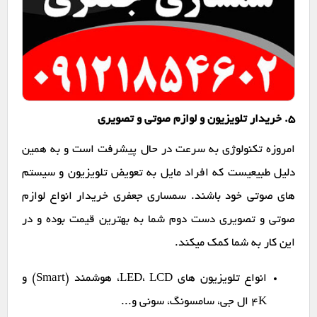
۵. خریدار تلویزیون و لوازم صوتی و تصویری
امروزه تکنولوژی به سرعت در حال پیشرفت است و به همین
دلیل طبیعیست که افراد مایل به تعویض تلویزیون و سیستم
های صوتی خود باشند. سمساری جعفری خریدار انواع لوازم
صوتی و تصویری دست دوم شما به بهترین قیمت بوده و در
این کار به شما کمک میکند.
انواع تلویزیون های LED، LCD، هوشمند (Smart) و
4K ال جی، سامسونگ، سونی و...