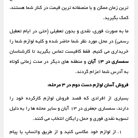
ترین زمان ممکن و با منصفانه ترین قیمت در کنار شما هستند،
کمک بگیرید.
ما به صورت فوری، نقدی و بدون تعطیلی (حتی در ایام تعطیل
رسمی) در محل مورد نظر شما حاضر شده و کلیه لوازم شما را
خریداری می کنیم. فقط کافیست تماس بگیرید تا کارشناسان
سمساری در ۱۳ آبان
و منطقه های دیگر در مدت زمانی کوتاه
به آدرس شما اعزام گردند.
فروش آسان لوازم دست دوم در ۳ مرحله:
بسیاری از افرادی که قصد فروش لوازم کارکرده خود را
دارند، سمساری جعفری در ۱۳ آبان و سایر محله ها را به دلیل
تسویه نقدی فوری و حمل رایگان انتخاب می کنند.
از لوازم خود عکاسی کنید و از طریق واتساپ یا پیام