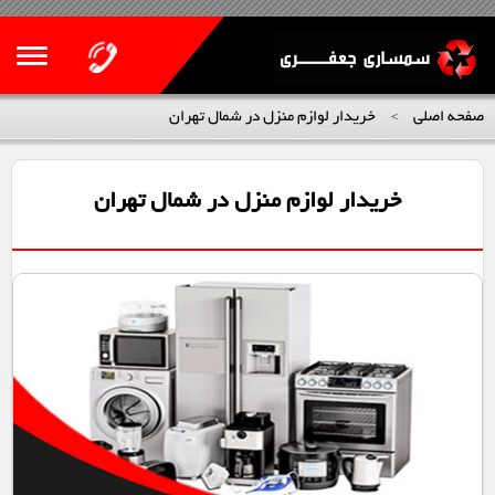
صفحه اصلی
خریدار لوازم منزل در شمال تهران
>
خریدار لوازم منزل در شمال تهران