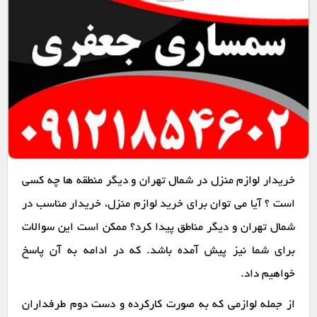
خریدار لوازم منزل در شمال تهران و دیگر منطقه ها چه کسی
است ؟ آیا می توان برای خرید لوازم منزل، خریدار مناسب در
شمال تهران و دیگر مناطق پیدا کرد؟ ممکن است این سوالات
برای شما نیز پیش آمده باشد. که در ادامه به آن پاسخ
خواهیم داد.
از جمله لوازمی که به صورت کارکرده و دست دوم طرفداران