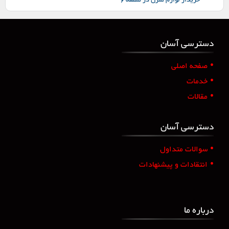
خریدار لوازم منزل در منطقه 6
دسترسی آسان
•
صفحه اصلی
•
خدمات
•
مقالات
دسترسی آسان
•
سوالات متداول
•
انتقادات و پیشنهادات
درباره ما