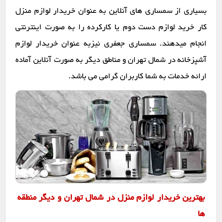
بسیاری از سمساری های آنلاین به عنوان خریدار لوازم منزل
کار خرید لوازم دست دوم یا کارکرده را به صورت اینترنتی
انجام میدهند. سمساری جعفری نیزبه عنوان خریدار لوازم
آشپزخانه در شمال تهران و مناطق دیگر به صورت آنلاین آماده
ارائه خدمات به شما کاربران گرامی می باشد.
بهترین خریدار لوازم منزل در شمال تهران و دیگر منطقه
ها