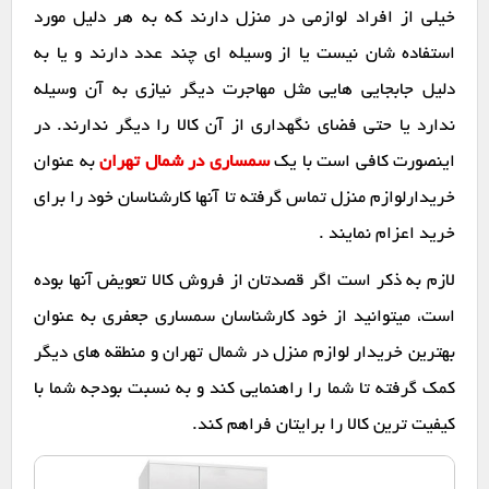
خیلی از افراد لوازمی در منزل دارند که به هر دلیل مورد
استفاده شان نیست یا از وسیله ای چند عدد دارند و یا به
دلیل جابجایی هایی مثل مهاجرت دیگر نیازی به آن وسیله
ندارد یا حتی فضای نگهداری از آن کالا را دیگر ندارند. در
اینصورت کافی است با یک
سمساری در شمال تهران
به عنوان
خریدارلوازم منزل تماس گرفته تا آنها کارشناسان خود را برای
خرید اعزام نمایند .
لازم به ذکر است اگر قصدتان از فروش کالا تعویض آنها بوده
است، میتوانید از خود کارشناسان سمساری جعفری به عنوان
بهترین خریدار لوازم منزل در شمال تهران و منطقه های دیگر
کمک گرفته تا شما را راهنمایی کند و به نسبت بودجه شما با
کیفیت ترین کالا را برایتان فراهم کند.