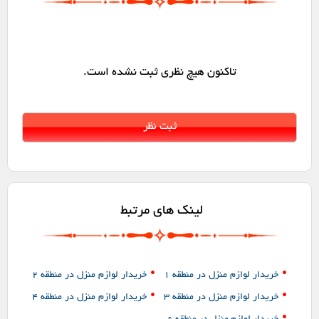
تاکنون هیچ نظری ثبت نشده است.
لینک های مرتبط
•
•
خریدار لوازم منزل در منطقه 1
خریدار لوازم منزل در منطقه 2
•
•
خریدار لوازم منزل در منطقه 3
خریدار لوازم منزل در منطقه 4
•