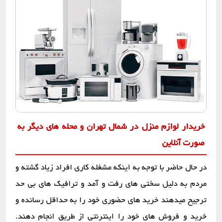
خریدار لوازم منزل در شمال تهران و محله های دیگر به
صورت آنلاین
در حال حاضر با توجه به اینکه مشغله کاری افراد زیاد گشته و
مردم به دلیل سختی های رفت و آمد و ترافیک های بی حد
ترجیح میدهند خرید های حضوری خود را به حداقل رسانده و
خرید و فروش های خود را اینترنتی از طریق انجام دهند.