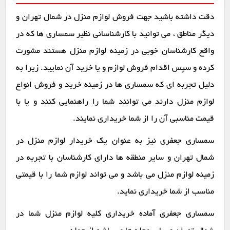
دقت داشته باشید جهت فروش لوازم منزل در شمال تهران و
دیگر مناطق ، می توانید با کارشناسانی نظیر سمساری ها که در
واقع کارشناسان خوبی در زمینه لوازم منزل هستند مشورت
کرده و سپس اقدام فروش لوازم و یا خرید آن نمایید. زیرا به
دلیل تجربه ای که سمساری ها در زمینه خرید و فروش انواع
لوازم منزل دارند می توانند شما را راهنمایی کنند و یا با
قیمت مناسبی آن را از شما خریداری نمایند.
سمساری جعفری نیز به عنوان یک خریدار لوازم منزل در
شمال تهران و سایر منطقه ها دارای کارشناسان با تجربه در
زمینه لوازم منزل می باشد و می تواند لوازم شما را با قیمتی
مناسب از شما خریداری نماید.
سمساری جعفری آماده خریداری کلیه لوازم منزل شما در