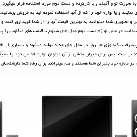
به صورت نو و آکبند و یا کارکرده و دست دوم مورد استفاده قرار میگیرد. ش
مایید و یا لوازم خود را که از آنها استفاده نموده اید به فروش برسانید.
و تصویری شما میتوانند به بهترین قیمت آنها را از شما خریداری کنند و یا
یتوانید در میان لوازم دست دوم مدل های متنوع با قیمت های متفاوتی را پید
پیشرفت تکنولوژی هر روز در مدل های جدید تولید میشود و بسیاری از افر
نه بر است. پس برای جبران بخشی از آن میتوان لوازم قدیمی خود را به 
در مغازه خود پذیرای شما هستند و هم میتوانند برای رفاه شما کارشناسان خ