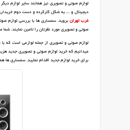
لوازم صوتی و تصویری نیز همانند سایر لوازم دیگر 
دیجیتال و ... به شکل کارکرده و دست دوم خریداری ن
غرب تهران
بروید. سمساری ها با بررسی لوازم صوتی 
صوتی و تصویری مورد نظرتان را تامین نمایند. شما م
لوازم صوتی و تصویری از جمله لوازمی است که با 
میدانیم که خرید لوازم صوتی و تصویری جدید هزی
برای خرید لوازم جدید اقدام نمایید. سمساری ها هم 