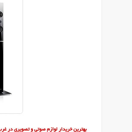
بهترین خریدار لوازم صوتی و تصویری در غرب 