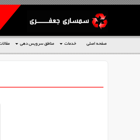
صفحه اصلی
خدمات
مناطق سرویس دهی
مقالات