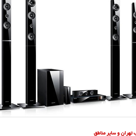
تهران و سایر مناطق