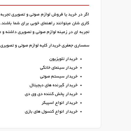
اگر در خرید یا فروش لوازم صوتی و تصویری تجربه ا
کاری شان میتوانند راهنمای خوبی برای شما باشند.
تجربه ای در زمینه لوازم صوتی و تصویری داشته و می
سمساری جعفری خریدار کلیه لوازم صوتی و تصویری 
خریدار تلویزیون
خریدار سینمای خانگی
خریدار سیستم صوتی
خریدار گیرنده های دیجیتال
خریدار پخش کننده دی وی دی
خریدار انواع اسپیکر
خریدار انواع کنسول های بازی