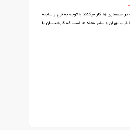
در سمساری ها کار میکنند با توجه به نوع و سابقه
 غرب تهران و سایر محله ها است که کارشناسان با