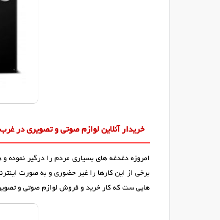
خریدار آنلاین لوازم صوتی و تصویری در غرب 
امروزه دغدغه های بسیاری مردم را درگیر نموده و ه
برخی از این کارها را غیر حضوری و به صورت اینترن
هایی ست که کار خرید و فروش لوازم صوتی و تصویری