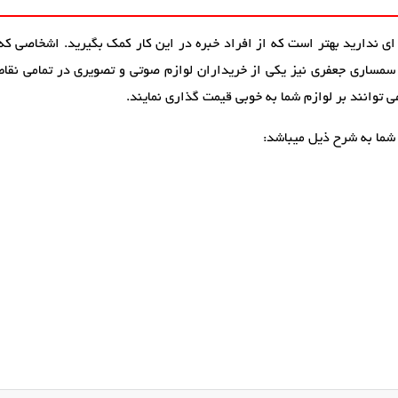
ی ندارید بهتر است که از افراد خبره در این کار کمک بگیرید. اشخاصی که 
 سمساری جعفری نیز یکی از خریداران لوازم صوتی و تصویری در تمامی نقاط
 توانند بر لوازم شما به خوبی قیمت گذاری نمایند.
شما به شرح ذیل میباشد: