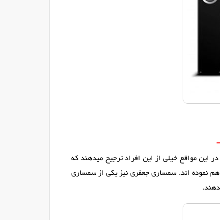
در این مواقع خیلی از این افراد ترجیح میدهند که
راهم نموده اند. سمساری جعفری نیز یکی از سمساری
دهند.