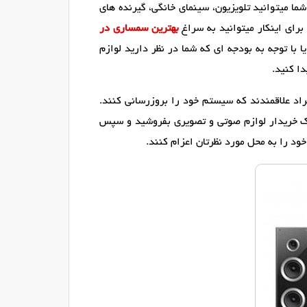
ما میتوانید تلویزیون، سینمای خانگی، گیرنده های
 برای اینکار میتوانید به سراغ
بهترین سمساری در
 با توجه به بودجه ای که شما در نظر دارید لوازم
ا کنید.
اد علاقمندند که سیستم خود را بروزرسانی کنند.
یک خریدار لوازم صوتی و تصویری بفروشید و سپس
ود را به محل مورد نظرتان اعزام کنند.