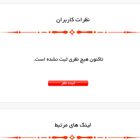
نظرات کاربران
تاکنون هیچ نظری ثبت نشده است.
لینک های مرتبط