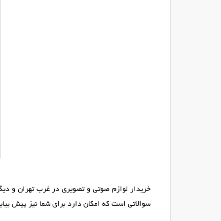
خریدار لوازم صوتی و تصویری در غرب تهران و دیگر
سوالاتی است که امکان دارد برای شما نیز پیش بیاید