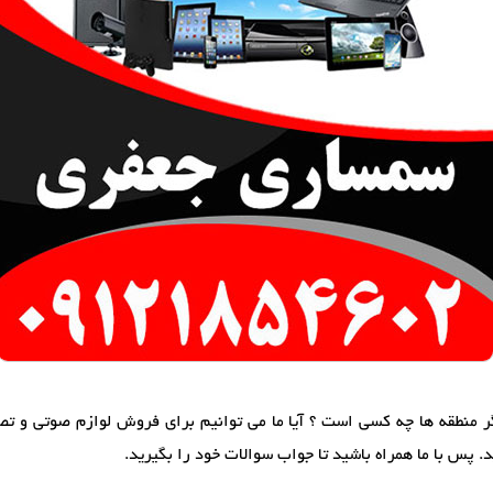
 منطقه ها چه کسی است ؟ آیا ما می توانیم برای فروش لوازم صوتی و تصو
. پس با ما همراه باشید تا جواب سوالات خود را بگیرید.