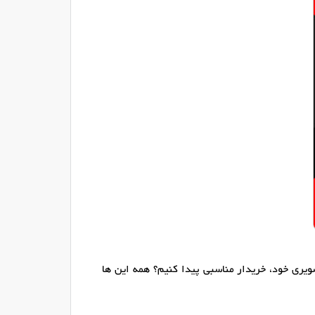
یری خود، خریدار مناسبی پیدا کنیم؟ همه این ها