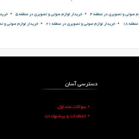
•
•
م صوتی و تصویری در منطقه 4
خریدار لوازم صوتی و تصویری در منطقه 5
خریدا
•
•
طقه 18
خریدار لوازم صوتی و تصویری در منطقه 21
خریدار لوازم صوتی و تصو
دسترسی آسان
•
سوالات متداول
•
انتقادات و پیشنهادات