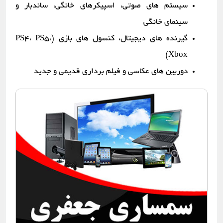
سیستم های صوتی، اسپیکرهای خانگی، ساندبار و
سینمای خانگی
گیرنده های دیجیتال، کنسول های بازی (PS4، PS5،
Xbox)
دوربین های عکاسی و فیلم برداری قدیمی و جدید