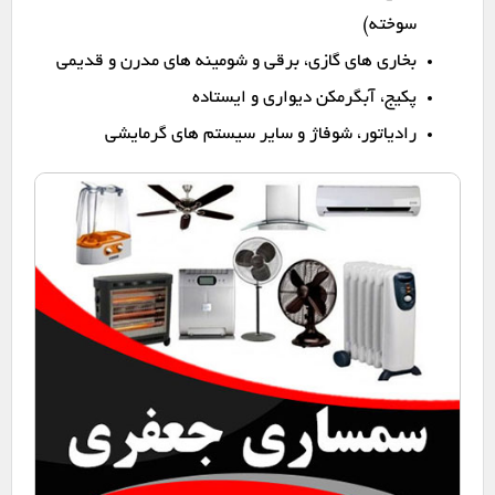
سوخته)
بخاری های گازی، برقی و شومینه های مدرن و قدیمی
پکیج، آبگرمکن دیواری و ایستاده
رادیاتور، شوفاژ و سایر سیستم های گرمایشی