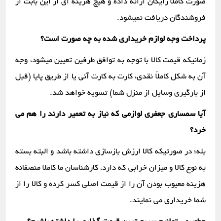
صورت کاملاً رایگان ارائه داده و هیچ هزینه ای از این بابت از
فروشندگان دریافت نمیشود.
پرداخت وجه لوازم خریداری شده به چه صورت است؟
زمانیکه قیمت کالا با توجه به توافق طرفین تعیین میشود، وجه
آن به شکل کاملاً نقدی، کارت به کارت آنی یا از طریق پایا (قبل
از بارگیری وسایل از منزل شما) تسویه خواهد شد.
آیا سمساری جعفری لوازمی که نیاز به تعمیر دارند را هم می
خرد؟
بله؛ در صورتیکه کالا ارزش بازسازی داشته باشد و البته بسته
به نوع کالا و میزان خرابی که دارد، کارشناسان ما کاملا منصفانه
هزینه معیوب بودن آن را از قیمت اصلی کسر کرده و کالا را از
شما خریداری می نمایند.