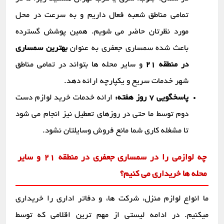
تمامی مناطق شعبه فعال داریم و به سرعت در محل
مورد نظرتان حاضر می شویم. همین پوشش گسترده
باعث شده سمساری جعفری به عنوان
بهترین سمساری
در منطقه 21
و سایر محله ها بتواند در تمامی مناطق
شهر خدمات سریع و یکپارچه ارائه دهد.
پاسخگویی ۷ روز هفته:
ارائه خدمات خرید لوازم دست
دوم توسط ما حتی در روزهای تعطیل نیز انجام می شود
تا مشغله کاری شما مانع فروش وسایلتان نشود.
چه لوازمی را در سمساری جعفری در منطقه 21 و سایر
محله ها خریداری می کنیم؟
ما انواع لوازم منزل، شرکت ها، و دفاتر اداری را خریداری
میکنیم. در ادامه لیستی از مهم ترین اقلامی که توسط