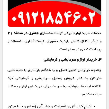
خدمات خرید لوازم برقی توسط
سمساری جعفری در منطقه 21
و دیگر مناطق شامل بازدید حضوری، قیمت گذاری منصفانه و
پرداخت نقدی در محل است.
۳. خریدار لوازم سرمایشی و گرمایشی
چنانچه در زمان تغییر فصل و یا هنگام بازسازی یا جابه جایی
منزلتان به فکر فروش وسایل سرمایشی و گرمایشی خود
افتاده اید، ما میتوانیم به سرعت برای خرید این لوازم به شما
مراجعه کنیم.
انواع کولر گازی، اسپلیت و کولر آبی (سالم و یا با موتور