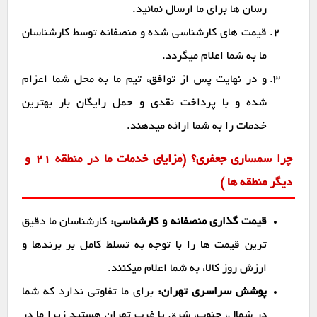
رسان ها برای ما ارسال نمائید.
قیمت های کارشناسی شده و منصفانه توسط کارشناسان
ما به شما اعلام میگردد.
و در نهایت پس از توافق، تیم ما به محل شما اعزام
شده و با پرداخت نقدی و حمل رایگان بار بهترین
خدمات را به شما ارائه میدهند.
چرا سمساری جعفری؟ (مزایای خدمات ما در منطقه 21 و
دیگر منطقه ها )
قیمت گذاری منصفانه و کارشناسی:
کارشناسان ما دقیق
ترین قیمت ها را با توجه به تسلط کامل بر برندها و
ارزش روز کالا، به شما اعلام میکنند.
پوشش سراسری تهران:
برای ما تفاوتی ندارد که شما
در شمال، جنوب، شرق یا غرب تهران هستید زیرا ما در