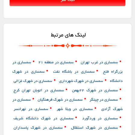
لینک های مرتبط
•
•
•
سمساری در غرب تهران
سمساری در منطقه 21
سمساری در
•
•
بزرگراه فتح
سمساری در باشگاه نفت
سمساری در شهرک
•
•
دانشگاه
سمساری در شهرک شهرداری
سمساری در شهرک غزالی
•
•
سمساری در شهرک ۲۲بهمن
سمساری در اتوبان تهران کرج
•
•
•
سمساری در چیتگر
سمساری در شهرک فرهنگیان
سمساری در
•
•
شهرک آزادی
سمساری در ویلا شهر
سمساری در تهرانسر
•
•
سمساری در وردآورد
سمساری در شهرک دانشگاه شریف
•
•
سمساری در شهرک استقلال
سمساری در شهرک پاسداران