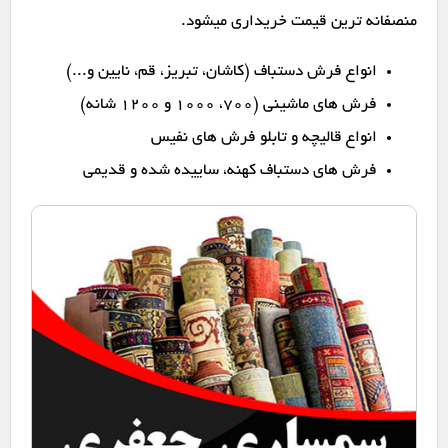
منصفانه ترین قیمت خریداری میشود.
انواع فرش دستباف (کاشان، تبریز، قم، نایین و...)
فرش های ماشینی (۷۰۰، ۱۰۰۰ و ۱۲۰۰ شانه)
انواع قالیچه و تابلو فرش های نفیس
فرش های دستباف کهنه، ساییده شده و قدیمی