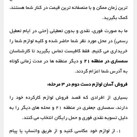
ترین زمان ممکن و با منصفانه ترین قیمت در کنار شما هستند،
کمک بگیرید.
ما به صورت فوری، نقدی و بدون تعطیلی (حتی در ایام تعطیل
رسمی) در محل مورد نظر شما حاضر شده و کلیه لوازم شما را
خریداری می کنیم. فقط کافیست تماس بگیرید تا کارشناسان
سمساری در منطقه 21
و دیگر منطقه ها در مدت زمانی کوتاه
به آدرس شما اعزام گردند.
فروش آسان لوازم دست دوم در ۳ مرحله:
بسیاری از افرادی که قصد فروش لوازم کارکرده خود را
دارند، سمساری جعفری در منطقه 21 و محله های دیگر را به
دلیل تسویه نقدی فوری و حمل رایگان انتخاب می کنند.
از لوازم خود عکاسی کنید و از طریق واتساپ یا پیام