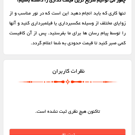
چطور می توانیم سریع ترین قیمت گذاری را داشته باشیم؟
تنها کاری که باید انجام دهید این است که در نور مناسب و از
زوایای مختلف از وسیله عکسبرداری یا فیلمبرداری کنید و آنها
را توسط پیام رسان ها برای ما بفرستید. پس از آن کافیست
کمی صبر کنید تا قیمت حدودی به شما اعلام گردد.
نظرات کاربران
تاکنون هیچ نظری ثبت نشده است.