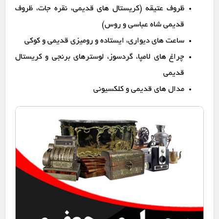
ظروف عتیقه (کریستال های قدیمی، نقره جات، ظروف
قدیمی شاه عباسی و روس)
ساعت های دیواری، ایستاده و رومیزی قدیمی و کوکی
چراغ های لامپا، گردسوز، لوسترهای برنجی و کریستال
قدیمی
مدال های قدیمی و کلکسیونی