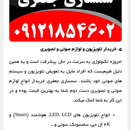
۵. خریدار تلویزیون و لوازم صوتی و تصویری
امروزه تکنولوژی به سرعت در حال پیشرفت است و به همین
دلیل طبیعیست که افراد مایل به تعویض تلویزیون و سیستم
های صوتی خود باشند. سمساری جعفری خریدار انواع لوازم
صوتی و تصویری دست دوم شما به بهترین قیمت بوده و در
این کار به شما کمک میکند.
انواع تلویزیون های LED، LCD، هوشمند (Smart) و
4K ال جی، سامسونگ، سونی و...