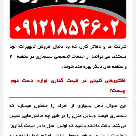
شرکت ها و دفاتر کاری که به دنبال فروش تجهیزات خود
هستند، می توانند از خدمات تخصصی سمساری در منطقه 21
و منطقه های دیگر بهره مند شوند.
فاکتورهای کلیدی در قیمت گذاری لوازم دست دوم
چیست؟
این سوال ذهن بسیاری از افراد را مشغول میسازد که
سمساری قیمت وسایل منزل را بر طبق چه فاکتورهایی تعیین
می کند. دقت داشته باشید که اولین اصل ما در قیمت گذاری،