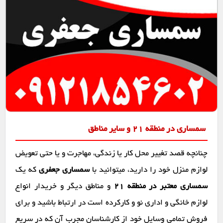
سمساری در منطقه 21 و سایر مناطق
چنانچه قصد تغییر محل کار یا زندگی، مهاجرت و یا حتی تعویض
لوازم منزل خود را دارید، میتوانید با
سمساری جعفری
که یک
سمساری معتبر در منطقه 21
و مناطق دیگر و خریدار انواع
لوازم خانگی و اداری نو و کارکرده است در ارتباط باشید و برای
فروش تمامی وسایل خود از کارشناسان مجرب آن که در سریع