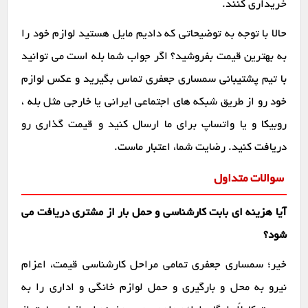
خریداری کنند.
حالا با توجه به توضیحاتی که دادیم مایل هستید لوازم خود را
به بهترین قیمت بفروشید؟ اگر جواب شما بله است می توانید
با تیم پشتیبانی سمساری جعفری تماس بگیرید و عکس لوازم
خود رو از طریق شبکه های اجتماعی ایرانی یا خارجی مثل بله ،
روبیکا و یا واتساپ برای ما ارسال کنید و قیمت گذاری رو
دریافت کنید. رضایت شما، اعتبار ماست.
سوالات متداول
آیا هزینه ای بابت کارشناسی و حمل بار از مشتری دریافت می
شود؟
خیر؛ سمساری جعفری تمامی مراحل کارشناسی قیمت، اعزام
نیرو به محل و بارگیری و حمل لوازم خانگی و اداری را به