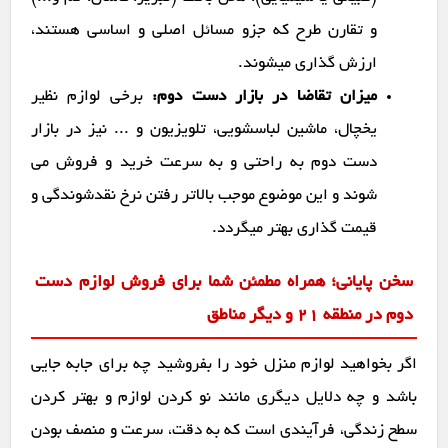
و تقارن طرح که جزو مسائل اصلی و اساسی هستند،
ارزش گذاری میشوند.
میزان تقاضا در بازار دست دوم:
برخی لوازم نظیر
یخچال، ماشین لباسشویی، تلویزیون و ... نیز در بازار
دست دوم به راحتی و به سرعت خرید و فروش می
شوند و این موضوع موجب بالاتر رفتن نرخ نقدشوندگی و
قیمت گذاری بهتر میگردد.
سخن پایانی؛ همراه مطمئن شما برای فروش لوازم دست
دوم در منطقه 21 و دیگر مناطق
اگر بخواهید لوازم منزل خود را بفروشید چه برای جابه جایی
باشد و چه دلایل دیگری مانند نو کردن لوازم و بهتر کردن
سطح زندگی، فرآیندی است که به دقت، سرعت و منصف بودن