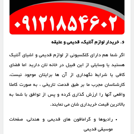
6. خریدار لوازم آنتیک، قدیمی و عتیقه
اگر شما هم دارای کلکسیونی از لوازم قدیمی و اشیای آنتیک
هستید یا وسایلی از این قبیل در خانه تان دارید اما فضای
کافی یا شرایط نگهداری از آن ها برایتان موجود نیست،
کارشناسان مجرب ما بر طبق قدمت تاریخی ، به صورت کاملا
واقعی آنها را ارزش گذاری کرده و پس از توافق با شما به
بالاترین قیمت خریداری شان می نمایند.
رادیوها و گرامافون های قدیمی و هندلی، صفحات
موسیقی قدیمی