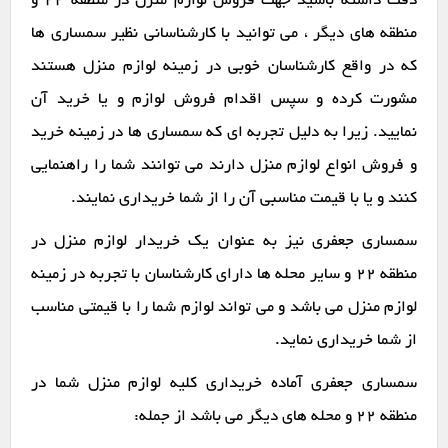
دقت داشته باشید جهت فروش لوازم منزل در منطقه 22 و
منطقه های دیگر ، می توانید با کارشناسانی نظیر سمساری ها
که در واقع کارشناسان خوبی در زمینه لوازم منزل هستند
مشورت کرده و سپس اقدام فروش لوازم و یا خرید آن
نمایید. زیرا به دلیل تجربه ای که سمساری ها در زمینه خرید
و فروش انواع لوازم منزل دارند می توانند شما را راهنمایی
کنند و یا با قیمت مناسبی آن را از شما خریداری نمایند.
سمساری جعفری نیز به عنوان یک خریدار لوازم منزل در
منطقه 22 و سایر محله ها دارای کارشناسان با تجربه در زمینه
لوازم منزل می باشد و می تواند لوازم شما را با قیمتی مناسب
از شما خریداری نماید.
سمساری جعفری آماده خریداری کلیه لوازم منزل شما در
منطقه 22 و محله های دیگر می باشد از جمله: