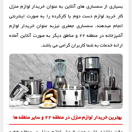
بسیاری از سمساری های آنلاین به عنوان خریدار لوازم منزل
کار خرید لوازم دست دوم یا کارکرده را به صورت اینترنتی
انجام میدهند. سمساری جعفری نیزبه عنوان خریدار لوازم
آشپزخانه در منطقه 22 و مناطق دیگر به صورت آنلاین آماده
ارائه خدمات به شما کاربران گرامی می باشد.
بهترین خریدار لوازم منزل در منطقه 22 و سایر منطقه ها