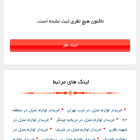
تاکنون هیچ نظری ثبت نشده است.
لینک های مرتبط
•
•
خریدار لوازم منزل در غرب تهران
خریدار لوازم منزل در منطقه
•
•
22
خریدار لوازم منزل در دریاچه چیتگر
خریدار لوازم منزل در
•
•
شهید باقری
خریدار لوازم منزل در شریف
خریدار لوازم منزل در
•
•
دهکده المپیک
خریدار لوازم منزل در زیبادشت
خریدار لوازم