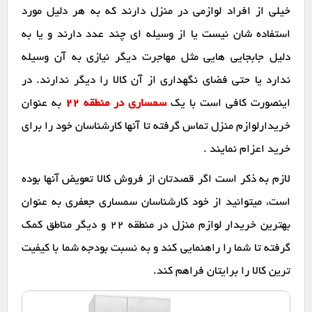
خیلی از افراد لوازمی در منزل دارند که به هر دلیل مورد
استفاده شان نیست یا از وسیله ای چند عدد دارند و یا به
دلیل جابجایی هایی مثل مهاجرت دیگر نیازی به آن وسیله
ندارد یا حتی فضای نگهداری از آن کالا را دیگر ندارند. در
اینصورت کافی است با یک
سمساری در منطقه 22
به عنوان
خریدارلوازم منزل تماس گرفته تا آنها کارشناسان خود را برای
خرید اعزام نمایند .
لازم به ذکر است اگر قصدتان از فروش کالا تعویض آنها بوده
است، میتوانید از خود کارشناسان سمساری جعفری به عنوان
بهترین خریدار لوازم منزل در منطقه 22 و دیگر مناطق کمک
گرفته تا شما را راهنمایی کند و به نسبت بودجه شما با کیفیت
ترین کالا را برایتان فراهم کند.