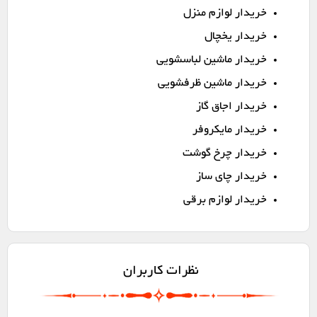
خریدار لوازم منزل
خریدار یخچال
خریدار ماشین لباسشویی
خریدار ماشین ظرفشویی
خریدار اجاق گاز
خریدار مایکروفر
خریدار چرخ گوشت
خریدار چای ساز
خریدار لوازم برقی
نظرات کاربران