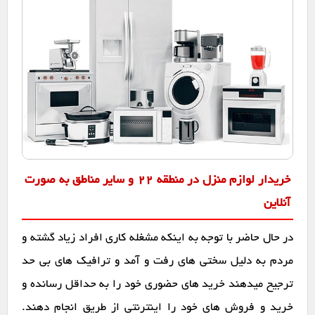
خریدار لوازم منزل در منطقه 22 و سایر مناطق به صورت
آنلاین
در حال حاضر با توجه به اینکه مشغله کاری افراد زیاد گشته و
مردم به دلیل سختی های رفت و آمد و ترافیک های بی حد
ترجیح میدهند خرید های حضوری خود را به حداقل رسانده و
خرید و فروش های خود را اینترنتی از طریق انجام دهند.