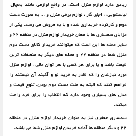
زیادی دارد لوازم منزل است. در واقع لوازمی مانند یخچال،
لباسشویی، ، اجاق گاز ، لوازم برقی منزل و ... به صورت دست
دوم و کارکرده خریداری شده و یا به فروش می رسد. یکی از
مزایای سمساری ها یا همان خریدار لوازم منزل در منطقه 22 و
سایر محله ها این است که میتوانند خریدار کالای دست دوم
منزل شما در منطقه 22 و محله های دیگر به منصفانه ترین
قیمت باشد و یا برای هر کسی با هر توان مالی ، لوازم منزل
مورد نیازشان را که قادر به خرید نو و آکبند آن نیستند را
فراهم کنند که البته به علت دست دوم بودن، تنوع قیمت و
مدل های بسیاری وجود دارد که انتخاب را برای فرد راحت
میکند.
سمساری جعفری نیز به عنوان خریدار لوازم منزل در منطقه
22 و دیگر منطقه ها آماده خریدن لوازم منزل شما می باشد.