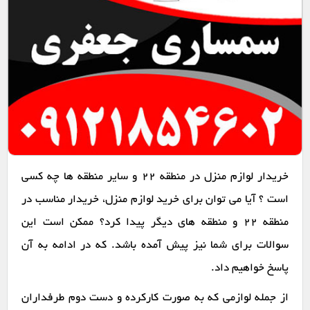
خریدار لوازم منزل در منطقه 22 و سایر منطقه ها چه کسی
است ؟ آیا می توان برای خرید لوازم منزل، خریدار مناسب در
منطقه 22 و منطقه های دیگر پیدا کرد؟ ممکن است این
سوالات برای شما نیز پیش آمده باشد. که در ادامه به آن
پاسخ خواهیم داد.
از جمله لوازمی که به صورت کارکرده و دست دوم طرفداران