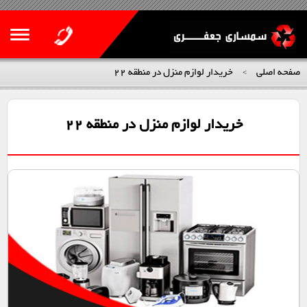
صفحه اصلی
خریدار لوازم منزل در منطقه 22
>
خریدار لوازم منزل در منطقه 22