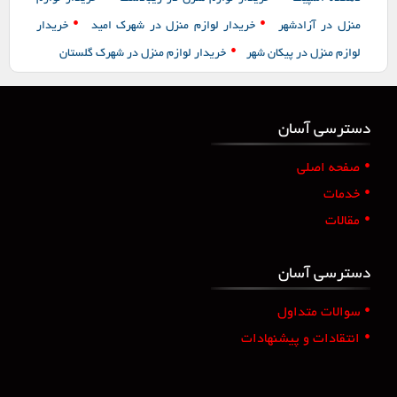
•
•
منزل در آزادشهر
خریدار لوازم منزل در شهرک امید
خریدار
•
لوازم منزل در پیکان شهر
خریدار لوازم منزل در شهرک گلستان
دسترسی آسان
•
صفحه اصلی
•
خدمات
•
مقالات
دسترسی آسان
•
سوالات متداول
•
انتقادات و پیشنهادات