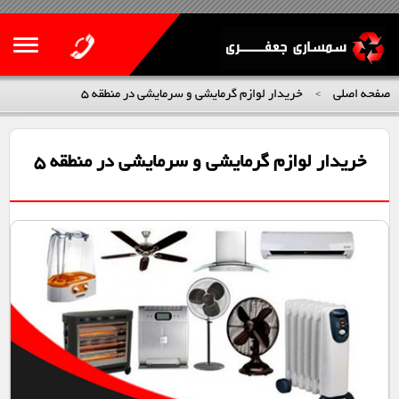
صفحه اصلی
خریدار لوازم گرمایشی و سرمایشی در منطقه 5
>
خریدار لوازم گرمایشی و سرمایشی در منطقه 5