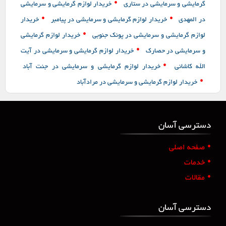
•
گرمایشی و سرمایشی در ستاری
خریدار لوازم گرمایشی و سرمایشی
•
•
در المهدی
خریدار لوازم گرمایشی و سرمایشی در پیامبر
خریدار
•
لوازم گرمایشی و سرمایشی در پونک جنوبی
خریدار لوازم گرمایشی
•
و سرمایشی در حصارک
خریدار لوازم گرمایشی و سرمایشی در آیت
•
الله کاشانی
خریدار لوازم گرمایشی و سرمایشی در جنت آباد
•
خریدار لوازم گرمایشی و سرمایشی در مرادآباد
دسترسی آسان
•
صفحه اصلی
•
خدمات
•
مقالات
دسترسی آسان