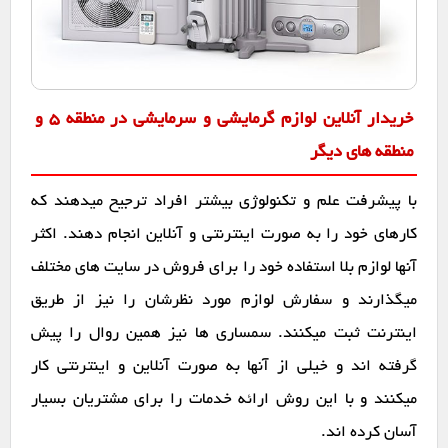
خریدار آنلاین لوازم گرمایشی و سرمایشی در منطقه 5 و
منطقه های دیگر
با پیشرفت علم و تکنولوژی بیشتر افراد ترجیح میدهند که
کارهای خود را به صورت اینترنتی و آنلاین انجام دهند. اکثر
آنها لوازم بلا استفاده خود را برای فروش در سایت های مختلف
میگذارند و سفارش لوازم مورد نظرشان را نیز از طریق
اینترنت ثبت میکنند. سمساری ها نیز همین روال را پیش
گرفته اند و خیلی از آنها به صورت آنلاین و اینترنتی کار
میکنند و با این روش ارائه خدمات را برای مشتریان بسیار
آسان کرده اند.