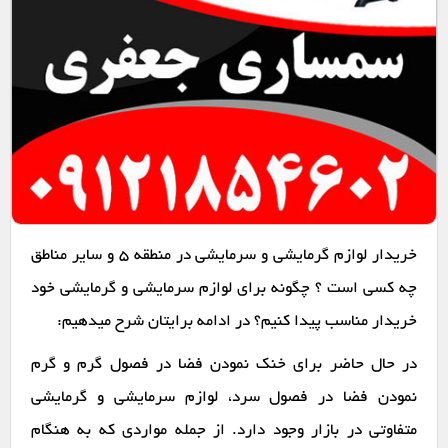
خریدار لوازم گرمایشی و سرمایشی در منطقه 5 و سایر مناطق
چه کسی است ؟ چگونه برای لوازم سرمایشی و گرمایشی خود
خریدار مناسب پیدا کنیم؟ در ادامه برایتان شرح میدهیم:
در حال حاضر برای خنک نمودن فضا در فصول گرم و گرم
نمودن فضا در فصول سرد، لوازم سرمایشی و گرمایشی
متفاوتی در بازار وجود دارد. از جمله مواردی که به هنگام