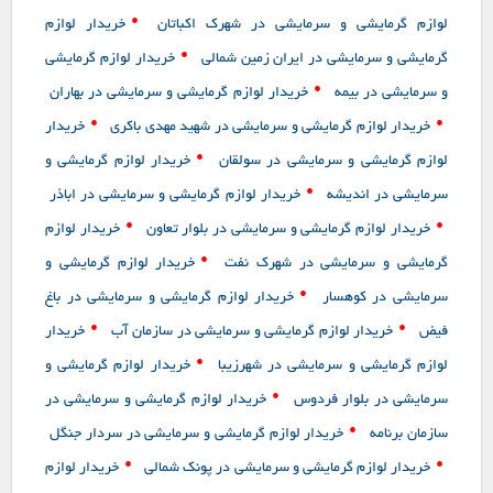
•
لوازم گرمایشی و سرمایشی در شهرک اکباتان
خریدار لوازم
•
گرمایشی و سرمایشی در ایران زمین شمالی
خریدار لوازم گرمایشی
•
و سرمایشی در بیمه
خریدار لوازم گرمایشی و سرمایشی در بهاران
•
•
خریدار لوازم گرمایشی و سرمایشی در شهید مهدی باکری
خریدار
•
لوازم گرمایشی و سرمایشی در سولقان
خریدار لوازم گرمایشی و
•
سرمایشی در اندیشه
خریدار لوازم گرمایشی و سرمایشی در اباذر
•
•
خریدار لوازم گرمایشی و سرمایشی در بلوار تعاون
خریدار لوازم
•
گرمایشی و سرمایشی در شهرک نفت
خریدار لوازم گرمایشی و
•
سرمایشی در کوهسار
خریدار لوازم گرمایشی و سرمایشی در باغ
•
•
فیض
خریدار لوازم گرمایشی و سرمایشی در سازمان آب
خریدار
•
لوازم گرمایشی و سرمایشی در شهرزیبا
خریدار لوازم گرمایشی و
•
سرمایشی در بلوار فردوس
خریدار لوازم گرمایشی و سرمایشی در
•
سازمان برنامه
خریدار لوازم گرمایشی و سرمایشی در سردار جنگل
•
•
خریدار لوازم گرمایشی و سرمایشی در پونک شمالی
خریدار لوازم