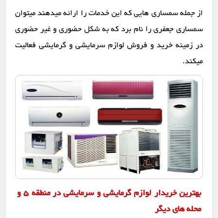
از جمله سمساری هایی که این خدمات را ارائه میدهند میتوان
سمساری جعفری را نام برد که به شکل حضوری و غیر حضوری
در زمینه خرید و فروش لوازم سرمایشی و گرمایشی فعالیت
میکند.
بهترین خریدار لوازم گرمایشی و سرمایشی در منطقه 5 و
محله های دیگر