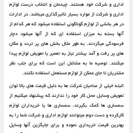
اداری و شرکت خود هستند. چیدمان و انتخاب درست لوازم
اداری و شرکت از موارد بسیار تاثیرگذاری میباشد. در ادارات
در هر بخشی از لوازم گوناگونی استفاده میشود که هر کدام از
آنها بسته به میزان استفاده ای که از آنها میشود دچار
فرسودگی میگردند. به طور مثال بخش های پر تردد و مکان
های پر رفت و آمد بیشتر نیاز به تعمیر یا تعویض لوازم پیدا
میکنند. توصیه ما به مشاغل این است که برای جلب نظر
مشتریان تا جای ممکن از لوازم مستعمل استفاده نکنند.
البته خیلی از صاحبان شرکت ها به دلیل قیمت های بالا توان
تعویض وسایل محل کار خود را ندارند که پیشنهاد میکنیم از
سمساری ها کمک بگیرند. سمساری ها یا خریداران لوازم
کارکرده و دست دوم میتوانند لوازم اداری و شرکت شما را به
بهترین قیمت خریداری نموده و برای جایگزین آنها وسایل