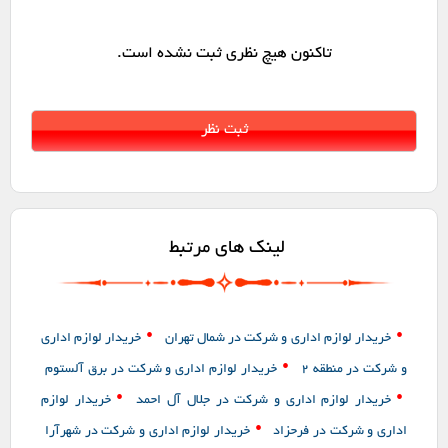
تاکنون هیچ نظری ثبت نشده است.
لینک های مرتبط
•
•
خریدار لوازم اداری و شرکت در شمال تهران
خریدار لوازم اداری
•
و شرکت در منطقه 2
خریدار لوازم اداری و شرکت در برق آلستوم
•
•
خریدار لوازم اداری و شرکت در جلال آل احمد
خریدار لوازم
•
اداری و شرکت در فرحزاد
خریدار لوازم اداری و شرکت در شهرآرا