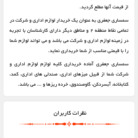
از قیمت آنها مطلع گردید.
سمساری جعفری به عنوان یک خریدار لوازم اداری و شرکت در
تمامی نقاط منطقه 2 و مناطق دیگر دارای کارشناسان با تجربه
در زمینه لوازم اداری و شرکت می باشد و می تواند لوازم شما
را با قیمتی مناسب از شما خریداری نماید.
سمساری جعفری آماده خریداری کلیه لوازم لوازم اداری و
شرکت شما از قبیل میزهای اداری، صندلی های اداری، کمد،
کتابخانه، آبسردکن، گاوصندوق، خرده ریزها و ... می باشد.
نظرات کاربران