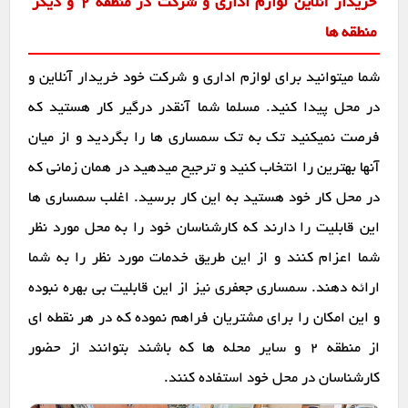
خریدار آنلاین لوازم اداری و شرکت در منطقه 2 و دیگر
منطقه ها
شما میتوانید برای لوازم اداری و شرکت خود خریدار آنلاین و
در محل پیدا کنید. مسلما شما آنقدر درگیر کار هستید که
فرصت نمیکنید تک به تک سمساری ها را بگردید و از میان
آنها بهترین را انتخاب کنید و ترجیح میدهید در همان زمانی که
در محل کار خود هستید به این کار برسید. اغلب سمساری ها
این قابلیت را دارند که کارشناسان خود را به محل مورد نظر
شما اعزام کنند و از این طریق خدمات مورد نظر را به شما
ارائه دهند. سمساری جعفری نیز از این قابلیت بی بهره نبوده
و این امکان را برای مشتریان فراهم نموده که در هر نقطه ای
از منطقه 2 و سایر محله ها که باشند بتوانند از حضور
کارشناسان در محل خود استفاده کنند.