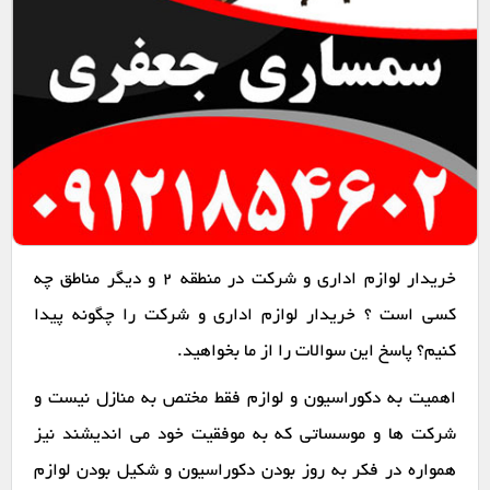
خریدار لوازم اداری و شرکت در منطقه 2 و دیگر مناطق چه
کسی است ؟ خریدار لوازم اداری و شرکت را چگونه پیدا
کنیم؟ پاسخ این سوالات را از ما بخواهید.
اهمیت به دکوراسیون و لوازم فقط مختص به منازل نیست و
شرکت ها و موسساتی که به موفقیت خود می اندیشند نیز
همواره در فکر به روز بودن دکوراسیون و شکیل بودن لوازم