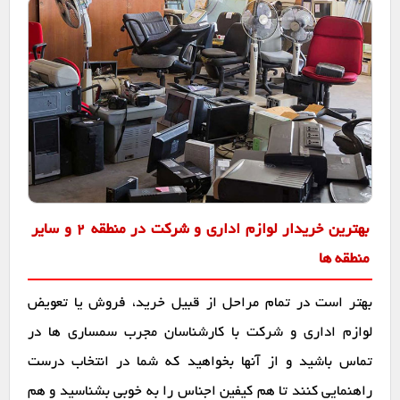
بهترین خریدار لوازم اداری و شرکت در منطقه 2 و سایر
منطقه ها
بهتر است در تمام مراحل از قبیل خرید، فروش یا تعویض
لوازم اداری و شرکت با کارشناسان مجرب سمساری ها در
تماس باشید و از آنها بخواهید که شما در انتخاب درست
راهنمایی کنند تا هم کیفین اجناس را به خوبی بشناسید و هم