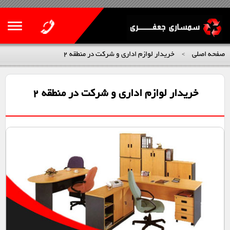
صفحه اصلی
خریدار لوازم اداری و شرکت در منطقه 2
>
خریدار لوازم اداری و شرکت در منطقه 2