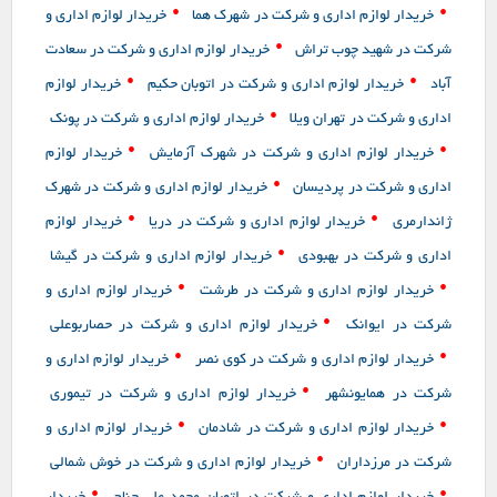
•
•
خریدار لوازم اداری و شرکت در شهرک هما
خریدار لوازم اداری و
•
شرکت در شهید چوب تراش
خریدار لوازم اداری و شرکت در سعادت
•
•
آباد
خریدار لوازم اداری و شرکت در اتوبان حکیم
خریدار لوازم
•
اداری و شرکت در تهران ویلا
خریدار لوازم اداری و شرکت در پونک
•
•
خریدار لوازم اداری و شرکت در شهرک آزمایش
خریدار لوازم
•
اداری و شرکت در پردیسان
خریدار لوازم اداری و شرکت در شهرک
•
•
ژاندارمری
خریدار لوازم اداری و شرکت در دریا
خریدار لوازم
•
اداری و شرکت در بهبودی
خریدار لوازم اداری و شرکت در گیشا
•
•
خریدار لوازم اداری و شرکت در طرشت
خریدار لوازم اداری و
•
شرکت در ایوانک
خریدار لوازم اداری و شرکت در حصاربوعلی
•
•
خریدار لوازم اداری و شرکت در کوی نصر
خریدار لوازم اداری و
•
شرکت در همایونشهر
خریدار لوازم اداری و شرکت در تیموری
•
•
خریدار لوازم اداری و شرکت در شادمان
خریدار لوازم اداری و
•
شرکت در مرزداران
خریدار لوازم اداری و شرکت در خوش شمالی
•
•