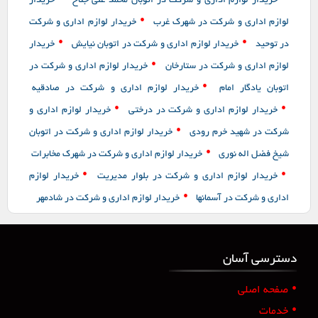
خریدار لوازم اداری و شرکت در اتوبان محمد علی جناح
خریدار
•
لوازم اداری و شرکت در شهرک غرب
خریدار لوازم اداری و شرکت
•
•
در توحید
خریدار لوازم اداری و شرکت در اتوبان نیایش
خریدار
•
لوازم اداری و شرکت در ستارخان
خریدار لوازم اداری و شرکت در
•
اتوبان یادگار امام
خریدار لوازم اداری و شرکت در صادقیه
•
•
خریدار لوازم اداری و شرکت در درختی
خریدار لوازم اداری و
•
شرکت در شهید خرم رودی
خریدار لوازم اداری و شرکت در اتوبان
•
شیخ فضل اله نوری
خریدار لوازم اداری و شرکت در شهرک مخابرات
•
•
خریدار لوازم اداری و شرکت در بلوار مدیریت
خریدار لوازم
•
اداری و شرکت در آسمانها
خریدار لوازم اداری و شرکت در شادمهر
دسترسی آسان
•
صفحه اصلی
•
خدمات