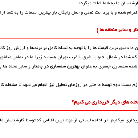
شناسان ما به شما اعلام میگردد.
اعزام شده و با پرداخت نقدی و حمل رایگان بار بهترین خدمات را به شما ارا
ر و سایر منطقه ها )
ما دقیق ترین قیمت ها را با توجه به تسلط کامل بر برندها و ارزش روز کالا،
 که شما در شمال، جنوب، شرق یا غرب تهران هستید زیرا ما در تمامی مناطق
شده سمساری جعفری به عنوان
بهترین سمساری در پامنار
و سایر محله ها ب
زم دست دوم توسط ما حتی در روزهای تعطیل نیز انجام می شود تا مشغله کا
حله های دیگر خریداری می کنیم؟
ریداری میکنیم. در ادامه لیستی از مهم ترین اقلامی که توسط کارشناسان ما