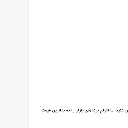
نید، ما انواع برندهای بازار را به بالاترین قیمت