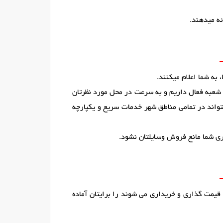
ئه میدهند.
 به شما اعلام میکنند.
 شعبه فعال داریم و به سرعت در محل مورد نظرتان
تواند در تمامی مناطق شهر خدمات سریع و یکپارچه
ری شما مانع فروش وسایلتان نشود.
 قیمت گذاری و خریداری می شوند را برایتان آماده