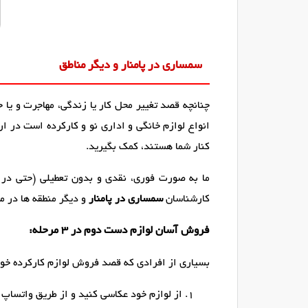
سمساری در پامنار و دیگر مناطق
چنانچه قصد تغییر محل کار یا زندگی، مهاجرت و یا 
انواع لوازم خانگی و اداری نو و کارکرده است در 
کنار شما هستند، کمک بگیرید.
ما به صورت فوری، نقدی و بدون تعطیلی (حتی در 
کارشناسان
سمساری در پامنار
و دیگر منطقه ها در م
فروش آسان لوازم دست دوم در ۳ مرحله:
بسیاری از افرادی که قصد فروش لوازم کارکرده خود 
از لوازم خود عکاسی کنید و از طریق واتساپ یا