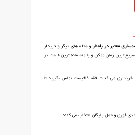
مساری معتبر در پامنار
و محله های دیگر و خریدار
سریع ترین زمان ممکن و با منصفانه ترین قیمت در
 خریداری می کنیم. فقط کافیست تماس بگیرید تا
قدی فوری و حمل رایگان انتخاب می کنند.