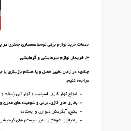
خدمات خرید لوازم برقی توسط
سمساری جعفری در پا
۳. خریدار لوازم سرمایشی و گرمایشی
چنانچه در زمان تغییر فصل و یا هنگام بازسازی یا ج
مراجعه کنیم.
انواع کولر گازی، اسپلیت و کولر آبی (سالم و ی
بخاری های گازی، برقی و شومینه های مدرن و
پکیج، آبگرمکن دیواری و ایستاده
رادیاتور، شوفاژ و سایر سیستم های گرمایشی