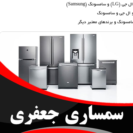
گ (Samsung)
و ال جی و سامسونگ
امسونگ و برندهای معتبر دیگر