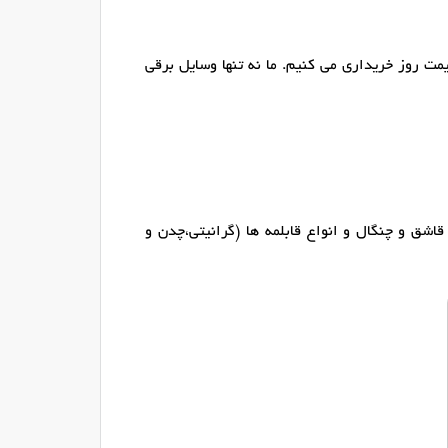
مت روز خریداری می کنیم. ما نه تنها وسایل برقی
ق و چنگال و انواع قابلمه ها (گرانیتی،چدن و