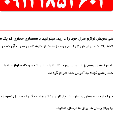
حتی تعویض لوازم منزل خود را دارید، میتوانید با
سمساری جعفری
که یک
س
ارتباط باشید و برای فروش تمامی وسایل خود از کارشناسان مجرب آن که در 
ایام تعطیل رسمی) در محل مورد نظر شما حاضر شده و کلیه لوازم شما را
دت زمانی کوتاه به آدرس شما اعزام گردند.
را دارند، سمساری جعفری در پامنار و منطقه های دیگر را به دلیل تسویه ن
 پیام رسان ها برای ما ارسال نمائید.