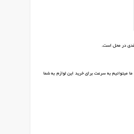
قدی در محل است.
ما میتوانیم به سرعت برای خرید این لوازم به شما