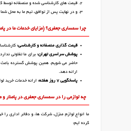
قیمت های کارشناسی شده و منصفانه توسط کار
و در نهایت پس از توافق، تیم ما به محل شما 
چرا سمساری جعفری؟ (مزایای خدمات ما در پامنا
قیمت گذاری منصفانه و کارشناسی:
کارشناسان 
پوشش سراسری تهران:
برای ما تفاوتی ندارد
حاضر می شویم. همین پوشش گسترده باعث 
ارائه دهد.
پاسخگویی ۷ روز هفته:
ارائه خدمات خرید لوا
چه لوازمی را در سمساری جعفری در پامنار و م
ما انواع لوازم منزل، شرکت ها، و دفاتر اداری را خ
کرده ایم: