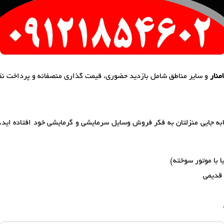
منار
و سایر مناطق شامل بازدید حضوری، قیمت گذاری منصفانه و پرداخت ن
ابه جایی منزلتان به فکر فروش وسایل سرمایشی و گرمایشی خود افتاده اید، 
ا با موتور سوخته)
 قدیمی