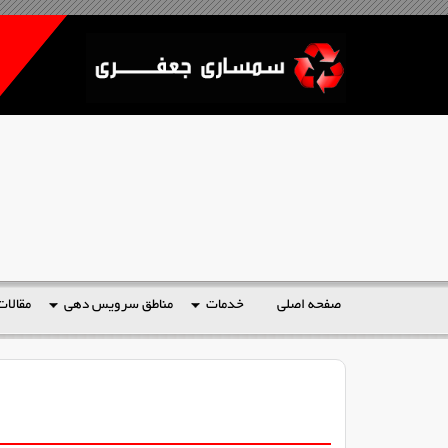
صفحه اصلی
خدمات
مناطق سرویس دهی
مقالات