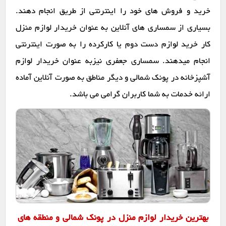
خرید و فروش های خود را اینترنتی از طریق انجام دهند.
بسیاری از سمساری های آنلاین به عنوان خریدار لوازم منزل
کار خرید لوازم دست دوم یا کارکرده را به صورت اینترنتی
انجام میدهند. سمساری جعفری نیزبه عنوان خریدار لوازم
آشپزخانه در پونک شمالی و دیگر مناطق به صورت آنلاین آماده
ارائه خدمات به شما کاربران گرامی می باشد.
بهترین خریدار لوازم منزل در پونک شمالی و منطقه های