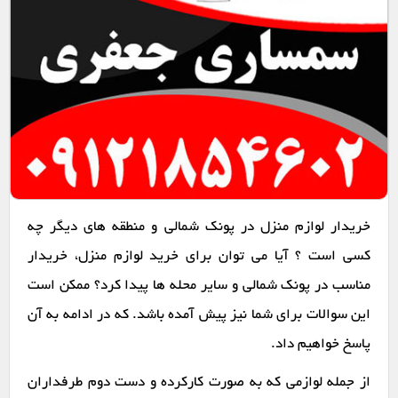
خریدار لوازم منزل در پونک شمالی و منطقه های دیگر چه
کسی است ؟ آیا می توان برای خرید لوازم منزل، خریدار
مناسب در پونک شمالی و سایر محله ها پیدا کرد؟ ممکن است
این سوالات برای شما نیز پیش آمده باشد. که در ادامه به آن
پاسخ خواهیم داد.
از جمله لوازمی که به صورت کارکرده و دست دوم طرفداران