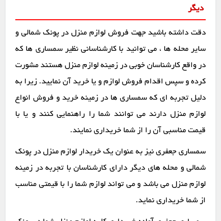
دیگر
دقت داشته باشید جهت فروش لوازم منزل در پونک شمالی و
سایر محله ها ، می توانید با کارشناسانی نظیر سمساری ها که
در واقع کارشناسان خوبی در زمینه لوازم منزل هستند مشورت
کرده و سپس اقدام فروش لوازم و یا خرید آن نمایید. زیرا به
دلیل تجربه ای که سمساری ها در زمینه خرید و فروش انواع
لوازم منزل دارند می توانند شما را راهنمایی کنند و یا با
قیمت مناسبی آن را از شما خریداری نمایند.
سمساری جعفری نیز به عنوان یک خریدار لوازم منزل در پونک
شمالی و محله های دیگر دارای کارشناسان با تجربه در زمینه
لوازم منزل می باشد و می تواند لوازم شما را با قیمتی مناسب
از شما خریداری نماید.