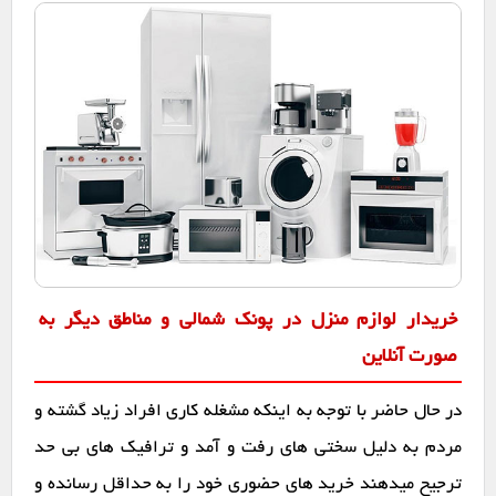
خریدار لوازم منزل در پونک شمالی و مناطق دیگر به
صورت آنلاین
در حال حاضر با توجه به اینکه مشغله کاری افراد زیاد گشته و
مردم به دلیل سختی های رفت و آمد و ترافیک های بی حد
ترجیح میدهند خرید های حضوری خود را به حداقل رسانده و