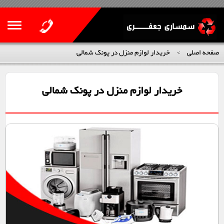
صفحه اصلی
خریدار لوازم منزل در پونک شمالی
>
خریدار لوازم منزل در پونک شمالی