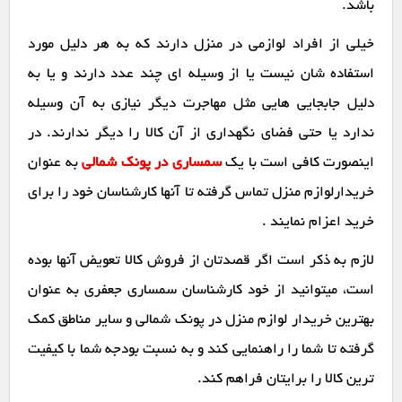
باشد.
خیلی از افراد لوازمی در منزل دارند که به هر دلیل مورد
استفاده شان نیست یا از وسیله ای چند عدد دارند و یا به
دلیل جابجایی هایی مثل مهاجرت دیگر نیازی به آن وسیله
ندارد یا حتی فضای نگهداری از آن کالا را دیگر ندارند. در
اینصورت کافی است با یک
سمساری در پونک شمالی
به عنوان
خریدارلوازم منزل تماس گرفته تا آنها کارشناسان خود را برای
خرید اعزام نمایند .
لازم به ذکر است اگر قصدتان از فروش کالا تعویض آنها بوده
است، میتوانید از خود کارشناسان سمساری جعفری به عنوان
بهترین خریدار لوازم منزل در پونک شمالی و سایر مناطق کمک
گرفته تا شما را راهنمایی کند و به نسبت بودجه شما با کیفیت
ترین کالا را برایتان فراهم کند.