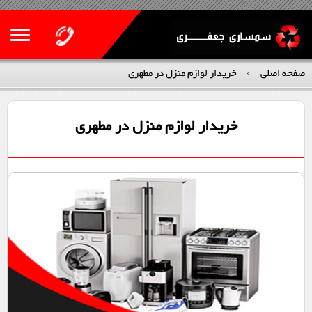
صفحه اصلی
خریدار لوازم منزل در مطهری
>
خریدار لوازم منزل در مطهری