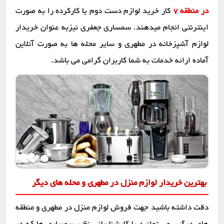
در منطقه 7
کار خرید لوازم دست دوم یا کارکرده را به صورت
اینترنتی انجام میدهند. سمساری جعفری نیزبه عنوان خریدار
لوازم آشپزخانه در مطهری و سایر محله ها به صورت آنلاین
آماده ارائه خدمات به شما کاربران گرامی می باشد.
بهترین خریدار لوازم منزل در مطهری و محله های دیگر
دقت داشته باشید جهت فروش لوازم منزل در مطهری و منطقه