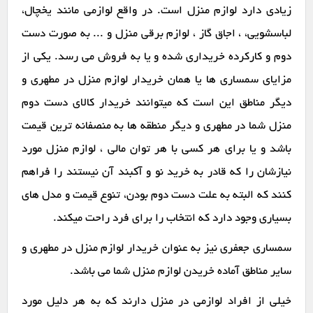
زیادی دارد لوازم منزل است. در واقع لوازمی مانند یخچال،
لباسشویی، ، اجاق گاز ، لوازم برقی منزل و ... به صورت دست
دوم و کارکرده خریداری شده و یا به فروش می رسد. یکی از
مزایای سمساری ها یا همان خریدار لوازم منزل در مطهری و
دیگر مناطق این است که میتوانند خریدار کالای دست دوم
منزل شما در مطهری و دیگر منطقه ها به منصفانه ترین قیمت
باشد و یا برای هر کسی با هر توان مالی ، لوازم منزل مورد
نیازشان را که قادر به خرید نو و آکبند آن نیستند را فراهم
کنند که البته به علت دست دوم بودن، تنوع قیمت و مدل های
بسیاری وجود دارد که انتخاب را برای فرد راحت میکند.
سمساری جعفری نیز به عنوان خریدار لوازم منزل در مطهری و
سایر مناطق آماده خریدن لوازم منزل شما می باشد.
خیلی از افراد لوازمی در منزل دارند که به هر دلیل مورد