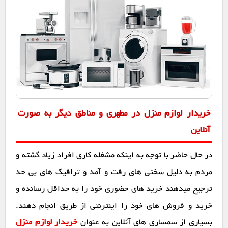
خریدار لوازم منزل در مطهری و مناطق دیگر به صورت
آنلاین
در حال حاضر با توجه به اینکه مشغله کاری افراد زیاد گشته و
مردم به دلیل سختی های رفت و آمد و ترافیک های بی حد
ترجیح میدهند خرید های حضوری خود را به حداقل رسانده و
خرید و فروش های خود را اینترنتی از طریق انجام دهند.
بسیاری از سمساری های آنلاین به عنوان
خریدار لوازم منزل