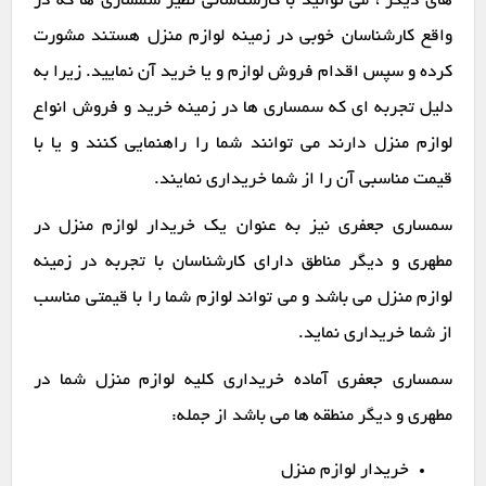
های دیگر ، می توانید با کارشناسانی نظیر سمساری ها که در
واقع کارشناسان خوبی در زمینه لوازم منزل هستند مشورت
کرده و سپس اقدام فروش لوازم و یا خرید آن نمایید. زیرا به
دلیل تجربه ای که سمساری ها در زمینه خرید و فروش انواع
لوازم منزل دارند می توانند شما را راهنمایی کنند و یا با
قیمت مناسبی آن را از شما خریداری نمایند.
سمساری جعفری نیز به عنوان یک خریدار لوازم منزل در
مطهری و دیگر مناطق دارای کارشناسان با تجربه در زمینه
لوازم منزل می باشد و می تواند لوازم شما را با قیمتی مناسب
از شما خریداری نماید.
سمساری جعفری آماده خریداری کلیه لوازم منزل شما در
مطهری و دیگر منطقه ها می باشد از جمله:
خریدار لوازم منزل