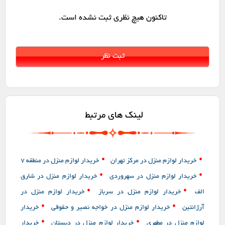
تاکنون هیچ نظری ثبت نشده است.
لینک های مرتبط
•
•
خریدار لوازم منزل در مرکز تهران
خریدار لوازم منزل در منطقه 7
•
•
خریدار لوازم منزل در سهروردی
خریدار لوازم منزل در شارق
•
•
الف
خریدار لوازم منزل در سرباز
خریدار لوازم منزل در
•
•
آرژانتین
خریدار لوازم منزل در خواجه نصیر و حقوقی
خریدار
•
•
لوازم منزل در مطهری
خریدار لوازم منزل در دبستان
خریدار