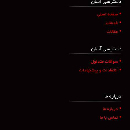
دسترسی آسان
•
صفحه اصلی
•
خدمات
•
مقالات
دسترسی آسان
•
سوالات متداول
•
انتقادات و پیشنهادات
درباره ما
•
درباره ما
•
تماس با ما