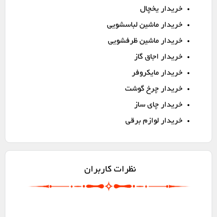
خریدار یخچال
خریدار ماشین لباسشویی
خریدار ماشین ظرفشویی
خریدار اجاق گاز
خریدار مایکروفر
خریدار چرخ گوشت
خریدار چای ساز
خریدار لوازم برقی
نظرات کاربران