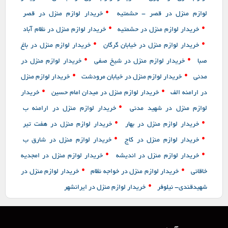
•
لوازم منزل در قصر - حشمتیه
خریدار لوازم منزل در قصر
•
•
خریدار لوازم منزل در حشمتیه
خریدار لوازم منزل در نظام آباد
•
•
خریدار لوازم منزل در خیابان گرگان
خریدار لوازم منزل در باغ
•
•
صبا
خریدار لوازم منزل در شیخ صفی
خریدار لوازم منزل در
•
•
مدنی
خریدار لوازم منزل در خیابان مرودشت
خریدار لوازم منزل
•
•
در ارامنه الف
خریدار لوازم منزل در میدان امام حسین
خریدار
•
لوازم منزل در شهید مدنی
خریدار لوازم منزل در ارامنه ب
•
•
خریدار لوازم منزل در بهار
خریدار لوازم منزل در هفت تیر
•
•
خریدار لوازم منزل در کاج
خریدار لوازم منزل در شارق ب
•
•
خریدار لوازم منزل در اندیشه
خریدار لوازم منزل در امجدیه
•
•
خاقانی
خریدار لوازم منزل در خواجه نظام
خریدار لوازم منزل در
•
شهیدقندی- نیلوفر
خریدار لوازم منزل در ایرانشهر