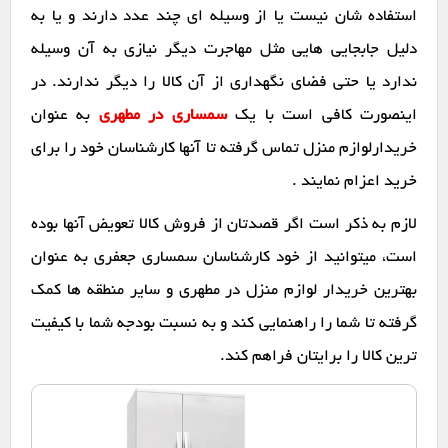
استفاده شان نیست یا از وسیله ای چند عدد دارند و یا به
دلیل جابجایی هایی مثل مهاجرت دیگر نیازی به آن وسیله
ندارد یا حتی فضای نگهداری از آن کالا را دیگر ندارند. در
اینصورت کافی است با یک
سمساری در مطهری
به عنوان
خریدارلوازم منزل تماس گرفته تا آنها کارشناسان خود را برای
خرید اعزام نمایند .
لازم به ذکر است اگر قصدتان از فروش کالا تعویض آنها بوده
است، میتوانید از خود کارشناسان سمساری جعفری به عنوان
بهترین خریدار لوازم منزل در مطهری و سایر منطقه ها کمک
گرفته تا شما را راهنمایی کند و به نسبت بودجه شما با کیفیت
ترین کالا را برایتان فراهم کند.