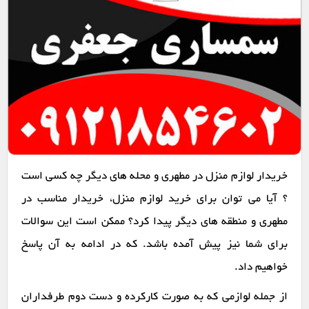
خریدار لوازم منزل در مطهری و محله های دیگر چه کسی است
؟ آیا می توان برای خرید لوازم منزل، خریدار مناسب در
مطهری و منطقه های دیگر پیدا کرد؟ ممکن است این سوالات
برای شما نیز پیش آمده باشد. که در ادامه به آن پاسخ
خواهیم داد.
از جمله لوازمی که به صورت کارکرده و دست دوم طرفداران