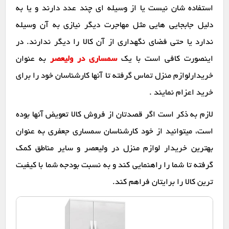
استفاده شان نیست یا از وسیله ای چند عدد دارند و یا به
دلیل جابجایی هایی مثل مهاجرت دیگر نیازی به آن وسیله
ندارد یا حتی فضای نگهداری از آن کالا را دیگر ندارند. در
اینصورت کافی است با یک
سمساری در ولیعصر
به عنوان
خریدارلوازم منزل تماس گرفته تا آنها کارشناسان خود را برای
خرید اعزام نمایند .
لازم به ذکر است اگر قصدتان از فروش کالا تعویض آنها بوده
است، میتوانید از خود کارشناسان سمساری جعفری به عنوان
بهترین خریدار لوازم منزل در ولیعصر و سایر مناطق کمک
گرفته تا شما را راهنمایی کند و به نسبت بودجه شما با کیفیت
ترین کالا را برایتان فراهم کند.