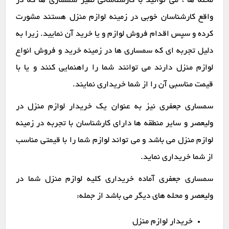
محله ها ، می توانید با کارشناسانی نظیر سمساری ها که در
واقع کارشناسان خوبی در زمینه لوازم منزل هستند مشورت
کرده و سپس اقدام فروش لوازم و یا خرید آن نمایید. زیرا به
دلیل تجربه ای که سمساری ها در زمینه خرید و فروش انواع
لوازم منزل دارند می توانند شما را راهنمایی کنند و یا با
قیمت مناسبی آن را از شما خریداری نمایند.
سمساری جعفری نیز به عنوان یک خریدار لوازم منزل در
ولیعصر و سایر منطقه ها دارای کارشناسان با تجربه در زمینه
لوازم منزل می باشد و می تواند لوازم شما را با قیمتی مناسب
از شما خریداری نماید.
سمساری جعفری آماده خریداری کلیه لوازم منزل شما در
ولیعصر و محله های دیگر می باشد از جمله:
خریدار لوازم منزل