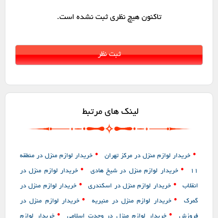
تاکنون هیچ نظری ثبت نشده است.
لینک های مرتبط
•
•
خریدار لوازم منزل در مرکز تهران
خریدار لوازم منزل در منطقه
•
•
11
خریدار لوازم منزل در شیخ هادی
خریدار لوازم منزل در
•
•
انقلاب
خریدار لوازم منزل در اسکندری
خریدار لوازم منزل در
•
•
گمرک
خریدار لوازم منزل در منیریه
خریدار لوازم منزل در
•
•
فروزش
خریدار لوازم منزل در وحدت اسلامی
خریدار لوازم