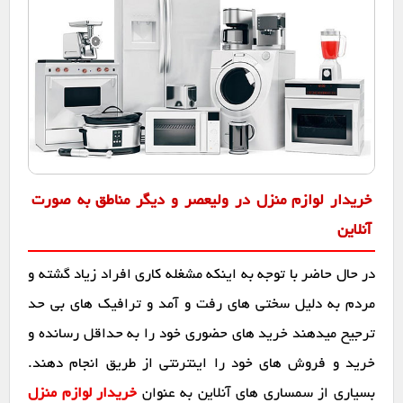
خریدار لوازم منزل در ولیعصر و دیگر مناطق به صورت
آنلاین
در حال حاضر با توجه به اینکه مشغله کاری افراد زیاد گشته و
مردم به دلیل سختی های رفت و آمد و ترافیک های بی حد
ترجیح میدهند خرید های حضوری خود را به حداقل رسانده و
خرید و فروش های خود را اینترنتی از طریق انجام دهند.
بسیاری از سمساری های آنلاین به عنوان
خریدار لوازم منزل