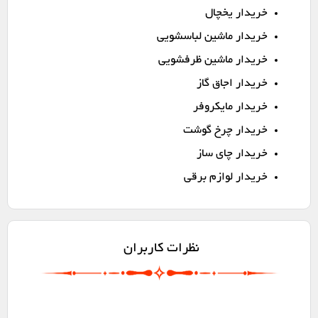
خریدار یخچال
خریدار ماشین لباسشویی
خریدار ماشین ظرفشویی
خریدار اجاق گاز
خریدار مایکروفر
خریدار چرخ گوشت
خریدار چای ساز
خریدار لوازم برقی
نظرات کاربران