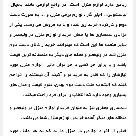
زیادی دارد لوازم منزل است. در واقع لوازمی مانند یخچال،
لباسشویی، ، اجاق گاز ، لوازم برقی منزل و ... به صورت دست
دوم و کارکرده خریداری شده و یا به فروش می رسد. یکی از
مزایای سمساری ها یا همان خریدار لوازم منزل در ولیعصر و
سایر منطقه ها این است که میتوانند خریدار کالای دست دوم
منزل شما در ولیعصر و محله های دیگر به منصفانه ترین قیمت
باشد و یا برای هر کسی با هر توان مالی ، لوازم منزل مورد
نیازشان را که قادر به خرید نو و آکبند آن نیستند را فراهم
کنند که البته به علت دست دوم بودن، تنوع قیمت و مدل های
بسیاری وجود دارد که انتخاب را برای فرد راحت میکند.
سمساری جعفری نیز به عنوان خریدار لوازم منزل در ولیعصر و
منطقه های دیگر آماده خریدن لوازم منزل شما می باشد.
خیلی از افراد لوازمی در منزل دارند که به هر دلیل مورد