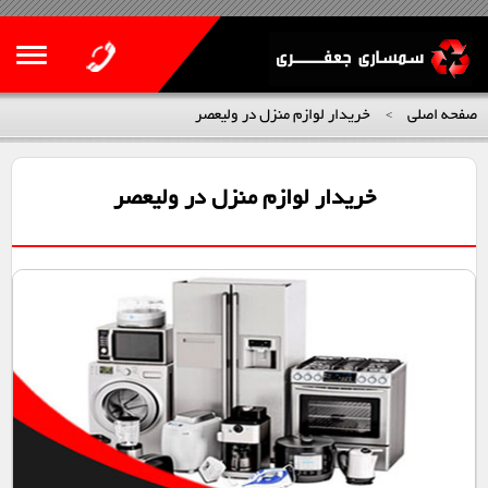
صفحه اصلی
خریدار لوازم منزل در ولیعصر
>
خریدار لوازم منزل در ولیعصر