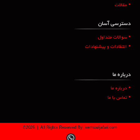
•
مقالات
دسترسی آسان
•
سوالات متداول
•
انتقادات و پیشنهادات
درباره ما
•
درباره ما
•
تماس با ما
©
2026
| All Rights Reserved By
semsarijafari.com