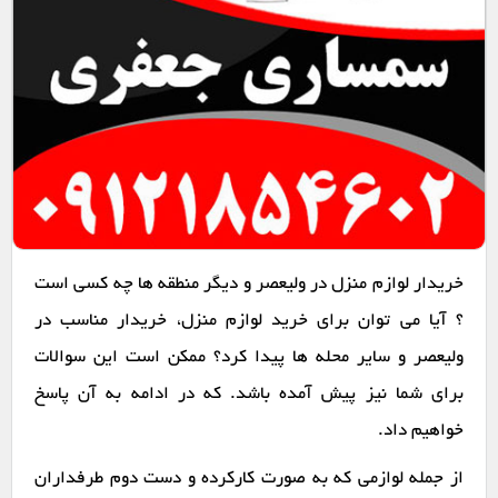
خریدار لوازم منزل در ولیعصر و دیگر منطقه ها چه کسی است
؟ آیا می توان برای خرید لوازم منزل، خریدار مناسب در
ولیعصر و سایر محله ها پیدا کرد؟ ممکن است این سوالات
برای شما نیز پیش آمده باشد. که در ادامه به آن پاسخ
خواهیم داد.
از جمله لوازمی که به صورت کارکرده و دست دوم طرفداران