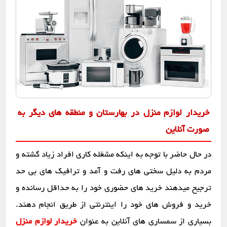
خریدار لوازم منزل در بهارستان و منطقه های دیگر به
صورت آنلاین
در حال حاضر با توجه به اینکه مشغله کاری افراد زیاد گشته و
مردم به دلیل سختی های رفت و آمد و ترافیک های بی حد
ترجیح میدهند خرید های حضوری خود را به حداقل رسانده و
خرید و فروش های خود را اینترنتی از طریق انجام دهند.
بسیاری از سمساری های آنلاین به عنوان
خریدار لوازم منزل