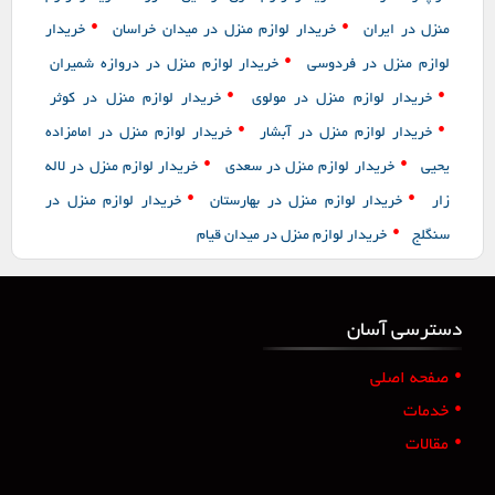
•
•
منزل در ایران
خریدار لوازم منزل در میدان خراسان
خریدار
•
لوازم منزل در فردوسی
خریدار لوازم منزل در دروازه شمیران
•
•
خریدار لوازم منزل در مولوی
خریدار لوازم منزل در کوثر
•
•
خریدار لوازم منزل در آبشار
خریدار لوازم منزل در امامزاده
•
•
یحیی
خریدار لوازم منزل در سعدی
خریدار لوازم منزل در لاله
•
•
زار
خریدار لوازم منزل در بهارستان
خریدار لوازم منزل در
•
سنگلج
خریدار لوازم منزل در میدان قیام
دسترسی آسان
•
صفحه اصلی
•
خدمات
•
مقالات