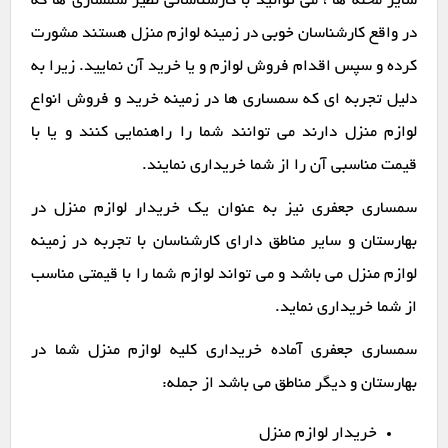
سایر محله ها ، می توانید با کارشناسانی نظیر سمساری ها که
در واقع کارشناسان خوبی در زمینه لوازم منزل هستند مشورت
کرده و سپس اقدام فروش لوازم و یا خرید آن نمایید. زیرا به
دلیل تجربه ای که سمساری ها در زمینه خرید و فروش انواع
لوازم منزل دارند می توانند شما را راهنمایی کنند و یا با
قیمت مناسبی آن را از شما خریداری نمایند.
سمساری جعفری نیز به عنوان یک خریدار لوازم منزل در
بهارستان و سایر مناطق دارای کارشناسان با تجربه در زمینه
لوازم منزل می باشد و می تواند لوازم شما را با قیمتی مناسب
از شما خریداری نماید.
سمساری جعفری آماده خریداری کلیه لوازم منزل شما در
بهارستان و دیگر مناطق می باشد از جمله:
خریدار لوازم منزل