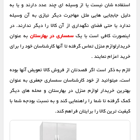
استفاده شان نیست یا از وسیله ای چند عدد دارند و یا به
دلیل جابجایی هایی مثل مهاجرت دیگر نیازی به آن وسیله
ندارد یا حتی فضای نگهداری از آن کالا را دیگر ندارند. در
اینصورت کافی است با یک
سمساری در بهارستان
به عنوان
خریدارلوازم منزل تماس گرفته تا آنها کارشناسان خود را برای
خرید اعزام نمایند .
لازم به ذکر است اگر قصدتان از فروش کالا تعویض آنها بوده
است، میتوانید از خود کارشناسان سمساری جعفری به عنوان
بهترین خریدار لوازم منزل در بهارستان و محله های دیگر
کمک گرفته تا شما را راهنمایی کند و به نسبت بودجه شما با
کیفیت ترین کالا را برایتان فراهم کند.