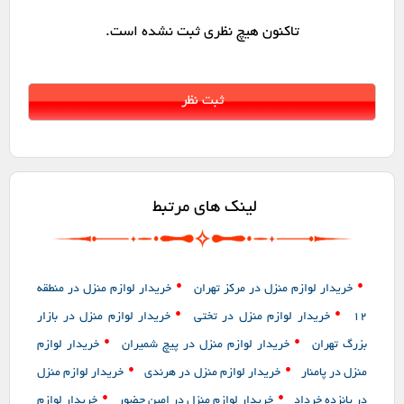
تاکنون هیچ نظری ثبت نشده است.
لینک های مرتبط
•
•
خریدار لوازم منزل در مرکز تهران
خریدار لوازم منزل در منطقه
•
•
12
خریدار لوازم منزل در تختی
خریدار لوازم منزل در بازار
•
•
بزرگ تهران
خریدار لوازم منزل در پیچ شمیران
خریدار لوازم
•
•
منزل در پامنار
خریدار لوازم منزل در هرندی
خریدار لوازم منزل
•
•
در پانزده خرداد
خریدار لوازم منزل در امین حضور
خریدار لوازم