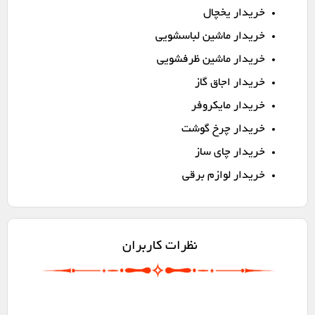
خریدار یخچال
خریدار ماشین لباسشویی
خریدار ماشین ظرفشویی
خریدار اجاق گاز
خریدار مایکروفر
خریدار چرخ گوشت
خریدار چای ساز
خریدار لوازم برقی
نظرات کاربران