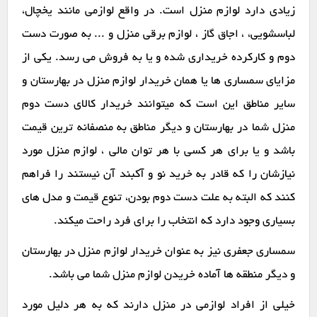
زیادی دارد لوازم منزل است. در واقع لوازمی مانند یخچال،
لباسشویی، ، اجاق گاز ، لوازم برقی منزل و ... به صورت دست
دوم و کارکرده خریداری شده و یا به فروش می رسد. یکی از
مزایای سمساری ها یا همان خریدار لوازم منزل در بهارستان و
سایر مناطق این است که میتوانند خریدار کالای دست دوم
منزل شما در بهارستان و دیگر مناطق به منصفانه ترین قیمت
باشد و یا برای هر کسی با هر توان مالی ، لوازم منزل مورد
نیازشان را که قادر به خرید نو و آکبند آن نیستند را فراهم
کنند که البته به علت دست دوم بودن، تنوع قیمت و مدل های
بسیاری وجود دارد که انتخاب را برای فرد راحت میکند.
سمساری جعفری نیز به عنوان خریدار لوازم منزل در بهارستان
و دیگر منطقه ها آماده خریدن لوازم منزل شما می باشد.
خیلی از افراد لوازمی در منزل دارند که به هر دلیل مورد