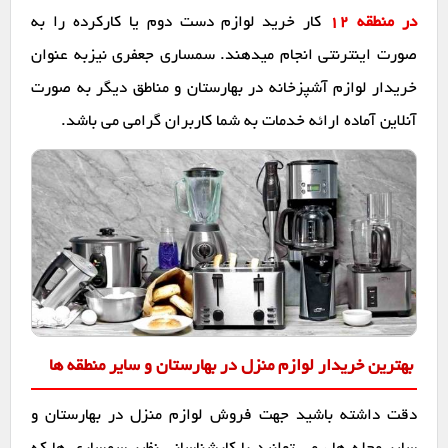
در منطقه 12
کار خرید لوازم دست دوم یا کارکرده را به
صورت اینترنتی انجام میدهند. سمساری جعفری نیزبه عنوان
خریدار لوازم آشپزخانه در بهارستان و مناطق دیگر به صورت
آنلاین آماده ارائه خدمات به شما کاربران گرامی می باشد.
بهترین خریدار لوازم منزل در بهارستان و سایر منطقه ها
دقت داشته باشید جهت فروش لوازم منزل در بهارستان و