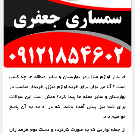
خریدار لوازم منزل در بهارستان و سایر منطقه ها چه کسی
است ؟ آیا می توان برای خرید لوازم منزل، خریدار مناسب در
بهارستان و سایر محله ها پیدا کرد؟ ممکن است این سوالات
برای شما نیز پیش آمده باشد. که در ادامه به آن پاسخ
خواهیم داد.
از جمله لوازمی که به صورت کارکرده و دست دوم طرفداران