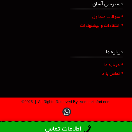
دسترسی آسان
•
سوالات متداول
•
انتقادات و پیشنهادات
درباره ما
•
درباره ما
•
تماس با ما
©
2026
| All Rights Reserved By
semsarijafari.com
اطلاعات تماس