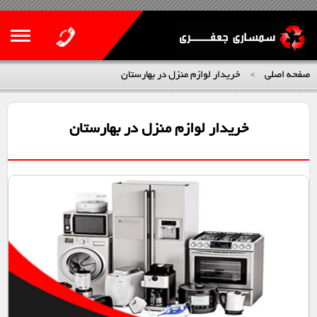
صفحه اصلی
خریدار لوازم منزل در بهارستان
>
خریدار لوازم منزل در بهارستان