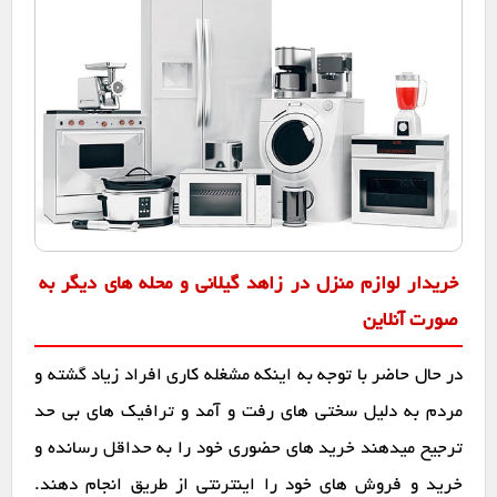
خریدار لوازم منزل در زاهد گیلانی و محله های دیگر به
صورت آنلاین
در حال حاضر با توجه به اینکه مشغله کاری افراد زیاد گشته و
مردم به دلیل سختی های رفت و آمد و ترافیک های بی حد
ترجیح میدهند خرید های حضوری خود را به حداقل رسانده و
خرید و فروش های خود را اینترنتی از طریق انجام دهند.