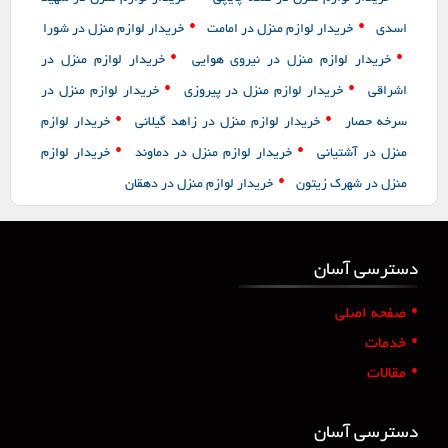
•
•
اسدی
خریدار لوازم منزل در امامت
خریدار لوازم منزل در شورا
•
•
خریدار لوازم منزل در نیروی هوایی
خریدار لوازم منزل در
•
•
اشراقی
خریدار لوازم منزل در پیروزی
خریدار لوازم منزل در
•
•
سرخه حصار
خریدار لوازم منزل در زاهد گیلانی
خریدار لوازم
•
•
منزل در آشتیانی
خریدار لوازم منزل در دماوند
خریدار لوازم
•
منزل در شهرک زیتون
خریدار لوازم منزل در دهقان
دسترسی آسان
•
صفحه اصلی
•
خدمات
•
مقالات
دسترسی آسان