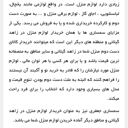
زیادی دارد لوازم منزل است. در واقع لوازمی مانند یخچال،
لباسشویی، ، اجاق گاز ، لوازم برقی منزل و ... به صورت دست
دوم و کارکرده خریداری شده و یا به فروش می رسد. یکی از
مزایای سمساری ها یا همان خریدار لوازم منزل در زاهد
گیلانی و منطقه های دیگر این است که میتوانند خریدار کالای
دست دوم منزل شما در زاهد گیلانی و سایر مناطق به منصفانه
ترین قیمت باشد و یا برای هر کسی با هر توان مالی ، لوازم
منزل مورد نیازشان را که قادر به خرید نو و آکبند آن نیستند
را فراهم کنند که البته به علت دست دوم بودن، تنوع قیمت و
مدل های بسیاری وجود دارد که انتخاب را برای فرد راحت
میکند.
سمساری جعفری نیز به عنوان خریدار لوازم منزل در زاهد
گیلانی و مناطق دیگر آماده خریدن لوازم منزل شما می باشد.