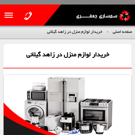
صفحه اصلی
خریدار لوازم منزل در زاهد گیلانی
>
خریدار لوازم منزل در زاهد گیلانی