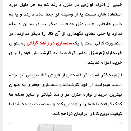
خیلی از افراد لوازمی در منزل دارند که به هر دلیل مورد
استفاده شان نیست یا از وسیله ای چند عدد دارند و یا به
دلیل جابجایی هایی مثل مهاجرت دیگر نیازی به آن وسیله
ندارد یا حتی فضای نگهداری از آن کالا را دیگر ندارند. در
اینصورت کافی است با یک
سمساری در زاهد گیلانی
به عنوان
خریدارلوازم منزل تماس گرفته تا آنها کارشناسان خود را برای
خرید اعزام نمایند .
لازم به ذکر است اگر قصدتان از فروش کالا تعویض آنها بوده
است، میتوانید از خود کارشناسان سمساری جعفری به عنوان
بهترین خریدار لوازم منزل در زاهد گیلانی و سایر محله ها
کمک گرفته تا شما را راهنمایی کند و به نسبت بودجه شما با
کیفیت ترین کالا را برایتان فراهم کند.