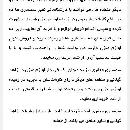
دقت داشته باشید جهت فروش لوازم منزل در زاهد گیلانی و
دیگر منطقه ها ، می توانید با کارشناسانی نظیر سمساری ها که
در واقع کارشناسان خوبی در زمینه لوازم منزل هستند مشورت
کرده و سپس اقدام فروش لوازم و یا خرید آن نمایید. زیرا به
دلیل تجربه ای که سمساری ها در زمینه خرید و فروش انواع
لوازم منزل دارند می توانند شما را راهنمایی کنند و یا با
قیمت مناسبی آن را از شما خریداری نمایند.
سمساری جعفری نیز به عنوان یک خریدار لوازم منزل در زاهد
گیلانی و منطقه های دیگر دارای کارشناسان با تجربه در زمینه
لوازم منزل می باشد و می تواند لوازم شما را با قیمتی مناسب
از شما خریداری نماید.
سمساری جعفری آماده خریداری کلیه لوازم منزل شما در زاهد
گیلانی و سایر مناطق می باشد از جمله: