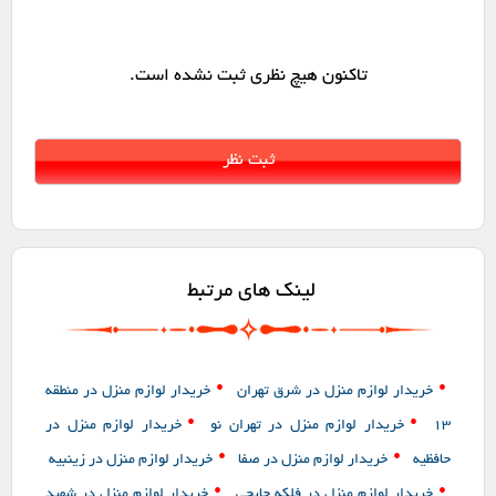
تاکنون هیچ نظری ثبت نشده است.
لینک های مرتبط
•
•
خریدار لوازم منزل در شرق تهران
خریدار لوازم منزل در منطقه
•
•
13
خریدار لوازم منزل در تهران نو
خریدار لوازم منزل در
•
•
حافظیه
خریدار لوازم منزل در صفا
خریدار لوازم منزل در زینبیه
•
•
خریدار لوازم منزل در فلکه چایچی
خریدار لوازم منزل در شهید