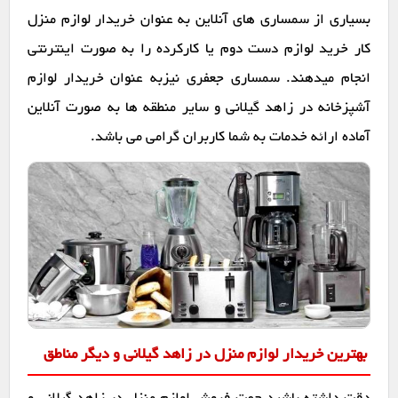
بسیاری از سمساری های آنلاین به عنوان خریدار لوازم منزل
کار خرید لوازم دست دوم یا کارکرده را به صورت اینترنتی
انجام میدهند. سمساری جعفری نیزبه عنوان خریدار لوازم
آشپزخانه در زاهد گیلانی و سایر منطقه ها به صورت آنلاین
آماده ارائه خدمات به شما کاربران گرامی می باشد.
بهترین خریدار لوازم منزل در زاهد گیلانی و دیگر مناطق