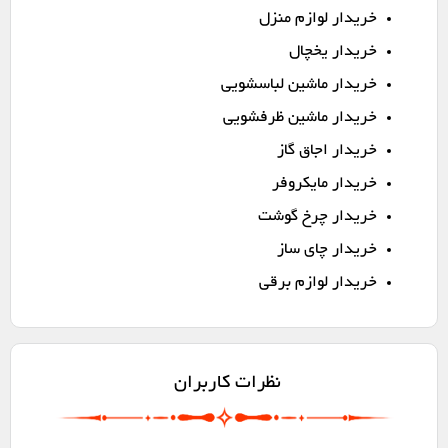
خریدار لوازم منزل
خریدار یخچال
خریدار ماشین لباسشویی
خریدار ماشین ظرفشویی
خریدار اجاق گاز
خریدار مایکروفر
خریدار چرخ گوشت
خریدار چای ساز
خریدار لوازم برقی
نظرات کاربران