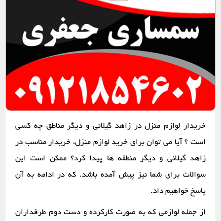
خریدار لوازم منزل در زاهد گیلانی و دیگر مناطق چه کسی
است ؟ آیا می توان برای خرید لوازم منزل، خریدار مناسب در
زاهد گیلانی و دیگر منطقه ها پیدا کرد؟ ممکن است این
سوالات برای شما نیز پیش آمده باشد. که در ادامه به آن
پاسخ خواهیم داد.
از جمله لوازمی که به صورت کارکرده و دست دوم طرفداران