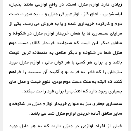
زیادی دارد لوازم منزل است. در واقع لوازمی مانند یخچال،
لباسشویی، ، اجاق گاز ، لوازم برقی منزل و ... به صورت دست
دوم و کارکرده خریداری شده و یا به فروش می رسد. یکی از
مزایای سمساری ها یا همان خریدار لوازم منزل در شکوفه و
مناطق دیگر این است که میتوانند خریدار کالای دست دوم
منزل شما در شکوفه و دیگر مناطق به منصفانه ترین قیمت
باشد و یا برای هر کسی با هر توان مالی ، لوازم منزل مورد
نیازشان را که قادر به خرید نو و آکبند آن نیستند را فراهم
کنند که البته به علت دست دوم بودن، تنوع قیمت و مدل های
بسیاری وجود دارد که انتخاب را برای فرد راحت میکند.
سمساری جعفری نیز به عنوان خریدار لوازم منزل در شکوفه و
سایر مناطق آماده خریدن لوازم منزل شما می باشد.
خیلی از افراد لوازمی در منزل دارند که به هر دلیل مورد