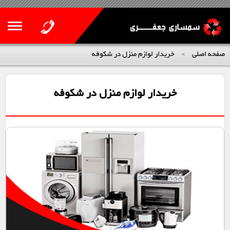
صفحه اصلی
خریدار لوازم منزل در شکوفه
>
خریدار لوازم منزل در شکوفه