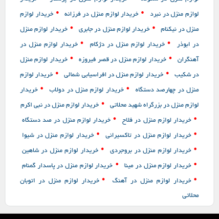
•
•
لوازم منزل در نبرد
خریدار لوازم منزل در فرزانه
خریدار لوازم
•
•
منزل در نیکنام
خریدار لوازم منزل در جابری
خریدار لوازم منزل
•
•
در ابوذر
خریدار لوازم منزل در دژکام
خریدار لوازم منزل در
•
•
آهنگران
خریدار لوازم منزل در قصر فیروزه
خریدار لوازم منزل
•
•
در شکیب
خریدار لوازم منزل در افراسیابی شمالی
خریدار لوازم
•
•
منزل در چهارصد دستگاه
خریدار لوازم منزل در دولاب
خریدار
•
لوازم منزل در بزرگراه شهید محلاتی
خریدار لوازم منزل در نبی اکرم
•
•
خریدار لوازم منزل در فلاح
خریدار لوازم منزل در صد دستگاه
•
•
خریدار لوازم منزل در تاکسیرانی
خریدار لوازم منزل در شیوا
•
•
خریدار لوازم منزل در بروجردی
خریدار لوازم منزل در شاهین
•
•
خریدار لوازم منزل در مینا
خریدار لوازم منزل در پاسدار گمنام
•
•
خریدار لوازم منزل در آهنگ
خریدار لوازم منزل در اتوبان
محلاتی