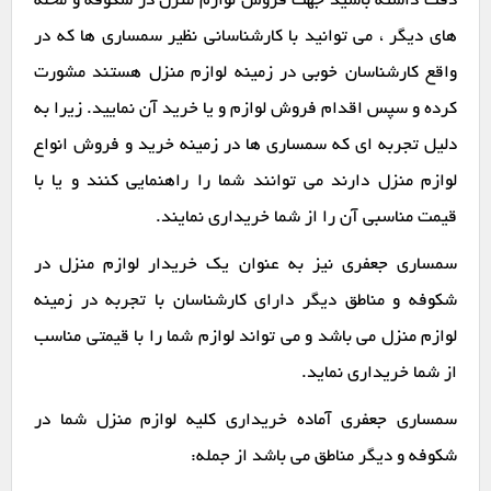
دقت داشته باشید جهت فروش لوازم منزل در شکوفه و محله
های دیگر ، می توانید با کارشناسانی نظیر سمساری ها که در
واقع کارشناسان خوبی در زمینه لوازم منزل هستند مشورت
کرده و سپس اقدام فروش لوازم و یا خرید آن نمایید. زیرا به
دلیل تجربه ای که سمساری ها در زمینه خرید و فروش انواع
لوازم منزل دارند می توانند شما را راهنمایی کنند و یا با
قیمت مناسبی آن را از شما خریداری نمایند.
سمساری جعفری نیز به عنوان یک خریدار لوازم منزل در
شکوفه و مناطق دیگر دارای کارشناسان با تجربه در زمینه
لوازم منزل می باشد و می تواند لوازم شما را با قیمتی مناسب
از شما خریداری نماید.
سمساری جعفری آماده خریداری کلیه لوازم منزل شما در
شکوفه و دیگر مناطق می باشد از جمله: