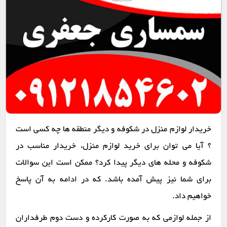
خریدار لوازم منزل در شکوفه و دیگر منطقه ها چه کسی است
؟ آیا می توان برای خرید لوازم منزل، خریدار مناسب در
شکوفه و محله های دیگر پیدا کرد؟ ممکن است این سوالات
برای شما نیز پیش آمده باشد. که در ادامه به آن پاسخ
خواهیم داد.
از جمله لوازمی که به صورت کارکرده و دست دوم طرفداران