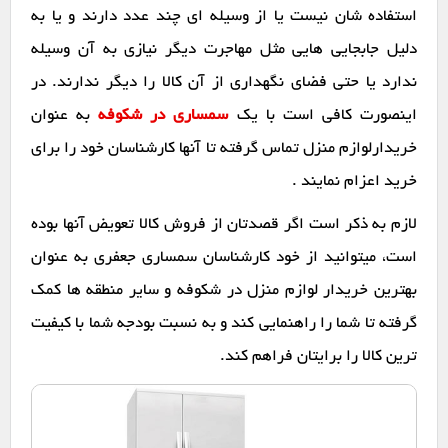
استفاده شان نیست یا از وسیله ای چند عدد دارند و یا به
دلیل جابجایی هایی مثل مهاجرت دیگر نیازی به آن وسیله
ندارد یا حتی فضای نگهداری از آن کالا را دیگر ندارند. در
اینصورت کافی است با یک
سمساری در شکوفه
به عنوان
خریدارلوازم منزل تماس گرفته تا آنها کارشناسان خود را برای
خرید اعزام نمایند .
لازم به ذکر است اگر قصدتان از فروش کالا تعویض آنها بوده
است، میتوانید از خود کارشناسان سمساری جعفری به عنوان
بهترین خریدار لوازم منزل در شکوفه و سایر منطقه ها کمک
گرفته تا شما را راهنمایی کند و به نسبت بودجه شما با کیفیت
ترین کالا را برایتان فراهم کند.