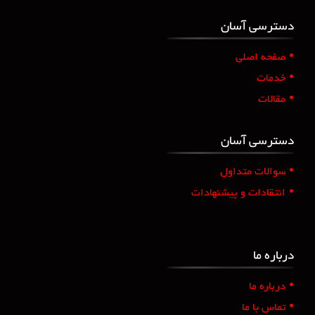
دسترسی آسان
•
صفحه اصلی
•
خدمات
•
مقالات
دسترسی آسان
•
سوالات متداول
•
انتقادات و پیشنهادات
درباره ما
•
درباره ما
•
تماس با ما