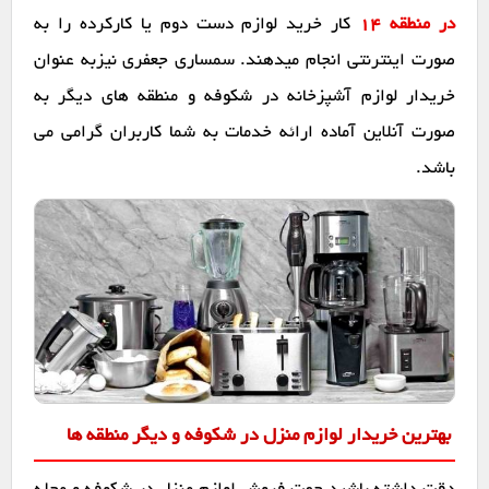
در منطقه 14
کار خرید لوازم دست دوم یا کارکرده را به
صورت اینترنتی انجام میدهند. سمساری جعفری نیزبه عنوان
خریدار لوازم آشپزخانه در شکوفه و منطقه های دیگر به
صورت آنلاین آماده ارائه خدمات به شما کاربران گرامی می
باشد.
بهترین خریدار لوازم منزل در شکوفه و دیگر منطقه ها