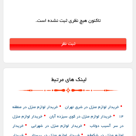
تاکنون هیچ نظری ثبت نشده است.
لینک های مرتبط
•
•
خریدار لوازم منزل در شرق تهران
خریدار لوازم منزل در منطقه
•
•
14
خریدار لوازم منزل در کوی سیزده آبان
خریدار لوازم منزل
•
•
در سر آسیب دولاب
خریدار لوازم منزل در شهرابی
خریدار
•
•
لوازم منزل در شکوفه
خریدار لوازم منزل در پرستار
خریدار