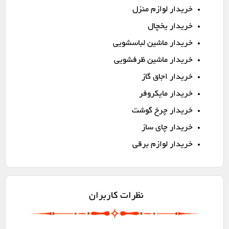
خریدار لوازم منزل
خریدار یخچال
خریدار ماشین لباسشویی
خریدار ماشین ظرفشویی
خریدار اجاق گاز
خریدار مایکروفر
خریدار چرخ گوشت
خریدار چای ساز
خریدار لوازم برقی
نظرات کاربران