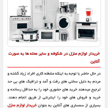
خریدار لوازم منزل در شکوفه و سایر محله ها به صورت
آنلاین
در حال حاضر با توجه به اینکه مشغله کاری افراد زیاد گشته و
مردم به دلیل سختی های رفت و آمد و ترافیک های بی حد
ترجیح میدهند خرید های حضوری خود را به حداقل رسانده و
خرید و فروش های خود را اینترنتی از طریق انجام دهند.
بسیاری از سمساری های آنلاین به عنوان
خریدار لوازم منزل