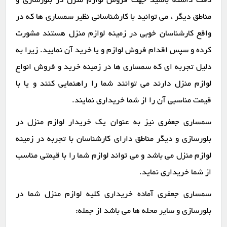
دقت داشته باشید جهت فروش لوازم منزل در بلورسازی و
مناطق دیگر ، می توانید با کارشناسانی نظیر سمساری ها که در
واقع کارشناسان خوبی در زمینه لوازم منزل هستند مشورت
کرده و سپس اقدام فروش لوازم و یا خرید آن نمایید. زیرا به
دلیل تجربه ای که سمساری ها در زمینه خرید و فروش انواع
لوازم منزل دارند می توانند شما را راهنمایی کنند و یا با
قیمت مناسبی آن را از شما خریداری نمایند.
سمساری جعفری نیز به عنوان یک خریدار لوازم منزل در
بلورسازی و دیگر مناطق دارای کارشناسان با تجربه در زمینه
لوازم منزل می باشد و می تواند لوازم شما را با قیمتی مناسب
از شما خریداری نماید.
سمساری جعفری آماده خریداری کلیه لوازم منزل شما در
بلورسازی و سایر محله ها می باشد از جمله: