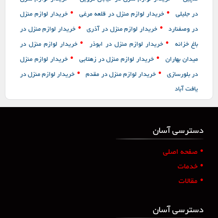
•
•
در جلیلی
خریدار لوازم منزل در قلعه مرغی
خریدار لوازم منزل
•
•
در وصفنارد
خریدار لوازم منزل در آذری
خریدار لوازم منزل در
•
•
باغ خزانه
خریدار لوازم منزل در ابوذر
خریدار لوازم منزل در
•
•
میدان بهاران
خریدار لوازم منزل در زهتابی
خریدار لوازم منزل
•
•
در بلورسازی
خریدار لوازم منزل در مقدم
خریدار لوازم منزل در
یافت آباد
دسترسی آسان
•
صفحه اصلی
•
خدمات
•
مقالات
دسترسی آسان