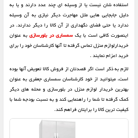
استفاده شان نیست یا از وسیله ای چند عدد دارند و یا به
دلیل جابجایی هایی مثل مهاجرت دیگر نیازی به آن وسیله
ندارد یا حتی فضای نگهداری از آن کالا را دیگر ندارند. در
اینصورت کافی است با یک
سمساری در بلورسازی
به عنوان
خریدارلوازم منزل تماس گرفته تا آنها کارشناسان خود را برای
خرید اعزام نمایند .
لازم به ذکر است اگر قصدتان از فروش کالا تعویض آنها بوده
است، میتوانید از خود کارشناسان سمساری جعفری به عنوان
بهترین خریدار لوازم منزل در بلورسازی و محله های دیگر
کمک گرفته تا شما را راهنمایی کند و به نسبت بودجه شما با
کیفیت ترین کالا را برایتان فراهم کند.