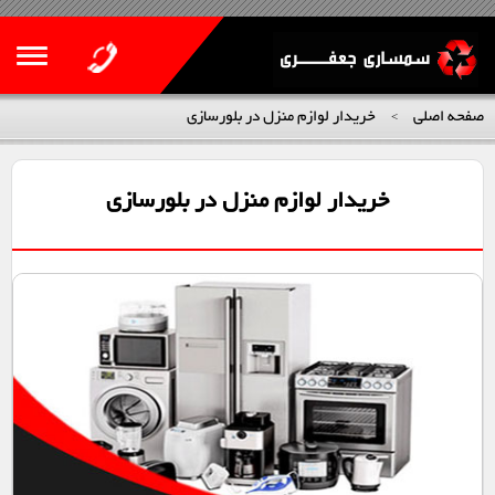
صفحه اصلی
خریدار لوازم منزل در بلورسازی
>
خریدار لوازم منزل در بلورسازی