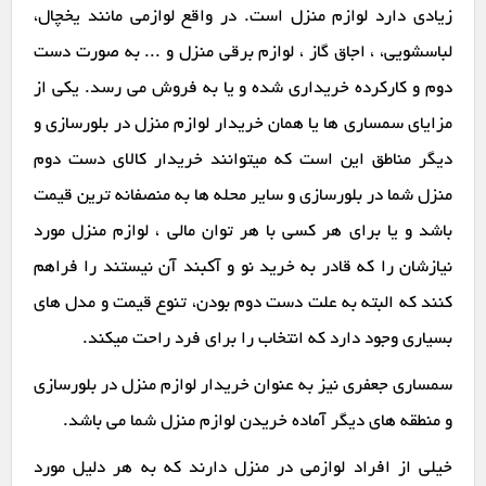
زیادی دارد لوازم منزل است. در واقع لوازمی مانند یخچال،
لباسشویی، ، اجاق گاز ، لوازم برقی منزل و ... به صورت دست
دوم و کارکرده خریداری شده و یا به فروش می رسد. یکی از
مزایای سمساری ها یا همان خریدار لوازم منزل در بلورسازی و
دیگر مناطق این است که میتوانند خریدار کالای دست دوم
منزل شما در بلورسازی و سایر محله ها به منصفانه ترین قیمت
باشد و یا برای هر کسی با هر توان مالی ، لوازم منزل مورد
نیازشان را که قادر به خرید نو و آکبند آن نیستند را فراهم
کنند که البته به علت دست دوم بودن، تنوع قیمت و مدل های
بسیاری وجود دارد که انتخاب را برای فرد راحت میکند.
سمساری جعفری نیز به عنوان خریدار لوازم منزل در بلورسازی
و منطقه های دیگر آماده خریدن لوازم منزل شما می باشد.
خیلی از افراد لوازمی در منزل دارند که به هر دلیل مورد