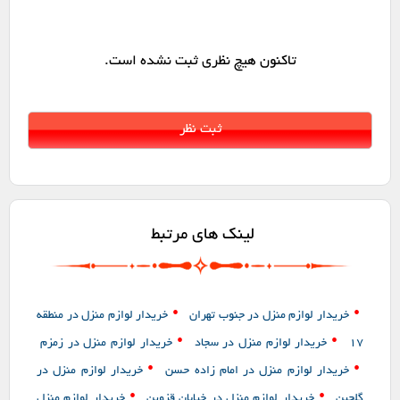
تاکنون هیچ نظری ثبت نشده است.
لینک های مرتبط
•
•
خریدار لوازم منزل در جنوب تهران
خریدار لوازم منزل در منطقه
•
•
17
خریدار لوازم منزل در سجاد
خریدار لوازم منزل در زمزم
•
•
خریدار لوازم منزل در امام زاده حسن
خریدار لوازم منزل در
•
•
گلچین
خریدار لوازم منزل در خیابان قزوین
خریدار لوازم منزل