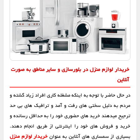
خریدار لوازم منزل در بلورسازی و سایر مناطق به صورت
آنلاین
در حال حاضر با توجه به اینکه مشغله کاری افراد زیاد گشته و
مردم به دلیل سختی های رفت و آمد و ترافیک های بی حد
ترجیح میدهند خرید های حضوری خود را به حداقل رسانده و
خرید و فروش های خود را اینترنتی از طریق انجام دهند.
بسیاری از سمساری های آنلاین به عنوان
خریدار لوازم منزل