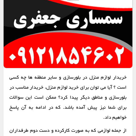
خریدار لوازم منزل در بلورسازی و سایر منطقه ها چه کسی
است ؟ آیا می توان برای خرید لوازم منزل، خریدار مناسب در
بلورسازی و مناطق دیگر پیدا کرد؟ ممکن است این سوالات
برای شما نیز پیش آمده باشد. که در ادامه به آن پاسخ
خواهیم داد.
از جمله لوازمی که به صورت کارکرده و دست دوم طرفداران