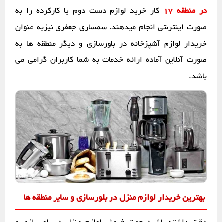
در منطقه 17
کار خرید لوازم دست دوم یا کارکرده را به
صورت اینترنتی انجام میدهند. سمساری جعفری نیزبه عنوان
خریدار لوازم آشپزخانه در بلورسازی و دیگر منطقه ها به
صورت آنلاین آماده ارائه خدمات به شما کاربران گرامی می
باشد.
بهترین خریدار لوازم منزل در بلورسازی و سایر منطقه ها