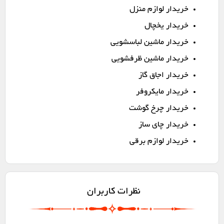
خریدار لوازم منزل
خریدار یخچال
خریدار ماشین لباسشویی
خریدار ماشین ظرفشویی
خریدار اجاق گاز
خریدار مایکروفر
خریدار چرخ گوشت
خریدار چای ساز
خریدار لوازم برقی
نظرات کاربران