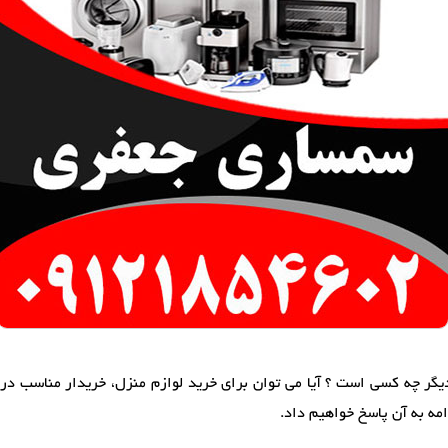
یگر چه کسی است ؟ آیا می توان برای خرید لوازم منزل، خریدار مناسب در
مه به آن پاسخ خواهیم داد.