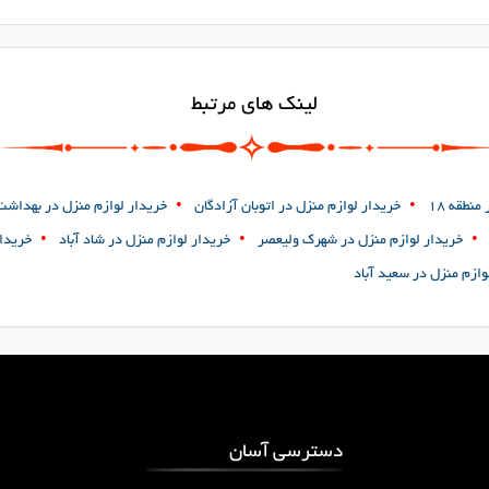
لینک های مرتبط
•
•
نطقه 18
خریدار لوازم منزل در اتوبان آزادگان
خریدار لوازم منزل در بهداشت
•
•
•
خریدار لوازم منزل در شهرک ولیعصر
خریدار لوازم منزل در شاد آباد
خریدار
وازم منزل در سعید آباد
دسترسی آسان