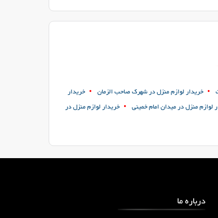
•
•
خریدار لوازم منزل در شهرک صاحب الزمان
خریدار
•
 لوازم منزل در میدان امام خمینی
خریدار لوازم منزل در
درباره ما