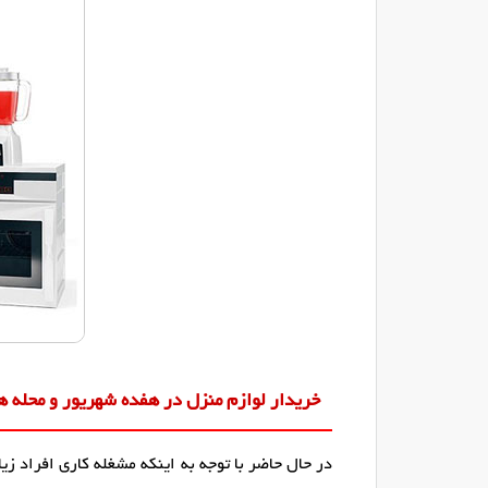
خریدار لوازم منزل در هفده شهریور و محله ه
در حال حاضر با توجه به اینکه مشغله کاری افراد 