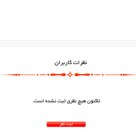
نظرات کاربران
تاکنون هیچ نظری ثبت نشده است.