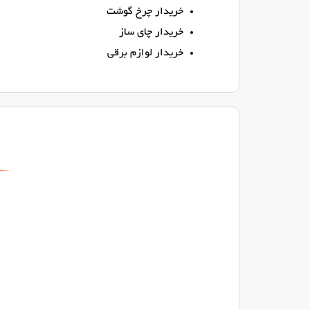
خریدار چرخ گوشت
خریدار چای ساز
خریدار لوازم برقی