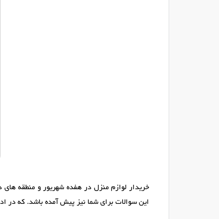
خریدار لوازم منزل در هفده شهریور و منطقه های د
این سوالات برای شما نیز پیش آمده باشد. که در ادا