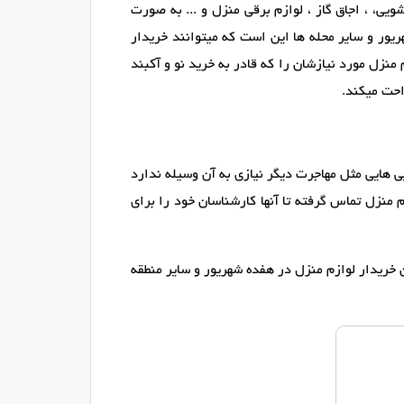
ی، ، اجاق گاز ، لوازم برقی منزل و ... به صورت
یور و سایر محله ها این است که میتوانند خریدار
منزل مورد نیازشان را که قادر به خرید نو و آکبند
احت میکند.
یی هایی مثل مهاجرت دیگر نیازی به آن وسیله ندارد
 منزل تماس گرفته تا آنها کارشناسان خود را برای
 خریدار لوازم منزل در هفده شهریور و سایر منطقه