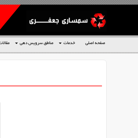
صفحه اصلی
خدمات
مناطق سرویس دهی
مقالات