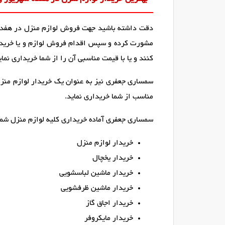
دقت داشته باشید جهت فروش لوازم منزل در هفده شه
مشورت کرده و سپس اقدام فروش لوازم و یا خرید آن
کنند و یا با قیمت مناسبی آن را از شما خریداری نمای
سمساری جعفری نیز به عنوان یک خریدار لوازم منزل 
مناسب از شما خریداری نماید.
سمساری جعفری آماده خریداری کلیه لوازم منزل شما 
خریدار لوازم منزل
خریدار یخچال
خریدار ماشین لباسشویی
خریدار ماشین ظرفشویی
خریدار اجاق گاز
خریدار مایکروفر