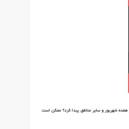
 هفده شهریور و سایر مناطق پیدا کرد؟ ممکن است