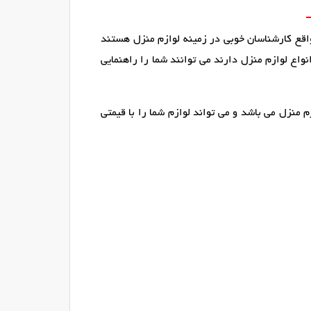
اقع کارشناسان خوبی در زمینه لوازم منزل هستند
اع لوازم منزل دارند می توانند شما را راهنمایی
 منزل می باشد و می تواند لوازم شما را با قیمتی