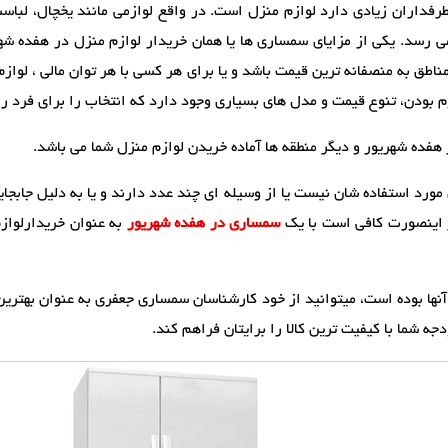
داران زیادی دارد لوازم منزل است. در واقع لوازمی مانند یخچال، لباسشوی
رسد. یکی از مزایای سمساری ها یا همان خریدار لوازم منزل در هفده شهر
طق به منصفانه ترین قیمت باشد و یا برای هر کسی با هر توان مالی ، لوازم 
 بودن، تنوع قیمت و مدل های بسیاری وجود دارد که انتخاب را برای فرد ر
هفده شهریور و دیگر منطقه ها آماده خریدن لوازم منزل شما می باشد.
 مورد استفاده شان نیست یا از وسیله ای چند عدد دارند و یا به دلیل جابجا
در اینصورت کافی است با یک
سمساری در هفده شهریور
به عنوان خریدارلوازم
نها بوده است، میتوانید از خود کارشناسان سمساری جعفری به عنوان بهترین
جه شما با کیفیت ترین کالا را برایتان فراهم کند.