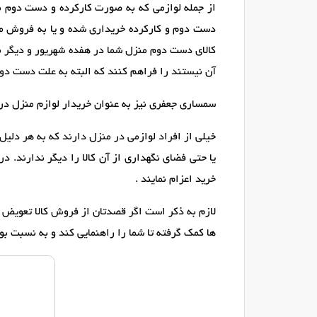
از جمله لوازمی که به صورت کارکرده و دست دوم طرف
دست دوم و کارکرده خریداری شده و یا به فروش می 
کالای دست دوم منزل شما در هفده شهریور و دیگر منا
آن نیستند را فراهم کنند که البته به علت دست دوم
سمساری جعفری نیز به عنوان خریدار لوازم منزل در 
خیلی از افراد لوازمی در منزل دارند که به هر دلیل
یا حتی فضای نگهداری از آن کالا را دیگر ندارند. 
خرید اعزام نمایند .
لازم به ذکر است اگر قصدتان از فروش کالا تعویض آ
ها کمک گرفته تا شما را راهنمایی کند و به نسبت بود