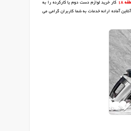
ه 18
کار خرید لوازم دست دوم یا کارکرده را به
این آماده ارائه خدمات به شما کاربران گرامی می