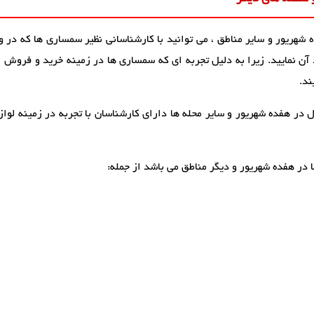
ریور و سایر مناطق ، می توانید با کارشناسانی نظیر سمساری ها که در و
 نمایید. زیرا به دلیل تجربه ای که سمساری ها در زمینه خرید و فروش انو
ند.
در هفده شهریور و سایر محله ها دارای کارشناسان با تجربه در زمینه لوازم
در هفده شهریور و دیگر مناطق می باشد از جمله: