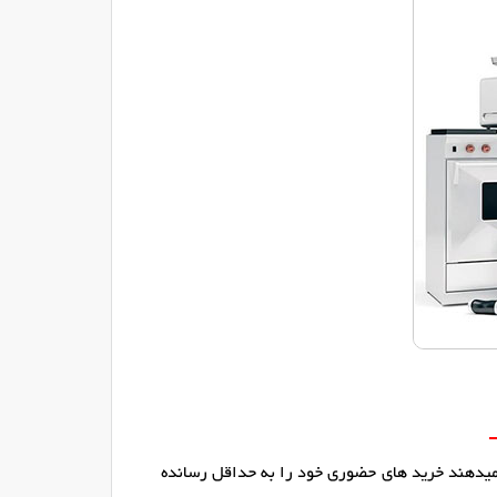
 میدهند خرید های حضوری خود را به حداقل رسانده