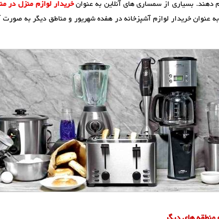
م دهند. بسیاری از سمساری های آنلاین به عنوان
خریدار لوازم منزل در منطق
 عنوان خریدار لوازم آشپزخانه در هفده شهریور و مناطق دیگر به صورت آنل
 منطقه های دیگر