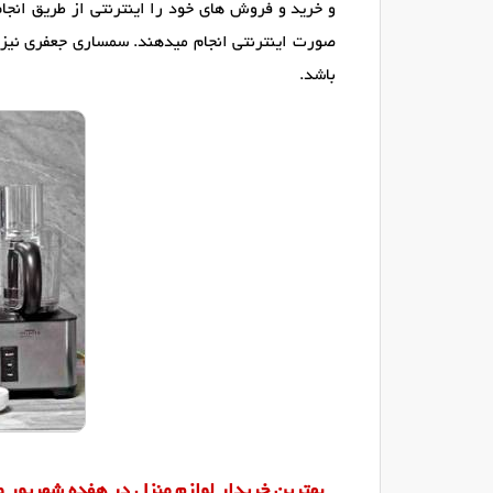
و خرید و فروش های خود را اینترنتی از طریق انجا
صورت اینترنتی انجام میدهند. سمساری جعفری نیزبه
باشد.
بهترین خریدار لوازم منزل در هفده شهریور و