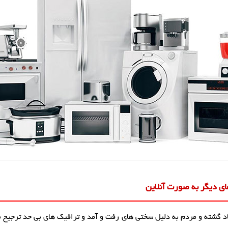
ای دیگر به صورت آنلاین
زیاد گشته و مردم به دلیل سختی های رفت و آمد و ترافیک های بی حد ترجیح