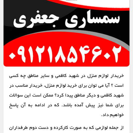
خریدار لوازم منزل در شهید کاظمی و سایر مناطق چه کسی
است ؟ آیا می توان برای خرید لوازم منزل، خریدار مناسب در
شهید کاظمی و دیگر مناطق پیدا کرد؟ ممکن است این سوالات
برای شما نیز پیش آمده باشد. که در ادامه به آن پاسخ
خواهیم داد.
از جمله لوازمی که به صورت کارکرده و دست دوم طرفداران