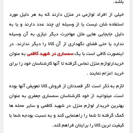
باشد.
خیلی از افراد لوازمی در منزل دارند که به هر دلیل مورد
استفاده شان نیست یا از وسیله ای چند عدد دارند و یا به
دلیل جابجایی هایی مثل مهاجرت دیگر نیازی به آن وسیله
ندارد یا حتی فضای نگهداری از آن کالا را دیگر ندارند. در
اینصورت کافی است با یک
سمساری در شهید کاظمی
به عنوان
خریدارلوازم منزل تماس گرفته تا آنها کارشناسان خود را برای
خرید اعزام نمایند .
لازم به ذکر است اگر قصدتان از فروش کالا تعویض آنها بوده
است، میتوانید از خود کارشناسان سمساری جعفری به عنوان
بهترین خریدار لوازم منزل در شهید کاظمی و سایر محله ها
کمک گرفته تا شما را راهنمایی کند و به نسبت بودجه شما با
کیفیت ترین کالا را برایتان فراهم کند.