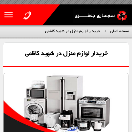
صفحه اصلی
خریدار لوازم منزل در شهید کاظمی
>
خریدار لوازم منزل در شهید کاظمی