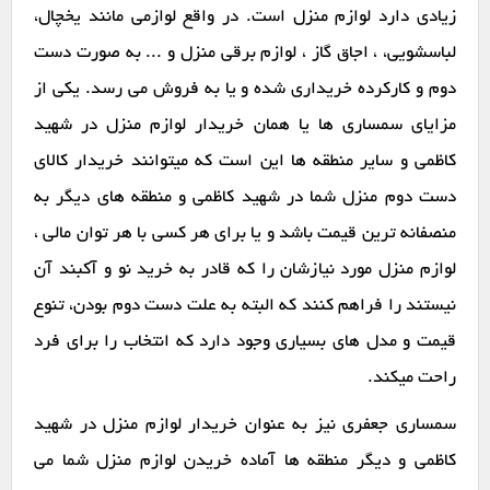
زیادی دارد لوازم منزل است. در واقع لوازمی مانند یخچال،
لباسشویی، ، اجاق گاز ، لوازم برقی منزل و ... به صورت دست
دوم و کارکرده خریداری شده و یا به فروش می رسد. یکی از
مزایای سمساری ها یا همان خریدار لوازم منزل در شهید
کاظمی و سایر منطقه ها این است که میتوانند خریدار کالای
دست دوم منزل شما در شهید کاظمی و منطقه های دیگر به
منصفانه ترین قیمت باشد و یا برای هر کسی با هر توان مالی ،
لوازم منزل مورد نیازشان را که قادر به خرید نو و آکبند آن
نیستند را فراهم کنند که البته به علت دست دوم بودن، تنوع
قیمت و مدل های بسیاری وجود دارد که انتخاب را برای فرد
راحت میکند.
سمساری جعفری نیز به عنوان خریدار لوازم منزل در شهید
کاظمی و دیگر منطقه ها آماده خریدن لوازم منزل شما می