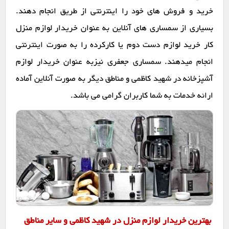
خرید و فروش های خود را اینترنتی از طریق انجام دهند.
بسیاری از سمساری های آنلاین به عنوان خریدار لوازم منزل
کار خرید لوازم دست دوم یا کارکرده را به صورت اینترنتی
انجام میدهند. سمساری جعفری نیزبه عنوان خریدار لوازم
آشپزخانه در شهید کاظمی و مناطق دیگر به صورت آنلاین آماده
ارائه خدمات به شما کاربران گرامی می باشد.
بهترین خریدار لوازم منزل در شهید کاظمی و سایر مناطق