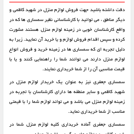
دقت داشته باشید جهت فروش لوازم منزل در شهید کاظمی و
دیگر مناطق ، می توانید با کارشناسانی نظیر سمساری ها که در
واقع کارشناسان خوبی در زمینه لوازم منزل هستند مشورت
کرده و سپس اقدام فروش لوازم و یا خرید آن نمایید. زیرا به
دلیل تجربه ای که سمساری ها در زمینه خرید و فروش انواع
لوازم منزل دارند می توانند شما را راهنمایی کنند و یا با
قیمت مناسبی آن را از شما خریداری نمایند.
سمساری جعفری نیز به عنوان یک خریدار لوازم منزل در
شهید کاظمی و سایر منطقه ها دارای کارشناسان با تجربه در
زمینه لوازم منزل می باشد و می تواند لوازم شما را با قیمتی
مناسب از شما خریداری نماید.
سمساری جعفری آماده خریداری کلیه لوازم منزل شما در