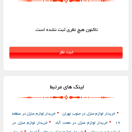
تاکنون هیچ نظری ثبت نشده است.
لینک های مرتبط
•
•
خریدار لوازم منزل در جنوب تهران
خریدار لوازم منزل در منطقه
•
•
19
خریدار لوازم منزل در نعمت آباد
خریدار لوازم منزل در
•
•