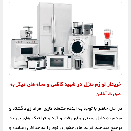
خریدار لوازم منزل در شهید کاظمی و محله های دیگر به
صورت آنلاین
در حال حاضر با توجه به اینکه مشغله کاری افراد زیاد گشته و
مردم به دلیل سختی های رفت و آمد و ترافیک های بی حد
ترجیح میدهند خرید های حضوری خود را به حداقل رسانده و