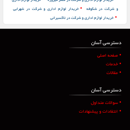
خریدار لوازم اداری و شرکت در قصر فیروزه
خریدار لوازم اداری
•
و شرکت در شکوفه
خریدار لوازم اداری و شرکت در شهرابی
•
خریدار لوازم اداری و شرکت در تاکسیرانی
دسترسی آسان
•
صفحه اصلی
•
خدمات
•
مقالات
دسترسی آسان
•
سوالات متداول
•
انتقادات و پیشنهادات