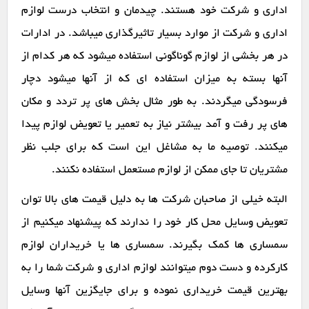
اداری و شرکت خود هستند. چیدمان و انتخاب درست لوازم
اداری و شرکت از موارد بسیار تاثیرگذاری میباشد. در ادارات
در هر بخشی از لوازم گوناگونی استفاده میشود که هر کدام از
آنها بسته به میزان استفاده ای که از آنها میشود دچار
فرسودگی میگردند. به طور مثال بخش های پر تردد و مکان
های پر رفت و آمد بیشتر نیاز به تعمیر یا تعویض لوازم پیدا
میکنند. توصیه ما به مشاغل این است که برای جلب نظر
مشتریان تا جای ممکن از لوازم مستعمل استفاده نکنند.
البته خیلی از صاحبان شرکت ها به دلیل قیمت های بالا توان
تعویض وسایل محل کار خود را ندارند که پیشنهاد میکنیم از
سمساری ها کمک بگیرند. سمساری ها یا خریداران لوازم
کارکرده و دست دوم میتوانند لوازم اداری و شرکت شما را به
بهترین قیمت خریداری نموده و برای جایگزین آنها وسایل