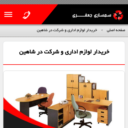
صفحه اصلی
خریدار لوازم اداری و شرکت در شاهین
>
خریدار لوازم اداری و شرکت در شاهین