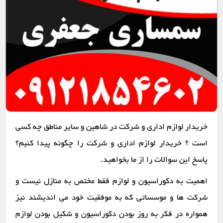
خریدار لوازم اداری و شرکت در شاهین و سایر مناطق چه کسی
است ؟ خریدار لوازم اداری و شرکت را چگونه پیدا کنیم؟
پاسخ این سوالات را از ما بخواهید.
اهمیت به دکوراسیون و لوازم فقط مختص به منازل نیست و
شرکت ها و موسساتی که به موفقیت خود می اندیشند نیز
همواره در فکر به روز بودن دکوراسیون و شکیل بودن لوازم