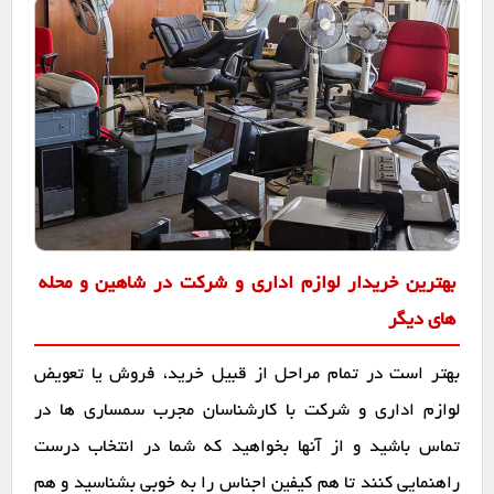
بهترین خریدار لوازم اداری و شرکت در شاهین و محله
های دیگر
بهتر است در تمام مراحل از قبیل خرید، فروش یا تعویض
لوازم اداری و شرکت با کارشناسان مجرب سمساری ها در
تماس باشید و از آنها بخواهید که شما در انتخاب درست
راهنمایی کنند تا هم کیفین اجناس را به خوبی بشناسید و هم