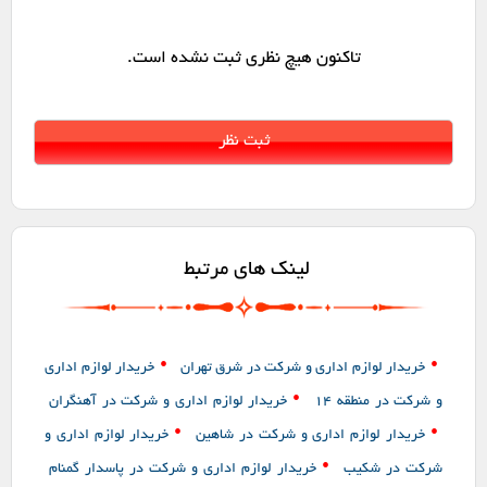
تاکنون هیچ نظری ثبت نشده است.
لینک های مرتبط
•
•
خریدار لوازم اداری و شرکت در شرق تهران
خریدار لوازم اداری
•
و شرکت در منطقه 14
خریدار لوازم اداری و شرکت در آهنگران
•
•
خریدار لوازم اداری و شرکت در شاهین
خریدار لوازم اداری و
•
شرکت در شکیب
خریدار لوازم اداری و شرکت در پاسدار گمنام