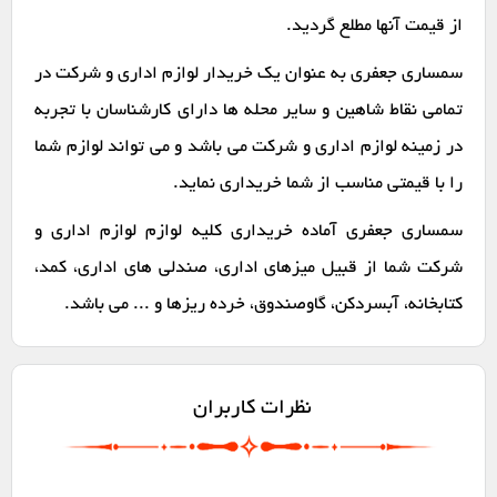
از قیمت آنها مطلع گردید.
سمساری جعفری به عنوان یک خریدار لوازم اداری و شرکت در
تمامی نقاط شاهین و سایر محله ها دارای کارشناسان با تجربه
در زمینه لوازم اداری و شرکت می باشد و می تواند لوازم شما
را با قیمتی مناسب از شما خریداری نماید.
سمساری جعفری آماده خریداری کلیه لوازم لوازم اداری و
شرکت شما از قبیل میزهای اداری، صندلی های اداری، کمد،
کتابخانه، آبسردکن، گاوصندوق، خرده ریزها و ... می باشد.
نظرات کاربران