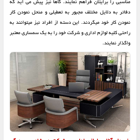
مناسبی را برایتان فراهم نمایند. گاها نیز پیش می آید که
دفاتر به دلایل مختلف مجبور به تعطیلی و منحل نمودن کار
نمودن کار خود میگردند. این دسته از افراد نیز میتوانند به
راحتی کلیه لوازم اداری و شرکت خود را به یک سمساری معتبر
واگذار نمایند.