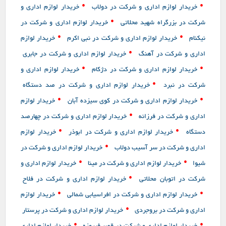
•
•
خریدار لوازم اداری و شرکت در دولاب
خریدار لوازم اداری و
•
شرکت در بزرگراه شهید محلاتی
خریدار لوازم اداری و شرکت در
•
•
نیکنام
خریدار لوازم اداری و شرکت در نبی اکرم
خریدار لوازم
•
اداری و شرکت در آهنگ
خریدار لوازم اداری و شرکت در جابری
•
•
خریدار لوازم اداری و شرکت در دژکام
خریدار لوازم اداری و
•
شرکت در نبرد
خریدار لوازم اداری و شرکت در صد دستگاه
•
•
خریدار لوازم اداری و شرکت در کوی سیزده آبان
خریدار لوازم
•
اداری و شرکت در فرزانه
خریدار لوازم اداری و شرکت در چهارصد
•
•
دستگاه
خریدار لوازم اداری و شرکت در ابوذر
خریدار لوازم
•
اداری و شرکت در سر آسیب دولاب
خریدار لوازم اداری و شرکت در
•
•
شیوا
خریدار لوازم اداری و شرکت در مینا
خریدار لوازم اداری و
•
شرکت در اتوبان محلاتی
خریدار لوازم اداری و شرکت در فلاح
•
•
خریدار لوازم اداری و شرکت در افراسیابی شمالی
خریدار لوازم
•
اداری و شرکت در بروجردی
خریدار لوازم اداری و شرکت در پرستار
•
•