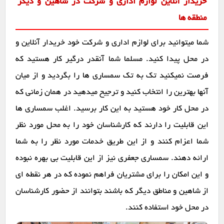
خریدار آنلاین لوازم اداری و شرکت در شاهین و دیگر
منطقه ها
شما میتوانید برای لوازم اداری و شرکت خود خریدار آنلاین و
در محل پیدا کنید. مسلما شما آنقدر درگیر کار هستید که
فرصت نمیکنید تک به تک سمساری ها را بگردید و از میان
آنها بهترین را انتخاب کنید و ترجیح میدهید در همان زمانی که
در محل کار خود هستید به این کار برسید. اغلب سمساری ها
این قابلیت را دارند که کارشناسان خود را به محل مورد نظر
شما اعزام کنند و از این طریق خدمات مورد نظر را به شما
ارائه دهند. سمساری جعفری نیز از این قابلیت بی بهره نبوده
و این امکان را برای مشتریان فراهم نموده که در هر نقطه ای
از شاهین و مناطق دیگر که باشند بتوانند از حضور کارشناسان
در محل خود استفاده کنند.