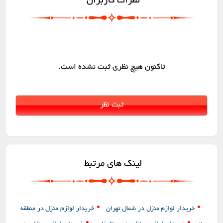
نظرات کاربران
تاکنون هیچ نظری ثبت نشده است.
لینک های مرتبط
•
•
خریدار لوازم منزل در شمال تهران
خریدار لوازم منزل در منطقه