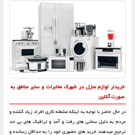
خریدار لوازم منزل در شهرک مخابرات و سایر مناطق به
صورت آنلاین
در حال حاضر با توجه به اینکه مشغله کاری افراد زیاد گشته و
مردم به دلیل سختی های رفت و آمد و ترافیک های بی حد
ترجیح میدهند خرید های حضوری خود را به حداقل رسانده و