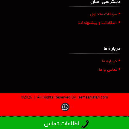
دسترسی آسان
•
سوالات متداول
•
انتقادات و پیشنهادات
درباره ما
•
درباره ما
•
تماس با ما
©
2026
| All Rights Reserved By
semsarijafari.com
اطلاعات تماس