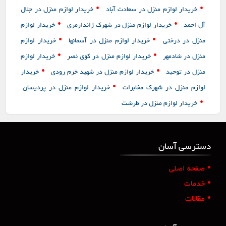
•
•
خریدار لوازم منزل در سعادت آباد
خریدار لوازم منزل در جلال
•
•
آل احمد
خریدار لوازم منزل در شهرک ژاندارمری
خریدار لوازم
•
•
منزل در درختی
خریدار لوازم منزل در آسمانها
خریدار لوازم
•
•
منزل در شادمهر
خریدار لوازم منزل در کوی نصر
خریدار لوازم
•
•
منزل در توحید
خریدار لوازم منزل در شهید خرم رودی
خریدار
•
لوازم منزل در شهرک مخابرات
خریدار لوازم منزل در پردیسان
•
خریدار لوازم منزل در طرشت
دسترسی آسان
•
صفحه اصلی
•
خدمات
•
مقالات