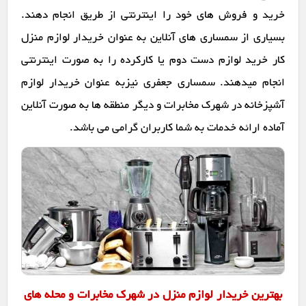
خرید و فروش های خود را اینترنتی از طریق انجام دهند.
بسیاری از سمساری های آنلاین به عنوان خریدار لوازم منزل
کار خرید لوازم دست دوم یا کارکرده را به صورت اینترنتی
انجام میدهند. سمساری جعفری نیزبه عنوان خریدار لوازم
آشپزخانه در شهرک مخابرات و دیگر منطقه ها به صورت آنلاین
آماده ارائه خدمات به شما کاربران گرامی می باشد.
بهترین خریدار لوازم منزل در شهرک مخابرات و محله های