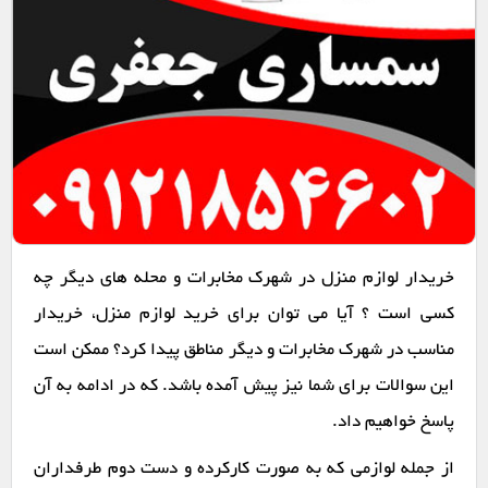
خریدار لوازم منزل در شهرک مخابرات و محله های دیگر چه
کسی است ؟ آیا می توان برای خرید لوازم منزل، خریدار
مناسب در شهرک مخابرات و دیگر مناطق پیدا کرد؟ ممکن است
این سوالات برای شما نیز پیش آمده باشد. که در ادامه به آن
پاسخ خواهیم داد.
از جمله لوازمی که به صورت کارکرده و دست دوم طرفداران