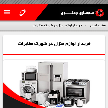
صفحه اصلی
خریدار لوازم منزل در شهرک مخابرات
>
خریدار لوازم منزل در شهرک مخابرات