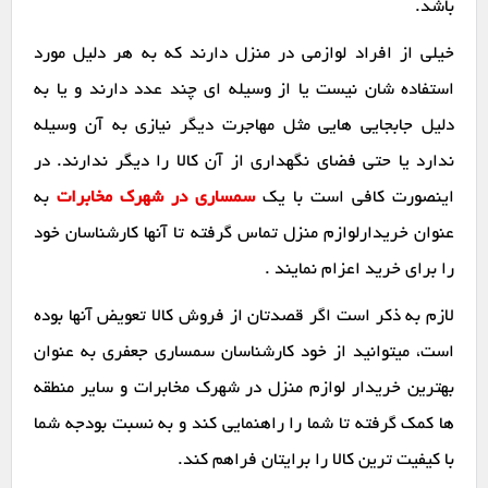
باشد.
خیلی از افراد لوازمی در منزل دارند که به هر دلیل مورد
استفاده شان نیست یا از وسیله ای چند عدد دارند و یا به
دلیل جابجایی هایی مثل مهاجرت دیگر نیازی به آن وسیله
ندارد یا حتی فضای نگهداری از آن کالا را دیگر ندارند. در
اینصورت کافی است با یک
سمساری در شهرک مخابرات
به
عنوان خریدارلوازم منزل تماس گرفته تا آنها کارشناسان خود
را برای خرید اعزام نمایند .
لازم به ذکر است اگر قصدتان از فروش کالا تعویض آنها بوده
است، میتوانید از خود کارشناسان سمساری جعفری به عنوان
بهترین خریدار لوازم منزل در شهرک مخابرات و سایر منطقه
ها کمک گرفته تا شما را راهنمایی کند و به نسبت بودجه شما
با کیفیت ترین کالا را برایتان فراهم کند.