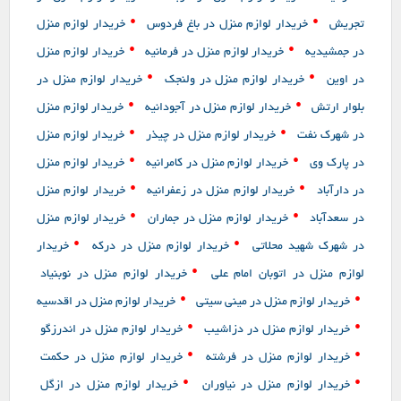
•
•
تجریش
خریدار لوازم منزل در باغ فردوس
خریدار لوازم منزل
•
•
در جمشیدیه
خریدار لوازم منزل در فرمانیه
خریدار لوازم منزل
•
•
در اوین
خریدار لوازم منزل در ولنجک
خریدار لوازم منزل در
•
•
بلوار ارتش
خریدار لوازم منزل در آجودانیه
خریدار لوازم منزل
•
•
در شهرک نفت
خریدار لوازم منزل در چیذر
خریدار لوازم منزل
•
•
در پارک وی
خریدار لوازم منزل در کامرانیه
خریدار لوازم منزل
•
•
در دارآباد
خریدار لوازم منزل در زعفرانیه
خریدار لوازم منزل
•
•
در سعدآباد
خریدار لوازم منزل در جماران
خریدار لوازم منزل
•
•
در شهرک شهید محلاتی
خریدار لوازم منزل در درکه
خریدار
•
لوازم منزل در اتوبان امام علی
خریدار لوازم منزل در نوبنیاد
•
•
خریدار لوازم منزل در مینی سیتی
خریدار لوازم منزل در اقدسیه
•
•
خریدار لوازم منزل در دزاشیب
خریدار لوازم منزل در اندرزگو
•
•
خریدار لوازم منزل در فرشته
خریدار لوازم منزل در حکمت
•
•
خریدار لوازم منزل در نیاوران
خریدار لوازم منزل در ازگل