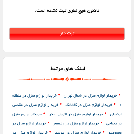
تاکنون هیچ نظری ثبت نشده است.
لینک های مرتبط
•
•
خریدار لوازم منزل در شمال تهران
خریدار لوازم منزل در منطقه
•
•
1
خریدار لوازم منزل در کاشانک
خریدار لوازم منزل در مقدس
•
•
اردبیلی
خریدار لوازم منزل در اتوبان صدر
خریدار لوازم منزل
•
•
در دیباجی
خریدار لوازم منزل در ولیعصر
خریدار لوازم منزل در
•
•
محمودیه
خریدار لوازم منزل در دربند
خریدار لوازم منزل در