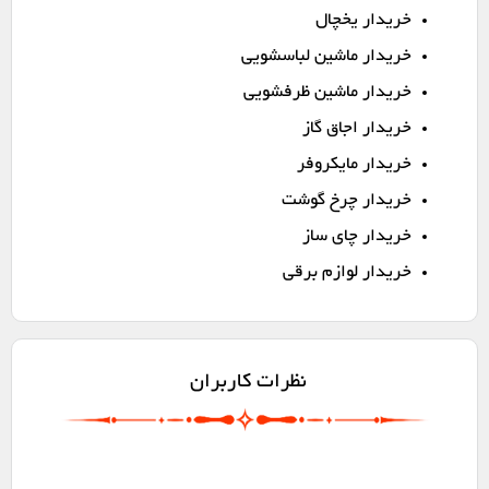
خریدار یخچال
خریدار ماشین لباسشویی
خریدار ماشین ظرفشویی
خریدار اجاق گاز
خریدار مایکروفر
خریدار چرخ گوشت
خریدار چای ساز
خریدار لوازم برقی
نظرات کاربران