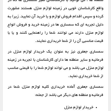
منطقه ها ، می توانید با کارشناسانی نظیر سمساری ها که در
واقع کارشناسان خوبی در زمینه لوازم منزل هستند مشورت
کرده و سپس اقدام فروش لوازم و یا خرید آن نمایید. زیرا به
دلیل تجربه ای که سمساری ها در زمینه خرید و فروش انواع
لوازم منزل دارند می توانند شما را راهنمایی کنند و یا با
قیمت مناسبی آن را از شما خریداری نمایند.
سمساری جعفری نیز به عنوان یک خریدار لوازم منزل در
فرمانیه و سایر منطقه ها دارای کارشناسان با تجربه در زمینه
لوازم منزل می باشد و می تواند لوازم شما را با قیمتی مناسب
از شما خریداری نماید.
سمساری جعفری آماده خریداری کلیه لوازم منزل شما در
فرمانیه و منطقه های دیگر می باشد از جمله:
خریدار لوازم منزل