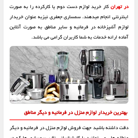
در تهران
کار خرید لوازم دست دوم یا کارکرده را به صورت
اینترنتی انجام میدهند. سمساری جعفری نیزبه عنوان خریدار
لوازم آشپزخانه در فرمانیه و سایر مناطق به صورت آنلاین
آماده ارائه خدمات به شما کاربران گرامی می باشد.
بهترین خریدار لوازم منزل در فرمانیه و دیگر مناطق
دقت داشته باشید جهت فروش لوازم منزل در فرمانیه و دیگر