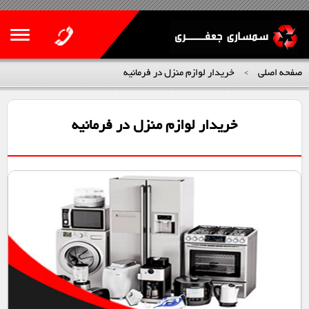
صفحه اصلی
خریدار لوازم منزل در فرمانیه
>
خریدار لوازم منزل در فرمانیه