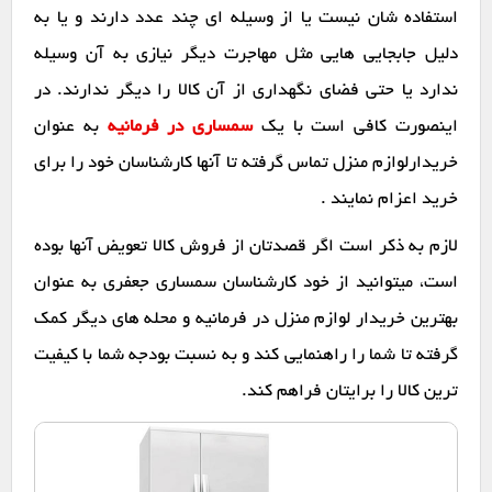
استفاده شان نیست یا از وسیله ای چند عدد دارند و یا به
دلیل جابجایی هایی مثل مهاجرت دیگر نیازی به آن وسیله
ندارد یا حتی فضای نگهداری از آن کالا را دیگر ندارند. در
اینصورت کافی است با یک
سمساری در فرمانیه
به عنوان
خریدارلوازم منزل تماس گرفته تا آنها کارشناسان خود را برای
خرید اعزام نمایند .
لازم به ذکر است اگر قصدتان از فروش کالا تعویض آنها بوده
است، میتوانید از خود کارشناسان سمساری جعفری به عنوان
بهترین خریدار لوازم منزل در فرمانیه و محله های دیگر کمک
گرفته تا شما را راهنمایی کند و به نسبت بودجه شما با کیفیت
ترین کالا را برایتان فراهم کند.