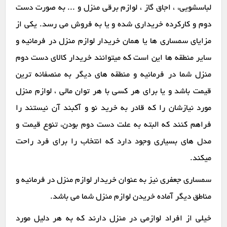
لباسشویی، ، اجاق گاز ، لوازم برقی منزل و ... به صورت دست
دوم و کارکرده خریداری شده و یا به فروش می رسد. یکی از
مزایای سمساری ها یا همان خریدار لوازم منزل در فرمانیه و
سایر منطقه ها این است که میتوانند خریدار کالای دست دوم
منزل شما در فرمانیه و منطقه های دیگر به منصفانه ترین
قیمت باشد و یا برای هر کسی با هر توان مالی ، لوازم منزل
مورد نیازشان را که قادر به خرید نو و آکبند آن نیستند را
فراهم کنند که البته به علت دست دوم بودن، تنوع قیمت و
مدل های بسیاری وجود دارد که انتخاب را برای فرد راحت
میکند.
سمساری جعفری نیز به عنوان خریدار لوازم منزل در فرمانیه و
مناطق دیگر آماده خریدن لوازم منزل شما می باشد.
خیلی از افراد لوازمی در منزل دارند که به هر دلیل مورد