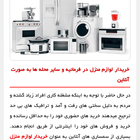
خریدار لوازم منزل در فرمانیه و سایر محله ها به صورت
آنلاین
در حال حاضر با توجه به اینکه مشغله کاری افراد زیاد گشته و
مردم به دلیل سختی های رفت و آمد و ترافیک های بی حد
ترجیح میدهند خرید های حضوری خود را به حداقل رسانده و
خرید و فروش های خود را اینترنتی از طریق انجام دهند.
بسیاری از سمساری های آنلاین به عنوان
خریدار لوازم منزل