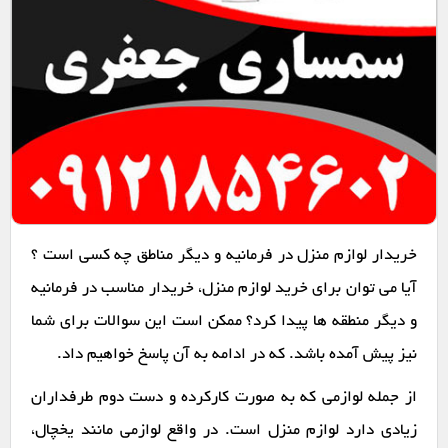
خریدار لوازم منزل در فرمانیه و دیگر مناطق چه کسی است ؟
آیا می توان برای خرید لوازم منزل، خریدار مناسب در فرمانیه
و دیگر منطقه ها پیدا کرد؟ ممکن است این سوالات برای شما
نیز پیش آمده باشد. که در ادامه به آن پاسخ خواهیم داد.
از جمله لوازمی که به صورت کارکرده و دست دوم طرفداران
زیادی دارد لوازم منزل است. در واقع لوازمی مانند یخچال،