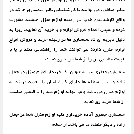
دقت داشته باشید جهت فروش لوازم منزل در جمال زاده و
سایر مناطق ، می توانید با کارشناسانی نظیر سمساری ها که در
واقع کارشناسان خوبی در زمینه لوازم منزل هستند مشورت
کرده و سپس اقدام فروش لوازم و یا خرید آن نمایید. زیرا به
دلیل تجربه ای که سمساری ها در زمینه خرید و فروش انواع
لوازم منزل دارند می توانند شما را راهنمایی کنند و یا با
قیمت مناسبی آن را از شما خریداری نمایند.
سمساری جعفری نیز به عنوان یک خریدار لوازم منزل در جمال
زاده و سایر منطقه ها دارای کارشناسان با تجربه در زمینه
لوازم منزل می باشد و می تواند لوازم شما را با قیمتی مناسب
از شما خریداری نماید.
سمساری جعفری آماده خریداری کلیه لوازم منزل شما در جمال
زاده و دیگر منطقه ها می باشد از جمله: