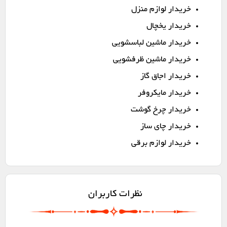
خریدار لوازم منزل
خریدار یخچال
خریدار ماشین لباسشویی
خریدار ماشین ظرفشویی
خریدار اجاق گاز
خریدار مایکروفر
خریدار چرخ گوشت
خریدار چای ساز
خریدار لوازم برقی
نظرات کاربران