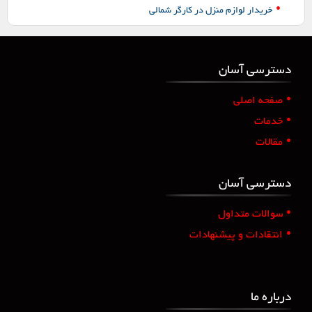
•
خریدار لوازم منزل در کارگر شمالی
دسترسی آسان
•
صفحه اصلی
•
خدمات
•
مقالات
دسترسی آسان
•
سوالات متداول
•
انتقادات و پیشنهادات
درباره ما