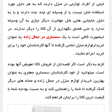
خیلی از افراد لوازمی در منزل دارند که به هر دلیل مورد
استفاده شان نیست یا از وسیله ای چند عدد دارند و یا به
دلیل جابجایی هایی مثل مهاجرت دیگر نیازی به آن وسیله
ندارد یا حتی فضای نگهداری از آن کالا را دیگر ندارند. در
اینصورت کافی است با یک
سمساری در جمال زاده
به عنوان
خریدارلوازم منزل تماس گرفته تا آنها کارشناسان خود را برای
خرید اعزام نمایند .
لازم به ذکر است اگر قصدتان از فروش کالا تعویض آنها بوده
است، میتوانید از خود کارشناسان سمساری جعفری به عنوان
بهترین خریدار لوازم منزل در جمال زاده و محله های دیگر
کمک گرفته تا شما را راهنمایی کند و به نسبت بودجه شما با
کیفیت ترین کالا را برایتان فراهم کند.