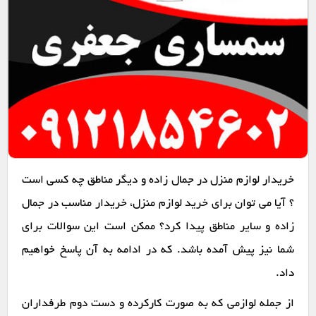
خریدار لوازم منزل در جمال زاده و دیگر مناطق چه کسی است
؟ آیا می توان برای خرید لوازم منزل، خریدار مناسب در جمال
زاده و سایر مناطق پیدا کرد؟ ممکن است این سوالات برای
شما نیز پیش آمده باشد. که در ادامه به آن پاسخ خواهیم
داد.
از جمله لوازمی که به صورت کارکرده و دست دوم طرفداران