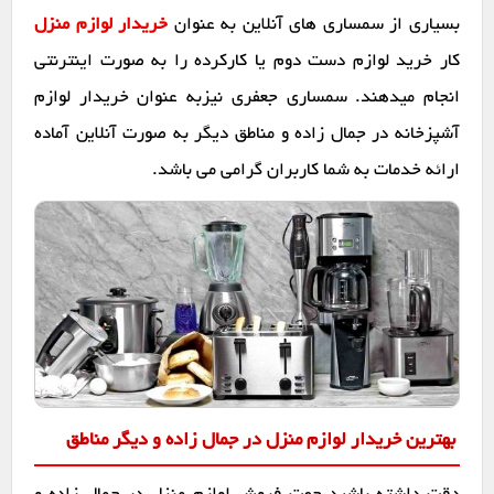
بسیاری از سمساری های آنلاین به عنوان
خریدار لوازم منزل
کار خرید لوازم دست دوم یا کارکرده را به صورت اینترنتی
انجام میدهند. سمساری جعفری نیزبه عنوان خریدار لوازم
آشپزخانه در جمال زاده و مناطق دیگر به صورت آنلاین آماده
ارائه خدمات به شما کاربران گرامی می باشد.
بهترین خریدار لوازم منزل در جمال زاده و دیگر مناطق