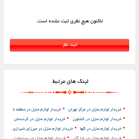
تاکنون هیچ نظری ثبت نشده است.
لینک های مرتبط
•
•
خریدار لوازم منزل در مرکز تهران
خریدار لوازم منزل در منطقه 6
•
•
خریدار لوازم منزل در کشاورز
خریدار لوازم منزل در کردستان
•
•
خریدار لوازم منزل در گلها
خریدار لوازم منزل در میرزای شیرازی
•
•
خریدار لوازم منزل در 16 آذر
خریدار لوازم منزل در سیندخت