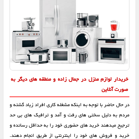
خریدار لوازم منزل در جمال زاده و منطقه های دیگر به
صورت آنلاین
در حال حاضر با توجه به اینکه مشغله کاری افراد زیاد گشته و
مردم به دلیل سختی های رفت و آمد و ترافیک های بی حد
ترجیح میدهند خرید های حضوری خود را به حداقل رسانده و
خرید و فروش های خود را اینترنتی از طریق انجام دهند.