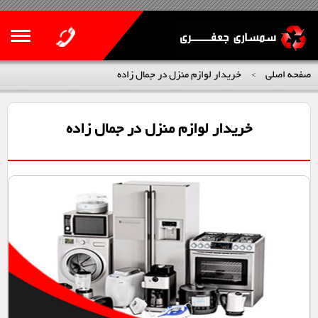
صفحه اصلی
خریدار لوازم منزل در جمال زاده
>
خریدار لوازم منزل در جمال زاده