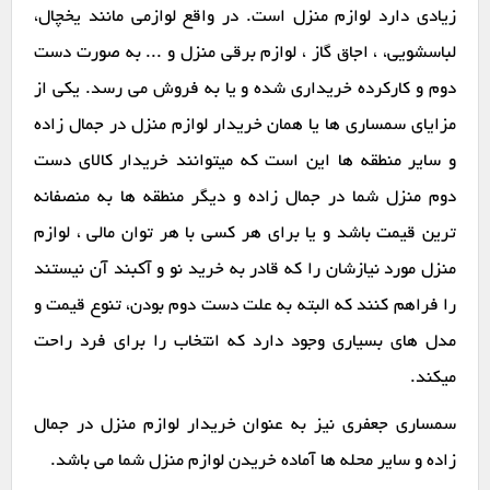
زیادی دارد لوازم منزل است. در واقع لوازمی مانند یخچال،
لباسشویی، ، اجاق گاز ، لوازم برقی منزل و ... به صورت دست
دوم و کارکرده خریداری شده و یا به فروش می رسد. یکی از
مزایای سمساری ها یا همان خریدار لوازم منزل در جمال زاده
و سایر منطقه ها این است که میتوانند خریدار کالای دست
دوم منزل شما در جمال زاده و دیگر منطقه ها به منصفانه
ترین قیمت باشد و یا برای هر کسی با هر توان مالی ، لوازم
منزل مورد نیازشان را که قادر به خرید نو و آکبند آن نیستند
را فراهم کنند که البته به علت دست دوم بودن، تنوع قیمت و
مدل های بسیاری وجود دارد که انتخاب را برای فرد راحت
میکند.
سمساری جعفری نیز به عنوان خریدار لوازم منزل در جمال
زاده و سایر محله ها آماده خریدن لوازم منزل شما می باشد.