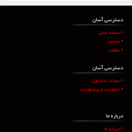
دسترسی آسان
•
صفحه اصلی
•
خدمات
•
مقالات
دسترسی آسان
•
سوالات متداول
•
انتقادات و پیشنهادات
درباره ما
•
درباره ما