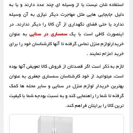
استفاده شان نیست یا از وسیله ای چند عدد دارند و یا به
دلیل جابجایی هایی مثل مهاجرت دیگر نیازی به آن وسیله
ندارد یا حتی فضای نگهداری از آن کالا را دیگر ندارند. در
اینصورت کافی است با یک
سمساری در سنایی
به عنوان
خریدارلوازم منزل تماس گرفته تا آنها کارشناسان خود را برای
خرید اعزام نمایند .
لازم به ذکر است اگر قصدتان از فروش کالا تعویض آنها بوده
است، میتوانید از خود کارشناسان سمساری جعفری به عنوان
بهترین خریدار لوازم منزل در سنایی و سایر محله ها کمک
گرفته تا شما را راهنمایی کند و به نسبت بودجه شما با کیفیت
ترین کالا را برایتان فراهم کند.