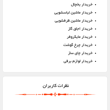
خریدار یخچال
خریدار ماشین لباسشویی
خریدار ماشین ظرفشویی
خریدار اجاق گاز
خریدار مایکروفر
خریدار چرخ گوشت
خریدار چای ساز
خریدار لوازم برقی
نظرات کاربران