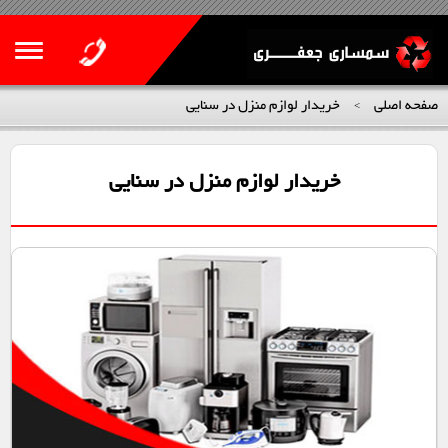
صفحه اصلی
خریدار لوازم منزل در سنایی
>
خریدار لوازم منزل در سنایی