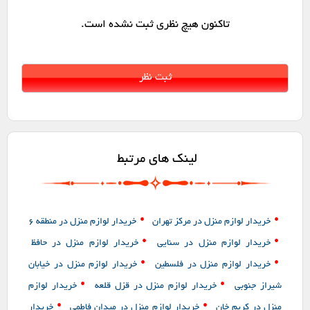
تاکنون هیچ نظری ثبت نشده است.
لینک های مرتبط
•
•
خریدار لوازم منزل در مرکز تهران
خریدار لوازم منزل در منطقه 6
•
•
خریدار لوازم منزل در سنایی
خریدار لوازم منزل در حافظ
•
•
خریدار لوازم منزل در فلسطین
خریدار لوازم منزل در خیابان
•
•
شیراز جنوبی
خریدار لوازم منزل در قزل قلعه
خریدار لوازم
•
•
منزل در کریم خان
خریدار لوازم منزل در میدان فاطمی
خریدار