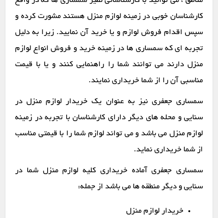
مناطق ، می توانید با کارشناسانی نظیر سمساری ها که در واقع
کارشناسان خوبی در زمینه لوازم منزل هستند مشورت کرده و
سپس اقدام فروش لوازم و یا خرید آن نمایید. زیرا به دلیل
تجربه ای که سمساری ها در زمینه خرید و فروش انواع لوازم
منزل دارند می توانند شما را راهنمایی کنند و یا با قیمت
مناسبی آن را از شما خریداری نمایند.
سمساری جعفری نیز به عنوان یک خریدار لوازم منزل در
سنایی و محله های دیگر دارای کارشناسان با تجربه در زمینه
لوازم منزل می باشد و می تواند لوازم شما را با قیمتی مناسب
از شما خریداری نماید.
سمساری جعفری آماده خریداری کلیه لوازم منزل شما در
سنایی و دیگر منطقه ها می باشد از جمله:
خریدار لوازم منزل