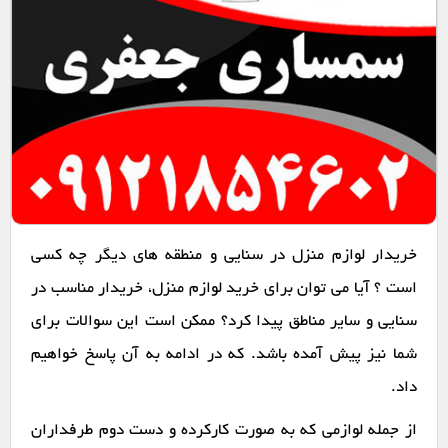
خریدار لوازم منزل در سنایی و منطقه های دیگر چه کسی
است ؟ آیا می توان برای خرید لوازم منزل، خریدار مناسب در
سنایی و سایر مناطق پیدا کرد؟ ممکن است این سوالات برای
شما نیز پیش آمده باشد. که در ادامه به آن پاسخ خواهیم
داد.
از جمله لوازمی که به صورت کارکرده و دست دوم طرفداران