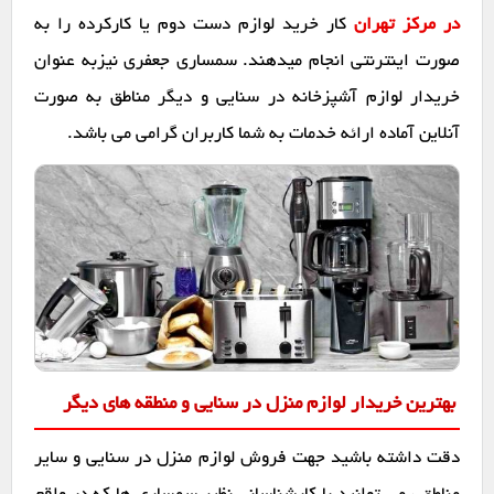
در مرکز تهران
کار خرید لوازم دست دوم یا کارکرده را به
صورت اینترنتی انجام میدهند. سمساری جعفری نیزبه عنوان
خریدار لوازم آشپزخانه در سنایی و دیگر مناطق به صورت
آنلاین آماده ارائه خدمات به شما کاربران گرامی می باشد.
بهترین خریدار لوازم منزل در سنایی و منطقه های دیگر
دقت داشته باشید جهت فروش لوازم منزل در سنایی و سایر