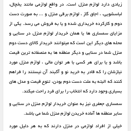
زیادی دارد لوازم منزل است. در واقع لوازمی مانند یخچال،
لباسشویی، ، اجاق گاز ، لوازم برقی منزل و ... به صورت دست
دوم و کارکرده خریداری شده و یا به فروش می رسد. یکی از
مزایای سمساری ها یا همان خریدار لوازم منزل در سنایی و
محله های دیگر این است که میتوانند خریدار کالای دست دوم
منزل شما در سنایی و دیگر منطقه ها به منصفانه ترین قیمت
باشد و یا برای هر کسی با هر توان مالی ، لوازم منزل مورد
نیازشان را که قادر به خرید نو و آکبند آن نیستند را فراهم
کنند که البته به علت دست دوم بودن، تنوع قیمت و مدل های
بسیاری وجود دارد که انتخاب را برای فرد راحت میکند.
سمساری جعفری نیز به عنوان خریدار لوازم منزل در سنایی و
سایر منطقه ها آماده خریدن لوازم منزل شما می باشد.
خیلی از افراد لوازمی در منزل دارند که به هر دلیل مورد