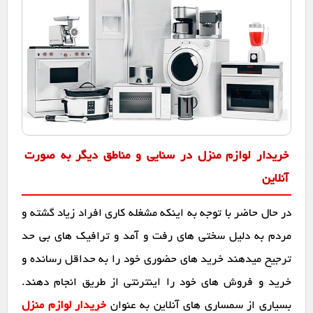
خریدار لوازم منزل در سنایی و مناطق دیگر به صورت
آنلاین
در حال حاضر با توجه به اینکه مشغله کاری افراد زیاد گشته و
مردم به دلیل سختی های رفت و آمد و ترافیک های بی حد
ترجیح میدهند خرید های حضوری خود را به حداقل رسانده و
خرید و فروش های خود را اینترنتی از طریق انجام دهند.
بسیاری از سمساری های آنلاین به عنوان
خریدار لوازم منزل