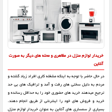
خریدار لوازم منزل در مظاهری و محله های دیگر به صورت
آنلاین
در حال حاضر با توجه به اینکه مشغله کاری افراد زیاد گشته و
مردم به دلیل سختی های رفت و آمد و ترافیک های بی حد
ترجیح میدهند خرید های حضوری خود را به حداقل رسانده و
خرید و فروش های خود را اینترنتی از طریق انجام دهند.
بسیاری از سمساری های آنلاین به عنوان خریدار لوازم منزل