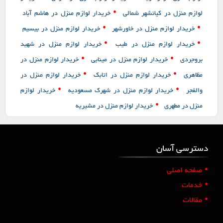
•
لوازم منزل در کیانشهر شمالی
خریدار لوازم منزل در هاشم آباد
•
•
خریدار لوازم منزل در خاورشهر
خریدار لوازم منزل در بیسیم
•
•
خریدار لوازم منزل در طیب
خریدار لوازم منزل در شهید
•
•
بروجردی
خریدار لوازم منزل در مینابی
خریدار لوازم منزل در
•
•
مظاهری
خریدار لوازم منزل در اتابک
خریدار لوازم منزل در
•
•
والفجر
خریدار لوازم منزل در شهرک مسعودیه
خریدار لوازم
•
منزل در مطهری
خریدار لوازم منزل در مشیریه
دسترسی آسان
•
صفحه اصلی
•
خدمات
•
مقالات