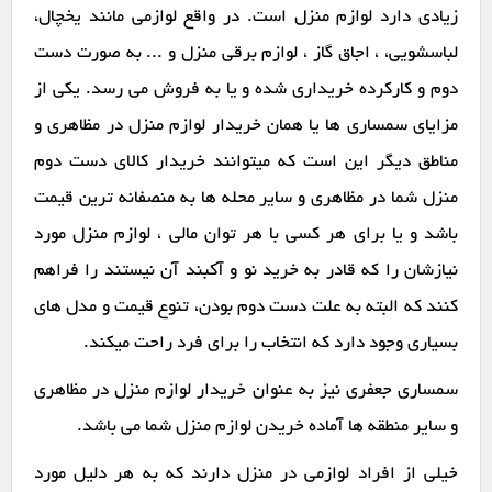
زیادی دارد لوازم منزل است. در واقع لوازمی مانند یخچال،
لباسشویی، ، اجاق گاز ، لوازم برقی منزل و ... به صورت دست
دوم و کارکرده خریداری شده و یا به فروش می رسد. یکی از
مزایای سمساری ها یا همان خریدار لوازم منزل در مظاهری و
مناطق دیگر این است که میتوانند خریدار کالای دست دوم
منزل شما در مظاهری و سایر محله ها به منصفانه ترین قیمت
باشد و یا برای هر کسی با هر توان مالی ، لوازم منزل مورد
نیازشان را که قادر به خرید نو و آکبند آن نیستند را فراهم
کنند که البته به علت دست دوم بودن، تنوع قیمت و مدل های
بسیاری وجود دارد که انتخاب را برای فرد راحت میکند.
سمساری جعفری نیز به عنوان خریدار لوازم منزل در مظاهری
و سایر منطقه ها آماده خریدن لوازم منزل شما می باشد.
خیلی از افراد لوازمی در منزل دارند که به هر دلیل مورد