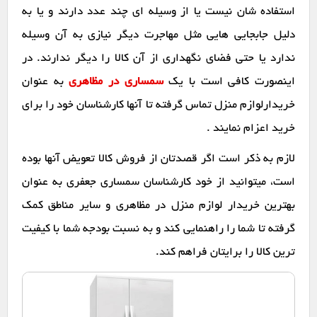
استفاده شان نیست یا از وسیله ای چند عدد دارند و یا به
دلیل جابجایی هایی مثل مهاجرت دیگر نیازی به آن وسیله
ندارد یا حتی فضای نگهداری از آن کالا را دیگر ندارند. در
اینصورت کافی است با یک
سمساری در مظاهری
به عنوان
خریدارلوازم منزل تماس گرفته تا آنها کارشناسان خود را برای
خرید اعزام نمایند .
لازم به ذکر است اگر قصدتان از فروش کالا تعویض آنها بوده
است، میتوانید از خود کارشناسان سمساری جعفری به عنوان
بهترین خریدار لوازم منزل در مظاهری و سایر مناطق کمک
گرفته تا شما را راهنمایی کند و به نسبت بودجه شما با کیفیت
ترین کالا را برایتان فراهم کند.