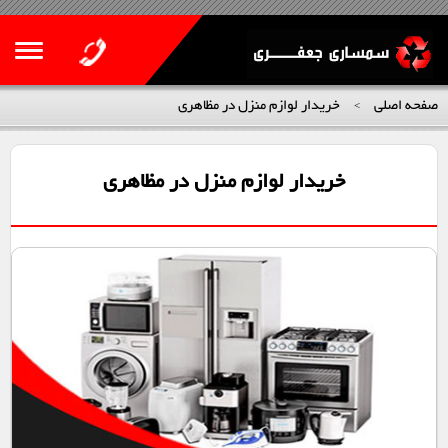
صفحه اصلی
خریدار لوازم منزل در مظاهری
>
خریدار لوازم منزل در مظاهری