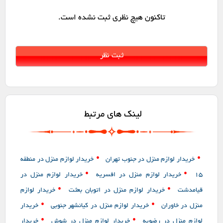
تاکنون هیچ نظری ثبت نشده است.
لینک های مرتبط
•
•
خریدار لوازم منزل در جنوب تهران
خریدار لوازم منزل در منطقه
•
•
15
خریدار لوازم منزل در افسریه
خریدار لوازم منزل در
•
•
قیامدشت
خریدار لوازم منزل در اتوبان بعثت
خریدار لوازم
•
•
منزل در خاوران
خریدار لوازم منزل در کیانشهر جنوبی
خریدار
•
•
لوازم منزل در رضویه
خریدار لوازم منزل در شوش
خریدار