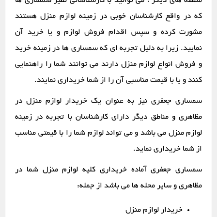
منطقه های دیگر ، می توانید با کارشناسانی نظیر سمساری ها
که در واقع کارشناسان خوبی در زمینه لوازم منزل هستند
مشورت کرده و سپس اقدام فروش لوازم و یا خرید آن
نمایید. زیرا به دلیل تجربه ای که سمساری ها در زمینه خرید
و فروش انواع لوازم منزل دارند می توانند شما را راهنمایی
کنند و یا با قیمت مناسبی آن را از شما خریداری نمایند.
سمساری جعفری نیز به عنوان یک خریدار لوازم منزل در
مظاهری و مناطق دیگر دارای کارشناسان با تجربه در زمینه
لوازم منزل می باشد و می تواند لوازم شما را با قیمتی مناسب
از شما خریداری نماید.
سمساری جعفری آماده خریداری کلیه لوازم منزل شما در
مظاهری و سایر محله ها می باشد از جمله:
خریدار لوازم منزل