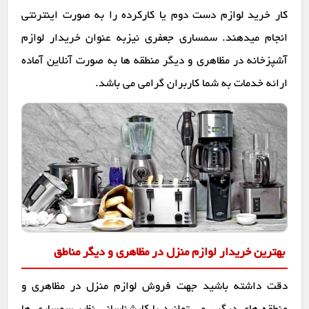
کار خرید لوازم دست دوم یا کارکرده را به صورت اینترنتی
انجام میدهند. سمساری جعفری نیزبه عنوان خریدار لوازم
آشپزخانه در مظاهری و دیگر منطقه ها به صورت آنلاین آماده
ارائه خدمات به شما کاربران گرامی می باشد.
بهترین خریدار لوازم منزل در مظاهری و دیگر مناطق
دقت داشته باشید جهت فروش لوازم منزل در مظاهری و