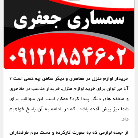
خریدار لوازم منزل در مظاهری و دیگر مناطق چه کسی است ؟
آیا می توان برای خرید لوازم منزل، خریدار مناسب در مظاهری
و منطقه های دیگر پیدا کرد؟ ممکن است این سوالات برای
شما نیز پیش آمده باشد. که در ادامه به آن پاسخ خواهیم
داد.
از جمله لوازمی که به صورت کارکرده و دست دوم طرفداران