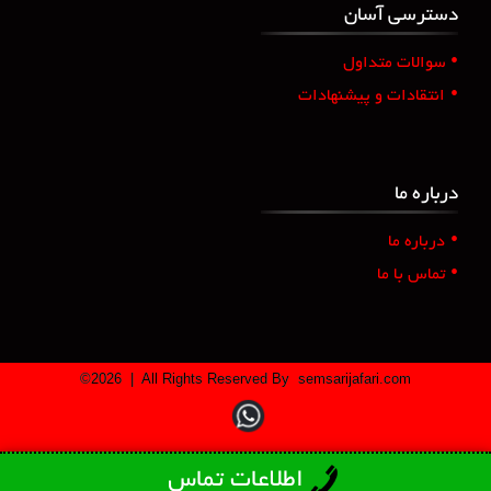
دسترسی آسان
•
سوالات متداول
•
انتقادات و پیشنهادات
درباره ما
•
درباره ما
•
تماس با ما
©
2026
| All Rights Reserved By
semsarijafari.com
اطلاعات تماس