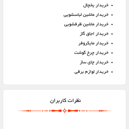
خریدار یخچال
خریدار ماشین لباسشویی
خریدار ماشین ظرفشویی
خریدار اجاق گاز
خریدار مایکروفر
خریدار چرخ گوشت
خریدار چای ساز
خریدار لوازم برقی
نظرات کاربران