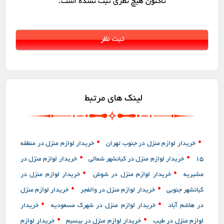
تاکنون هیچ نظری ثبت نشده است.
لینک های مرتبط
•
•
خریدار لوازم منزل در جنوب تهران
خریدار لوازم منزل در منطقه
•
•
15
خریدار لوازم منزل در کیانشهر شمالی
خریدار لوازم منزل در
•
•
مشیریه
خریدار لوازم منزل در شوش
خریدار لوازم منزل در
•
•
کیانشهر جنوبی
خریدار لوازم منزل در والفجر
خریدار لوازم منزل
•
•
در هاشم آباد
خریدار لوازم منزل در شهرک مسعودیه
خریدار
•
•
لوازم منزل در طیب
خریدار لوازم منزل در بیسیم
خریدار لوازم