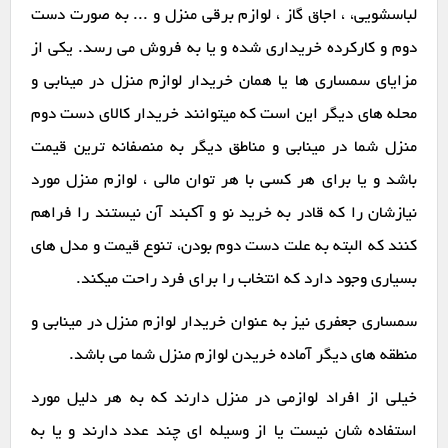
لباسشویی، ، اجاق گاز ، لوازم برقی منزل و ... به صورت دست
دوم و کارکرده خریداری شده و یا به فروش می رسد. یکی از
مزایای سمساری ها یا همان خریدار لوازم منزل در مینابی و
محله های دیگر این است که میتوانند خریدار کالای دست دوم
منزل شما در مینابی و مناطق دیگر به منصفانه ترین قیمت
باشد و یا برای هر کسی با هر توان مالی ، لوازم منزل مورد
نیازشان را که قادر به خرید نو و آکبند آن نیستند را فراهم
کنند که البته به علت دست دوم بودن، تنوع قیمت و مدل های
بسیاری وجود دارد که انتخاب را برای فرد راحت میکند.
سمساری جعفری نیز به عنوان خریدار لوازم منزل در مینابی و
منطقه های دیگر آماده خریدن لوازم منزل شما می باشد.
خیلی از افراد لوازمی در منزل دارند که به هر دلیل مورد
استفاده شان نیست یا از وسیله ای چند عدد دارند و یا به