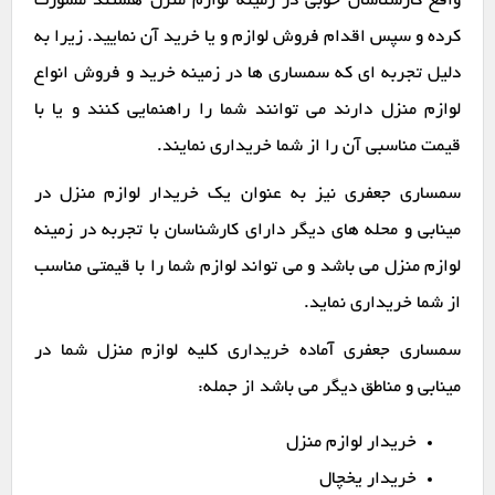
واقع کارشناسان خوبی در زمینه لوازم منزل هستند مشورت
کرده و سپس اقدام فروش لوازم و یا خرید آن نمایید. زیرا به
دلیل تجربه ای که سمساری ها در زمینه خرید و فروش انواع
لوازم منزل دارند می توانند شما را راهنمایی کنند و یا با
قیمت مناسبی آن را از شما خریداری نمایند.
سمساری جعفری نیز به عنوان یک خریدار لوازم منزل در
مینابی و محله های دیگر دارای کارشناسان با تجربه در زمینه
لوازم منزل می باشد و می تواند لوازم شما را با قیمتی مناسب
از شما خریداری نماید.
سمساری جعفری آماده خریداری کلیه لوازم منزل شما در
مینابی و مناطق دیگر می باشد از جمله:
خریدار لوازم منزل
خریدار یخچال