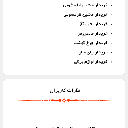
خریدار ماشین لباسشویی
خریدار ماشین ظرفشویی
خریدار اجاق گاز
خریدار مایکروفر
خریدار چرخ گوشت
خریدار چای ساز
خریدار لوازم برقی
نظرات کاربران