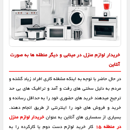
خریدار لوازم منزل در مینابی و دیگر منطقه ها به صورت
آنلاین
در حال حاضر با توجه به اینکه مشغله کاری افراد زیاد گشته و
مردم به دلیل سختی های رفت و آمد و ترافیک های بی حد
ترجیح میدهند خرید های حضوری خود را به حداقل رسانده و
خرید و فروش های خود را اینترنتی از طریق انجام دهند.
بسیاری از سمساری های آنلاین به عنوان
خریدار لوازم منزل
در منطقه 15
کار خرید لوازم دست دوم یا کارکرده را به