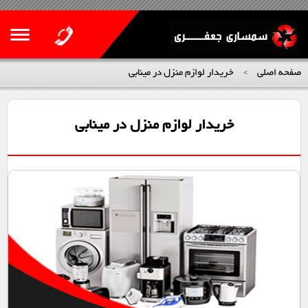
صفحه اصلی
خریدار لوازم منزل در مینابی
>
خریدار لوازم منزل در مینابی