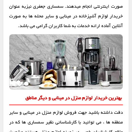
صورت اینترنتی انجام میدهند. سمساری جعفری نیزبه عنوان
خریدار لوازم آشپزخانه در مینابی و سایر محله ها به صورت
آنلاین آماده ارائه خدمات به شما کاربران گرامی می باشد.
بهترین خریدار لوازم منزل در مینابی و دیگر مناطق
دقت داشته باشید جهت فروش لوازم منزل در مینابی و سایر
منطقه ها ، می توانید با کارشناسانی نظیر سمساری ها که در