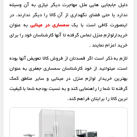
دلیل جابجایی هایی مثل مهاجرت دیگر نیازی به آن وسیله
ندارد یا حتی فضای نگهداری از آن کالا را دیگر ندارند. در
اینصورت کافی است با یک
سمساری در مینابی
به عنوان
خریدارلوازم منزل تماس گرفته تا آنها کارشناسان خود را برای
خرید اعزام نمایند .
لازم به ذکر است اگر قصدتان از فروش کالا تعویض آنها بوده
است، میتوانید از خود کارشناسان سمساری جعفری به عنوان
بهترین خریدار لوازم منزل در مینابی و سایر مناطق کمک
گرفته تا شما را راهنمایی کند و به نسبت بودجه شما با کیفیت
ترین کالا را برایتان فراهم کند.