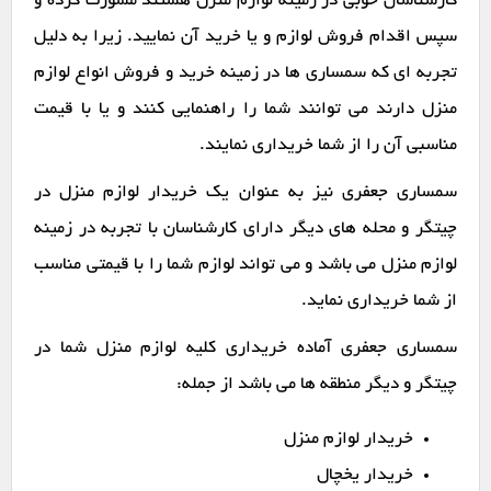
کارشناسان خوبی در زمینه لوازم منزل هستند مشورت کرده و
سپس اقدام فروش لوازم و یا خرید آن نمایید. زیرا به دلیل
تجربه ای که سمساری ها در زمینه خرید و فروش انواع لوازم
منزل دارند می توانند شما را راهنمایی کنند و یا با قیمت
مناسبی آن را از شما خریداری نمایند.
سمساری جعفری نیز به عنوان یک خریدار لوازم منزل در
چیتگر و محله های دیگر دارای کارشناسان با تجربه در زمینه
لوازم منزل می باشد و می تواند لوازم شما را با قیمتی مناسب
از شما خریداری نماید.
سمساری جعفری آماده خریداری کلیه لوازم منزل شما در
چیتگر و دیگر منطقه ها می باشد از جمله:
خریدار لوازم منزل
خریدار یخچال