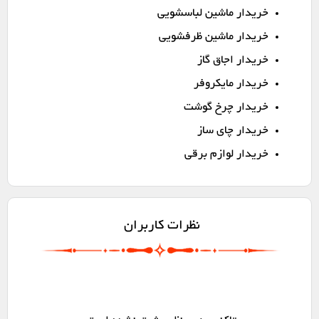
خریدار ماشین لباسشویی
خریدار ماشین ظرفشویی
خریدار اجاق گاز
خریدار مایکروفر
خریدار چرخ گوشت
خریدار چای ساز
خریدار لوازم برقی
نظرات کاربران