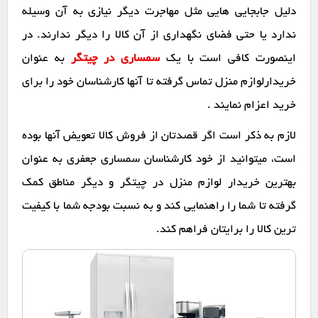
دلیل جابجایی هایی مثل مهاجرت دیگر نیازی به آن وسیله
ندارد یا حتی فضای نگهداری از آن کالا را دیگر ندارند. در
اینصورت کافی است با یک
سمساری در چیتگر
به عنوان
خریدارلوازم منزل تماس گرفته تا آنها کارشناسان خود را برای
خرید اعزام نمایند .
لازم به ذکر است اگر قصدتان از فروش کالا تعویض آنها بوده
است، میتوانید از خود کارشناسان سمساری جعفری به عنوان
بهترین خریدار لوازم منزل در چیتگر و دیگر مناطق کمک
گرفته تا شما را راهنمایی کند و به نسبت بودجه شما با کیفیت
ترین کالا را برایتان فراهم کند.