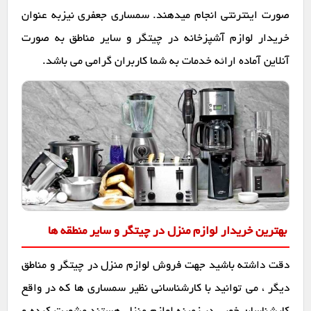
صورت اینترنتی انجام میدهند. سمساری جعفری نیزبه عنوان
خریدار لوازم آشپزخانه در چیتگر و سایر مناطق به صورت
آنلاین آماده ارائه خدمات به شما کاربران گرامی می باشد.
بهترین خریدار لوازم منزل در چیتگر و سایر منطقه ها
دقت داشته باشید جهت فروش لوازم منزل در چیتگر و مناطق
دیگر ، می توانید با کارشناسانی نظیر سمساری ها که در واقع