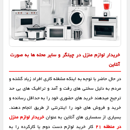
خریدار لوازم منزل در چیتگر و سایر محله ها به صورت
آنلاین
در حال حاضر با توجه به اینکه مشغله کاری افراد زیاد گشته و
مردم به دلیل سختی های رفت و آمد و ترافیک های بی حد
ترجیح میدهند خرید های حضوری خود را به حداقل رسانده و
خرید و فروش های خود را اینترنتی از طریق انجام دهند.
بسیاری از سمساری های آنلاین به عنوان
خریدار لوازم منزل
در منطقه 21
کار خرید لوازم دست دوم یا کارکرده را به