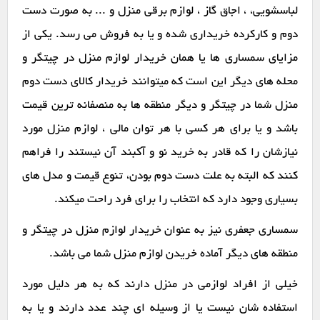
لباسشویی، ، اجاق گاز ، لوازم برقی منزل و ... به صورت دست
دوم و کارکرده خریداری شده و یا به فروش می رسد. یکی از
مزایای سمساری ها یا همان خریدار لوازم منزل در چیتگر و
محله های دیگر این است که میتوانند خریدار کالای دست دوم
منزل شما در چیتگر و دیگر منطقه ها به منصفانه ترین قیمت
باشد و یا برای هر کسی با هر توان مالی ، لوازم منزل مورد
نیازشان را که قادر به خرید نو و آکبند آن نیستند را فراهم
کنند که البته به علت دست دوم بودن، تنوع قیمت و مدل های
بسیاری وجود دارد که انتخاب را برای فرد راحت میکند.
سمساری جعفری نیز به عنوان خریدار لوازم منزل در چیتگر و
منطقه های دیگر آماده خریدن لوازم منزل شما می باشد.
خیلی از افراد لوازمی در منزل دارند که به هر دلیل مورد
استفاده شان نیست یا از وسیله ای چند عدد دارند و یا به