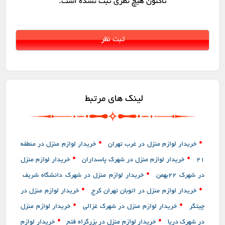
تاکنون هیچ نظری ثبت نشده است.
لینک های مرتبط
•
•
خریدار لوازم منزل در غرب تهران
خریدار لوازم منزل در منطقه
•
•
21
خریدار لوازم منزل در شهرک پاسداران
خریدار لوازم منزل
•
در شهرک ۲۲بهمن
خریدار لوازم منزل در شهرک دانشگاه شریف
•
•
خریدار لوازم منزل در اتوبان تهران کرج
خریدار لوازم منزل در
•
•
چیتگر
خریدار لوازم منزل در شهرک غزالی
خریدار لوازم منزل
•
•
در شهرک دریا
خریدار لوازم منزل در بزرگراه فتح
خریدار لوازم