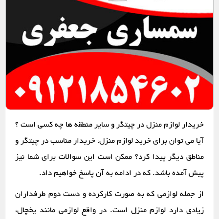
خریدار لوازم منزل در چیتگر و سایر منطقه ها چه کسی است ؟
آیا می توان برای خرید لوازم منزل، خریدار مناسب در چیتگر و
مناطق دیگر پیدا کرد؟ ممکن است این سوالات برای شما نیز
پیش آمده باشد. که در ادامه به آن پاسخ خواهیم داد.
از جمله لوازمی که به صورت کارکرده و دست دوم طرفداران
زیادی دارد لوازم منزل است. در واقع لوازمی مانند یخچال،