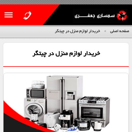
صفحه اصلی
خریدار لوازم منزل در چیتگر
>
خریدار لوازم منزل در چیتگر