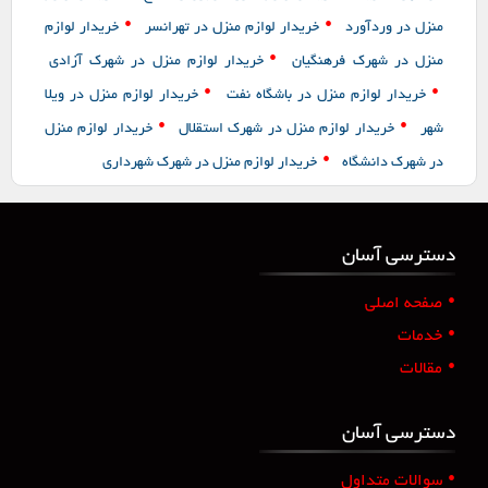
•
•
منزل در وردآورد
خریدار لوازم منزل در تهرانسر
خریدار لوازم
•
منزل در شهرک فرهنگیان
خریدار لوازم منزل در شهرک آزادی
•
•
خریدار لوازم منزل در باشگاه نفت
خریدار لوازم منزل در ویلا
•
•
شهر
خریدار لوازم منزل در شهرک استقلال
خریدار لوازم منزل
•
در شهرک دانشگاه
خریدار لوازم منزل در شهرک شهرداری
دسترسی آسان
•
صفحه اصلی
•
خدمات
•
مقالات
دسترسی آسان
•
سوالات متداول