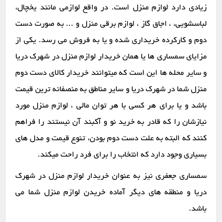
زیادی دارد لوازم منزل است. در واقع لوازمی مانند یخچال،
لباسشویی، ، اجاق گاز ، لوازم برقی منزل و ... به صورت دست
دوم و کارکرده خریداری شده و یا به فروش می رسد. یکی از
مزایای سمساری ها یا همان خریدار لوازم منزل در شهرک دریا
و سایر محله ها این است که میتوانند خریدار کالای دست دوم
منزل شما در شهرک دریا و سایر مناطق به منصفانه ترین قیمت
باشد و یا برای هر کسی با هر توان مالی ، لوازم منزل مورد
نیازشان را که قادر به خرید نو و آکبند آن نیستند را فراهم
کنند که البته به علت دست دوم بودن، تنوع قیمت و مدل های
بسیاری وجود دارد که انتخاب را برای فرد راحت میکند.
سمساری جعفری نیز به عنوان خریدار لوازم منزل در شهرک
دریا و منطقه های دیگر آماده خریدن لوازم منزل شما می
باشد.