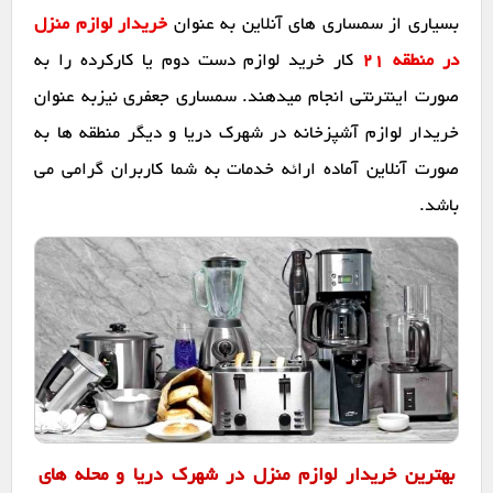
بسیاری از سمساری های آنلاین به عنوان
خریدار لوازم منزل
در منطقه 21
کار خرید لوازم دست دوم یا کارکرده را به
صورت اینترنتی انجام میدهند. سمساری جعفری نیزبه عنوان
خریدار لوازم آشپزخانه در شهرک دریا و دیگر منطقه ها به
صورت آنلاین آماده ارائه خدمات به شما کاربران گرامی می
باشد.
بهترین خریدار لوازم منزل در شهرک دریا و محله های