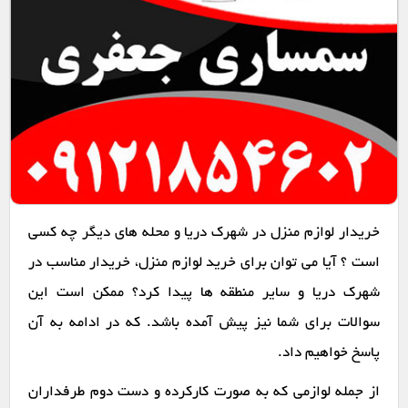
خریدار لوازم منزل در شهرک دریا و محله های دیگر چه کسی
است ؟ آیا می توان برای خرید لوازم منزل، خریدار مناسب در
شهرک دریا و سایر منطقه ها پیدا کرد؟ ممکن است این
سوالات برای شما نیز پیش آمده باشد. که در ادامه به آن
پاسخ خواهیم داد.
از جمله لوازمی که به صورت کارکرده و دست دوم طرفداران