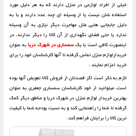
خیلی از افراد لوازمی در منزل دارند که به هر دلیل مورد
استفاده شان نیست یا از وسیله ای چند عدد دارند و یا به
دلیل جابجایی هایی مثل مهاجرت دیگر نیازی به آن وسیله
ندارد یا حتی فضای نگهداری از آن کالا را دیگر ندارند. در
اینصورت کافی است با یک
سمساری در شهرک دریا
به عنوان
خریدارلوازم منزل تماس گرفته تا آنها کارشناسان خود را برای
خرید اعزام نمایند .
لازم به ذکر است اگر قصدتان از فروش کالا تعویض آنها بوده
است، میتوانید از خود کارشناسان سمساری جعفری به عنوان
بهترین خریدار لوازم منزل در شهرک دریا و مناطق دیگر کمک
گرفته تا شما را راهنمایی کند و به نسبت بودجه شما با کیفیت
ترین کالا را برایتان فراهم کند.