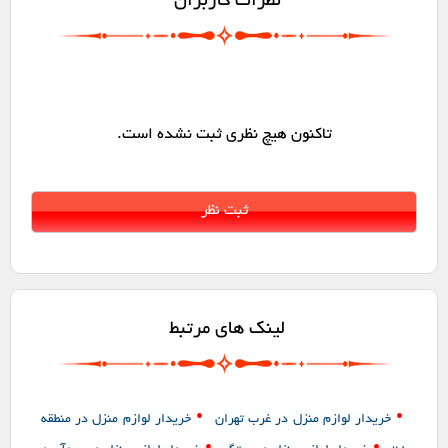
نظرات کاربران
تاکنون هیچ نظری ثبت نشده است.
لینک های مرتبط
•
•
خریدار لوازم منزل در غرب تهران
خریدار لوازم منزل در منطقه