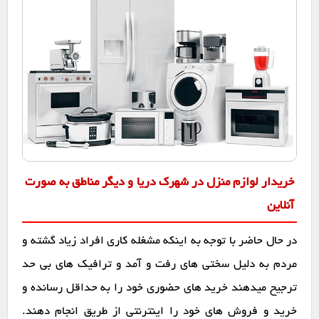
خریدار لوازم منزل در شهرک دریا و دیگر مناطق به صورت
آنلاین
در حال حاضر با توجه به اینکه مشغله کاری افراد زیاد گشته و
مردم به دلیل سختی های رفت و آمد و ترافیک های بی حد
ترجیح میدهند خرید های حضوری خود را به حداقل رسانده و
خرید و فروش های خود را اینترنتی از طریق انجام دهند.