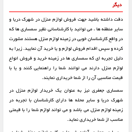
دیگر
دقت داشته باشید جهت فروش لوازم منزل در شهرک دریا و
سایر منطقه ها ، می توانید با کارشناسانی نظیر سمساری ها که
در واقع کارشناسان خوبی در زمینه لوازم منزل هستند مشورت
کرده و سپس اقدام فروش لوازم و یا خرید آن نمایید. زیرا به
دلیل تجربه ای که سمساری ها در زمینه خرید و فروش انواع
لوازم منزل دارند می توانند شما را راهنمایی کنند و یا با
قیمت مناسبی آن را از شما خریداری نمایند.
سمساری جعفری نیز به عنوان یک خریدار لوازم منزل در
شهرک دریا و سایر محله ها دارای کارشناسان با تجربه در
زمینه لوازم منزل می باشد و می تواند لوازم شما را با قیمتی
مناسب از شما خریداری نماید.