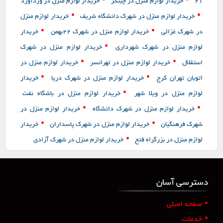
•
•
21
خریدار لوازم منزل در چیتگر
خریدار لوازم منزل در وردآورد
•
•
خریدار لوازم منزل در شهرک دانشگاه شریف
خریدار لوازم منزل
•
•
در شهرک غزالی
خریدار لوازم منزل در شهرک ۲۲بهمن
خریدار
•
لوازم منزل در شهرک شهرداری
خریدار لوازم منزل در شهرک
•
•
استقلال
خریدار لوازم منزل در تهرانسر
خریدار لوازم منزل در
•
•
اتوبان تهران کرج
خریدار لوازم منزل در شهرک دریا
خریدار
•
لوازم منزل در ویلا شهر
خریدار لوازم منزل در باشگاه نفت
•
•
خریدار لوازم منزل در شهرک دانشگاه
خریدار لوازم منزل در
•
•
شهرک فرهنگیان
خریدار لوازم منزل در شهرک پاسداران
خریدار
•
لوازم منزل در بزرگراه فتح
خریدار لوازم منزل در شهرک آزادی
دسترسی آسان
•
صفحه اصلی
•
خدمات