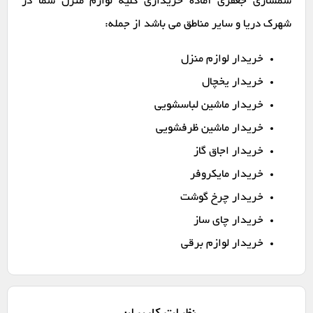
سمساری جعفری آماده خریداری کلیه لوازم منزل شما در
شهرک دریا و سایر مناطق می باشد از جمله:
خریدار لوازم منزل
خریدار یخچال
خریدار ماشین لباسشویی
خریدار ماشین ظرفشویی
خریدار اجاق گاز
خریدار مایکروفر
خریدار چرخ گوشت
خریدار چای ساز
خریدار لوازم برقی