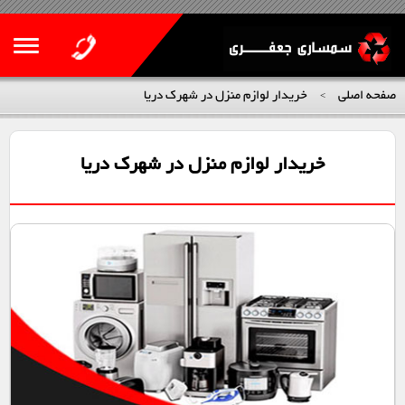
صفحه اصلی
خریدار لوازم منزل در شهرک دریا
>
خریدار لوازم منزل در شهرک دریا