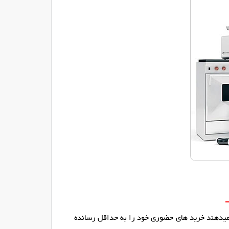
 میدهند خرید های حضوری خود را به حداقل رسانده