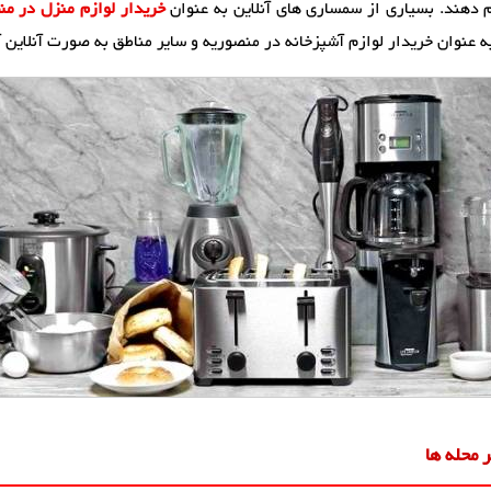
م دهند. بسیاری از سمساری های آنلاین به عنوان
خریدار لوازم منزل در منطق
عنوان خریدار لوازم آشپزخانه در منصوریه و سایر مناطق به صورت آنلاین آم
 محله ها