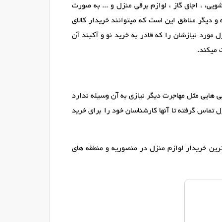
ی، ، اجاق گاز ، لوازم برقی منزل و ... به صورت
و دیگر مناطق این است که میتوانند خریدار کالای
 مورد نیازشان را که قادر به خرید نو و آکبند آن
 میکند.
یی هایی مثل مهاجرت دیگر نیازی به آن وسیله ندارد
 تماس گرفته تا آنها کارشناسان خود را برای خرید
رین خریدار لوازم منزل در منصوریه و منطقه های