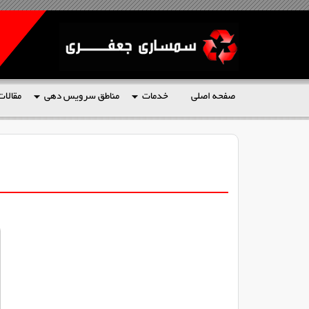
صفحه اصلی
خدمات
مناطق سرویس دهی
مقالات