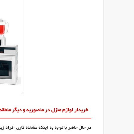
خریدار لوازم منزل در منصوریه و دیگر منطقه 
در حال حاضر با توجه به اینکه مشغله کاری افراد 