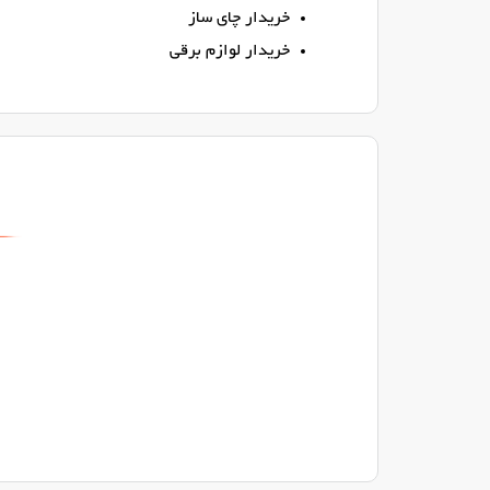
خریدار چای ساز
خریدار لوازم برقی