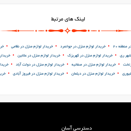
لینک های مرتبط
•
•
•
 منطقه 20
خریدار لوازم منزل در جوانمرد
خریدار لوازم منزل در نظامی
خری
•
•
•
شهر ری
خریدار لوازم منزل در کهریزک
خریدار لوازم منزل در علائین
خریدار 
•
•
•
رتخت
خریدار لوازم منزل در صفائیه
خریدار لوازم منزل در دولت آباد
خریدار
•
•
•
غیوری
خریدار لوازم منزل در دیلمان
خریدار لوازم منزل در فیروز آبادی
خرید
دسترسی آسان