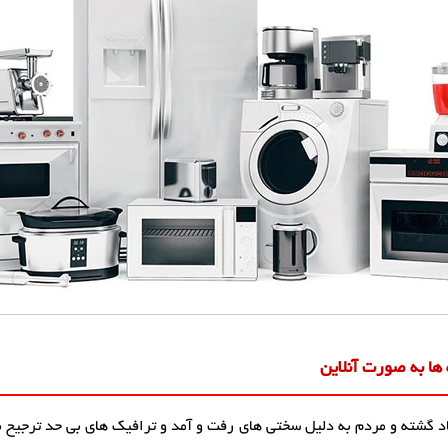
ها به صورت آنلاین
زیاد گشته و مردم به دلیل سختی های رفت و آمد و ترافیک های بی حد ترجیح