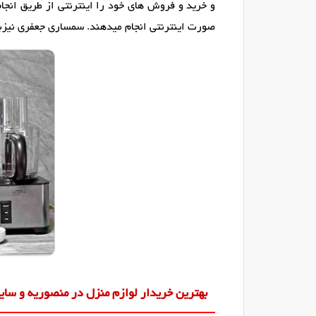
و خرید و فروش های خود را اینترنتی از طریق انجا
صورت اینترنتی انجام میدهند. سمساری جعفری نیزبه 
بهترین خریدار لوازم منزل در منصوریه و سایر