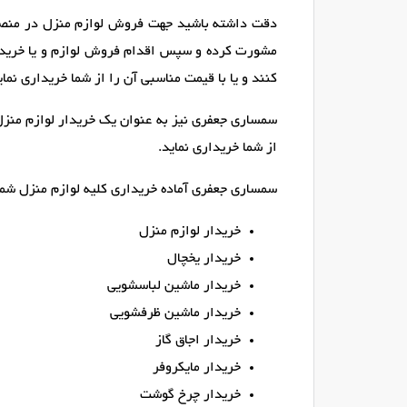
دقت داشته باشید جهت فروش لوازم منزل در منصوری
مشورت کرده و سپس اقدام فروش لوازم و یا خرید آن
کنند و یا با قیمت مناسبی آن را از شما خریداری نمای
سمساری جعفری نیز به عنوان یک خریدار لوازم منزل 
از شما خریداری نماید.
سمساری جعفری آماده خریداری کلیه لوازم منزل شما 
خریدار لوازم منزل
خریدار یخچال
خریدار ماشین لباسشویی
خریدار ماشین ظرفشویی
خریدار اجاق گاز
خریدار مایکروفر
خریدار چرخ گوشت