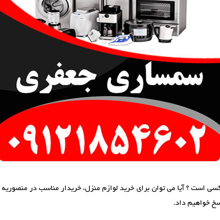
کسی است ؟ آیا می توان برای خرید لوازم منزل، خریدار مناسب در منصوریه 
سخ خواهیم داد.