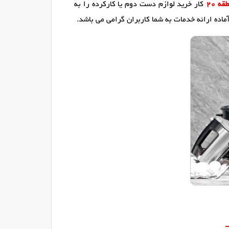
ه 20
کار خرید لوازم دست دوم یا کارکرده را به
اده ارائه خدمات به شما کاربران گرامی می باشد.