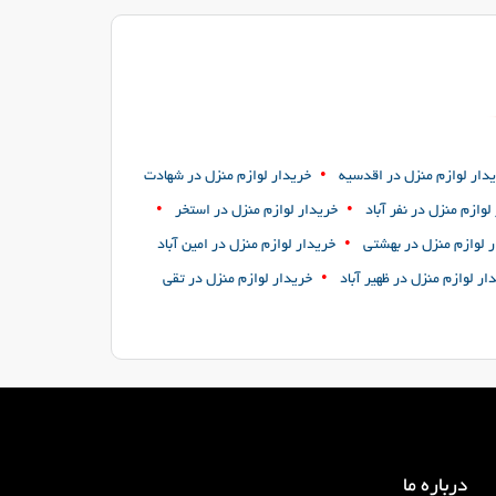
•
دار لوازم منزل در اقدسیه
خریدار لوازم منزل در شهادت
•
•
لوازم منزل در نفر آباد
خریدار لوازم منزل در استخر
•
 لوازم منزل در بهشتی
خریدار لوازم منزل در امین آباد
•
ار لوازم منزل در ظهیر آباد
خریدار لوازم منزل در تقی
درباره ما