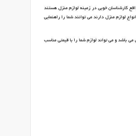
اقع کارشناسان خوبی در زمینه لوازم منزل هستند
اع لوازم منزل دارند می توانند شما را راهنمایی
می باشد و می تواند لوازم شما را با قیمتی مناسب