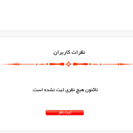
نظرات کاربران
تاکنون هیچ نظری ثبت نشده است.