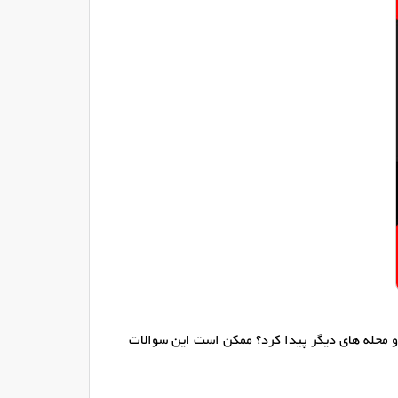
و محله های دیگر پیدا کرد؟ ممکن است این سوالات