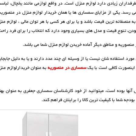
داران زیادی دارد لوازم منزل است. در واقع لوازمی مانند یخچال، لباسشوی
رسد. یکی از مزایای سمساری ها یا همان خریدار لوازم منزل در منصوریه 
منصفانه ترین قیمت باشد و یا برای هر کسی با هر توان مالی ، لوازم منزل
ودن، تنوع قیمت و مدل های بسیاری وجود دارد که انتخاب را برای فرد راحت
منصوریه و مناطق دیگر آماده خریدن لوازم منزل شما می باشد.
 مورد استفاده شان نیست یا از وسیله ای چند عدد دارند و یا به دلیل جابجا
در اینصورت کافی است با یک
سمساری در منصوریه
به عنوان خریدارلوازم منزل
آنها بوده است، میتوانید از خود کارشناسان سمساری جعفری به عنوان بهت
ودجه شما با کیفیت ترین کالا را برایتان فراهم کند.