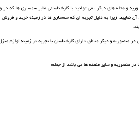
ه و محله های دیگر ، می توانید با کارشناسانی نظیر سمساری ها که در و
 نمایید. زیرا به دلیل تجربه ای که سمساری ها در زمینه خرید و فروش انو
ند.
در منصوریه و دیگر مناطق دارای کارشناسان با تجربه در زمینه لوازم منزل 
در منصوریه و سایر منطقه ها می باشد از جمله: