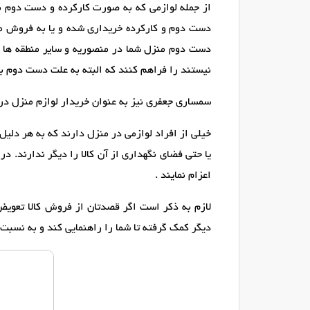
از جمله لوازمی که به صورت کارکرده و دست دوم طرف
دست دوم و کارکرده خریداری شده و یا به فروش می 
دست دوم منزل شما در منصوریه و سایر منطقه ها به 
نیستند را فراهم کنند که البته به علت دست دوم ب
سمساری جعفری نیز به عنوان خریدار لوازم منزل در 
خیلی از افراد لوازمی در منزل دارند که به هر دلیل
یا حتی فضای نگهداری از آن کالا را دیگر ندارند. 
اعزام نمایند .
لازم به ذکر است اگر قصدتان از فروش کالا تعویض 
دیگر کمک گرفته تا شما را راهنمایی کند و به نسبت ب