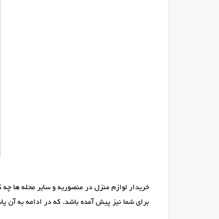
خریدار لوازم منزل در منصوریه و سایر محله ها چه 
برای شما نیز پیش آمده باشد. که در ادامه به آن پا