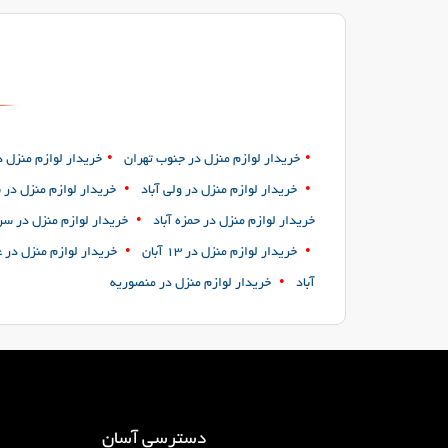
•
•
خریدار لوازم منزل در جنوب تهران
خریدار لوازم منزل در
•
•
خریدار لوازم منزل در ولی آباد
خریدار لوازم منزل در 
•
خریدار لوازم منزل در حمزه آباد
خریدار لوازم منزل در س
•
•
خریدار لوازم منزل در ۱۳ آبان
خریدار لوازم منزل در 
•
آباد
خریدار لوازم منزل در منصوریه
دسترسی آسان