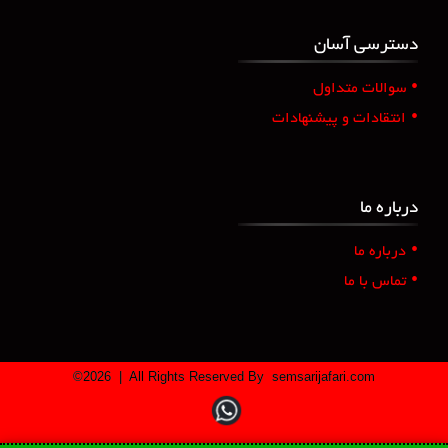
دسترسی آسان
•
سوالات متداول
•
انتقادات و پیشنهادات
درباره ما
•
درباره ما
•
تماس با ما
©
2026
| All Rights Reserved By
semsarijafari.com