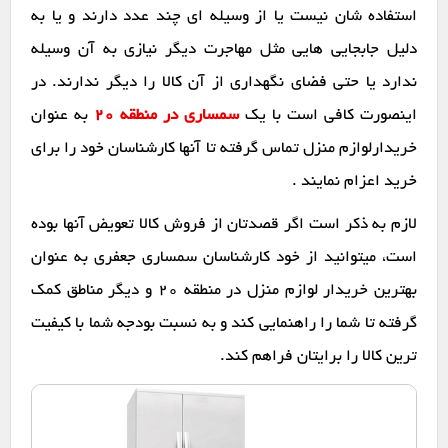
استفاده شان نیست یا از وسیله ای چند عدد دارند و یا به
دلیل جابجایی هایی مثل مهاجرت دیگر نیازی به آن وسیله
ندارد یا حتی فضای نگهداری از آن کالا را دیگر ندارند. در
اینصورت کافی است با یک
سمساری در منطقه 20
به عنوان
خریدارلوازم منزل تماس گرفته تا آنها کارشناسان خود را برای
خرید اعزام نمایند .
لازم به ذکر است اگر قصدتان از فروش کالا تعویض آنها بوده
است، میتوانید از خود کارشناسان سمساری جعفری به عنوان
بهترین خریدار لوازم منزل در منطقه 20 و دیگر مناطق کمک
گرفته تا شما را راهنمایی کند و به نسبت بودجه شما با کیفیت
ترین کالا را برایتان فراهم کند.