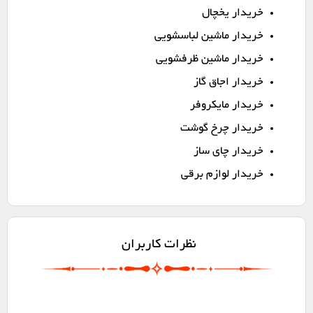
خریدار یخچال
خریدار ماشین لباسشویی
خریدار ماشین ظرفشویی
خریدار اجاق گاز
خریدار مایکروفر
خریدار چرخ گوشت
خریدار چای ساز
خریدار لوازم برقی
نظرات کاربران