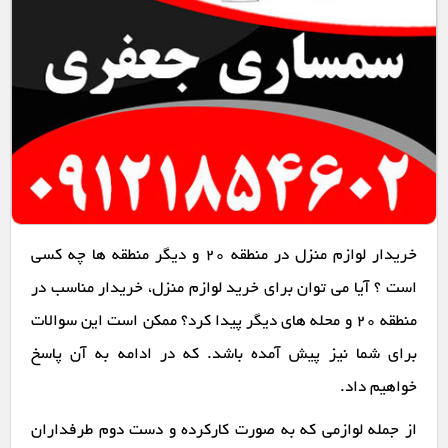
خریدار لوازم منزل در منطقه 20 و دیگر منطقه ها چه کسی
است ؟ آیا می توان برای خرید لوازم منزل، خریدار مناسب در
منطقه 20 و محله های دیگر پیدا کرد؟ ممکن است این سوالات
برای شما نیز پیش آمده باشد. که در ادامه به آن پاسخ
خواهیم داد.
از جمله لوازمی که به صورت کارکرده و دست دوم طرفداران