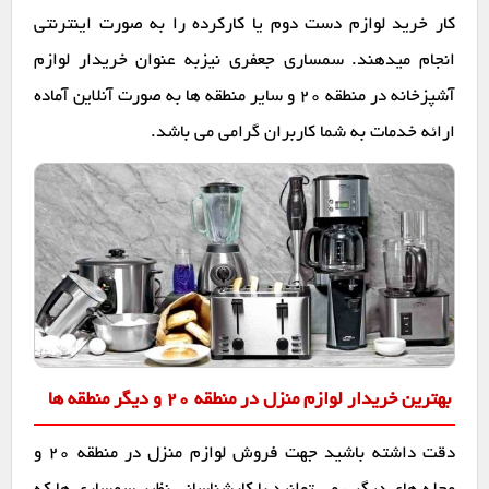
کار خرید لوازم دست دوم یا کارکرده را به صورت اینترنتی
انجام میدهند. سمساری جعفری نیزبه عنوان خریدار لوازم
آشپزخانه در منطقه 20 و سایر منطقه ها به صورت آنلاین آماده
ارائه خدمات به شما کاربران گرامی می باشد.
بهترین خریدار لوازم منزل در منطقه 20 و دیگر منطقه ها
دقت داشته باشید جهت فروش لوازم منزل در منطقه 20 و