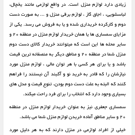
زیادی دارد لوازم منزل است. در واقع لوازمی مانند یخچال،
لباسشویی، ، اجاق گاز ، لوازم برقی منزل و ... به صورت دست
دوم و کارکرده خریداری شده و یا به فروش می رسد. یکی از
مزایای سمساری ها یا همان خریدار لوازم منزل در منطقه 20 و
سایر محله ها این است که میتوانند خریدار کالای دست دوم
منزل شما در منطقه 20 و مناطق دیگر به منصفانه ترین قیمت
باشد و یا برای هر کسی با هر توان مالی ، لوازم منزل مورد
نیازشان را که قادر به خرید نو و آکبند آن نیستند را فراهم
کنند که البته به علت دست دوم بودن، تنوع قیمت و مدل های
بسیاری وجود دارد که انتخاب را برای فرد راحت میکند.
سمساری جعفری نیز به عنوان خریدار لوازم منزل در منطقه
20 و سایر مناطق آماده خریدن لوازم منزل شما می باشد.
خیلی از افراد لوازمی در منزل دارند که به هر دلیل مورد