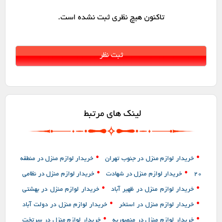
تاکنون هیچ نظری ثبت نشده است.
لینک های مرتبط
•
•
خریدار لوازم منزل در جنوب تهران
خریدار لوازم منزل در منطقه
•
•
20
خریدار لوازم منزل در شهادت
خریدار لوازم منزل در نظامی
•
•
خریدار لوازم منزل در ظهیر آباد
خریدار لوازم منزل در بهشتی
•
•
خریدار لوازم منزل در استخر
خریدار لوازم منزل در دولت آباد
•
•
خریدار لوازم منزل در منصوریه
خریدار لوازم منزل در سرتخت