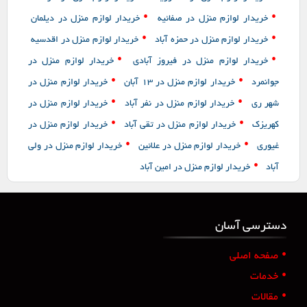
•
•
خریدار لوازم منزل در صفائیه
خریدار لوازم منزل در دیلمان
•
•
خریدار لوازم منزل در حمزه آباد
خریدار لوازم منزل در اقدسیه
•
•
خریدار لوازم منزل در فیروز آبادی
خریدار لوازم منزل در
•
•
جوانمرد
خریدار لوازم منزل در ۱۳ آبان
خریدار لوازم منزل در
•
•
شهر ری
خریدار لوازم منزل در نفر آباد
خریدار لوازم منزل در
•
•
کهریزک
خریدار لوازم منزل در تقی آباد
خریدار لوازم منزل در
•
•
غیوری
خریدار لوازم منزل در علائین
خریدار لوازم منزل در ولی
•
آباد
خریدار لوازم منزل در امین آباد
دسترسی آسان
•
صفحه اصلی
•
خدمات
•
مقالات