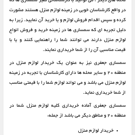
محله های دیگر ، می توانید با کارشناسانی نظیر سمساری ها که
در واقع کارشناسان خوبی در زمینه لوازم منزل هستند مشورت
کرده و سپس اقدام فروش لوازم و یا خرید آن نمایید. زیرا به
دلیل تجربه ای که سمساری ها در زمینه خرید و فروش انواع
لوازم منزل دارند می توانند شما را راهنمایی کنند و یا با
قیمت مناسبی آن را از شما خریداری نمایند.
سمساری جعفری نیز به عنوان یک خریدار لوازم منزل در
منطقه 20 و سایر محله ها دارای کارشناسان با تجربه در زمینه
لوازم منزل می باشد و می تواند لوازم شما را با قیمتی مناسب
از شما خریداری نماید.
سمساری جعفری آماده خریداری کلیه لوازم منزل شما در
منطقه 20 و مناطق دیگر می باشد از جمله:
خریدار لوازم منزل