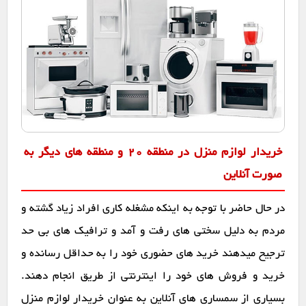
خریدار لوازم منزل در منطقه 20 و منطقه های دیگر به
صورت آنلاین
در حال حاضر با توجه به اینکه مشغله کاری افراد زیاد گشته و
مردم به دلیل سختی های رفت و آمد و ترافیک های بی حد
ترجیح میدهند خرید های حضوری خود را به حداقل رسانده و
خرید و فروش های خود را اینترنتی از طریق انجام دهند.
بسیاری از سمساری های آنلاین به عنوان خریدار لوازم منزل