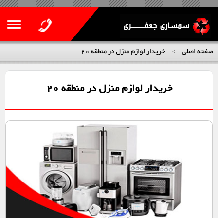
صفحه اصلی
خریدار لوازم منزل در منطقه 20
>
خریدار لوازم منزل در منطقه 20