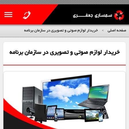
صفحه اصلی
خریدار لوازم صوتی و تصویری در سازمان برنامه
>
خریدار لوازم صوتی و تصویری در سازمان برنامه