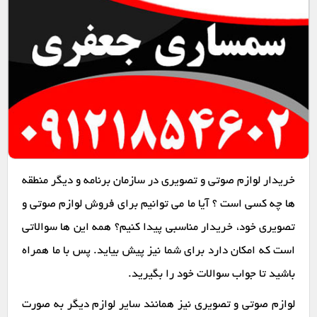
خریدار لوازم صوتی و تصویری در سازمان برنامه و دیگر منطقه
ها چه کسی است ؟ آیا ما می توانیم برای فروش لوازم صوتی و
تصویری خود، خریدار مناسبی پیدا کنیم؟ همه این ها سوالاتی
است که امکان دارد برای شما نیز پیش بیاید. پس با ما همراه
باشید تا جواب سوالات خود را بگیرید.
لوازم صوتی و تصویری نیز همانند سایر لوازم دیگر به صورت