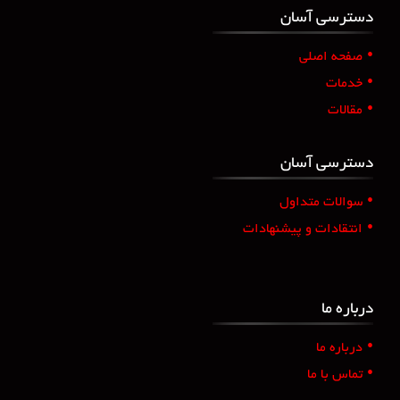
دسترسی آسان
•
صفحه اصلی
•
خدمات
•
مقالات
دسترسی آسان
•
سوالات متداول
•
انتقادات و پیشنهادات
درباره ما
•
درباره ما
•
تماس با ما