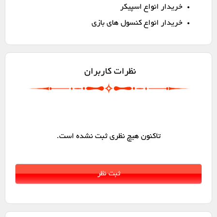
خریدار انواع اسپیکر
خریدار انواع کنسول های بازی
نظرات کاربران
تاکنون هیچ نظری ثبت نشده است.