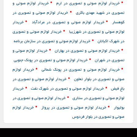
•
•
خریدار لوازم صوتی و تصویری در ارم
خریدار لوازم صوتی و
•
تصویری در شهید مهدی باکری
خریدار لوازم صوتی و تصویری در
•
•
کوهسار
خریدار لوازم صوتی و تصویری در مرادآباد
خریدار
•
لوازم صوتی و تصویری در شهرزیبا
خریدار لوازم صوتی و تصویری
•
در شهرک اکباتان
خریدار لوازم صوتی و تصویری در سازمان برنامه
•
•
خریدار لوازم صوتی و تصویری در بهاران
خریدار لوازم صوتی و
•
تصویری در شهران
خریدار لوازم صوتی و تصویری در پونک جنوبی
•
•
خریدار لوازم صوتی و تصویری در پونک شمالی
خریدار لوازم
•
صوتی و تصویری در بلوار تعاون
خریدار لوازم صوتی و تصویری در
•
•
باغ فیض
خریدار لوازم صوتی و تصویری در شهرک نفت
خریدار
•
لوازم صوتی و تصویری در ستاری
خریدار لوازم صوتی و تصویری در
•
•
بولیوار
خریدار لوازم صوتی و تصویری در پرواز
خریدار لوازم
صوتی و تصویری در بلوار فردوس