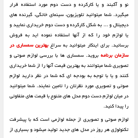
نو و آکبند و یا کارکرده و دست دوم مورد استفاده قرار
میگیرد. شما میتوانید تلویزیون، سینمای خانگی، گیرنده های
دیجیتال و ... به شکل کارکرده و دست دوم خریداری نمایید و
یا لوازم خود را که از آنها استفاده نموده اید به فروش
برسانید. برای اینکار میتوانید به سراغ
بهترین سمساری در
سازمان برنامه
بروید. سمساری ها با بررسی لوازم صوتی و
تصویری شما میتوانند به بهترین قیمت آنها را از شما خریداری
کنند و یا با توجه به بودجه ای که شما در نظر دارید لوازم
صوتی و تصویری مورد نظرتان را تامین نمایند. شما میتوانید
در میان لوازم دست دوم مدل های متنوع با قیمت های متفاوتی
را پیدا کنید.
لوازم صوتی و تصویری از جمله لوازمی است که با پیشرفت
تکنولوژی هر روز در مدل های جدید تولید میشود و بسیاری از