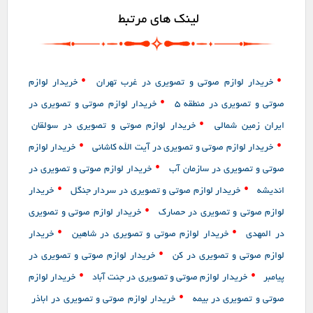
لینک های مرتبط
•
•
خریدار لوازم صوتی و تصویری در غرب تهران
خریدار لوازم
•
صوتی و تصویری در منطقه 5
خریدار لوازم صوتی و تصویری در
•
ایران زمین شمالی
خریدار لوازم صوتی و تصویری در سولقان
•
•
خریدار لوازم صوتی و تصویری در آیت الله کاشانی
خریدار لوازم
•
صوتی و تصویری در سازمان آب
خریدار لوازم صوتی و تصویری در
•
•
اندیشه
خریدار لوازم صوتی و تصویری در سردار جنگل
خریدار
•
لوازم صوتی و تصویری در حصارک
خریدار لوازم صوتی و تصویری
•
•
در المهدی
خریدار لوازم صوتی و تصویری در شاهین
خریدار
•
لوازم صوتی و تصویری در کن
خریدار لوازم صوتی و تصویری در
•
•
پیامبر
خریدار لوازم صوتی و تصویری در جنت آباد
خریدار لوازم
•
صوتی و تصویری در بیمه
خریدار لوازم صوتی و تصویری در اباذر