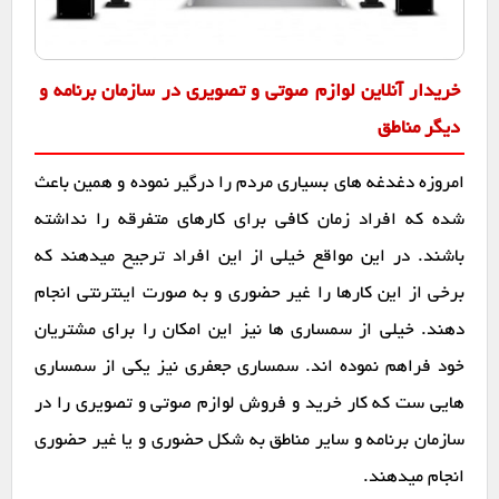
خریدار آنلاین لوازم صوتی و تصویری در سازمان برنامه و
دیگر مناطق
امروزه دغدغه های بسیاری مردم را درگیر نموده و همین باعث
شده که افراد زمان کافی برای کارهای متفرقه را نداشته
باشند. در این مواقع خیلی از این افراد ترجیح میدهند که
برخی از این کارها را غیر حضوری و به صورت اینترنتی انجام
دهند. خیلی از سمساری ها نیز این امکان را برای مشتریان
خود فراهم نموده اند. سمساری جعفری نیز یکی از سمساری
هایی ست که کار خرید و فروش لوازم صوتی و تصویری را در
سازمان برنامه و سایر مناطق به شکل حضوری و یا غیر حضوری
انجام میدهند.