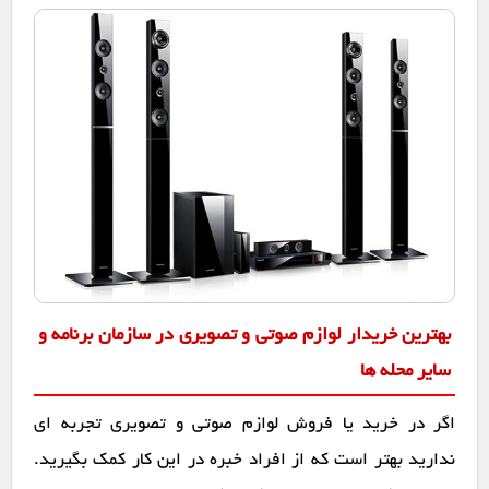
بهترین خریدار لوازم صوتی و تصویری در سازمان برنامه و
سایر محله ها
اگر در خرید یا فروش لوازم صوتی و تصویری تجربه ای
ندارید بهتر است که از افراد خبره در این کار کمک بگیرید.