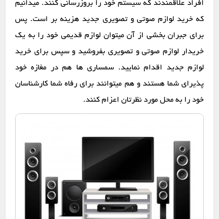
افراد علاقمندند که سیستم خود را بروزرسانی کنند. میدانیم
که خرید لوازم صوتی و تصویری جدید هزینه بر است. پس
برای جبران بخشی از آن میتوان لوازم قدیمی خود را به یک
خریدار لوازم صوتی و تصویری بفروشید و سپس برای خرید
لوازم جدید اقدام نمایید. سمساری ها هم در مغازه خود
پذیرای شما هستند و هم میتوانند برای رفاه شما کارشناسان
خود را به محل مورد نظرتان اعزام کنند.