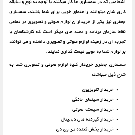
اشخاصی که در سمساری ها کار میکنند با توجه به نوع و سابقه
کاری شان میتوانند راهنمای خوبی برای شما باشند. سمساری
جعفری نیز یکی از خریداران لوازم صوتی و تصویری در تمامی
نقاط سازمان برنامه و محله های دیگر است که کارشناسان با
تجربه ای در زمینه لوازم صوتی و تصویری داشته و می توانند
بر لوازم شما به خوبی قیمت گذاری نمایند.
سمساری جعفری خریدار کلیه لوازم صوتی و تصویری شما به
شرح ذیل میباشد:
خریدار تلویزیون
خریدار سینمای خانگی
خریدار سیستم صوتی
خریدار گیرنده های دیجیتال
خریدار پخش کننده دی وی دی