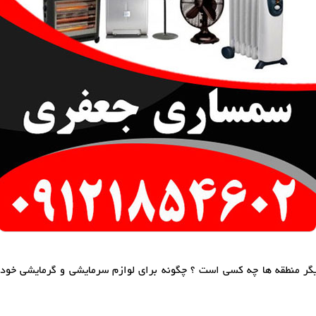
گر منطقه ها چه کسی است ؟ چگونه برای لوازم سرمایشی و گرمایشی خود خ