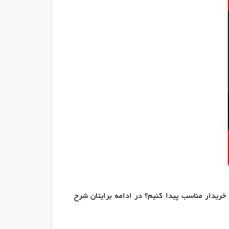
ریدار مناسب پیدا کنیم؟ در ادامه برایتان شرح