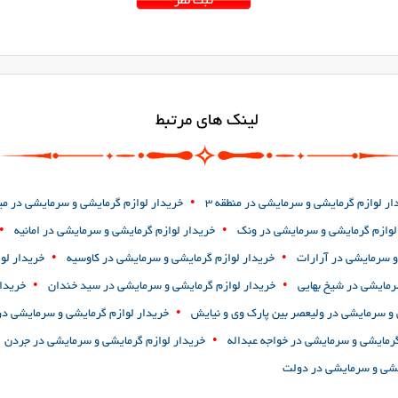
لینک های مرتبط
•
ار لوازم گرمایشی و سرمایشی در منطقه 3
خریدار لوازم گرمایشی و سرمایشی در می
•
•
لوازم گرمایشی و سرمایشی در ونک
خریدار لوازم گرمایشی و سرمایشی در امانیه
•
•
و سرمایشی در آرارات
خریدار لوازم گرمایشی و سرمایشی در کاوسیه
خریدار لو
•
•
رمایشی در شیخ بهایی
خریدار لوازم گرمایشی و سرمایشی در سید خندان
خریدار
•
 و سرمایشی در ولیعصر بین پارک وی و نیایش
خریدار لوازم گرمایشی و سرمایشی در
•
گرمایشی و سرمایشی در خواجه عبداله
خریدار لوازم گرمایشی و سرمایشی در جردن
یشی و سرمایشی در دولت