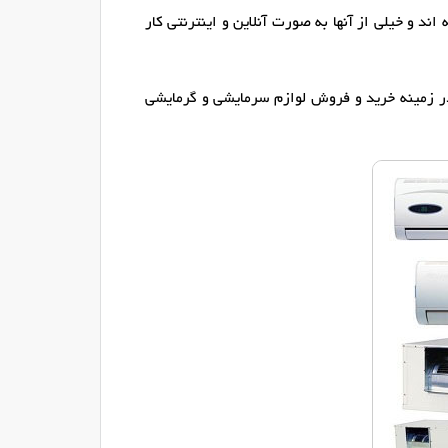
د و خیلی از آنها به صورت آنلاین و اینترنتی کار
ر زمینه خرید و فروش لوازم سرمایشی و گرمایشی