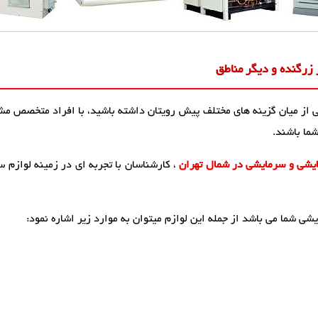
زرگنده و دیگر مناطق
ی از میان گزینه های مختلف پیش رویتان داشته باشید، با افراد متخصص مشو
شما باشند.
ایشی و سرمایشی در شمال تهران
، کارشناسان با تجربه ای در زمینه لوازم س
ی شما می باشد از جمله این لوازم میتوان به موارد زیر اشاره نمود: