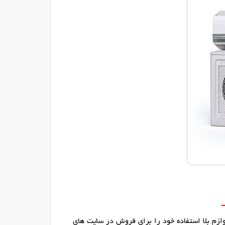
لوازم بلا استفاده خود را برای فروش در سایت های