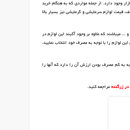
ر وجود دارد. از جمله مواردی که به هنگام خرید
ف، قیمت لوازم سرمایشی و گرمایشی نیز بسیار بالا
 ... میباشند که علاوه بر وجود آکبند این لوازم در
ین لوازم را با توجه به مصرف خود انتخاب نمایید،
ه به کم مصرف بودن ارزش آن را دارد که آنها را
در زرگنده
مراجعه کنید.