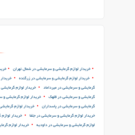
•
•
خریدار لوازم گرمایشی و سرمایشی در شمال تهران
خرید
•
•
خریدار لوازم گرمایشی و سرمایشی در زرگنده
خریدار 
•
گرمایشی و سرمایشی در میرداماد
خریدار لوازم گرمایشی 
•
گرمایشی و سرمایشی در قلهک
خریدار لوازم گرمایشی و س
•
گرمایشی و سرمایشی در پاسداران
خریدار لوازم گرمایشی
•
خریدار لوازم گرمایشی و سرمایشی در جلفا
خریدار لوازم 
•
لوازم گرمایشی و سرمایشی در داودیه
خریدار لوازم گرما