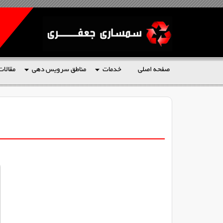
صفحه اصلی
خدمات
مناطق سرویس دهی
مقالات