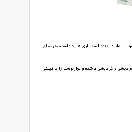
رت نمایید. معمولا سمساری ها به واسطه تجربه ای
رمایشی و گرمایشی داشته و لوازم شما را با قیمتی