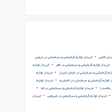
•
دان کتابی
خریدار لوازم گرمایشی و سرمایشی در دروس
•
خریدار لوازم گرمایشی و سرمایشی در ظفر
خریدار لوازم
•
ازم گرمایشی و سرمایشی در خیابان شیراز
خریدار لوازم
•
 لوازم گرمایشی و سرمایشی در اختیاریه
خریدار لوازم
•
•
 ملاصدرا
خریدار لوازم گرمایشی و سرمایشی در قبا
•
•
خریدار لوازم گرمایشی و سرمایشی در شریعتی
خریدار