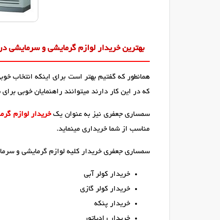
بهترین خریدار لوازم گرمایشی و سرمایشی در 
همانطور که گفتیم بهتر است برای اینکه انتخاب خوب
که در این کار دارند میتوانند راهنمایان خوبی برای 
سمساری جعفری نیز به عنوان یک
خریدار لوازم گرم
مناسب از شما خریداری مینماید.
سمساری جعفری خریدار کلیه لوازم گرمایشی و سرمایش
خریدار کولر آبی
خریدار کولر گازی
خریدار پنکه
خریدار رادیاتور