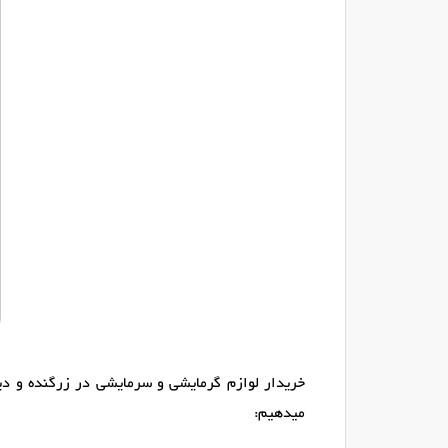
خریدار لوازم گرمایشی و سرمایشی در زرگنده و دی
میدهیم: