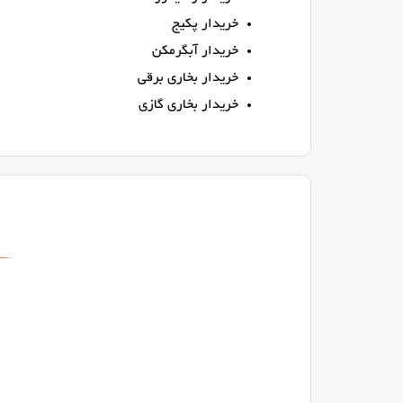
خریدار پکیج
خریدار آبگرمکن
خریدار بخاری برقی
خریدار بخاری گازی