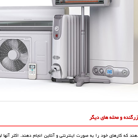
رگنده و محله های دیگر
ند که کارهای خود را به صورت اینترنتی و آنلاین انجام دهند. اکثر آنها 