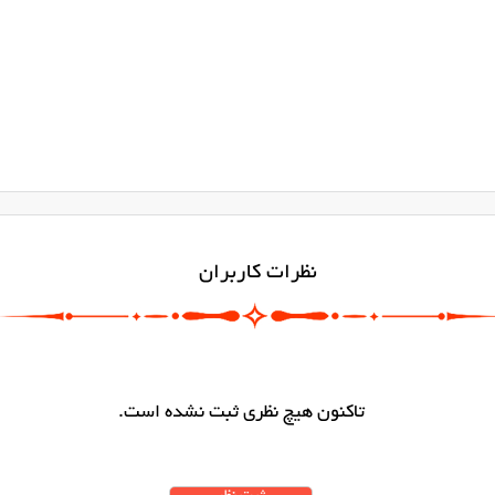
نظرات کاربران
تاکنون هیچ نظری ثبت نشده است.