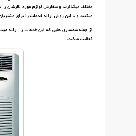
مختلف میگذارند و سفارش لوازم مورد نظرشان را نیز
میکنند و با این روش ارائه خدمات را برای مشتریان 
از جمله سمساری هایی که این خدمات را ارائه می
فعالیت میکند.