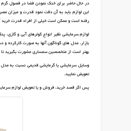
در حال حاضر برای خنک نمودن فضا در فصول گرم و 
این لوازم باید به آن دقت نمود قدرت و میزان مصرف
رفته است و ممکن است خیلی از افراد قدرت خرید آن
لوازم سرمایشی نظیر انواع کولرهای آبی و گازی، پنکه
بازار، مدل های گوناگون آنها به صورت کارکرده و د
بهتر است از متخصصین سمساری مشورت بگیرید تا بر 
وسایل سرمایشی یا گرمایشی قدیمی نسبت به مدل های
تعویض نمایید.
پس اگر قصد خرید، فروش و یا تعویض لوازم سرمایشی