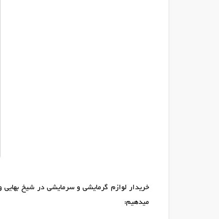
خریدار لوازم گرمایشی و سرمایشی در شیخ بهایی و
میدهیم: