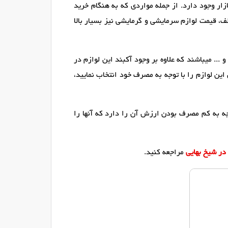
ر وجود دارد. از جمله مواردی که به هنگام خرید
ف، قیمت لوازم سرمایشی و گرمایشی نیز بسیار بالا
 ... میباشند که علاوه بر وجود آکبند این لوازم در
ین لوازم را با توجه به مصرف خود انتخاب نمایید،
ه به کم مصرف بودن ارزش آن را دارد که آنها را
در شیخ بهایی
مراجعه کنید.