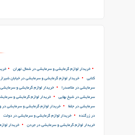
•
•
خریدار لوازم گرمایشی و سرمایشی در شمال تهران
خرید
•
کتابی
خریدار لوازم گرمایشی و سرمایشی در خیابان شیراز
•
سرمایشی در ملاصدرا
خریدار لوازم گرمایشی و سرمایشی د
•
سرمایشی در شیخ بهایی
خریدار لوازم گرمایشی و سرمایشی
•
سرمایشی در جلفا
خریدار لوازم گرمایشی و سرمایشی در 
•
در زرگنده
خریدار لوازم گرمایشی و سرمایشی در دولت
•
خریدار لوازم گرمایشی و سرمایشی در جردن
خریدار لواز