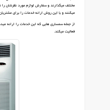
مختلف میگذارند و سفارش لوازم مورد نظرشان را نیز
میکنند و با این روش ارائه خدمات را برای مشتریان 
از جمله سمساری هایی که این خدمات را ارائه می
فعالیت میکند.