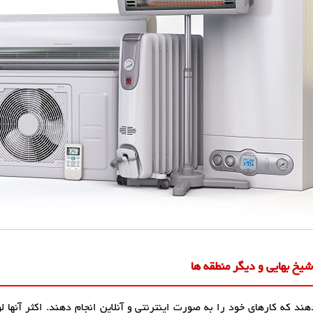
یخ بهایی و دیگر منطقه ها
ند که کارهای خود را به صورت اینترنتی و آنلاین انجام دهند. اکثر آنها 