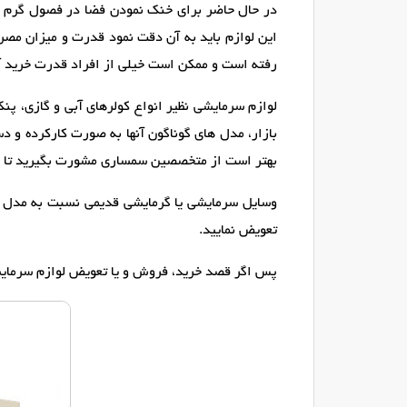
در حال حاضر برای خنک نمودن فضا در فصول گرم و 
این لوازم باید به آن دقت نمود قدرت و میزان مصرف
رفته است و ممکن است خیلی از افراد قدرت خرید آن
لوازم سرمایشی نظیر انواع کولرهای آبی و گازی، پنکه
بازار، مدل های گوناگون آنها به صورت کارکرده و د
بهتر است از متخصصین سمساری مشورت بگیرید تا بر 
وسایل سرمایشی یا گرمایشی قدیمی نسبت به مدل های
تعویض نمایید.
پس اگر قصد خرید، فروش و یا تعویض لوازم سرمایشی