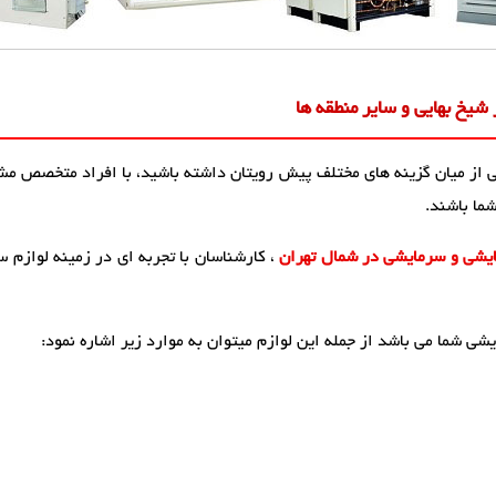
شیخ بهایی و سایر منطقه ها
ی از میان گزینه های مختلف پیش رویتان داشته باشید، با افراد متخصص مشو
شما باشند.
ایشی و سرمایشی در شمال تهران
، کارشناسان با تجربه ای در زمینه لوازم س
ی شما می باشد از جمله این لوازم میتوان به موارد زیر اشاره نمود: