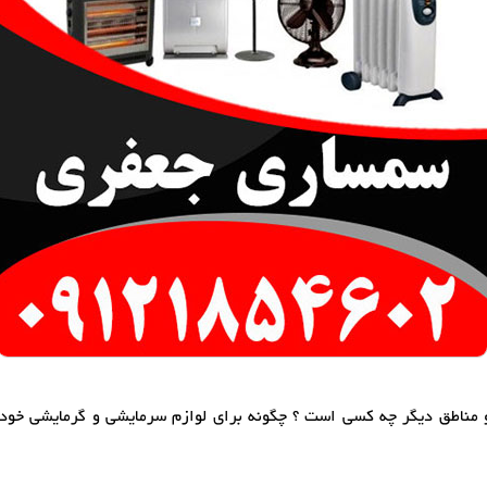
 مناطق دیگر چه کسی است ؟ چگونه برای لوازم سرمایشی و گرمایشی خود خ