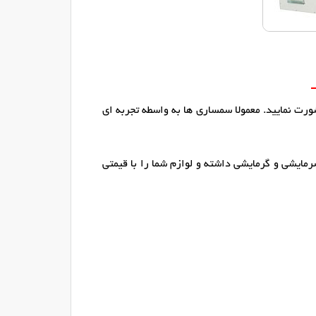
رت نمایید. معمولا سمساری ها به واسطه تجربه ای
رمایشی و گرمایشی داشته و لوازم شما را با قیمتی