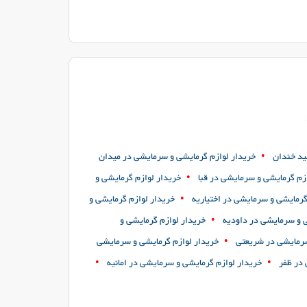
•
ید خندان
خریدار لوازم گرمایشی و سرمایشی در میدان
•
زم گرمایشی و سرمایشی در قبا
خریدار لوازم گرمایشی و
•
گرمایشی و سرمایشی در اختیاریه
خریدار لوازم گرمایشی و
•
ی و سرمایشی در داودیه
خریدار لوازم گرمایشی و
•
سرمایشی در شریعتی
خریدار لوازم گرمایشی و سرمایشی
•
•
 در ظفر
خریدار لوازم گرمایشی و سرمایشی در امانیه