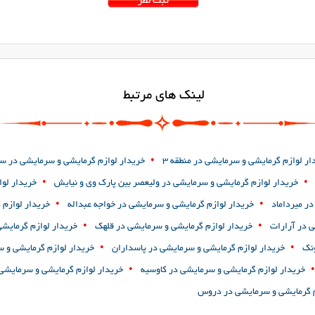
لینک های مرتبط
•
ار لوازم گرمایشی و سرمایشی در منطقه 3
خریدار لوازم گرمایشی و سرمایشی در س
•
•
خریدار لوازم گرمایشی و سرمایشی در ولیعصر بین پارک وی و نیایش
خریدار لوا
•
•
ر میرداماد
خریدار لوازم گرمایشی و سرمایشی در خواجه عبداله
خریدار لوازم 
•
•
 در آرارات
خریدار لوازم گرمایشی و سرمایشی در قلهک
خریدار لوازم گرمایش
•
•
ونک
خریدار لوازم گرمایشی و سرمایشی در پاسداران
خریدار لوازم گرمایشی و 
•
•
خریدار لوازم گرمایشی و سرمایشی در کاوسیه
خریدار لوازم گرمایشی و سرمایشی
م گرمایشی و سرمایشی در دروس