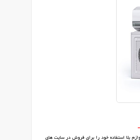
لوازم بلا استفاده خود را برای فروش در سایت های