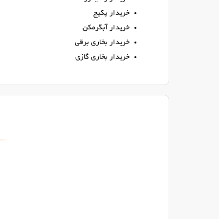
خریدار پکیج
خریدار آبگرمکن
خریدار بخاری برقی
خریدار بخاری گازی