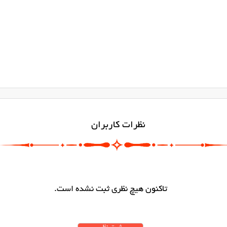
نظرات کاربران
تاکنون هیچ نظری ثبت نشده است.