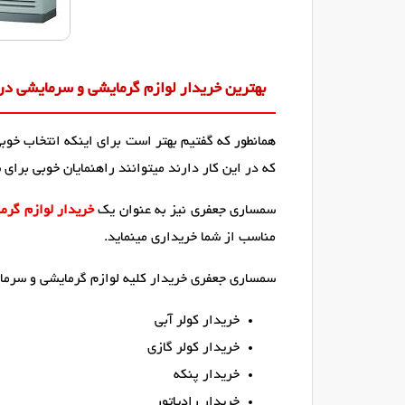
بهترین خریدار لوازم گرمایشی و سرمایشی در 
همانطور که گفتیم بهتر است برای اینکه انتخاب خوب
که در این کار دارند میتوانند راهنمایان خوبی برای 
سمساری جعفری نیز به عنوان یک
خریدار لوازم گرم
مناسب از شما خریداری مینماید.
سمساری جعفری خریدار کلیه لوازم گرمایشی و سرمایش
خریدار کولر آبی
خریدار کولر گازی
خریدار پنکه
خریدار رادیاتور