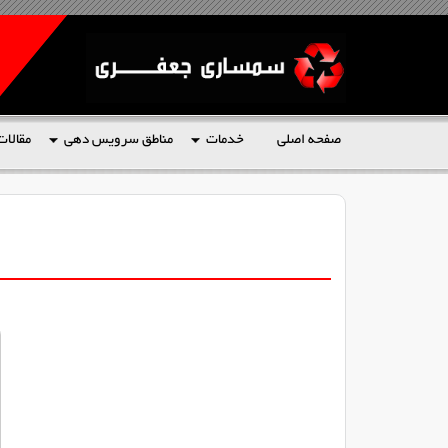
صفحه اصلی
خدمات
مناطق سرویس دهی
مقالات