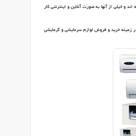
د و خیلی از آنها به صورت آنلاین و اینترنتی کار
ر زمینه خرید و فروش لوازم سرمایشی و گرمایشی