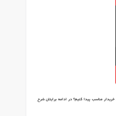
ریدار مناسب پیدا کنیم؟ در ادامه برایتان شرح